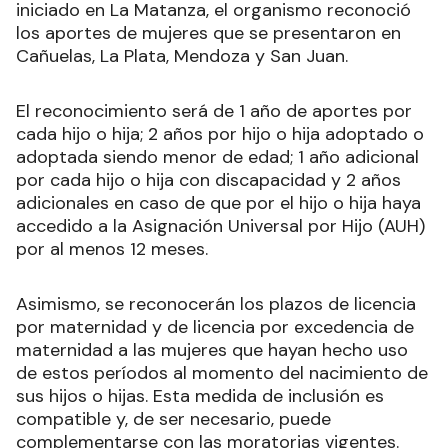
iniciado en La Matanza, el organismo reconoció
los aportes de mujeres que se presentaron en
Cañuelas, La Plata, Mendoza y San Juan.
El reconocimiento será de 1 año de aportes por
cada hijo o hija; 2 años por hijo o hija adoptado o
adoptada siendo menor de edad; 1 año adicional
por cada hijo o hija con discapacidad y 2 años
adicionales en caso de que por el hijo o hija haya
accedido a la Asignación Universal por Hijo (AUH)
por al menos 12 meses.
Asimismo, se reconocerán los plazos de licencia
por maternidad y de licencia por excedencia de
maternidad a las mujeres que hayan hecho uso
de estos períodos al momento del nacimiento de
sus hijos o hijas. Esta medida de inclusión es
compatible y, de ser necesario, puede
complementarse con las moratorias vigentes.