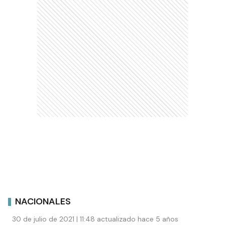
NACIONALES
30 de julio de 2021 | 11:48 actualizado hace 5 años