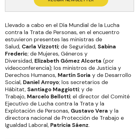
Llevado a cabo en el Día Mundial de la Lucha
contra la Trata de Personas, en el encuentro
estuvieron presentes las ministras de
Salud,
Carla Vizzotti;
de Seguridad,
Sabina
Frederic
; de Mujeres, Géneros y
Diversidad,
Elizabeth Gómez Alcorta
(por
videoconferencia); los ministros de Justicia y
Derechos Humanos,
Martín Soria
y de Desarrollo
Social,
Daniel Arroyo
; los secretarios de
Hábitat,
Santiago Maggiotti
; y de
Trabajo,
Marcelo Bellotti
; el director del Comité
Ejecutivo de Lucha contra la Trata y la
Explotación de Personas,
Gustavo Vera
y la
directora nacional de Protección de Trabajo e
Igualdad Laboral,
Patricia Sáenz
.