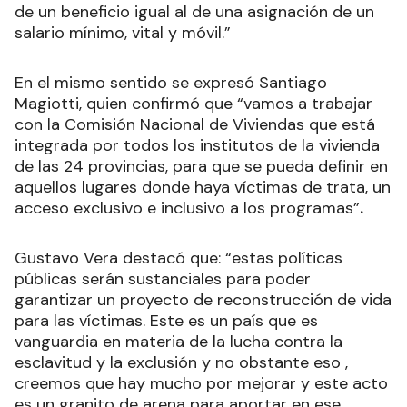
de un beneficio igual al de una asignación de un
salario mínimo, vital y móvil.”
En el mismo sentido se expresó Santiago
Magiotti, quien confirmó que “vamos a trabajar
con la Comisión Nacional de Viviendas que está
integrada por todos los institutos de la vivienda
de las 24 provincias, para que se pueda definir en
aquellos lugares donde haya víctimas de trata, un
acceso exclusivo e inclusivo a los programas”
.
Gustavo Vera destacó que: “estas políticas
públicas serán sustanciales para poder
garantizar un proyecto de reconstrucción de vida
para las víctimas. Este es un país que es
vanguardia en materia de la lucha contra la
esclavitud y la exclusión y no obstante eso ,
creemos que hay mucho por mejorar y este acto
es un granito de arena para aportar en ese