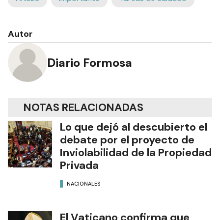
Autor
Diario Formosa
NOTAS RELACIONADAS
Lo que dejó al descubierto el
debate por el proyecto de
Inviolabilidad de la Propiedad
Privada
NACIONALES
El Vaticano confirma que