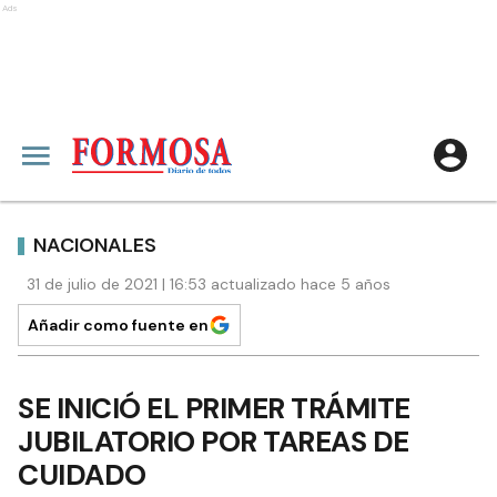
Ads
NACIONALES
31 de julio de 2021 | 16:53 actualizado hace 5 años
Añadir como fuente en
SE INICIÓ EL PRIMER TRÁMITE
JUBILATORIO POR TAREAS DE
CUIDADO