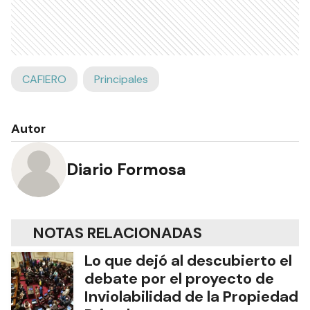
CAFIERO
Principales
Autor
Diario Formosa
NOTAS RELACIONADAS
Lo que dejó al descubierto el
debate por el proyecto de
Inviolabilidad de la Propiedad