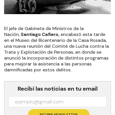
El jefe de Gabinete de Ministros de la
Nación,
Santiago Cafiero,
encabezó esta tarde
en el Museo del Bicentenario de la Casa Rosada,
una nueva reunión del Comité de Lucha contra la
Trata y Explotación de Personas, en donde se
anunció la incorporación de distintos programas
para mejorar la asistencia a las personas
damnificadas por estos delitos.
Recibí las noticias en tu email
RECIBIR NEWSLETTER