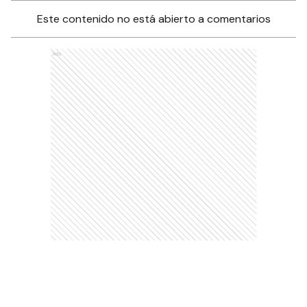
Este contenido no está abierto a comentarios
Ads