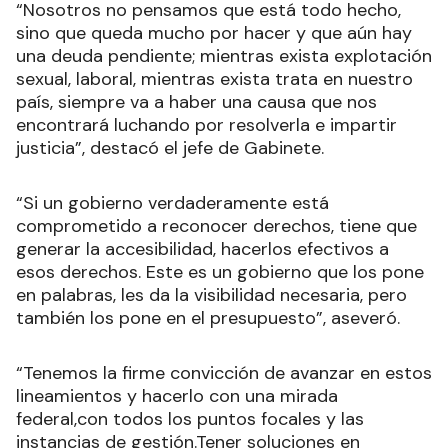
“Nosotros no pensamos que está todo hecho,
sino que queda mucho por hacer y que aún hay
una deuda pendiente; mientras exista explotación
sexual, laboral, mientras exista trata en nuestro
país, siempre va a haber una causa que nos
encontrará luchando por resolverla e impartir
justicia”, destacó el jefe de Gabinete.
“Si un gobierno verdaderamente está
comprometido a reconocer derechos, tiene que
generar la accesibilidad, hacerlos efectivos a
esos derechos. Este es un gobierno que los pone
en palabras, les da la visibilidad necesaria, pero
también los pone en el presupuesto”, aseveró.
“Tenemos la firme convicción de avanzar en estos
lineamientos y hacerlo con una mirada
federal,con todos los puntos focales y las
instancias de gestión.Tener soluciones en