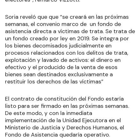
Soria reveló que que “se creará en las próximas
semanas, el convenio marco de un fondo de
asistencia directa a víctimas de trata. Se trata de
un fondo creado por ley en 2019. Se integra por
los bienes decomisados judicialmente en
procesos relacionados con los delitos de trata,
explotación y lavado de activos: el dinero en
efectivo y el producido de la venta de esos
bienes sean destinados exclusivamente a
restituir los derechos de las víctimas”
El contrato de constitución del Fondo estaría
listo para ser firmado en las próximas semanas.
De este modo, y con la inmediata
implementación de la Unidad Ejecutora en el
Ministerio de Justicia y Derechos Humanos, el
Fondo de Asistencia quedaría operativo.