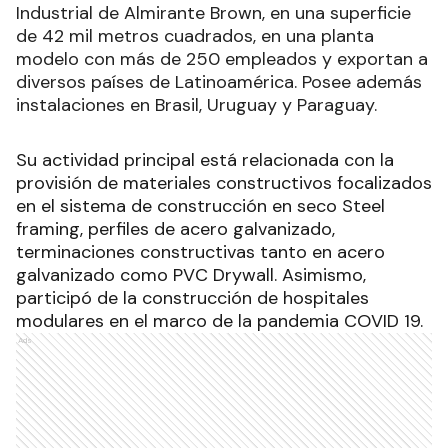
Industrial de Almirante Brown, en una superficie
de 42 mil metros cuadrados, en una planta
modelo con más de 250 empleados y exportan a
diversos países de Latinoamérica. Posee además
instalaciones en Brasil, Uruguay y Paraguay.
Su actividad principal está relacionada con la
provisión de materiales constructivos focalizados
en el sistema de construcción en seco Steel
framing, perfiles de acero galvanizado,
terminaciones constructivas tanto en acero
galvanizado como PVC Drywall. Asimismo,
participó de la construcción de hospitales
modulares en el marco de la pandemia COVID 19.
Ads