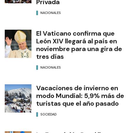
Privada
NACIONALES
El Vaticano confirma que
León XIV llegará al país en
noviembre para una gira de
tres días
NACIONALES
Vacaciones de invierno en
modo Mundial: 5,9% más de
turistas que el año pasado
SOCIEDAD