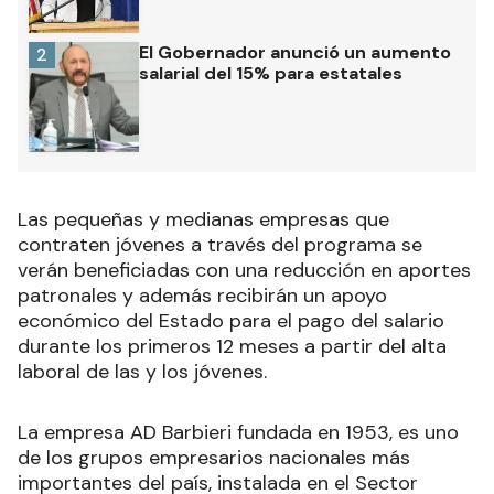
El Gobernador anunció un aumento
2
salarial del 15% para estatales
Las pequeñas y medianas empresas que
contraten jóvenes a través del programa se
verán beneficiadas con una reducción en aportes
patronales y además recibirán un apoyo
económico del Estado para el pago del salario
durante los primeros 12 meses a partir del alta
laboral de las y los jóvenes.
La empresa AD Barbieri fundada en 1953, es uno
de los grupos empresarios nacionales más
importantes del país, instalada en el Sector