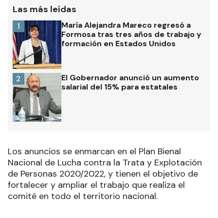
Las más leídas
María Alejandra Mareco regresó a
1
Formosa tras tres años de trabajo y
formación en Estados Unidos
El Gobernador anunció un aumento
2
salarial del 15% para estatales
Los anuncios se enmarcan en el Plan Bienal
Nacional de Lucha contra la Trata y Explotación
de Personas 2020/2022, y tienen el objetivo de
fortalecer y ampliar el trabajo que realiza el
comité en todo el territorio nacional.