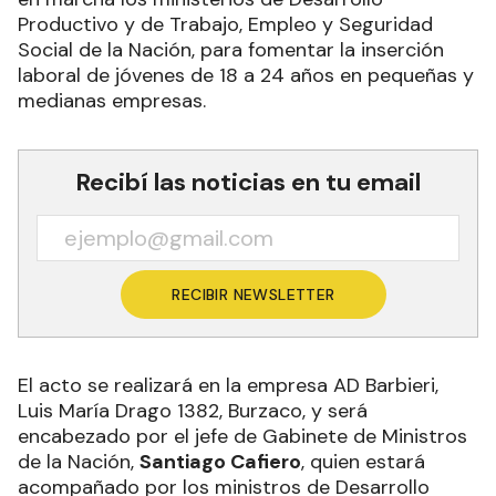
Productivo y de Trabajo, Empleo y Seguridad
Social de la Nación, para fomentar la inserción
laboral de jóvenes de 18 a 24 años en pequeñas y
medianas empresas.
Recibí las noticias en tu email
RECIBIR NEWSLETTER
El acto se realizará en la empresa AD Barbieri,
Luis María Drago 1382, Burzaco, y será
encabezado por el jefe de Gabinete de Ministros
de la Nación,
Santiago Cafiero
, quien estará
acompañado por los ministros de Desarrollo