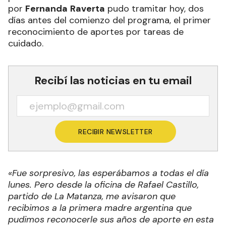
por
Fernanda
Raverta
pudo tramitar hoy, dos
días antes del comienzo del programa, el primer
reconocimiento de aportes por tareas de
cuidado.
Recibí las noticias en tu email
RECIBIR NEWSLETTER
«Fue sorpresivo, las esperábamos a todas el día
lunes. Pero desde la oficina de Rafael Castillo,
partido de La Matanza, me avisaron que
recibimos a la primera madre argentina que
pudimos reconocerle sus años de aporte en esta