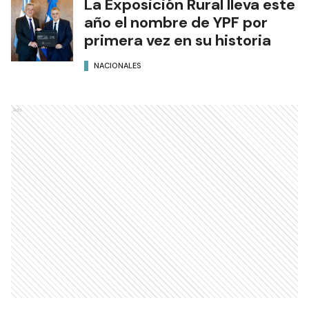
La Exposición Rural lleva este
año el nombre de YPF por
primera vez en su historia
NACIONALES
Ads