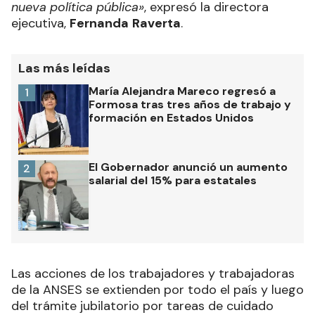
nueva política pública»
, expresó la directora
ejecutiva,
Fernanda
Raverta
.
Las más leídas
María Alejandra Mareco regresó a
1
Formosa tras tres años de trabajo y
formación en Estados Unidos
El Gobernador anunció un aumento
2
salarial del 15% para estatales
Las acciones de los trabajadores y trabajadoras
de la ANSES se extienden por todo el país y luego
del trámite jubilatorio por tareas de cuidado