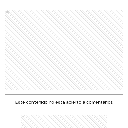
Ads
Este contenido no está abierto a comentarios
Ads