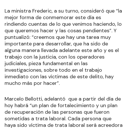
La ministra Frederic, a su turno, consideró que “la
mejor forma de conmemorar este día es
rindiendo cuentas de lo que venimos haciendo, lo
que queremos hacer y las cosas pendientes”. Y
puntualizó: “creemos que hay una tarea muy
importante para desarrollar, que ha sido de
alguna manera llevada adelante este año y es el
trabajo con la justicia, con los operadores
judiciales, pieza fundamental en las
investigaciones, sobre todo en el trabajo
inmediato con las víctimas de este delito, hay
mucho más por hacer”.
Marcelo Bellotti, adelantó que a partir del día de
hoy habrá “un plan de fortalecimiento y un plan
de recuperación de las personas que fueron
sometidas a trata laboral. Cada persona que
haya sido víctima de trata laboral será acreedora