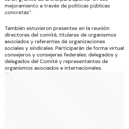
mejoramiento a través de políticas públicas
concretas”.
También estuvieron presentes en la reunión
directores del comité, titulares de organismos
asociados y referentes de organizaciones
sociales y sindicales. Participarán de forma virtual
consejeros y consejeras federales; delegados y
delegados del Comité y representantes de
organismos asociados e internacionales.
Ads