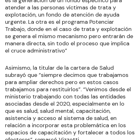
es la generación de un fondo específico para
atender a las personas víctimas de trata y
explotación, un fondo de atención de ayuda
urgente. La otra es el programa Potenciar
Trabajo, donde en el caso de trata y explotación
se genera el mismo mecanismo pero entrarán de
manera directa, sin todo el proceso que implica
el cruce administrativo”
Asimismo, la titular de la cartera de Salud
subrayó que “siempre decimos que trabajamos
para ampliar derechos pero en estos casos
trabajamos para restituirlos”. “Venimos desde el
ministerio trabajando con todas las entidades
asociadas desde el 2020, especialmente en lo
que es salud, salud mental, capacitación,
asistencia y acceso al sistema de salud, en
relación a incorporar esta problemática en los
espacios de capacitación y fortalecer a todos los
efectores”, remarcó Vizzotti.