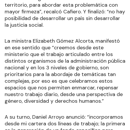
territorio, para abordar esta problemática con
mayor firmeza”, recalcó Cafiero. Y finalizó: “no hay
posibilidad de desarrollar un país sin desarrollar
la justicia social.
La ministra Elizabeth Gómez Alcorta, manifestó
en ese sentido que “creemos desde este
ministerio que el trabajo articulado entre los
distintos organismos de la administración pública
nacional y en los 3 niveles de gobierno, son
prioritarios para la abordaje de temáticas tan
complejas, por eso es que celebramos estos
espacios que nos permiten enmarcar, repensar
nuestro trabajo diario, desde una perspectiva de
género, diversidad y derechos humanos.”
A su turno, Daniel Arroyo anunció: “incorporamos
desde mi cartera dos líneas de trabajo; la primera