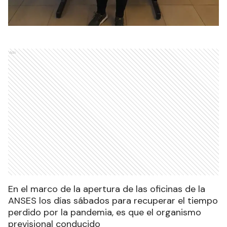
Ads
En el marco de la apertura de las oficinas de la
ANSES los días sábados para recuperar el tiempo
perdido por la pandemia, es que el organismo
previsional conducido