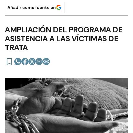
Añadir como fuente en
AMPLIACIÓN DEL PROGRAMA DE
ASISTENCIA A LAS VÍCTIMAS DE
TRATA