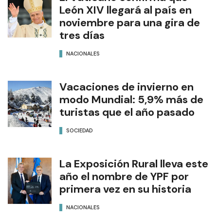
León XIV llegará al país en
noviembre para una gira de
tres días
NACIONALES
Vacaciones de invierno en
modo Mundial: 5,9% más de
turistas que el año pasado
SOCIEDAD
La Exposición Rural lleva este
año el nombre de YPF por
primera vez en su historia
NACIONALES