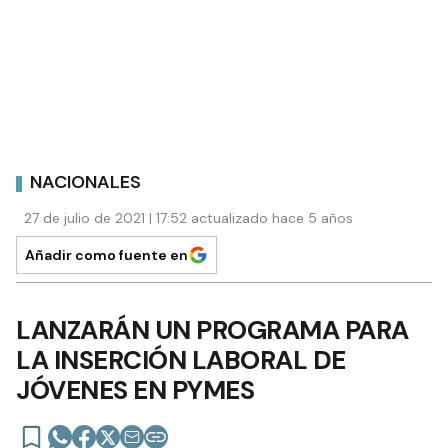
NACIONALES
27 de julio de 2021 | 17:52 actualizado hace 5 años
Añadir como fuente en
LANZARÁN UN PROGRAMA PARA
LA INSERCIÓN LABORAL DE
JÓVENES EN PYMES