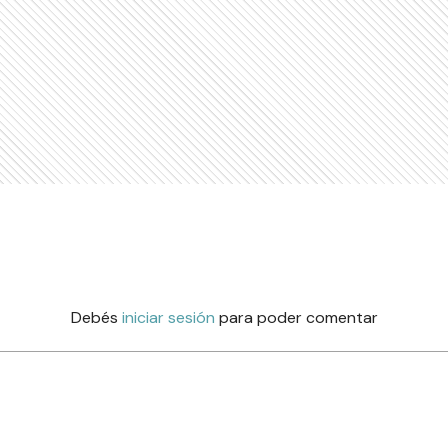
Debés
iniciar sesión
para poder comentar