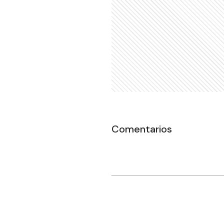
Comentarios