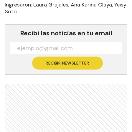
Ingresaron: Laura Grajales, Ana Karina Olaya, Yeisy
Soto.
Recibí las noticias en tu email
RECIBIR NEWSLETTER
Ads