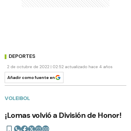
DEPORTES
2 de octubre de 2022 | 02:52 actualizado hace 4 años
Añadir como fuente en
VOLEIBOL
¡Lomas volvió a División de Honor!