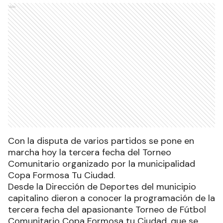
Ads
Con la disputa de varios partidos se pone en
marcha hoy la tercera fecha del Torneo
Comunitario organizado por la municipalidad
Copa Formosa Tu Ciudad.
Desde la Dirección de Deportes del municipio
capitalino dieron a conocer la programación de la
tercera fecha del apasionante Torneo de Fútbol
Comunitario Copa Formosa tu Ciudad, que se