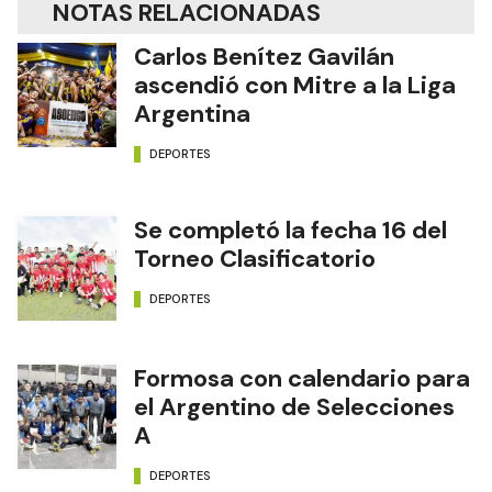
NOTAS RELACIONADAS
Carlos Benítez Gavilán
ascendió con Mitre a la Liga
Argentina
DEPORTES
Se completó la fecha 16 del
Torneo Clasificatorio
DEPORTES
Formosa con calendario para
el Argentino de Selecciones
A
DEPORTES