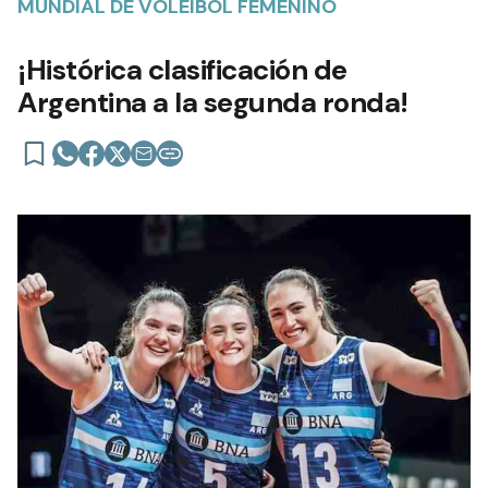
MUNDIAL DE VOLEIBOL FEMENINO
¡Histórica clasificación de
Argentina a la segunda ronda!