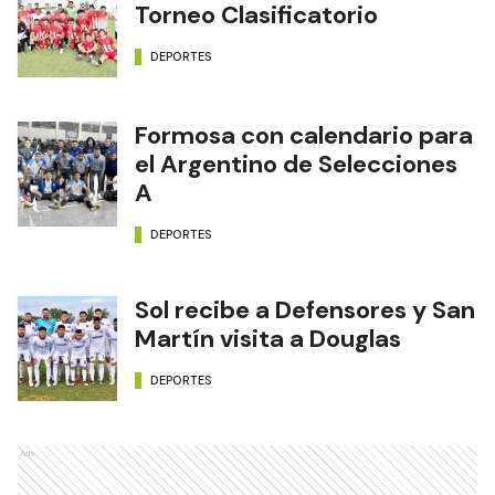
Torneo Clasificatorio
DEPORTES
Formosa con calendario para
el Argentino de Selecciones
A
DEPORTES
Sol recibe a Defensores y San
Martín visita a Douglas
DEPORTES
Ads