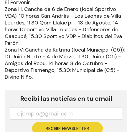
El Porvenir.
Zona III. Cancha de 6 de Enero (local Sportivo
VDA): 10 horas San Andrés - Los Leones de Villa
Lourdes, 11.30 Qom Llalac´pi - 18 de Agosto, 14
horas Deportivo Villa Lourdes - Defensores de
Caacupé, 15.30 Sportivo VDP - Diablitos del Eva
Perón.
Zona IV: Cancha de Katrina (local Municipal (C5)):
10 Unión Norte - 4 de Marzo, 11.30: Unión (C5) -
Amigos del Repu, 14 horas 8 de Octubre -
Deportivo Flamengo, 15.30: Municipal de (C5) -
Divino Niño.
Recibí las noticias en tu email
RECIBIR NEWSLETTER