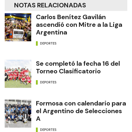
NOTAS RELACIONADAS
Carlos Benítez Gavilán
ascendió con Mitre a la Liga
Argentina
DEPORTES
Se completó la fecha 16 del
Torneo Clasificatorio
DEPORTES
Formosa con calendario para
el Argentino de Selecciones
A
DEPORTES