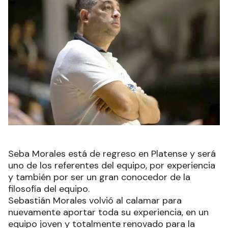
Seba Morales está de regreso en Platense y será
uno de los referentes del equipo, por experiencia
y también por ser un gran conocedor de la
filosofía del equipo.
Sebastián Morales volvió al calamar para
nuevamente aportar toda su experiencia, en un
equipo joven y totalmente renovado para la