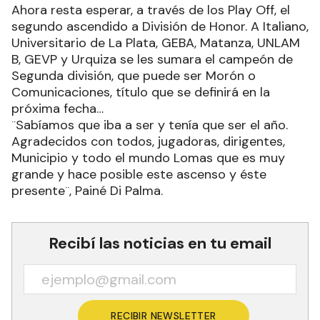
Ahora resta esperar, a través de los Play Off, el
segundo ascendido a División de Honor. A Italiano,
Universitario de La Plata, GEBA, Matanza, UNLAM
B, GEVP y Urquiza se les sumara el campeón de
Segunda división, que puede ser Morón o
Comunicaciones, título que se definirá en la
próxima fecha…
¨Sabíamos que iba a ser y tenía que ser el año.
Agradecidos con todos, jugadoras, dirigentes,
Municipio y todo el mundo Lomas que es muy
grande y hace posible este ascenso y éste
presente¨, Painé Di Palma.
Recibí las noticias en tu email
RECIBIR NEWSLETTER