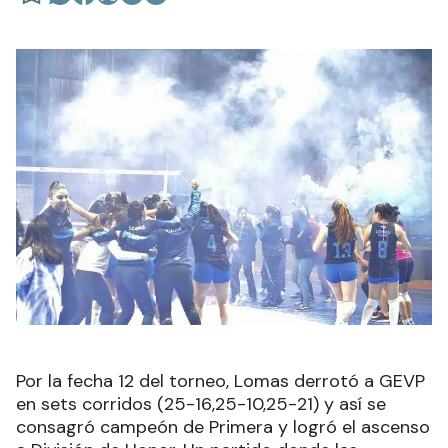
Por la fecha 12 del torneo, Lomas derrotó a GEVP
en sets corridos (25-16,25-10,25-21) y así se
consagró campeón de Primera y logró el ascenso