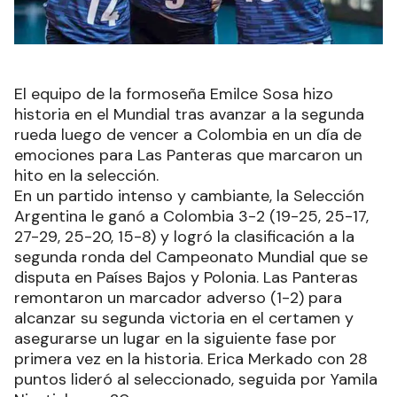
El equipo de la formoseña Emilce Sosa hizo
historia en el Mundial tras avanzar a la segunda
rueda luego de vencer a Colombia en un día de
emociones para Las Panteras que marcaron un
hito en la selección.
En un partido intenso y cambiante, la Selección
Argentina le ganó a Colombia 3-2 (19-25, 25-17,
27-29, 25-20, 15-8) y logró la clasificación a la
segunda ronda del Campeonato Mundial que se
disputa en Países Bajos y Polonia. Las Panteras
remontaron un marcador adverso (1-2) para
alcanzar su segunda victoria en el certamen y
asegurarse un lugar en la siguiente fase por
primera vez en la historia. Erica Merkado con 28
puntos lideró al seleccionado, seguida por Yamila