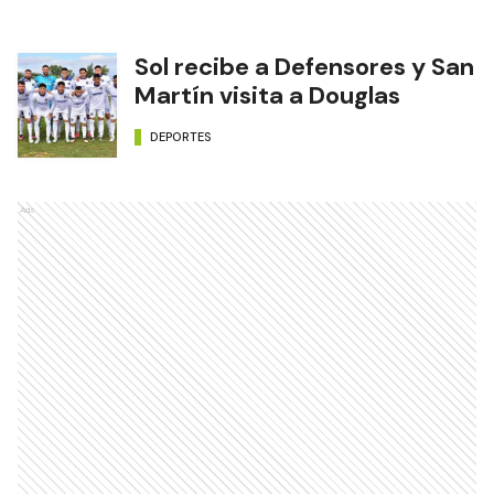
Sol recibe a Defensores y San
Martín visita a Douglas
DEPORTES
Ads