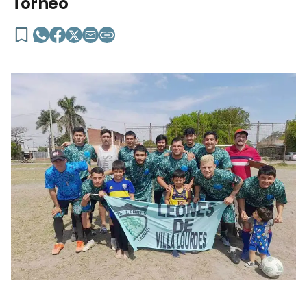
Torneo