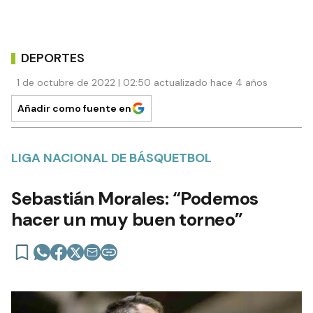
DEPORTES
1 de octubre de 2022 | 02:50 actualizado hace 4 años
Añadir como fuente en
LIGA NACIONAL DE BÁSQUETBOL
Sebastián Morales: “Podemos
hacer un muy buen torneo”