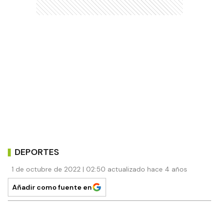
DEPORTES
1 de octubre de 2022 | 02:50 actualizado hace 4 años
Añadir como fuente en