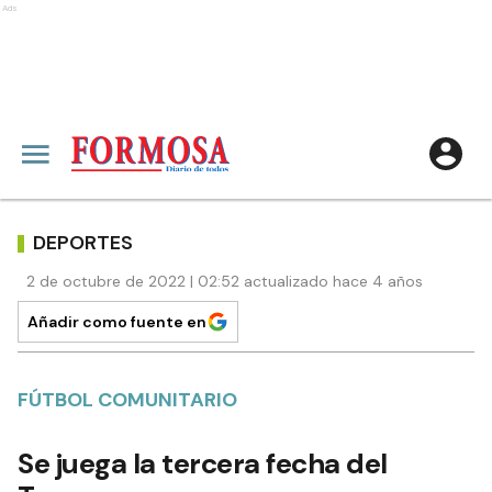
Ads
DEPORTES
2 de octubre de 2022 | 02:52 actualizado hace 4 años
Añadir como fuente en
FÚTBOL COMUNITARIO
Se juega la tercera fecha del