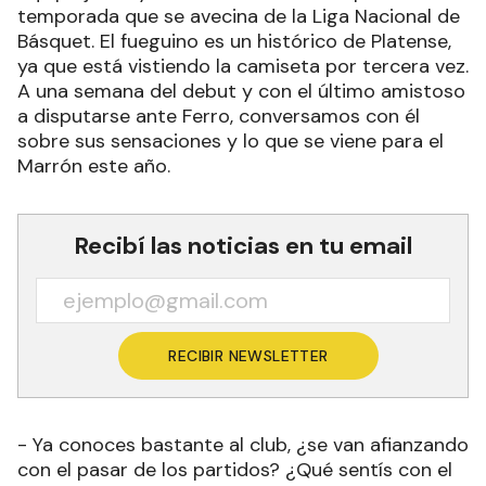
temporada que se avecina de la Liga Nacional de
Básquet. El fueguino es un histórico de Platense,
ya que está vistiendo la camiseta por tercera vez.
A una semana del debut y con el último amistoso
a disputarse ante Ferro, conversamos con él
sobre sus sensaciones y lo que se viene para el
Marrón este año.
Recibí las noticias en tu email
RECIBIR NEWSLETTER
- Ya conoces bastante al club, ¿se van afianzando
con el pasar de los partidos? ¿Qué sentís con el