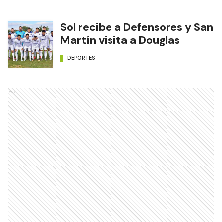
Sol recibe a Defensores y San
Martín visita a Douglas
DEPORTES
Ads