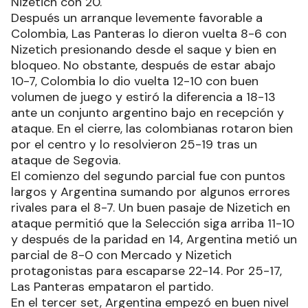
Nizetich con 20.
Después un arranque levemente favorable a
Colombia, Las Panteras lo dieron vuelta 8-6 con
Nizetich presionando desde el saque y bien en
bloqueo. No obstante, después de estar abajo
10-7, Colombia lo dio vuelta 12-10 con buen
volumen de juego y estiró la diferencia a 18-13
ante un conjunto argentino bajo en recepción y
ataque. En el cierre, las colombianas rotaron bien
por el centro y lo resolvieron 25-19 tras un
ataque de Segovia.
El comienzo del segundo parcial fue con puntos
largos y Argentina sumando por algunos errores
rivales para el 8-7. Un buen pasaje de Nizetich en
ataque permitió que la Selección siga arriba 11-10
y después de la paridad en 14, Argentina metió un
parcial de 8-0 con Mercado y Nizetich
protagonistas para escaparse 22-14. Por 25-17,
Las Panteras empataron el partido.
En el tercer set, Argentina empezó en buen nivel