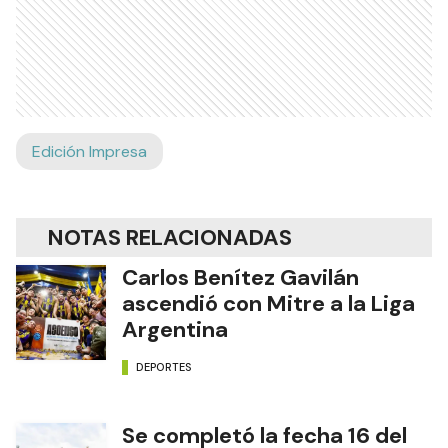
Edición Impresa
NOTAS RELACIONADAS
Carlos Benítez Gavilán
ascendió con Mitre a la Liga
Argentina
DEPORTES
Se completó la fecha 16 del