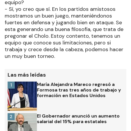
equipo?
- Sí, yo creo que sí. En los partidos amistosos
mostramos un buen juego, manteniéndonos
fuertes en defensa y jugando bien en ataque. Se
esta generando una buena filosofía, que trata de
pregonar el Cholo. Estoy contento, tenemos un
equipo que conoce sus limitaciones, pero si
trabaja y crece desde la cabeza, podemos hacer
un muy buen torneo.
Las más leídas
María Alejandra Mareco regresó a
1
Formosa tras tres años de trabajo y
formación en Estados Unidos
El Gobernador anunció un aumento
2
salarial del 15% para estatales