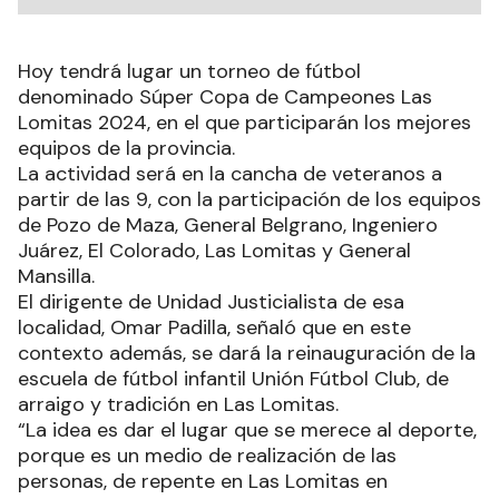
Hoy tendrá lugar un torneo de fútbol
denominado Súper Copa de Campeones Las
Lomitas 2024, en el que participarán los mejores
equipos de la provincia.
La actividad será en la cancha de veteranos a
partir de las 9, con la participación de los equipos
de Pozo de Maza, General Belgrano, Ingeniero
Juárez, El Colorado, Las Lomitas y General
Mansilla.
El dirigente de Unidad Justicialista de esa
localidad, Omar Padilla, señaló que en este
contexto además, se dará la reinauguración de la
escuela de fútbol infantil Unión Fútbol Club, de
arraigo y tradición en Las Lomitas.
“La idea es dar el lugar que se merece al deporte,
porque es un medio de realización de las
personas, de repente en Las Lomitas en