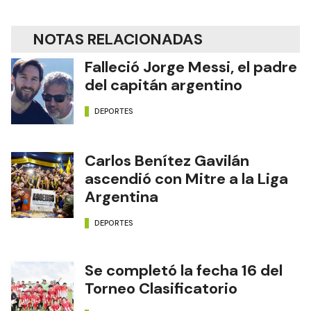
NOTAS RELACIONADAS
Falleció Jorge Messi, el padre
del capitán argentino
DEPORTES
Carlos Benítez Gavilán
ascendió con Mitre a la Liga
Argentina
DEPORTES
Se completó la fecha 16 del
Torneo Clasificatorio