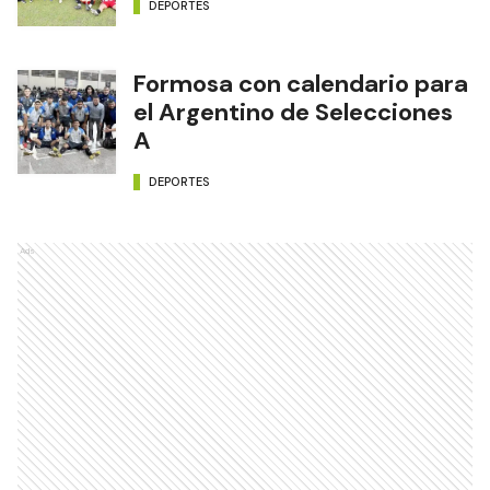
DEPORTES
Formosa con calendario para
el Argentino de Selecciones
A
DEPORTES
Ads