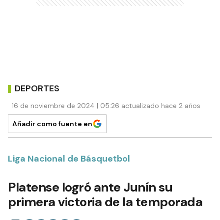
DEPORTES
16 de noviembre de 2024 | 05:26 actualizado hace 2 años
Añadir como fuente en
Liga Nacional de Básquetbol
Platense logró ante Junín su
primera victoria de la temporada