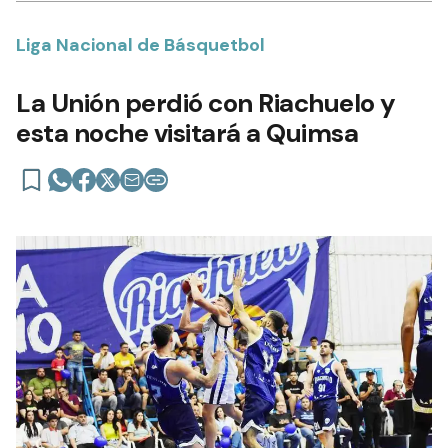
Liga Nacional de Básquetbol
La Unión perdió con Riachuelo y
esta noche visitará a Quimsa