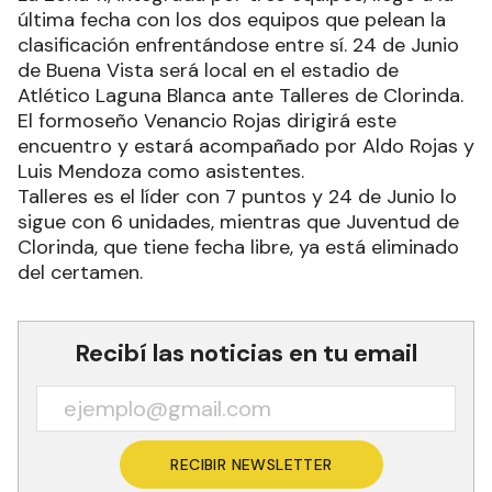
última fecha con los dos equipos que pelean la
clasificación enfrentándose entre sí. 24 de Junio
de Buena Vista será local en el estadio de
Atlético Laguna Blanca ante Talleres de Clorinda.
El formoseño Venancio Rojas dirigirá este
encuentro y estará acompañado por Aldo Rojas y
Luis Mendoza como asistentes.
Talleres es el líder con 7 puntos y 24 de Junio lo
sigue con 6 unidades, mientras que Juventud de
Clorinda, que tiene fecha libre, ya está eliminado
del certamen.
Recibí las noticias en tu email
RECIBIR NEWSLETTER