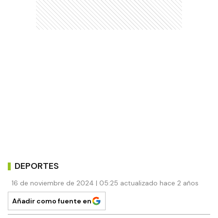
DEPORTES
16 de noviembre de 2024 | 05:25 actualizado hace 2 años
Añadir como fuente en