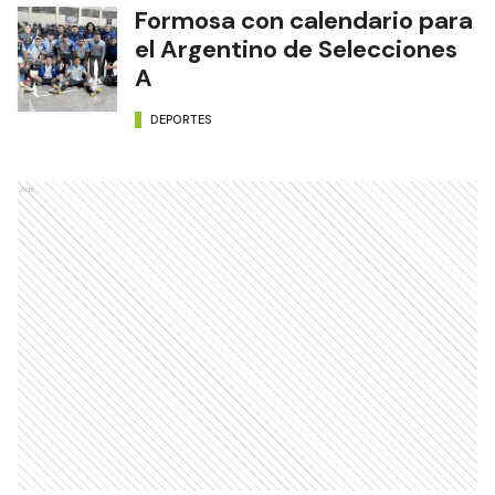
Formosa con calendario para
el Argentino de Selecciones
A
DEPORTES
Ads