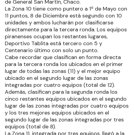
de General San Martín, Chaco.
La Zona 10 tiene como puntero a 1º de Mayo con
11 puntos, 8 de Diciembre está segundo con 10
unidades y ambos lucharán por clasificarse
directamente para la tercera ronda. Los equipos
piranenses ocupan los restantes lugares,
Deportivo Tablita está tercero con 5 y
Centenario último con solo un punto.
Cabe recordar que clasifican en forma directa
para la tercera ronda los ubicados en el primer
lugar de todas las zonas (11) y el mejor equipo
ubicado en el segundo lugar de las zonas
integradas por cuatro equipos (total de 12).
Además, clasifican para la segunda ronda los
cinco restantes equipos ubicados en el segundo
lugar de las zonas integradas por cuatro equipos
y los tres mejores equipos ubicados en el
segundo lugar de las zonas integradas por tres
equipos (total de 8).
La Zona 11, integrada por tres equipos, llegó a la