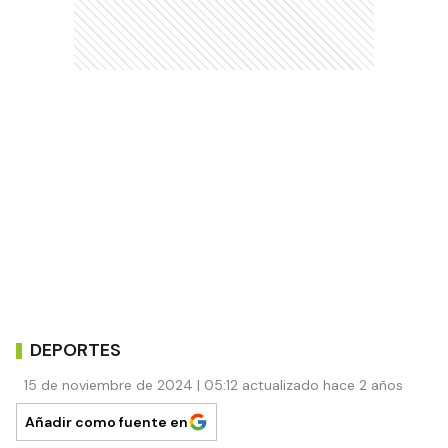
DEPORTES
15 de noviembre de 2024 | 05:12 actualizado hace 2 años
Añadir como fuente en