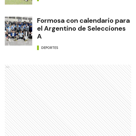
Formosa con calendario para
el Argentino de Selecciones
A
DEPORTES
Ads