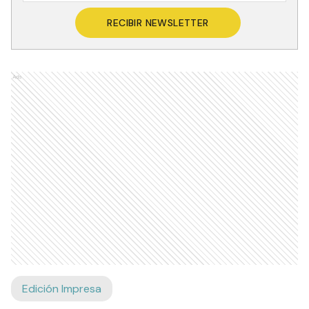
RECIBIR NEWSLETTER
Ads
Edición Impresa