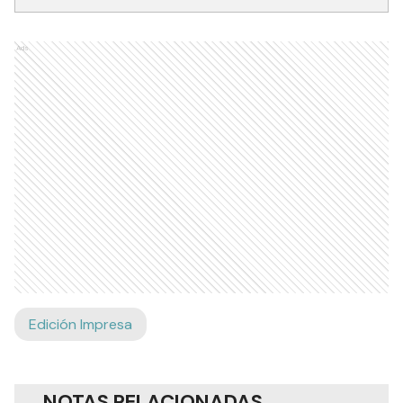
Ads
Edición Impresa
NOTAS RELACIONADAS