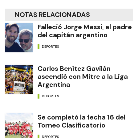
NOTAS RELACIONADAS
Falleció Jorge Messi, el padre
del capitán argentino
DEPORTES
Carlos Benítez Gavilán
ascendió con Mitre a la Liga
Argentina
DEPORTES
Se completó la fecha 16 del
Torneo Clasificatorio
DEPORTES