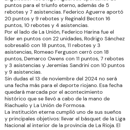
puntos para el triunfo eterno, además de 5
rebotes y 7 asistencias. Federico Aguerre aportó
20 puntos y 9 rebotes y Reginald Becton 16
puntos, 10 rebotes y 4 asistencias.
Por el lado de La Unión, Federico Harina fue el
líder en puntos con 22 unidades, Rodrigo Sánchez
sobresalió con 18 puntos, 11 rebotes y 3
asistencias, Romeao Ferguson cerró con 18
puntos, Demarco Owens con 11 puntos, 7 rebotes
y 3 asistencias y Jeremías Sandrini con 10 puntos
y 9 asistencias.
Sin dudas el 13 de noviembre del 2024 no será
una fecha más para el deporte riojano. Esa fecha
quedará marcada por el acontecimiento
histórico que se llevó a cabo de la mano de
Riachuelo y La Unión de Formosa.
La institución eterna cumplió uno de sus sueños
y principales objetivos: llevar el básquet de la Liga
Nacional al interior de la provincia de La Rioja. El