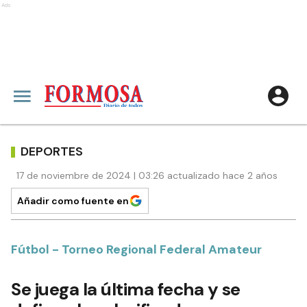
Ads
DEPORTES
17 de noviembre de 2024 | 03:26 actualizado hace 2 años
Añadir como fuente en
Fútbol - Torneo Regional Federal Amateur
Se juega la última fecha y se