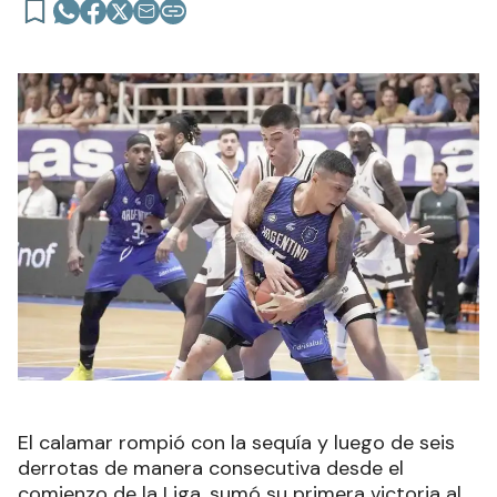
El calamar rompió con la sequía y luego de seis
derrotas de manera consecutiva desde el
comienzo de la Liga, sumó su primera victoria al