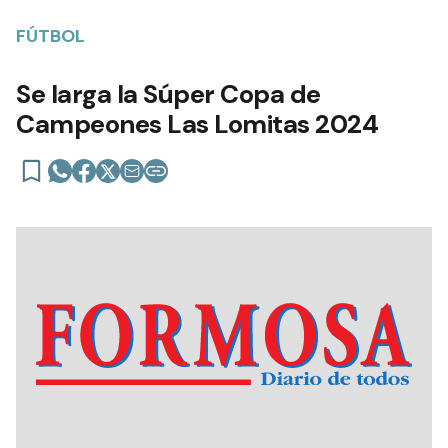
FÚTBOL
Se larga la Súper Copa de
Campeones Las Lomitas 2024