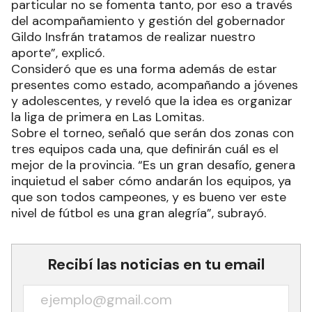
particular no se fomenta tanto, por eso a través
del acompañamiento y gestión del gobernador
Gildo Insfrán tratamos de realizar nuestro
aporte”, explicó.
Consideró que es una forma además de estar
presentes como estado, acompañando a jóvenes
y adolescentes, y reveló que la idea es organizar
la liga de primera en Las Lomitas.
Sobre el torneo, señaló que serán dos zonas con
tres equipos cada una, que definirán cuál es el
mejor de la provincia. “Es un gran desafío, genera
inquietud el saber cómo andarán los equipos, ya
que son todos campeones, y es bueno ver este
nivel de fútbol es una gran alegría”, subrayó.
Recibí las noticias en tu email