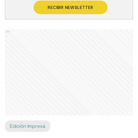
RECIBIR NEWSLETTER
Ads
Edición Impresa