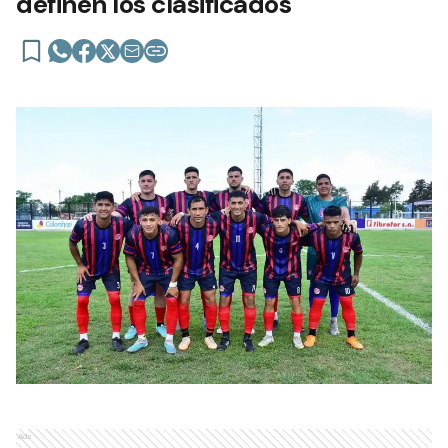
definen los clasificados
Ads