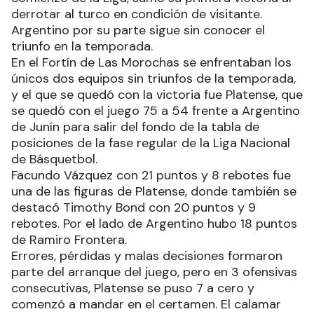
derrotar al turco en condición de visitante.
Argentino por su parte sigue sin conocer el
triunfo en la temporada.
En el Fortín de Las Morochas se enfrentaban los
únicos dos equipos sin triunfos de la temporada,
y el que se quedó con la victoria fue Platense, que
se quedó con el juego 75 a 54 frente a Argentino
de Junín para salir del fondo de la tabla de
posiciones de la fase regular de la Liga Nacional
de Básquetbol.
Facundo Vázquez con 21 puntos y 8 rebotes fue
una de las figuras de Platense, donde también se
destacó Timothy Bond con 20 puntos y 9
rebotes. Por el lado de Argentino hubo 18 puntos
de Ramiro Frontera.
Errores, pérdidas y malas decisiones formaron
parte del arranque del juego, pero en 3 ofensivas
consecutivas, Platense se puso 7 a cero y
comenzó a mandar en el certamen. El calamar