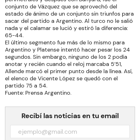
conjunto de Vázquez que se aprovechó del
estado de ánimo de un conjunto sin triunfos para
sacar del partido a Argentino. Al turco no le salió
nada y el calamar se lució y estiró la diferencia:
65-44.
El último segmento fue más de lo mismo para
Argentino y Platense intentó hacer pesar los 24
segundos. Sin embargo, ninguno de los 2 podía
anotar y recién cuando el reloj marcaba 5’51,
Allende marcó el primer punto desde la línea. Así,
el elenco de Vicente López se quedó con el
partido 75 a 54.
Fuente: Prensa Argentino.
Recibí las noticias en tu email