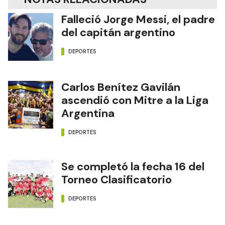
Falleció Jorge Messi, el padre
del capitán argentino
DEPORTES
Carlos Benítez Gavilán
ascendió con Mitre a la Liga
Argentina
DEPORTES
Se completó la fecha 16 del
Torneo Clasificatorio
DEPORTES