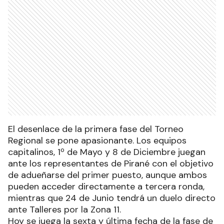
El desenlace de la primera fase del Torneo
Regional se pone apasionante. Los equipos
capitalinos, 1º de Mayo y 8 de Diciembre juegan
ante los representantes de Pirané con el objetivo
de adueñarse del primer puesto, aunque ambos
pueden acceder directamente a tercera ronda,
mientras que 24 de Junio tendrá un duelo directo
ante Talleres por la Zona 11.
Hoy se juega la sexta y última fecha de la fase de