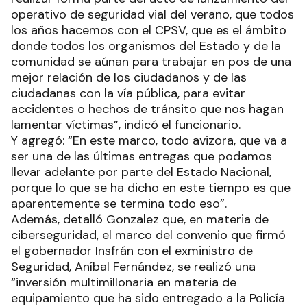
operativo de seguridad vial del verano, que todos
los años hacemos con el CPSV, que es el ámbito
donde todos los organismos del Estado y de la
comunidad se aúnan para trabajar en pos de una
mejor relación de los ciudadanos y de las
ciudadanas con la vía pública, para evitar
accidentes o hechos de tránsito que nos hagan
lamentar víctimas”, indicó el funcionario.
Y agregó: “En este marco, todo avizora, que va a
ser una de las últimas entregas que podamos
llevar adelante por parte del Estado Nacional,
porque lo que se ha dicho en este tiempo es que
aparentemente se termina todo eso”.
Además, detalló Gonzalez que, en materia de
ciberseguridad, el marco del convenio que firmó
el gobernador Insfrán con el exministro de
Seguridad, Aníbal Fernández, se realizó una
“inversión multimillonaria en materia de
equipamiento que ha sido entregado a la Policía