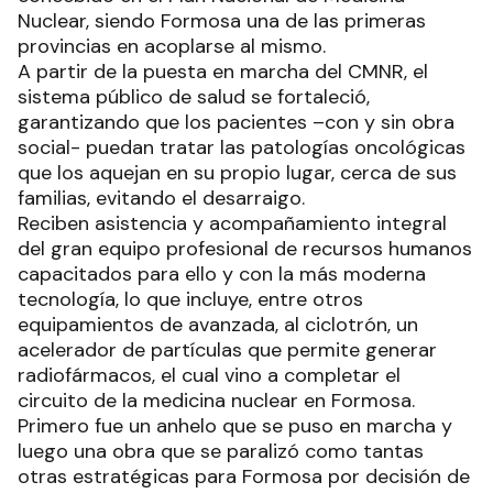
Nuclear, siendo Formosa una de las primeras
provincias en acoplarse al mismo.
A partir de la puesta en marcha del CMNR, el
sistema público de salud se fortaleció,
garantizando que los pacientes –con y sin obra
social- puedan tratar las patologías oncológicas
que los aquejan en su propio lugar, cerca de sus
familias, evitando el desarraigo.
Reciben asistencia y acompañamiento integral
del gran equipo profesional de recursos humanos
capacitados para ello y con la más moderna
tecnología, lo que incluye, entre otros
equipamientos de avanzada, al ciclotrón, un
acelerador de partículas que permite generar
radiofármacos, el cual vino a completar el
circuito de la medicina nuclear en Formosa.
Primero fue un anhelo que se puso en marcha y
luego una obra que se paralizó como tantas
otras estratégicas para Formosa por decisión de