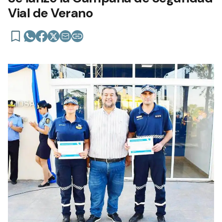
Vial de Verano