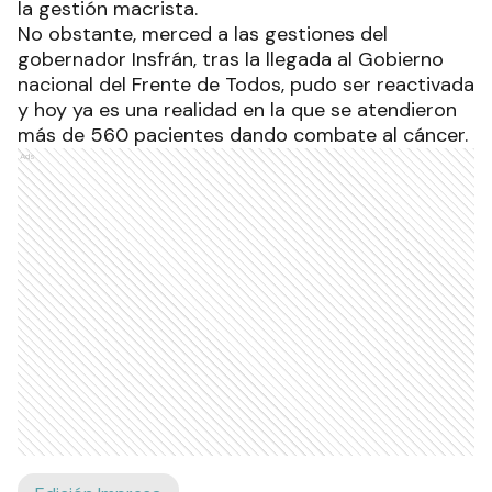
la gestión macrista.
No obstante, merced a las gestiones del
gobernador Insfrán, tras la llegada al Gobierno
nacional del Frente de Todos, pudo ser reactivada
y hoy ya es una realidad en la que se atendieron
más de 560 pacientes dando combate al cáncer.
Ads