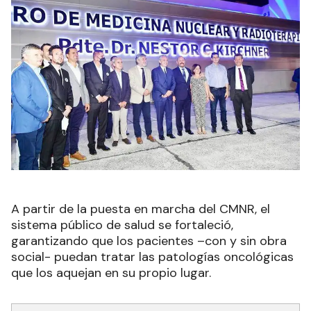
A partir de la puesta en marcha del CMNR, el
sistema público de salud se fortaleció,
garantizando que los pacientes –con y sin obra
social- puedan tratar las patologías oncológicas
que los aquejan en su propio lugar.