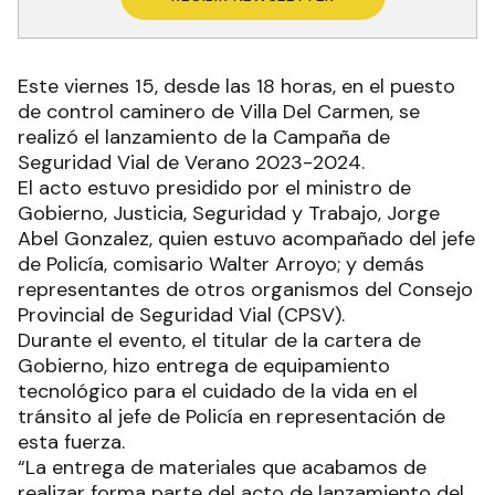
Este viernes 15, desde las 18 horas, en el puesto
de control caminero de Villa Del Carmen, se
realizó el lanzamiento de la Campaña de
Seguridad Vial de Verano 2023-2024.
El acto estuvo presidido por el ministro de
Gobierno, Justicia, Seguridad y Trabajo, Jorge
Abel Gonzalez, quien estuvo acompañado del jefe
de Policía, comisario Walter Arroyo; y demás
representantes de otros organismos del Consejo
Provincial de Seguridad Vial (CPSV).
Durante el evento, el titular de la cartera de
Gobierno, hizo entrega de equipamiento
tecnológico para el cuidado de la vida en el
tránsito al jefe de Policía en representación de
esta fuerza.
“La entrega de materiales que acabamos de
realizar forma parte del acto de lanzamiento del