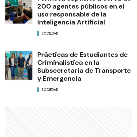
200 agentes públicos en el
uso responsable de la
Inteligencia Artificial
SOCIEDAD
Prácticas de Estudiantes de
Criminalística en la
Subsecretaría de Transporte
y Emergencia
SOCIEDAD
Ads