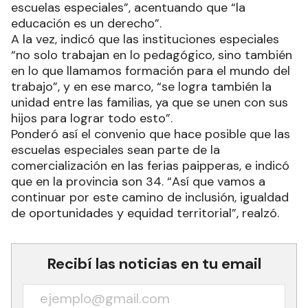
escuelas especiales”, acentuando que “la
educación es un derecho”.
A la vez, indicó que las instituciones especiales
“no solo trabajan en lo pedagógico, sino también
en lo que llamamos formación para el mundo del
trabajo”, y en ese marco, “se logra también la
unidad entre las familias, ya que se unen con sus
hijos para lograr todo esto”.
Ponderó así el convenio que hace posible que las
escuelas especiales sean parte de la
comercialización en las ferias paipperas, e indicó
que en la provincia son 34. “Así que vamos a
continuar por este camino de inclusión, igualdad
de oportunidades y equidad territorial”, realzó.
Recibí las noticias en tu email