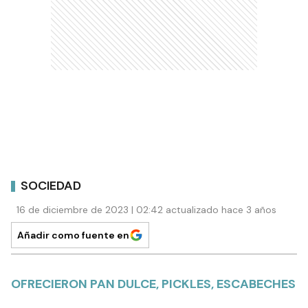
SOCIEDAD
16 de diciembre de 2023 | 02:42 actualizado hace 3 años
Añadir como fuente en
OFRECIERON PAN DULCE, PICKLES, ESCABECHES