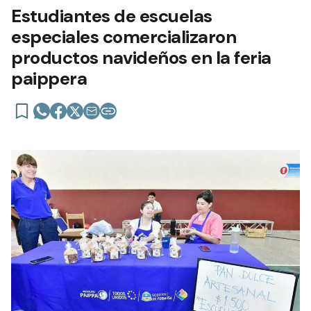
Estudiantes de escuelas
especiales comercializaron
productos navideños en la feria
paippera