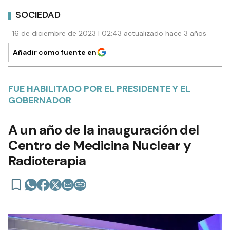
SOCIEDAD
16 de diciembre de 2023 | 02:43 actualizado hace 3 años
Añadir como fuente en
FUE HABILITADO POR EL PRESIDENTE Y EL
GOBERNADOR
A un año de la inauguración del
Centro de Medicina Nuclear y
Radioterapia