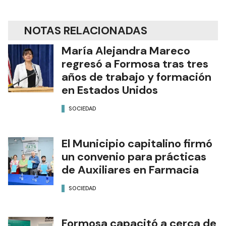
NOTAS RELACIONADAS
María Alejandra Mareco
regresó a Formosa tras tres
años de trabajo y formación
en Estados Unidos
SOCIEDAD
El Municipio capitalino firmó
un convenio para prácticas
de Auxiliares en Farmacia
SOCIEDAD
Formosa capacitó a cerca de