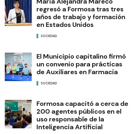
María Alejandra Mareco
regresó a Formosa tras tres
años de trabajo y formación
en Estados Unidos
SOCIEDAD
El Municipio capitalino firmó
un convenio para prácticas
de Auxiliares en Farmacia
SOCIEDAD
Formosa capacitó a cerca de
200 agentes públicos en el
uso responsable de la
Inteligencia Artificial