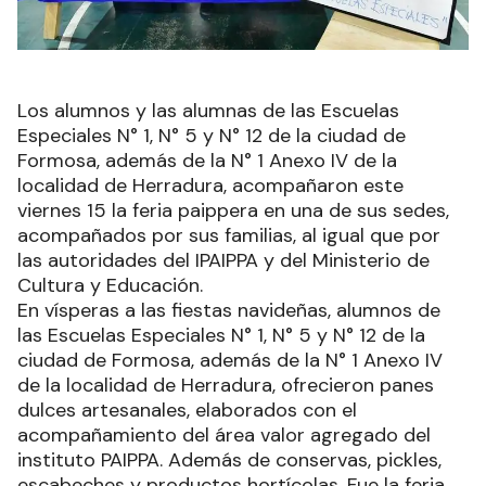
Los alumnos y las alumnas de las Escuelas
Especiales N° 1, N° 5 y N° 12 de la ciudad de
Formosa, además de la N° 1 Anexo IV de la
localidad de Herradura, acompañaron este
viernes 15 la feria paippera en una de sus sedes,
acompañados por sus familias, al igual que por
las autoridades del IPAIPPA y del Ministerio de
Cultura y Educación.
En vísperas a las fiestas navideñas, alumnos de
las Escuelas Especiales N° 1, N° 5 y N° 12 de la
ciudad de Formosa, además de la N° 1 Anexo IV
de la localidad de Herradura, ofrecieron panes
dulces artesanales, elaborados con el
acompañamiento del área valor agregado del
instituto PAIPPA. Además de conservas, pickles,
escabeches y productos hortícolas. Fue la feria