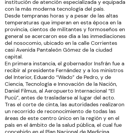
institución de atención especializada y equipada
con la más moderna tecnología del país.
Desde tempranas horas y a pesar de las altas
temperaturas que imperan en esta época en la
provincia, cientos de militantes y formoseños en
general se acercaron ese día a las inmediaciones
del nosocomio, ubicado en la calle Corrientes
casi Avenida Pantaleón Gómez de la ciudad
capital.
En primera instancia, el gobernador Insfrán fue a
recibir al presidente Fernández y a los ministros
del Interior, Eduardo “Wado” de Pedro, y de
Ciencia, Tecnología e Innovación de la Nación,
Daniel Filmus, al Aeropuerto Internacional “El
Pucú”, antes de trasladarse al lugar del acto.
Tras el corte de cinta, las autoridades realizaron
un recorrido de reconocimiento de todas las
áreas de este centro único en la región y en el
país en el ámbito de la salud pública, el cual fue
concebido en el Plan Nacional de Medicina