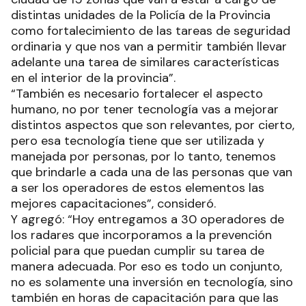
distintas unidades de la Policía de la Provincia
como fortalecimiento de las tareas de seguridad
ordinaria y que nos van a permitir también llevar
adelante una tarea de similares características
en el interior de la provincia”.
“También es necesario fortalecer el aspecto
humano, no por tener tecnología vas a mejorar
distintos aspectos que son relevantes, por cierto,
pero esa tecnología tiene que ser utilizada y
manejada por personas, por lo tanto, tenemos
que brindarle a cada una de las personas que van
a ser los operadores de estos elementos las
mejores capacitaciones”, consideró.
Y agregó: “Hoy entregamos a 30 operadores de
los radares que incorporamos a la prevención
policial para que puedan cumplir su tarea de
manera adecuada. Por eso es todo un conjunto,
no es solamente una inversión en tecnología, sino
también en horas de capacitación para que las