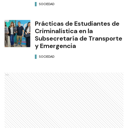
SOCIEDAD
Prácticas de Estudiantes de
Criminalística en la
Subsecretaría de Transporte
y Emergencia
SOCIEDAD
Ads