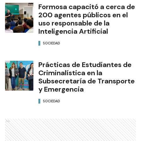
Formosa capacitó a cerca de
200 agentes públicos en el
uso responsable de la
Inteligencia Artificial
SOCIEDAD
Prácticas de Estudiantes de
Criminalística en la
Subsecretaría de Transporte
y Emergencia
SOCIEDAD
Ads