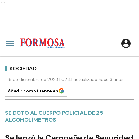
Ads
SOCIEDAD
16 de diciembre de 2023 | 02:41 actualizado hace 3 años
Añadir como fuente en
SE DOTO AL CUERPO POLICIAL DE 25
ALCOHOLÍMETROS
Se lanzó la Campaña de Seguridad