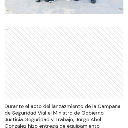
Ads
Durante el acto del lanzazmiento de la Campaña
de Seguridad Vial el Ministro de Gobierno,
Justicia, Seguridad y Trabajo, Jorge Abel
Gonzalez hizo entrega de equipamiento