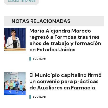
Edición Impresa
NOTAS RELACIONADAS
María Alejandra Mareco
regresó a Formosa tras tres
años de trabajo y formación
en Estados Unidos
SOCIEDAD
El Municipio capitalino firmó
un convenio para prácticas
de Auxiliares en Farmacia
SOCIEDAD