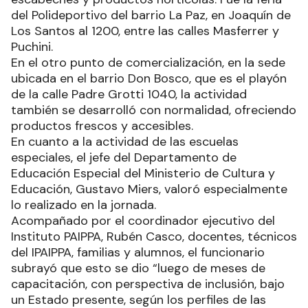
del Polideportivo del barrio La Paz, en Joaquín de
Los Santos al 1200, entre las calles Masferrer y
Puchini.
En el otro punto de comercialización, en la sede
ubicada en el barrio Don Bosco, que es el playón
de la calle Padre Grotti 1040, la actividad
también se desarrolló con normalidad, ofreciendo
productos frescos y accesibles.
En cuanto a la actividad de las escuelas
especiales, el jefe del Departamento de
Educación Especial del Ministerio de Cultura y
Educación, Gustavo Miers, valoró especialmente
lo realizado en la jornada.
Acompañado por el coordinador ejecutivo del
Instituto PAIPPA, Rubén Casco, docentes, técnicos
del IPAIPPA, familias y alumnos, el funcionario
subrayó que esto se dio “luego de meses de
capacitación, con perspectiva de inclusión, bajo
un Estado presente, según los perfiles de las