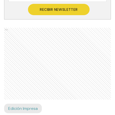
RECIBIR NEWSLETTER
Ads
Edición Impresa