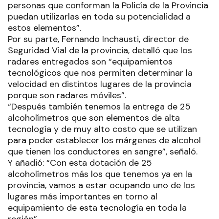
personas que conforman la Policía de la Provincia
puedan utilizarlas en toda su potencialidad a
estos elementos”.
Por su parte, Fernando Inchausti, director de
Seguridad Vial de la provincia, detalló que los
radares entregados son “equipamientos
tecnológicos que nos permiten determinar la
velocidad en distintos lugares de la provincia
porque son radares móviles”.
“Después también tenemos la entrega de 25
alcoholímetros que son elementos de alta
tecnología y de muy alto costo que se utilizan
para poder establecer los márgenes de alcohol
que tienen los conductores en sangre”, señaló.
Y añadió: “Con esta dotación de 25
alcoholímetros más los que tenemos ya en la
provincia, vamos a estar ocupando uno de los
lugares más importantes en torno al
equipamiento de esta tecnología en toda la