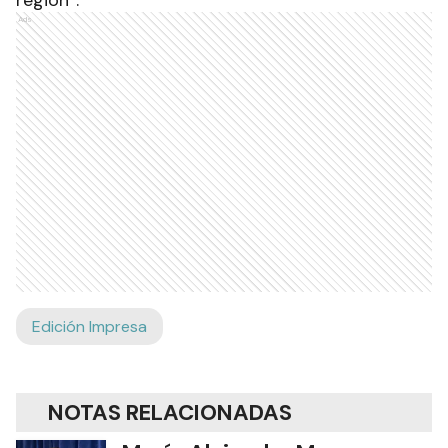
región”.
Ads
Edición Impresa
NOTAS RELACIONADAS