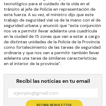
tecnológico para el cuidado de la vida en el
tránsito al jefe de Policía en representación de
esta fuerza. A su vez, el ministro dijo que este
trabajo de seguridad vial va de la mano con el de
seguridad urbana y anunció que “esta conjunción
nos va a permitir llevar adelante una cuadrícula
en la ciudad de 15 zonas que van a estar a cargo
de distintas unidades de la Policía de la Provincia
como fortalecimiento de las tareas de seguridad
ordinaria y que nos van a permitir también llevar
adelante una tarea de similares características
en el interior de la provincia”.
Recibí las noticias en tu email
RECIBIR NEWSLETTER