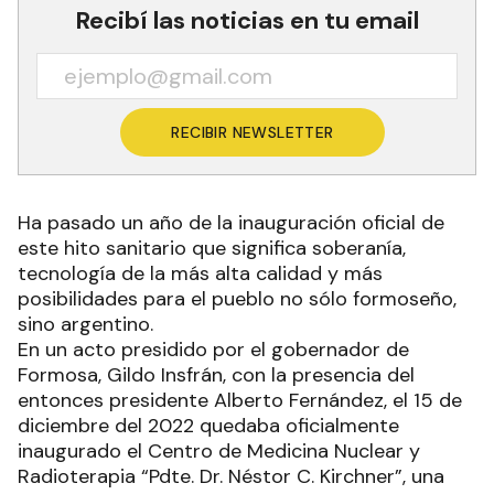
Recibí las noticias en tu email
RECIBIR NEWSLETTER
Ha pasado un año de la inauguración oficial de
este hito sanitario que significa soberanía,
tecnología de la más alta calidad y más
posibilidades para el pueblo no sólo formoseño,
sino argentino.
En un acto presidido por el gobernador de
Formosa, Gildo Insfrán, con la presencia del
entonces presidente Alberto Fernández, el 15 de
diciembre del 2022 quedaba oficialmente
inaugurado el Centro de Medicina Nuclear y
Radioterapia “Pdte. Dr. Néstor C. Kirchner”, una