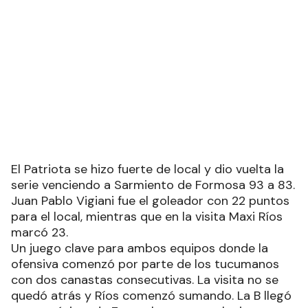
El Patriota se hizo fuerte de local y dio vuelta la
serie venciendo a Sarmiento de Formosa 93 a 83.
Juan Pablo Vigiani fue el goleador con 22 puntos
para el local, mientras que en la visita Maxi Ríos
marcó 23.
Un juego clave para ambos equipos donde la