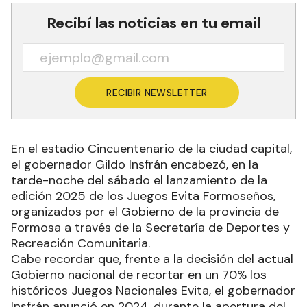
Recibí las noticias en tu email
RECIBIR NEWSLETTER
En el estadio Cincuentenario de la ciudad capital,
el gobernador Gildo Insfrán encabezó, en la
tarde-noche del sábado el lanzamiento de la
edición 2025 de los Juegos Evita Formoseños,
organizados por el Gobierno de la provincia de
Formosa a través de la Secretaría de Deportes y
Recreación Comunitaria.
Cabe recordar que, frente a la decisión del actual
Gobierno nacional de recortar en un 70% los
históricos Juegos Nacionales Evita, el gobernador
Insfrán anunció en 2024, durante la apertura del