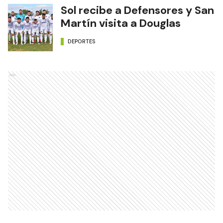
Sol recibe a Defensores y San
Martín visita a Douglas
DEPORTES
Ads