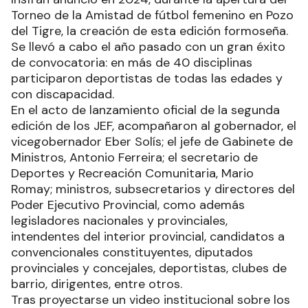
Torneo de la Amistad de fútbol femenino en Pozo
del Tigre, la creación de esta edición formoseña.
Se llevó a cabo el año pasado con un gran éxito
de convocatoria: en más de 40 disciplinas
participaron deportistas de todas las edades y
con discapacidad.
En el acto de lanzamiento oficial de la segunda
edición de los JEF, acompañaron al gobernador, el
vicegobernador Eber Solís; el jefe de Gabinete de
Ministros, Antonio Ferreira; el secretario de
Deportes y Recreación Comunitaria, Mario
Romay; ministros, subsecretarios y directores del
Poder Ejecutivo Provincial, como además
legisladores nacionales y provinciales,
intendentes del interior provincial, candidatos a
convencionales constituyentes, diputados
provinciales y concejales, deportistas, clubes de
barrio, dirigentes, entre otros.
Tras proyectarse un video institucional sobre los