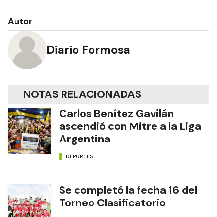
Autor
Diario Formosa
NOTAS RELACIONADAS
Carlos Benítez Gavilán
ascendió con Mitre a la Liga
Argentina
DEPORTES
Se completó la fecha 16 del
Torneo Clasificatorio