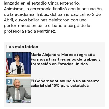
lanzada en el estadio Cincuentenario.
Asimismo, la ceremonia finalizó con la actuación
de la academia Tribus, del barrio capitalino 2 de
Abril, cuyos bailarines deleitaron con una
performance en baile urbano a cargo de la
profesora Paola Martínez.
Las más leídas
María Alejandra Mareco regresó a
1
Formosa tras tres años de trabajo y
formación en Estados Unidos
El Gobernador anunció un aumento
2
salarial del 15% para estatales