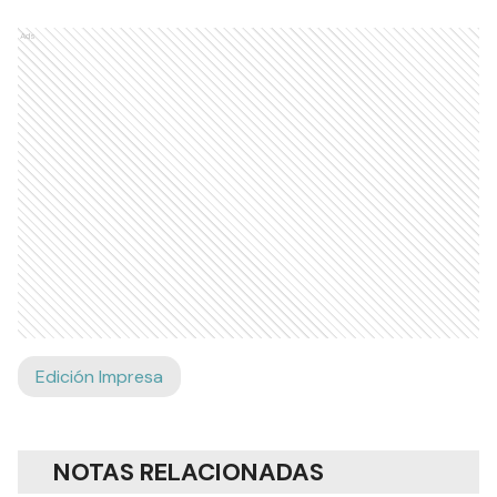
Ads
Edición Impresa
NOTAS RELACIONADAS