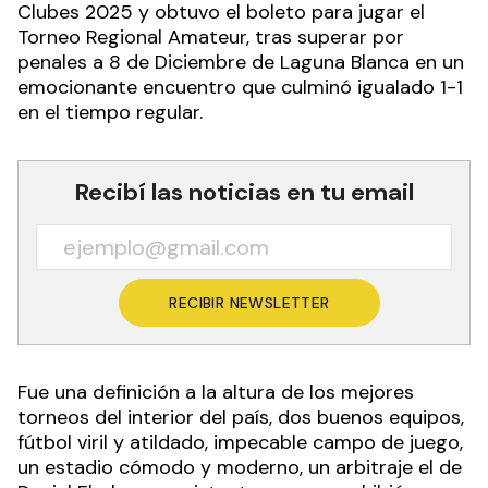
Clubes 2025 y obtuvo el boleto para jugar el
Torneo Regional Amateur, tras superar por
penales a 8 de Diciembre de Laguna Blanca en un
emocionante encuentro que culminó igualado 1-1
en el tiempo regular.
Recibí las noticias en tu email
RECIBIR NEWSLETTER
Fue una definición a la altura de los mejores
torneos del interior del país, dos buenos equipos,
fútbol viril y atildado, impecable campo de juego,
un estadio cómodo y moderno, un arbitraje el de