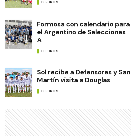
DEPORTES
Formosa con calendario para
el Argentino de Selecciones
A
DEPORTES
Sol recibe a Defensores y San
Martín visita a Douglas
DEPORTES
Ads