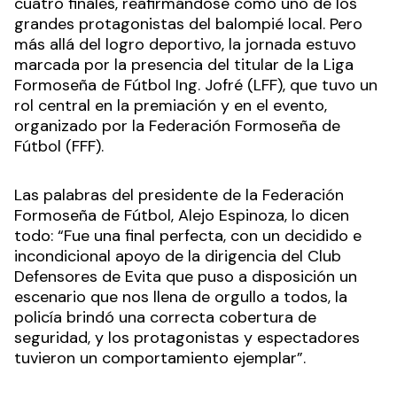
cuatro finales, reafirmándose como uno de los
grandes protagonistas del balompié local. Pero
más allá del logro deportivo, la jornada estuvo
marcada por la presencia del titular de la Liga
Formoseña de Fútbol Ing. Jofré (LFF), que tuvo un
rol central en la premiación y en el evento,
organizado por la Federación Formoseña de
Fútbol (FFF).
Las palabras del presidente de la Federación
Formoseña de Fútbol, Alejo Espinoza, lo dicen
todo: “Fue una final perfecta, con un decidido e
incondicional apoyo de la dirigencia del Club
Defensores de Evita que puso a disposición un
escenario que nos llena de orgullo a todos, la
policía brindó una correcta cobertura de
seguridad, y los protagonistas y espectadores
tuvieron un comportamiento ejemplar”.