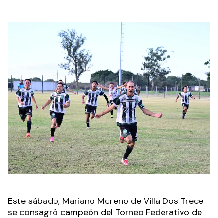
Este sábado, Mariano Moreno de Villa Dos Trece
se consagró campeón del Torneo Federativo de