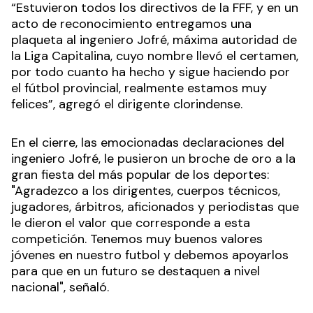
“Estuvieron todos los directivos de la FFF, y en un
acto de reconocimiento entregamos una
plaqueta al ingeniero Jofré, máxima autoridad de
la Liga Capitalina, cuyo nombre llevó el certamen,
por todo cuanto ha hecho y sigue haciendo por
el fútbol provincial, realmente estamos muy
felices”, agregó el dirigente clorindense.
En el cierre, las emocionadas declaraciones del
ingeniero Jofré, le pusieron un broche de oro a la
gran fiesta del más popular de los deportes:
"Agradezco a los dirigentes, cuerpos técnicos,
jugadores, árbitros, aficionados y periodistas que
le dieron el valor que corresponde a esta
competición. Tenemos muy buenos valores
jóvenes en nuestro futbol y debemos apoyarlos
para que en un futuro se destaquen a nivel
nacional", señaló.