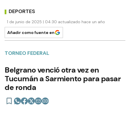
DEPORTES
1 de junio de 2025 | 04:30 actualizado hace un año
Añadir como fuente en
TORNEO FEDERAL
Belgrano venció otra vez en
Tucumán a Sarmiento para pasar
de ronda