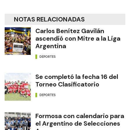
Edición Impresa
NOTAS RELACIONADAS
Carlos Benítez Gavilán
ascendió con Mitre a la Liga
Argentina
DEPORTES
Se completó la fecha 16 del
Torneo Clasificatorio
DEPORTES