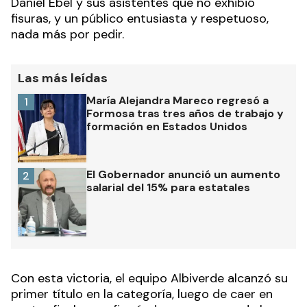
Daniel Ebel y sus asistentes que no exhibió
fisuras, y un público entusiasta y respetuoso,
nada más por pedir.
Las más leídas
María Alejandra Mareco regresó a
1
Formosa tras tres años de trabajo y
formación en Estados Unidos
El Gobernador anunció un aumento
2
salarial del 15% para estatales
Con esta victoria, el equipo Albiverde alcanzó su
primer título en la categoría, luego de caer en