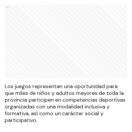
Ads
Los juegos representan una oportunidad para
que miles de niños y adultos mayores de toda la
provincia participen en competencias deportivas
organizadas con una modalidad inclusiva y
formativa, así como un carácter social y
participativo.