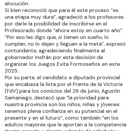
alocución.
Si bien reconoció que para él este proceso “es
una etapa muy dura”, agradeció a los profesores
por darle la posibilidad de inscribirse en el
Profesorado donde “ahora estoy en cuarto año”.
“Por eso les digo que, si tienen un sueño, lo
cumplan, no lo dejen y lleguen a la meta”, expresó
contundente, agradeciendo finalmente al
gobernador Insfrán por esta decisión de
organizar los Juegos Evita Formoseños en este
2025.
Por su parte, el candidato a diputado provincial
que encabeza la lista por el Frente de la Victoria
(FdV) para los comicios del 29 de junio, Agustín
Samaniego, destacó que “la prioridad para
nuestra provincia son los niños, niñas y jóvenes:
tenemos plena confianza en su potencial en el
presente y en el futuro”, como también “en los
adultos mayores que le aportan a la competencia