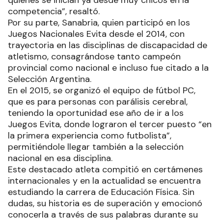
competencia”, resaltó.
Por su parte, Sanabria, quien participó en los
Juegos Nacionales Evita desde el 2014, con
trayectoria en las disciplinas de discapacidad de
atletismo, consagrándose tanto campeón
provincial como nacional e incluso fue citado a la
Selección Argentina.
En el 2015, se organizó el equipo de fútbol PC,
que es para personas con parálisis cerebral,
teniendo la oportunidad ese año de ir a los
Juegos Evita, donde lograron el tercer puesto “en
la primera experiencia como futbolista”,
permitiéndole llegar también a la selección
nacional en esa disciplina.
Este destacado atleta compitió en certámenes
internacionales y en la actualidad se encuentra
estudiando la carrera de Educación Física. Sin
dudas, su historia es de superación y emocionó
conocerla a través de sus palabras durante su