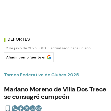
DEPORTES
2 de junio de 2025 | 00:03 actualizado hace un año
Añadir como fuente en
Torneo Federativo de Clubes 2025
Mariano Moreno de Villa Dos Trece
se consagró campeón