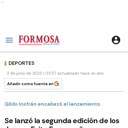
Ads
DEPORTES
2 de junio de 2025 | 03:07 actualizado hace un año
Añadir como fuente en
Gildo Insfrán encabezó el lanzamiento
Se lanzó la segunda edición de los