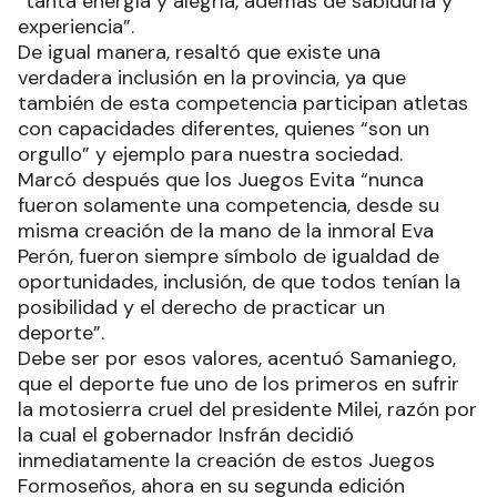
“tanta energía y alegría, además de sabiduría y
experiencia”.
De igual manera, resaltó que existe una
verdadera inclusión en la provincia, ya que
también de esta competencia participan atletas
con capacidades diferentes, quienes “son un
orgullo” y ejemplo para nuestra sociedad.
Marcó después que los Juegos Evita “nunca
fueron solamente una competencia, desde su
misma creación de la mano de la inmoral Eva
Perón, fueron siempre símbolo de igualdad de
oportunidades, inclusión, de que todos tenían la
posibilidad y el derecho de practicar un
deporte”.
Debe ser por esos valores, acentuó Samaniego,
que el deporte fue uno de los primeros en sufrir
la motosierra cruel del presidente Milei, razón por
la cual el gobernador Insfrán decidió
inmediatamente la creación de estos Juegos
Formoseños, ahora en su segunda edición