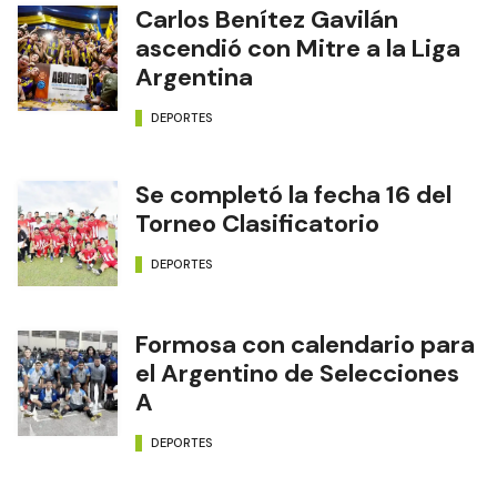
Carlos Benítez Gavilán
ascendió con Mitre a la Liga
Argentina
DEPORTES
Se completó la fecha 16 del
Torneo Clasificatorio
DEPORTES
Formosa con calendario para
el Argentino de Selecciones
A
DEPORTES