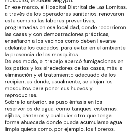
mosquito, el Aedes aegypti.
En ese marco, el Hospital Distrital de Las Lomitas,
a través de los operadores sanitarios, renovaron
esta semana las labores preventivas,
programadas en esa localidad, donde recorrieron
las casas y con demostraciones prácticas,
enseñaron a los vecinos como deben llevarse
adelante los cuidados, para evitar en el ambiente
la presencia de los mosquitos.
De ese modo, el trabajo abarcó fumigaciones en
los patios y los alrededores de las casas, más la
eliminación y el tratamiento adecuado de los
recipientes donde, usualmente, se alojan los
mosquitos para poner sus huevos y
reproducirse.
Sobre lo anterior, se puso énfasis en los
reservorios de agua, como tanques, cisternas,
aljibes, cántaros y cualquier otro que tenga
forma ahuecada donde pueda acumularse agua
limpia quieta como, por ejemplo, los floreros,