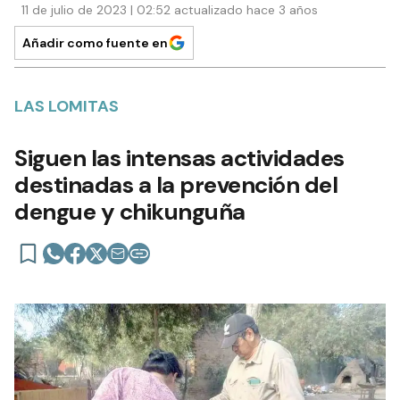
11 de julio de 2023 | 02:52 actualizado hace 3 años
Añadir como fuente en
LAS LOMITAS
Siguen las intensas actividades
destinadas a la prevención del
dengue y chikunguña