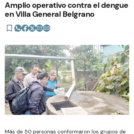
Amplio operativo contra el dengue
en Villa General Belgrano
Más de 50 personas conformaron los grupos de