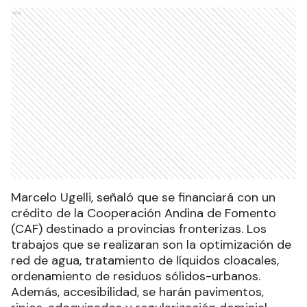
Ads
Marcelo Ugelli, señaló que se financiará con un
crédito de la Cooperación Andina de Fomento
(CAF) destinado a provincias fronterizas. Los
trabajos que se realizaran son la optimización de
red de agua, tratamiento de líquidos cloacales,
ordenamiento de residuos sólidos-urbanos.
Además, accesibilidad, se harán pavimentos,