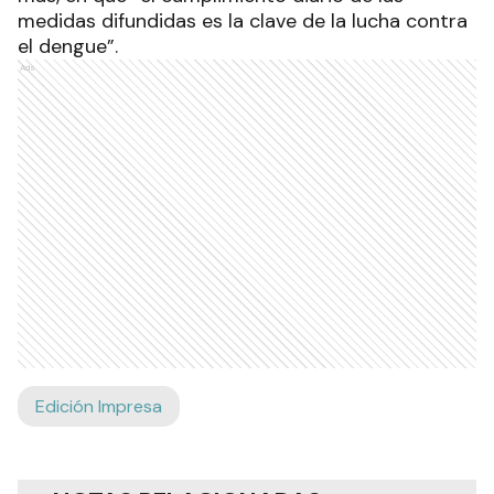
medidas difundidas es la clave de la lucha contra
el dengue”.
Ads
Edición Impresa