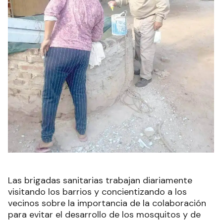
Las brigadas sanitarias trabajan diariamente
visitando los barrios y concientizando a los
vecinos sobre la importancia de la colaboración
para evitar el desarrollo de los mosquitos y de