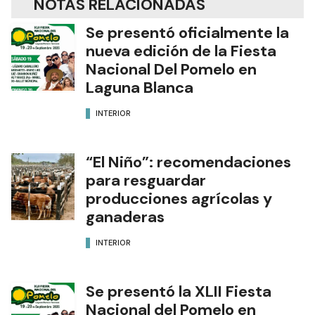
NOTAS RELACIONADAS
Se presentó oficialmente la
nueva edición de la Fiesta
Nacional Del Pomelo en
Laguna Blanca
INTERIOR
“El Niño”: recomendaciones
para resguardar
producciones agrícolas y
ganaderas
INTERIOR
Se presentó la XLII Fiesta
Nacional del Pomelo en