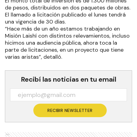
El monto total de inversión es de 1.300 millones
de pesos, distribuidos en dos paquetes de obras.
El llamado a licitación publicado el lunes tendrá
una vigencia de 30 días.
“Hace más de un año estamos trabajando en
Misión Laishí con distintos relevamientos, incluso
hicimos una audiencia pública, ahora toca la
parte de licitaciones, en un proyecto que tiene
varias aristas”, detalló.
Recibí las noticias en tu email
RECIBIR NEWSLETTER
Ads