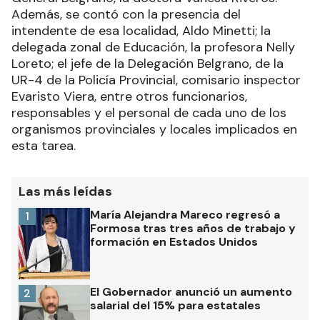
Además, se contó con la presencia del
intendente de esa localidad, Aldo Minetti; la
delegada zonal de Educación, la profesora Nelly
Loreto; el jefe de la Delegación Belgrano, de la
UR-4 de la Policía Provincial, comisario inspector
Evaristo Viera, entre otros funcionarios,
responsables y el personal de cada uno de los
organismos provinciales y locales implicados en
esta tarea.
Las más leídas
María Alejandra Mareco regresó a
1
Formosa tras tres años de trabajo y
formación en Estados Unidos
El Gobernador anunció un aumento
2
salarial del 15% para estatales