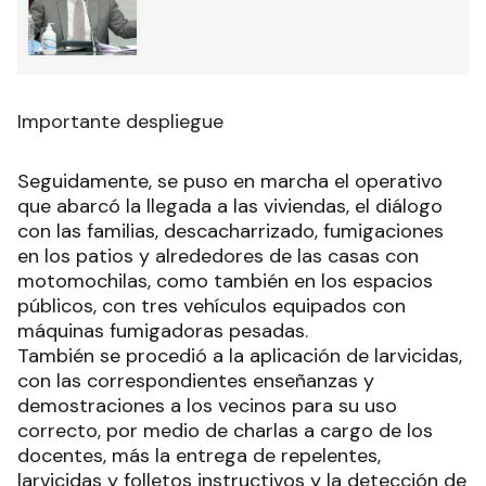
Importante despliegue
Seguidamente, se puso en marcha el operativo
que abarcó la llegada a las viviendas, el diálogo
con las familias, descacharrizado, fumigaciones
en los patios y alrededores de las casas con
motomochilas, como también en los espacios
públicos, con tres vehículos equipados con
máquinas fumigadoras pesadas.
También se procedió a la aplicación de larvicidas,
con las correspondientes enseñanzas y
demostraciones a los vecinos para su uso
correcto, por medio de charlas a cargo de los
docentes, más la entrega de repelentes,
larvicidas y folletos instructivos y la detección de