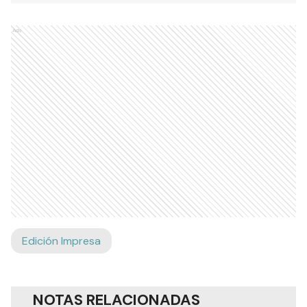
Ads
Edición Impresa
NOTAS RELACIONADAS