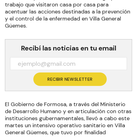
trabajo que visitaron casa por casa para
acentuar las acciones destinadas a la prevención
y el control de la enfermedad en Villa General
Güemes.
Recibí las noticias en tu email
RECIBIR NEWSLETTER
El Gobierno de Formosa, a través del Ministerio
de Desarrollo Humano y en articulación con otras
instituciones gubernamentales, llevó a cabo este
martes un intensivo operativo sanitario en Villa
General Güemes, que tuvo por finalidad