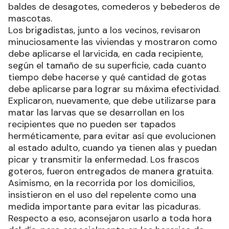
baldes de desagotes, comederos y bebederos de
mascotas.
Los brigadistas, junto a los vecinos, revisaron
minuciosamente las viviendas y mostraron como
debe aplicarse el larvicida, en cada recipiente,
según el tamaño de su superficie, cada cuanto
tiempo debe hacerse y qué cantidad de gotas
debe aplicarse para lograr su máxima efectividad.
Explicaron, nuevamente, que debe utilizarse para
matar las larvas que se desarrollan en los
recipientes que no pueden ser tapados
herméticamente, para evitar así que evolucionen
al estado adulto, cuando ya tienen alas y puedan
picar y transmitir la enfermedad. Los frascos
goteros, fueron entregados de manera gratuita.
Asimismo, en la recorrida por los domicilios,
insistieron en el uso del repelente como una
medida importante para evitar las picaduras.
Respecto a eso, aconsejaron usarlo a toda hora