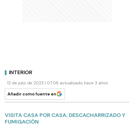
INTERIOR
12 de julio de 2023 | 07:08 actualizado hace 3 años
Añadir como fuente en
VISITA CASA POR CASA, DESCACHARRIZADO Y
FUMIGACIÓN