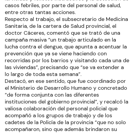
casos febriles, por parte del personal de salud,
entre otras tantas acciones.
Respecto al trabajo, el subsecretario de Medicina
Sanitaria, de la cartera de Salud provincial, el
doctor Cáceres, comentó que se trató de una
campaña masiva “un trabajo articulado en la
lucha contra el dengue, que apunta a acentuar la
prevención que ya se viene haciendo con
recorridas por los barrios y visitando cada una de
las viviendas”, precisando que “se va extender a
lo largo de toda esta semana”.
Destacó, en ese sentido, que fue coordinado por
el Ministerio de Desarrollo Humano y concretado
“de forma conjunta con las diferentes
instituciones del gobierno provincial”, y recalcó la
valiosa colaboración del personal policial que
acompañó a los grupos de trabajo y de los
cadetes de la Policía de la provincia “que no solo
acompañaron, sino que además brindaron su