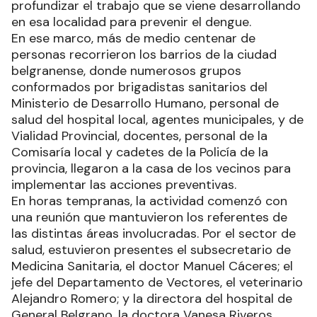
profundizar el trabajo que se viene desarrollando
en esa localidad para prevenir el dengue.
En ese marco, más de medio centenar de
personas recorrieron los barrios de la ciudad
belgranense, donde numerosos grupos
conformados por brigadistas sanitarios del
Ministerio de Desarrollo Humano, personal de
salud del hospital local, agentes municipales, y de
Vialidad Provincial, docentes, personal de la
Comisaría local y cadetes de la Policía de la
provincia, llegaron a la casa de los vecinos para
implementar las acciones preventivas.
En horas tempranas, la actividad comenzó con
una reunión que mantuvieron los referentes de
las distintas áreas involucradas. Por el sector de
salud, estuvieron presentes el subsecretario de
Medicina Sanitaria, el doctor Manuel Cáceres; el
jefe del Departamento de Vectores, el veterinario
Alejandro Romero; y la directora del hospital de
General Belgrano, la doctora Vanesa Riveros.