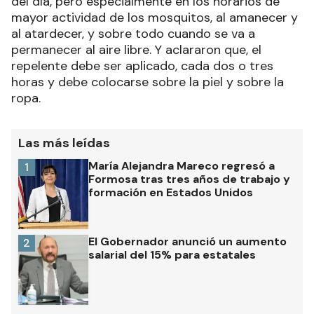
del día, pero especialmente en los horarios de
mayor actividad de los mosquitos, al amanecer y
al atardecer, y sobre todo cuando se va a
permanecer al aire libre. Y aclararon que, el
repelente debe ser aplicado, cada dos o tres
horas y debe colocarse sobre la piel y sobre la
ropa.
Las más leídas
María Alejandra Mareco regresó a
1
Formosa tras tres años de trabajo y
formación en Estados Unidos
El Gobernador anunció un aumento
2
salarial del 15% para estatales