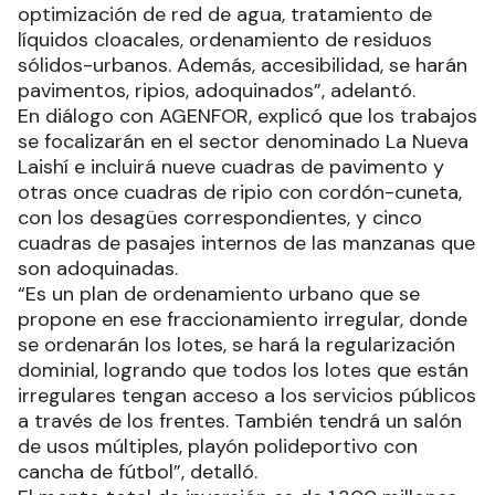
optimización de red de agua, tratamiento de
líquidos cloacales, ordenamiento de residuos
sólidos-urbanos. Además, accesibilidad, se harán
pavimentos, ripios, adoquinados”, adelantó.
En diálogo con AGENFOR, explicó que los trabajos
se focalizarán en el sector denominado La Nueva
Laishí e incluirá nueve cuadras de pavimento y
otras once cuadras de ripio con cordón-cuneta,
con los desagües correspondientes, y cinco
cuadras de pasajes internos de las manzanas que
son adoquinadas.
“Es un plan de ordenamiento urbano que se
propone en ese fraccionamiento irregular, donde
se ordenarán los lotes, se hará la regularización
dominial, logrando que todos los lotes que están
irregulares tengan acceso a los servicios públicos
a través de los frentes. También tendrá un salón
de usos múltiples, playón polideportivo con
cancha de fútbol”, detalló.