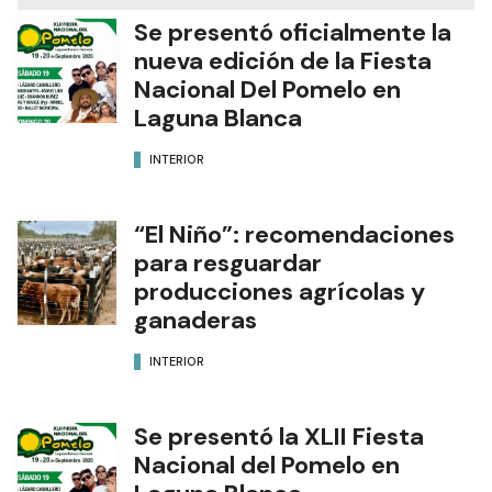
Se presentó oficialmente la
nueva edición de la Fiesta
Nacional Del Pomelo en
Laguna Blanca
INTERIOR
“El Niño”: recomendaciones
para resguardar
producciones agrícolas y
ganaderas
INTERIOR
Se presentó la XLII Fiesta
Nacional del Pomelo en