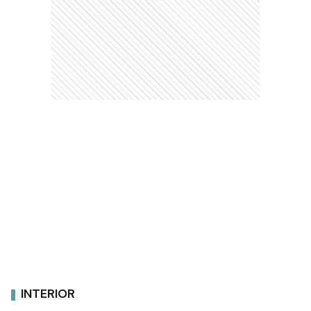
INTERIOR