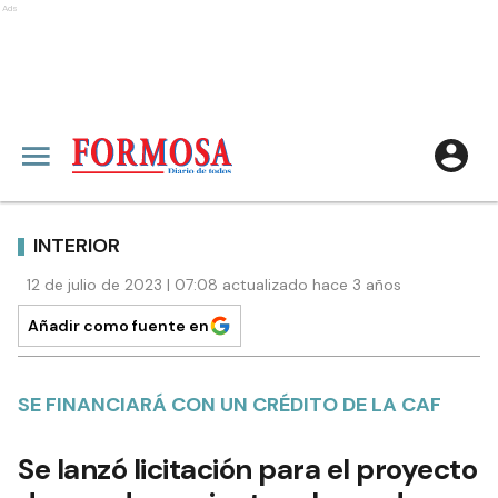
Ads
INTERIOR
12 de julio de 2023 | 07:08 actualizado hace 3 años
Añadir como fuente en
SE FINANCIARÁ CON UN CRÉDITO DE LA CAF
Se lanzó licitación para el proyecto