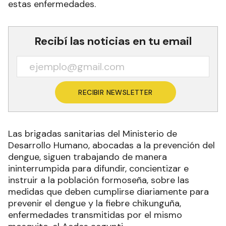
estas enfermedades.
Recibí las noticias en tu email
RECIBIR NEWSLETTER
Las brigadas sanitarias del Ministerio de
Desarrollo Humano, abocadas a la prevención del
dengue, siguen trabajando de manera
ininterrumpida para difundir, concientizar e
instruir a la población formoseña, sobre las
medidas que deben cumplirse diariamente para
prevenir el dengue y la fiebre chikunguña,
enfermedades transmitidas por el mismo