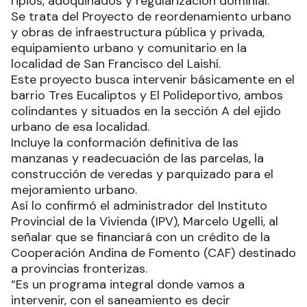
ripios, adoquinados y regularización dominial.
Se trata del Proyecto de reordenamiento urbano
y obras de infraestructura pública y privada,
equipamiento urbano y comunitario en la
localidad de San Francisco del Laishí.
Este proyecto busca intervenir básicamente en el
barrio Tres Eucaliptos y El Polideportivo, ambos
colindantes y situados en la sección A del ejido
urbano de esa localidad.
Incluye la conformación definitiva de las
manzanas y readecuación de las parcelas, la
construcción de veredas y parquizado para el
mejoramiento urbano.
Así lo confirmó el administrador del Instituto
Provincial de la Vivienda (IPV), Marcelo Ugelli, al
señalar que se financiará con un crédito de la
Cooperación Andina de Fomento (CAF) destinado
a provincias fronterizas.
“Es un programa integral donde vamos a
intervenir, con el saneamiento es decir