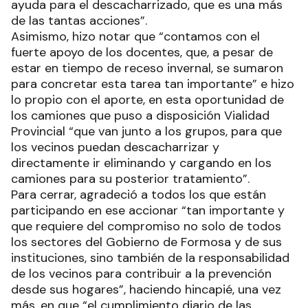
ayuda para el descacharrizado, que es una más
de las tantas acciones”.
Asimismo, hizo notar que “contamos con el
fuerte apoyo de los docentes, que, a pesar de
estar en tiempo de receso invernal, se sumaron
para concretar esta tarea tan importante” e hizo
lo propio con el aporte, en esta oportunidad de
los camiones que puso a disposición Vialidad
Provincial “que van junto a los grupos, para que
los vecinos puedan descacharrizar y
directamente ir eliminando y cargando en los
camiones para su posterior tratamiento”.
Para cerrar, agradeció a todos los que están
participando en ese accionar “tan importante y
que requiere del compromiso no solo de todos
los sectores del Gobierno de Formosa y de sus
instituciones, sino también de la responsabilidad
de los vecinos para contribuir a la prevención
desde sus hogares”, haciendo hincapié, una vez
más, en que “el cumplimiento diario de las