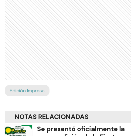
Edición Impresa
NOTAS RELACIONADAS
Se presentó oficialmente la