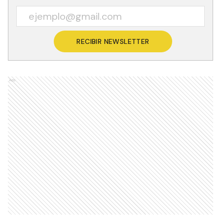
RECIBIR NEWSLETTER
Ads