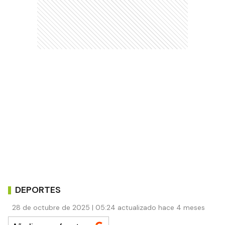
DEPORTES
28 de octubre de 2025 | 05:24 actualizado hace 4 meses