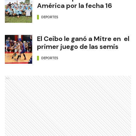
América por la fecha 16
DEPORTES
El Ceibo le ganó a Mitre en el
primer juego de las semis
DEPORTES
Ads