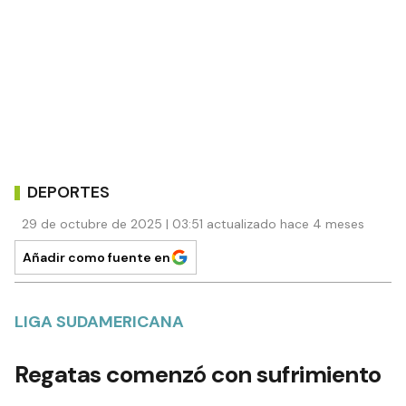
DEPORTES
29 de octubre de 2025 | 03:51 actualizado hace 4 meses
Añadir como fuente en
LIGA SUDAMERICANA
Regatas comenzó con sufrimiento