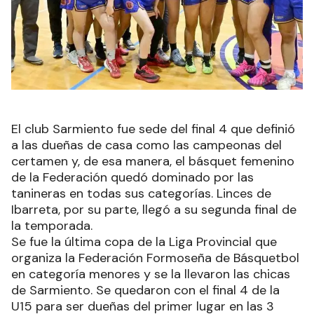
El club Sarmiento fue sede del final 4 que definió
a las dueñas de casa como las campeonas del
certamen y, de esa manera, el básquet femenino
de la Federación quedó dominado por las
tanineras en todas sus categorías. Linces de
Ibarreta, por su parte, llegó a su segunda final de
la temporada.
Se fue la última copa de la Liga Provincial que
organiza la Federación Formoseña de Básquetbol
en categoría menores y se la llevaron las chicas
de Sarmiento. Se quedaron con el final 4 de la
U15 para ser dueñas del primer lugar en las 3