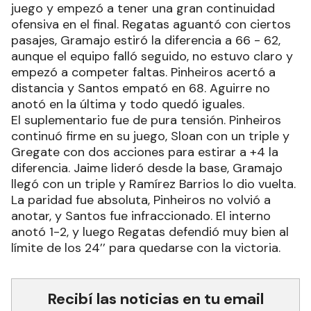
juego y empezó a tener una gran continuidad
ofensiva en el final. Regatas aguantó con ciertos
pasajes, Gramajo estiró la diferencia a 66 - 62,
aunque el equipo falló seguido, no estuvo claro y
empezó a competer faltas. Pinheiros acertó a
distancia y Santos empató en 68. Aguirre no
anotó en la última y todo quedó iguales.
El suplementario fue de pura tensión. Pinheiros
continuó firme en su juego, Sloan con un triple y
Gregate con dos acciones para estirar a +4 la
diferencia. Jaime lideró desde la base, Gramajo
llegó con un triple y Ramírez Barrios lo dio vuelta.
La paridad fue absoluta, Pinheiros no volvió a
anotar, y Santos fue infraccionado. El interno
anotó 1-2, y luego Regatas defendió muy bien al
límite de los 24’’ para quedarse con la victoria.
Recibí las noticias en tu email