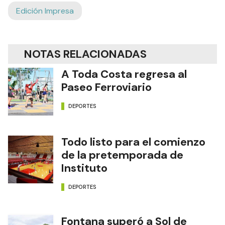
Edición Impresa
NOTAS RELACIONADAS
A Toda Costa regresa al
Paseo Ferroviario
DEPORTES
Todo listo para el comienzo
de la pretemporada de
Instituto
DEPORTES
Fontana superó a Sol de