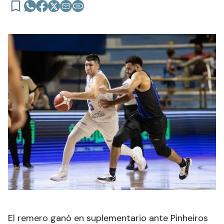
El remero ganó en suplementario ante Pinheiros