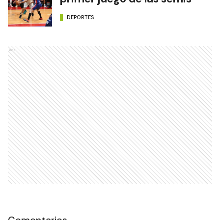
DEPORTES
Ads