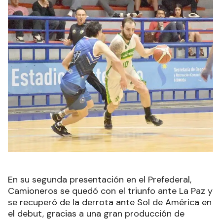
En su segunda presentación en el Prefederal,
Camioneros se quedó con el triunfo ante La Paz y
se recuperó de la derrota ante Sol de América en
el debut, gracias a una gran producción de