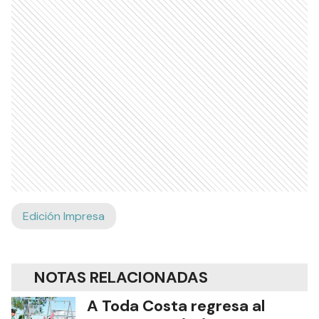
Edición Impresa
NOTAS RELACIONADAS
A Toda Costa regresa al