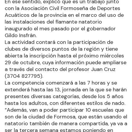
En ese sentido, explicó que es un trabajo junto
con la Asociación Civil Formoseña de Deportes
Acuáticos de la provincia en el marco del uso de
las instalaciones del flamante natatorio
inaugurado el mes pasado por el gobernador
Gildo Insfrán.
La actividad contará con la participación de
clubes de diversos puntos de la región y tiene
abierta la inscripción hasta el próximo miércoles
29 de octubre, cuya información puede ampliarse
a través del contacto del profesor Juan Cruz
(3704 827795).
La competencia comenzará a las 7 horas y se
extenderá hasta las 13, jornada en la que se harán
presentes diversas categorías, desde los 5 años
hasta los adultos, con diferentes estilos de nado.
“Además, van a poder participar 10 escuelas que
son de la ciudad de Formosa, que están usando el
natatorio también de manera compartida, ya va a
ser la tercera semana estamos poniendo en