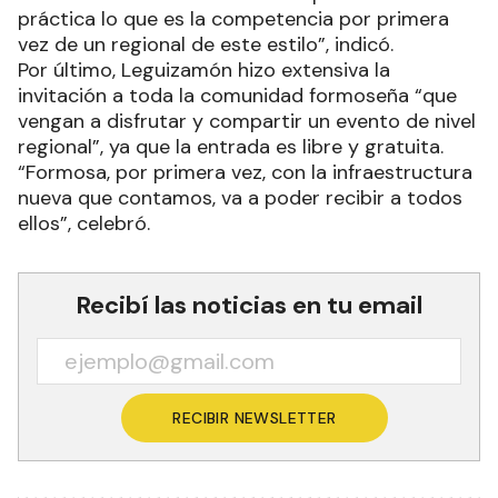
práctica lo que es la competencia por primera
vez de un regional de este estilo”, indicó.
Por último, Leguizamón hizo extensiva la
invitación a toda la comunidad formoseña “que
vengan a disfrutar y compartir un evento de nivel
regional”, ya que la entrada es libre y gratuita.
“Formosa, por primera vez, con la infraestructura
nueva que contamos, va a poder recibir a todos
ellos”, celebró.
Recibí las noticias en tu email
RECIBIR NEWSLETTER