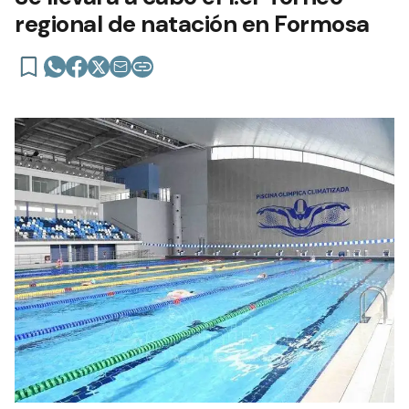
regional de natación en Formosa