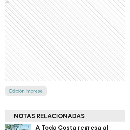
Ads
Edición Impresa
NOTAS RELACIONADAS
A Toda Costa regresa al