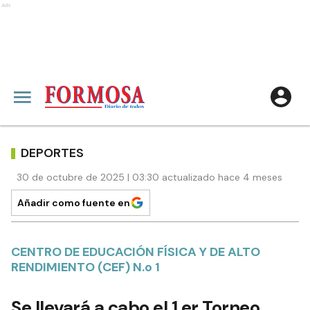
Ads
DEPORTES
30 de octubre de 2025 | 03:30 actualizado hace 4 meses
Añadir como fuente en
CENTRO DE EDUCACIÓN FÍSICA Y DE ALTO
RENDIMIENTO (CEF) N.o 1
Se llevará a cabo el 1.er Torneo