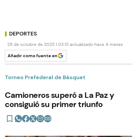
DEPORTES
29 de octubre de 2025 | 03:51 actualizado hace 4 meses
Añadir como fuente en
Torneo Prefederal de Básquet
Camioneros superó a La Paz y
consiguió su primer triunfo