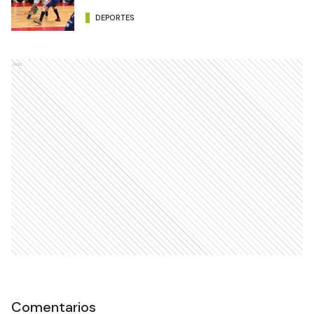
DEPORTES
Ads
Comentarios