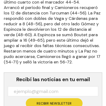
último cuarto con el marcador 44-54.
Arrancó el período final y Camioneros recuperó
los 12 de distancia con Turcuman (44-56). La Paz
respondió con dobles de Vega y Cárdenas para
reducir a 8 (48-56), pero del otro lado Gómez y
Espinoza le devolvieron los 12 de distancia al
verde (48-60). A Espinoza se sumó Boutet para
ampliar a 16 (49-65), pero este último dejó el
juego al recibir dos faltas técnicas consecutivas.
Restaron menos de cuatro minutos y La Paz no
pudo acercarse, Camioneros llegó a ganar por 17
(54-71) y selló la victoria en 56-72.
Recibí las noticias en tu email
RECIBIR NEWSLETTER