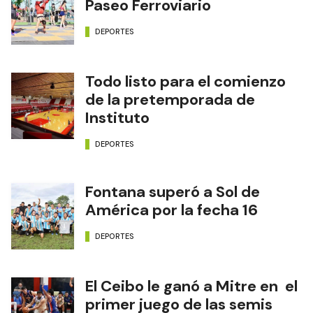
Paseo Ferroviario
DEPORTES
Todo listo para el comienzo
de la pretemporada de
Instituto
DEPORTES
Fontana superó a Sol de
América por la fecha 16
DEPORTES
El Ceibo le ganó a Mitre en el
primer juego de las semis