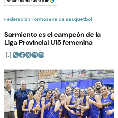
Añadir como fuente en
Federación Formoseña de Básquetbol
Sarmiento es el campeón de la
Liga Provincial U15 femenina