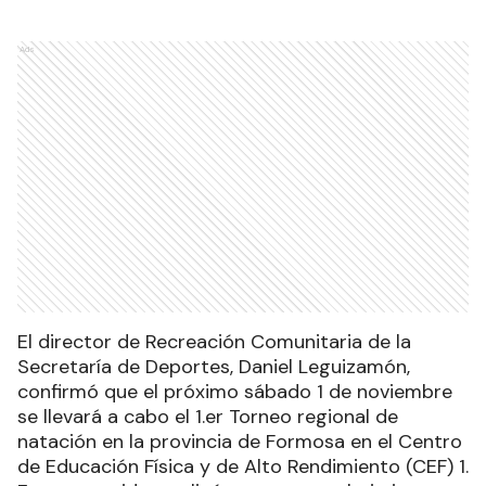
Ads
El director de Recreación Comunitaria de la
Secretaría de Deportes, Daniel Leguizamón,
confirmó que el próximo sábado 1 de noviembre
se llevará a cabo el 1.er Torneo regional de
natación en la provincia de Formosa en el Centro
de Educación Física y de Alto Rendimiento (CEF) 1.