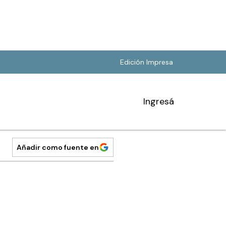
Edición Impresa
Ingresá
Añadir como fuente en