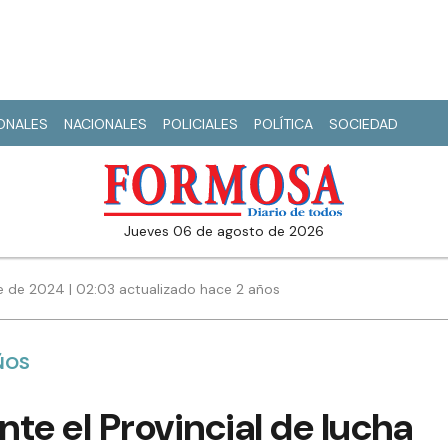
IONALES
NACIONALES
POLICIALES
POLÍTICA
SOCIEDAD
jueves 06 de agosto de 2026
 de 2024 | 02:03 actualizado hace 2 años
ÑOS
nte el Provincial de lucha