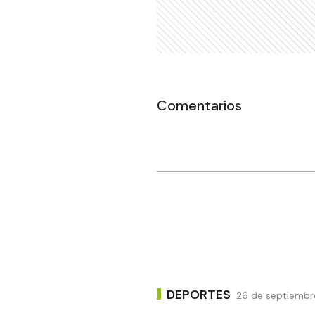
Comentarios
DEPORTES
26 de septiembr