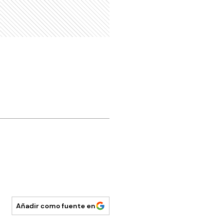
Añadir como fuente en