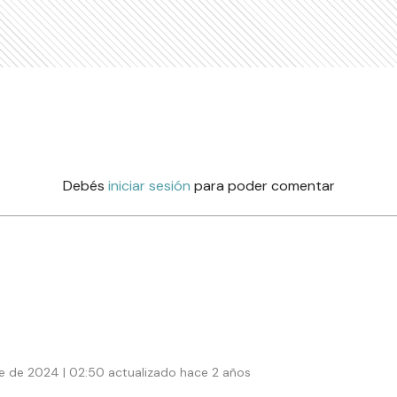
Debés
iniciar sesión
para poder comentar
e de 2024 | 02:50 actualizado hace 2 años