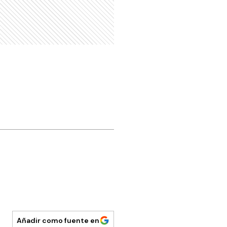
Añadir como fuente en