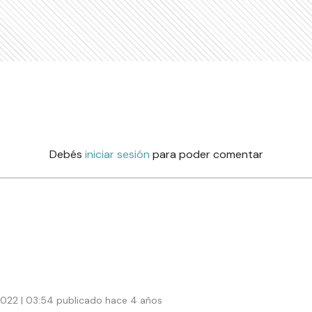
Debés
iniciar sesión
para poder comentar
022 | 03:54 publicado hace 4 años