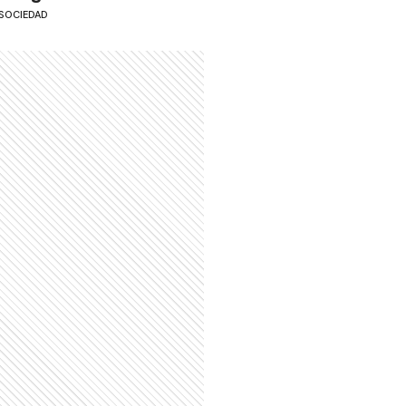
SOCIEDAD