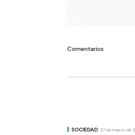
Comentarios
SOCIEDAD
27 de marzo de 2