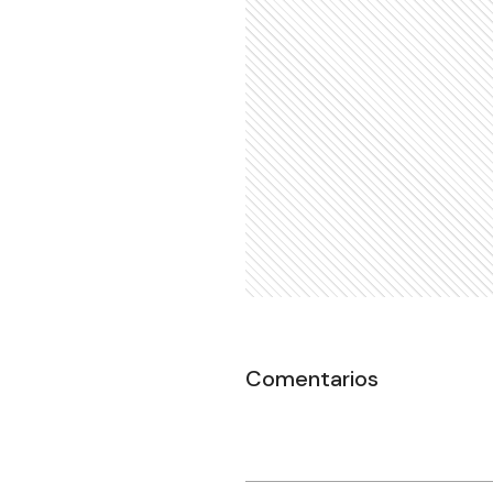
Comentarios