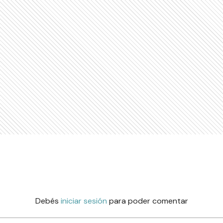
Debés
iniciar sesión
para poder comentar