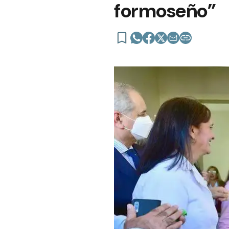
formoseño”