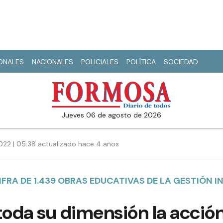
IONALES
NACIONALES
POLICIALES
POLÍTICA
SOCIEDAD
jueves 06 de agosto de 2026
022 | 05:38 actualizado hace 4 años
FRA DE 1.439 OBRAS EDUCATIVAS DE LA GESTIÓN I
toda su dimensión la acció