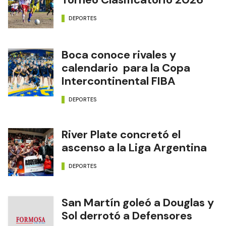
DEPORTES
Boca conoce rivales y
calendario para la Copa
Intercontinental FIBA
DEPORTES
River Plate concretó el
ascenso a la Liga Argentina
DEPORTES
San Martín goleó a Douglas y
Sol derrotó a Defensores