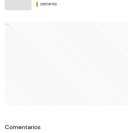
DEPORTES
Ads
Comentarios