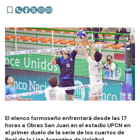
El elenco formoseño enfrentará desde las 17
horas a Obras San Juan en el estadio UPCN en
el primer duelo de la serie de los cuartos de
final de la Liga Argentina de Voleibol.