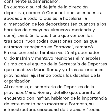
continente sudamericano”.
En cuanto a su rol de jefe de la dirección
deportiva, comentó Curuchet que se encuentra
abocado a todo lo que es la hotelería, la
alimentación de los deportistas (en cuantos a los
horarios de desayuno, almuerzo, merienda y
cena), también lo que tiene que ver con los
traslados. “Son todas cuestiones con las que
estamos trabajando en Formosa”, remarcó.
En ese contexto, también visitó al gobernador
Gildo Insfrán y mantuvo reuniones el miércoles
último con el equipo de la Secretaría de Deportes
que encabeza Mario Romay y otras autoridades
provinciales, ajustando todos los detalles de la
organización.
Al respecto, el secretario de Deportes de la
provincia, Mario Romay, detalló que, durante el
encuentro con Insfrán, hablaron de la importancia
de este evento para mostrar a Formosa, su
infraestructura, capacidad de trabajo y “todas