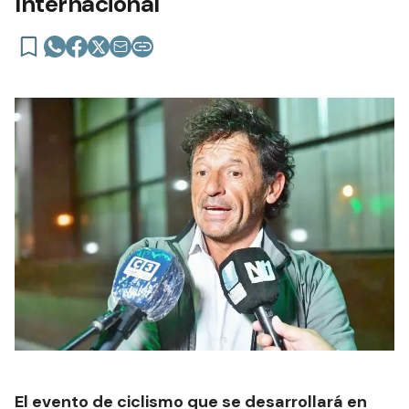
Internacional
El evento de ciclismo que se desarrollará en