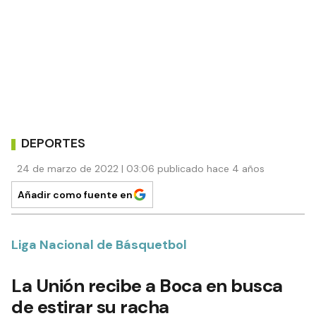
DEPORTES
24 de marzo de 2022 | 03:06 publicado hace 4 años
Añadir como fuente en
Liga Nacional de Básquetbol
La Unión recibe a Boca en busca
de estirar su racha