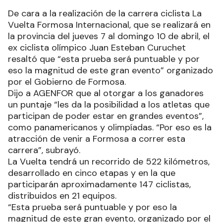
De cara a la realización de la carrera ciclista La
Vuelta Formosa Internacional, que se realizará en
la provincia del jueves 7 al domingo 10 de abril, el
ex ciclista olímpico Juan Esteban Curuchet
resaltó que “esta prueba será puntuable y por
eso la magnitud de este gran evento” organizado
por el Gobierno de Formosa.
Dijo a AGENFOR que al otorgar a los ganadores
un puntaje “les da la posibilidad a los atletas que
participan de poder estar en grandes eventos”,
como panamericanos y olimpíadas. “Por eso es la
atracción de venir a Formosa a correr esta
carrera”, subrayó.
La Vuelta tendrá un recorrido de 522 kilómetros,
desarrollado en cinco etapas y en la que
participarán aproximadamente 147 ciclistas,
distribuidos en 21 equipos.
“Esta prueba será puntuable y por eso la
magnitud de este gran evento, organizado por el