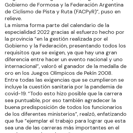
Gobierno de Formosa y la Federación Argentina
de Ciclismo de Pista y Ruta (FACPyR)”, puso en
relieve.
La misma forma parte del calendario de la
especialidad 2022 gracias al esfuerzo hecho por
la provincia “en la gestión realizada por el
Gobierno y la Federación, presentando todos los
requisitos que se exigen, ya que hay una gran
diferencia entre hacer un evento nacional y uno
internacional”, valoró el ganador de la medalla de
oro en los Juegos Olímpicos de Pekín 2008.
Entre todas las exigencias que se cumplieron se
incluye la cuestión sanitaria por la pandemia de
covid-19. “Todo esto hizo posible que la carrera
sea puntuable, por eso también agradecer la
buena predisposición de todos los funcionarios
de los diferentes ministerios”, realzó, enfatizando
que fue “ejemplar el trabajo para lograr que esta
sea una de las carreras más importantes en el