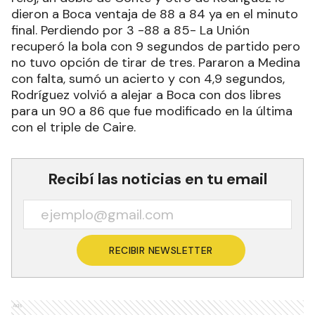
dieron a Boca ventaja de 88 a 84 ya en el minuto
final. Perdiendo por 3 -88 a 85- La Unión
recuperó la bola con 9 segundos de partido pero
no tuvo opción de tirar de tres. Pararon a Medina
con falta, sumó un acierto y con 4,9 segundos,
Rodríguez volvió a alejar a Boca con dos libres
para un 90 a 86 que fue modificado en la última
con el triple de Caire.
Recibí las noticias en tu email
RECIBIR NEWSLETTER
Ads