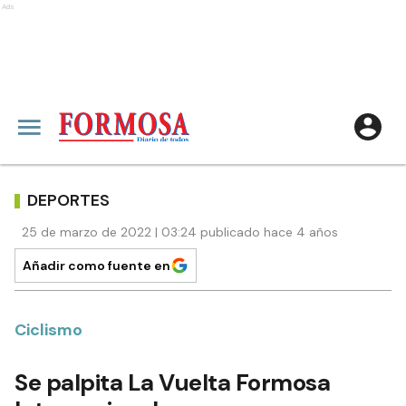
Ads
DEPORTES
25 de marzo de 2022 | 03:24 publicado hace 4 años
Añadir como fuente en
Ciclismo
Se palpita La Vuelta Formosa