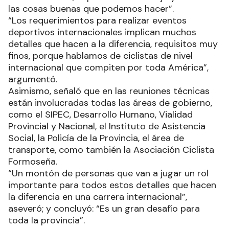
las cosas buenas que podemos hacer”.
“Los requerimientos para realizar eventos
deportivos internacionales implican muchos
detalles que hacen a la diferencia, requisitos muy
finos, porque hablamos de ciclistas de nivel
internacional que compiten por toda América”,
argumentó.
Asimismo, señaló que en las reuniones técnicas
están involucradas todas las áreas de gobierno,
como el SIPEC, Desarrollo Humano, Vialidad
Provincial y Nacional, el Instituto de Asistencia
Social, la Policía de la Provincia, el área de
transporte, como también la Asociación Ciclista
Formoseña.
“Un montón de personas que van a jugar un rol
importante para todos estos detalles que hacen
la diferencia en una carrera internacional”,
aseveró; y concluyó: “Es un gran desafío para
toda la provincia”.