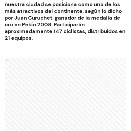
nuestra ciudad se posiciona como uno de los
más atractivos del continente, según lo dicho
por Juan Curuchet, ganador de la medalla de
oro en Pekín 2008. Participarán
aproximadamente 147 ciclistas, distribuidos en
21 equipos.
Ads