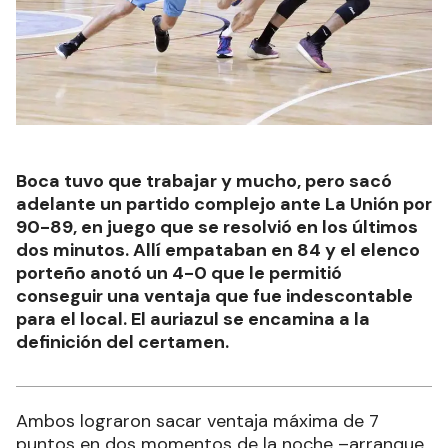
Boca tuvo que trabajar y mucho, pero sacó
adelante un partido complejo ante La Unión por
90-89, en juego que se resolvió en los últimos
dos minutos. Allí empataban en 84 y el elenco
porteño anotó un 4-0 que le permitió
conseguir una ventaja que fue indescontable
para el local. El auriazul se encamina a la
definición del certamen.
Ambos lograron sacar ventaja máxima de 7
puntos en dos momentos de la noche –arranque