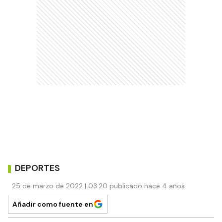
DEPORTES
25 de marzo de 2022 | 03:20 publicado hace 4 años
Añadir como fuente en