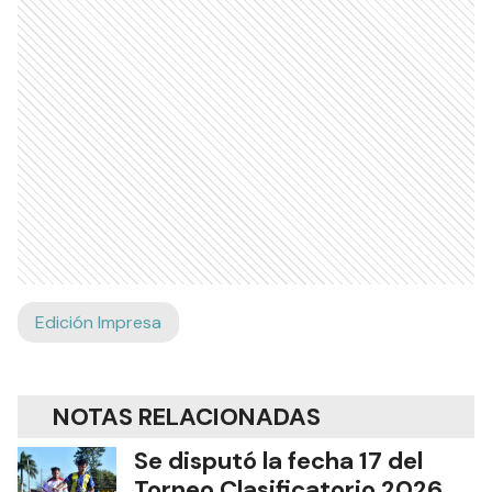
Edición Impresa
NOTAS RELACIONADAS
Se disputó la fecha 17 del
Torneo Clasificatorio 2026