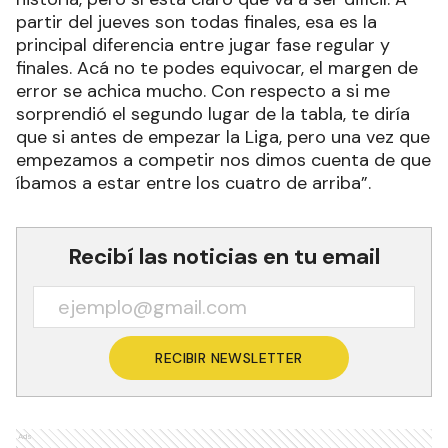
partir del jueves son todas finales, esa es la
principal diferencia entre jugar fase regular y
finales. Acá no te podes equivocar, el margen de
error se achica mucho. Con respecto a si me
sorprendió el segundo lugar de la tabla, te diría
que si antes de empezar la Liga, pero una vez que
empezamos a competir nos dimos cuenta de que
íbamos a estar entre los cuatro de arriba”.
Recibí las noticias en tu email
RECIBIR NEWSLETTER
Ads