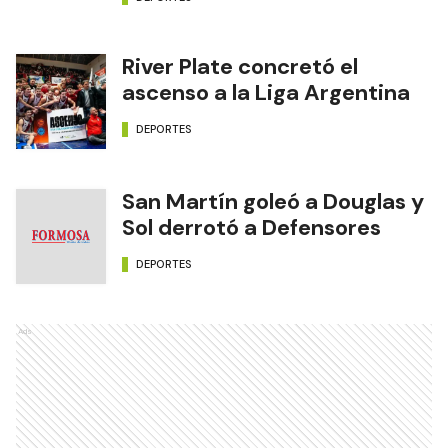
River Plate concretó el
ascenso a la Liga Argentina
DEPORTES
San Martín goleó a Douglas y
Sol derrotó a Defensores
DEPORTES
Ads