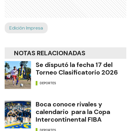
Edición Impresa
NOTAS RELACIONADAS
Se disputó la fecha 17 del
Torneo Clasificatorio 2026
DEPORTES
Boca conoce rivales y
calendario para la Copa
Intercontinental FIBA
DEPORTES