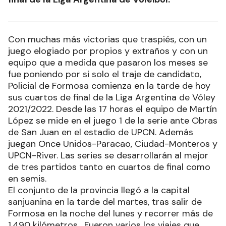
Con muchas más victorias que traspiés, con un
juego elogiado por propios y extraños y con un
equipo que a medida que pasaron los meses se
fue poniendo por si solo el traje de candidato,
Policial de Formosa comienza en la tarde de hoy
sus cuartos de final de la Liga Argentina de Vóley
2021/2022. Desde las 17 horas el equipo de Martín
López se mide en el juego 1 de la serie ante Obras
de San Juan en el estadio de UPCN. Además
juegan Once Unidos-Paracao, Ciudad-Monteros y
UPCN-River. Las series se desarrollarán al mejor
de tres partidos tanto en cuartos de final como
en semis.
El conjunto de la provincia llegó a la capital
sanjuanina en la tarde del martes, tras salir de
Formosa en la noche del lunes y recorrer más de
1.490 kilómetros. Fueron varios los viajes que