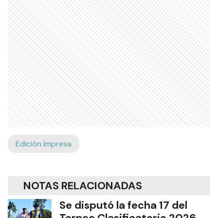
Edición Impresa
NOTAS RELACIONADAS
Se disputó la fecha 17 del
Torneo Clasificatorio 2026