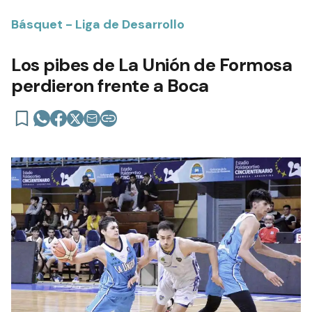
Básquet - Liga de Desarrollo
Los pibes de La Unión de Formosa
perdieron frente a Boca