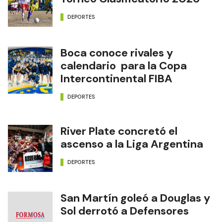
DEPORTES
Boca conoce rivales y
calendario para la Copa
Intercontinental FIBA
DEPORTES
River Plate concretó el
ascenso a la Liga Argentina
DEPORTES
San Martín goleó a Douglas y
Sol derrotó a Defensores