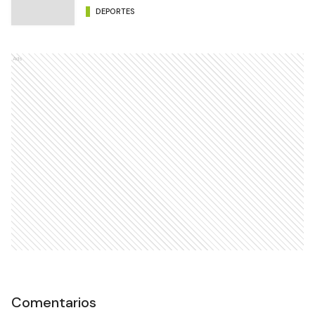
DEPORTES
Ads
Comentarios