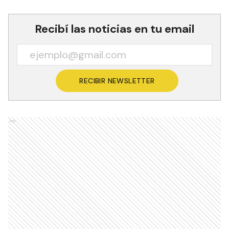
Recibí las noticias en tu email
RECIBIR NEWSLETTER
Ads