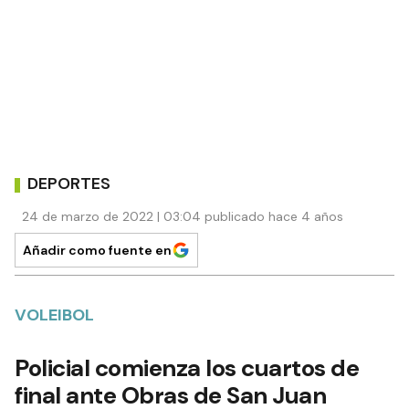
DEPORTES
24 de marzo de 2022 | 03:04 publicado hace 4 años
Añadir como fuente en
VOLEIBOL
Policial comienza los cuartos de
final ante Obras de San Juan