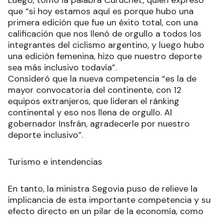
Luego, tomó la palabra Curuchet, quien expresó
que “si hoy estamos aquí es porque hubo una
primera edición que fue un éxito total, con una
calificación que nos llenó de orgullo a todos los
integrantes del ciclismo argentino, y luego hubo
una edición femenina, hizo que nuestro deporte
sea más inclusivo todavía”.
Consideró que la nueva competencia “es la de
mayor convocatoria del continente, con 12
equipos extranjeros, que lideran el ránking
continental y eso nos llena de orgullo. Al
gobernador Insfrán, agradecerle por nuestro
deporte inclusivo”.
Turismo e intendencias
En tanto, la ministra Segovia puso de relieve la
implicancia de esta importante competencia y su
efecto directo en un pilar de la economía, como