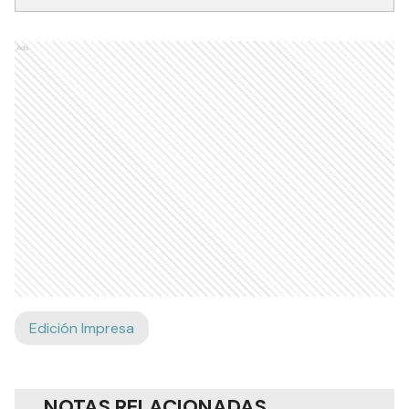
Ads
Edición Impresa
NOTAS RELACIONADAS