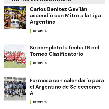
Carlos Benítez Gavilán
ascendió con Mitre a la Liga
Argentina
DEPORTES
Se completó la fecha 16 del
Torneo Clasificatorio
DEPORTES
Formosa con calendario para
el Argentino de Selecciones
A
DEPORTES