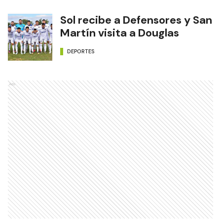
Sol recibe a Defensores y San
Martín visita a Douglas
DEPORTES
Ads