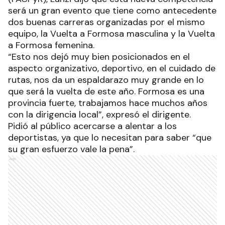
será un gran evento que tiene como antecedente
dos buenas carreras organizadas por el mismo
equipo, la Vuelta a Formosa masculina y la Vuelta
a Formosa femenina.
“Esto nos dejó muy bien posicionados en el
aspecto organizativo, deportivo, en el cuidado de
rutas, nos da un espaldarazo muy grande en lo
que será la vuelta de este año. Formosa es una
provincia fuerte, trabajamos hace muchos años
con la dirigencia local”, expresó el dirigente.
Pidió al público acercarse a alentar a los
deportistas, ya que lo necesitan para saber “que
su gran esfuerzo vale la pena”.
Ads