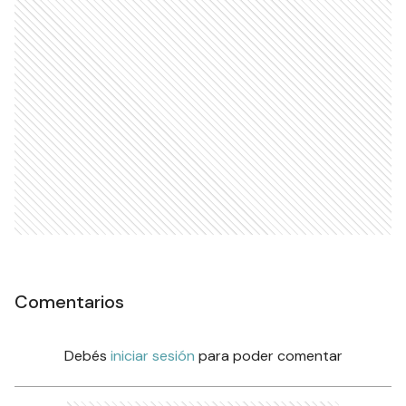
Comentarios
Debés
iniciar sesión
para poder comentar