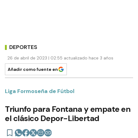
DEPORTES
26 de abril de 2023 | 02:55 actualizado hace 3 años
Añadir como fuente en
Liga Formoseña de Fútbol
Triunfo para Fontana y empate en
el clásico Depor-Libertad