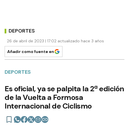
DEPORTES
26 de abril de 2023 | 17:02 actualizado hace 3 años
Añadir como fuente en
DEPORTES
Es oficial, ya se palpita la 2ª edición
de la Vuelta a Formosa
Internacional de Ciclismo