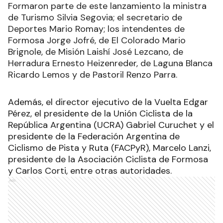
Formaron parte de este lanzamiento la ministra
de Turismo Silvia Segovia; el secretario de
Deportes Mario Romay; los intendentes de
Formosa Jorge Jofré, de El Colorado Mario
Brignole, de Misión Laishí José Lezcano, de
Herradura Ernesto Heizenreder, de Laguna Blanca
Ricardo Lemos y de Pastoril Renzo Parra.
Además, el director ejecutivo de la Vuelta Edgar
Pérez, el presidente de la Unión Ciclista de la
República Argentina (UCRA) Gabriel Curuchet y el
presidente de la Federación Argentina de
Ciclismo de Pista y Ruta (FACPyR), Marcelo Lanzi,
presidente de la Asociación Ciclista de Formosa
y Carlos Corti, entre otras autoridades.
Ads