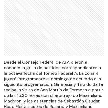
Desde el Consejo Federal de AFA dieron a
conocer la grilla de partidos correspondientes a
la octava fecha del Torneo Federal A. La zona 4
jugará íntegramente el domingo de acuerdo a la
siguiente programación: Gimnasia y Tiro de Salta
recibe la visita de San Martín de Formosa a partir
de las 15.30 horas con el arbitraje de Maximiliano
Machroni y las asistencias de Sebastián Osudar,
Hugo Fleitas, estos de Rosario y Maximiliano