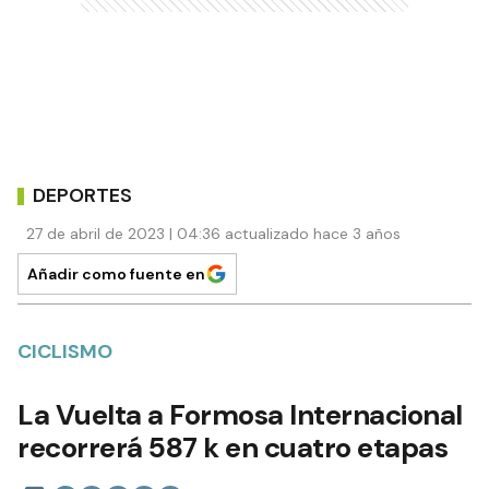
DEPORTES
27 de abril de 2023 | 04:36 actualizado hace 3 años
Añadir como fuente en
CICLISMO
La Vuelta a Formosa Internacional
recorrerá 587 k en cuatro etapas