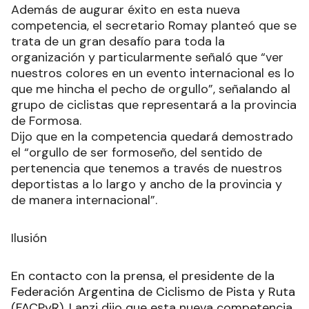
Además de augurar éxito en esta nueva
competencia, el secretario Romay planteó que se
trata de un gran desafío para toda la
organización y particularmente señaló que “ver
nuestros colores en un evento internacional es lo
que me hincha el pecho de orgullo”, señalando al
grupo de ciclistas que representará a la provincia
de Formosa.
Dijo que en la competencia quedará demostrado
el “orgullo de ser formoseño, del sentido de
pertenencia que tenemos a través de nuestros
deportistas a lo largo y ancho de la provincia y
de manera internacional”.
Ilusión
En contacto con la prensa, el presidente de la
Federación Argentina de Ciclismo de Pista y Ruta
(FACPyR), Lanzi dijo que esta nueva competencia