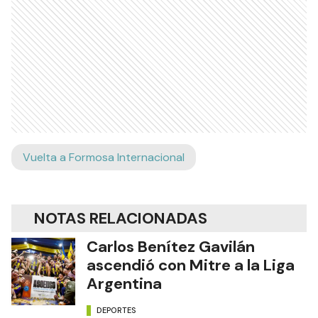
Vuelta a Formosa Internacional
NOTAS RELACIONADAS
Carlos Benítez Gavilán
ascendió con Mitre a la Liga
Argentina
DEPORTES