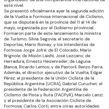
este nivel.
Se presentó oficialmente ayer la segunda edición
de la Vuelta a Formosa Internacional de Ciclismo,
que se disputará en la provincia del 11 al 14 de
mayo, organizada por el Gobierno provincial.
Formaron parte de este lanzamiento la ministra
de Turismo, Silvia Segovia; el secretario de
Deportes, Mario Romay; y los intendentes de
Formosa Jorge Jofré; de El Colorado, Mario
Brignole; de Misión Laishí, José Lezcano; de
Herradura, Ernesto Heizenreder; de Laguna
Blanca, Ricardo Lemos; y de Pastoril, Renzo Parra.
Además, el director ejecutivo de la Vuelta, Edgar
Pérez; el presidente de la Unión Ciclista de la
República Argentina (UCRA), Gabriel Curuchet; el
presidente de la Federación Argentina de
Ciclismo de Pista y Ruta (FACPyR), Marcelo Lanzi;
y el presidente de la Asociación Ciclista de
Formosa, Carlos Corti, entre otras autoridades.