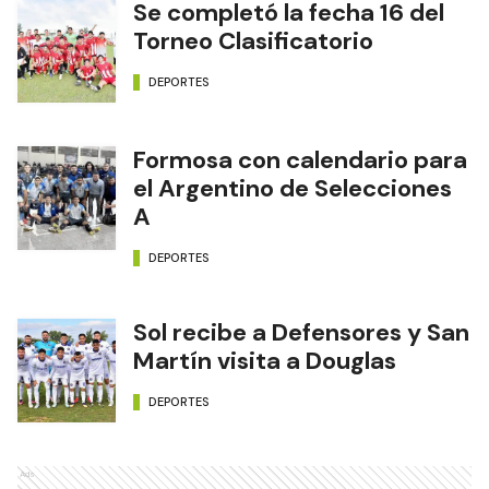
Se completó la fecha 16 del
Torneo Clasificatorio
DEPORTES
Formosa con calendario para
el Argentino de Selecciones
A
DEPORTES
Sol recibe a Defensores y San
Martín visita a Douglas
DEPORTES
Ads