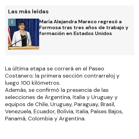
Las más leídas
María Alejandra Mareco regresó a
1
Formosa tras tres años de trabajo y
formación en Estados Unidos
La última etapa se correrá en el Paseo
Costanero; la primera sección contrarreloj y
luego 100 kilómetros.
Además, se confirmó la presencia de las
selecciones de Argentina, Italia y Uruguay y
equipos de Chile, Uruguay, Paraguay, Brasil,
Venezuela, Ecuador, Bolivia, Italia, Países Bajos,
Panamá, Colombia y Argentina.