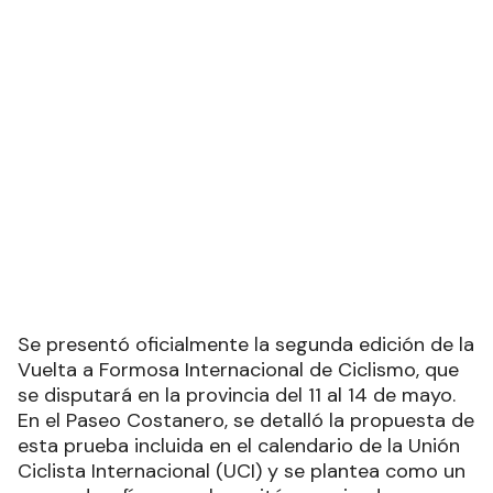
Se presentó oficialmente la segunda edición de la
Vuelta a Formosa Internacional de Ciclismo, que
se disputará en la provincia del 11 al 14 de mayo.
En el Paseo Costanero, se detalló la propuesta de
esta prueba incluida en el calendario de la Unión
Ciclista Internacional (UCI) y se plantea como un