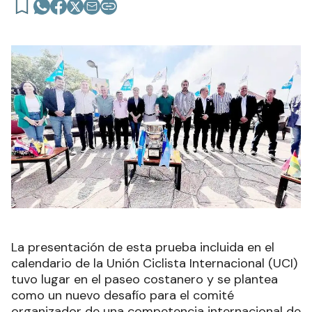
La presentación de esta prueba incluida en el
calendario de la Unión Ciclista Internacional (UCI)
tuvo lugar en el paseo costanero y se plantea
como un nuevo desafío para el comité
organizador de una competencia internacional de