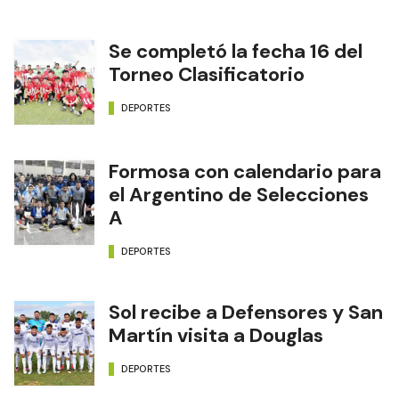
Se completó la fecha 16 del
Torneo Clasificatorio
DEPORTES
Formosa con calendario para
el Argentino de Selecciones
A
DEPORTES
Sol recibe a Defensores y San
Martín visita a Douglas
DEPORTES