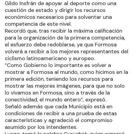
Gildo Insfrán de apoyar al deporte como una
cuestión de estado y dirigir los recursos
económicos necesarios para solventar una
competencia de este nivel.
Recordó que, tras recibir la máxima calificación
para la organización de la primera competencia,
el esfuerzo debe redoblarse, ya que Formosa
volverá a recibir a los mejores representantes del
ciclismo latinoamericano y europeo.
“Como Gobierno lo importante es volver a
mostrar a Formosa al mundo, como hicimos en la
primera edición, teniendo los recursos para
mostrar las mejores imágenes, para que no solo
lo vivamos en Formosa, sino a través de la
conectividad, el mundo entero”, expresó.
Señaló además que cada Municipio está en
condiciones de recibir a una prueba de estas
características y agradeció el compromiso
asumido por los intendentes.