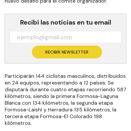
nuevo desafío para el comité organizador.
Recibí las noticias en tu email
RECIBIR NEWSLETTER
Participarán 144 ciclistas masculinos, distribuidos
en 24 equipos, representando a 12 países. Se
disputará durante cuatro etapas recorriendo 587
kilómetros, siendo la primera Formosa-Laguna
Blanca con 134 kilómetros, la segunda etapa
Formosa-Laishí y Herradura 135 kilómetros, la
tercera etapa Formosa-El Colorado 198
kilómetros.