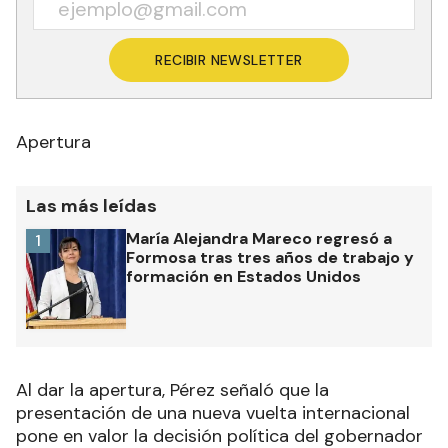
RECIBIR NEWSLETTER
Apertura
Las más leídas
María Alejandra Mareco regresó a
1
Formosa tras tres años de trabajo y
formación en Estados Unidos
Al dar la apertura, Pérez señaló que la
presentación de una nueva vuelta internacional
pone en valor la decisión política del gobernador