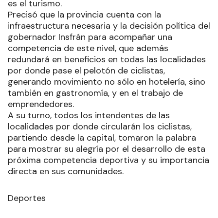
es el turismo.
Precisó que la provincia cuenta con la
infraestructura necesaria y la decisión política del
gobernador Insfrán para acompañar una
competencia de este nivel, que además
redundará en beneficios en todas las localidades
por donde pase el pelotón de ciclistas,
generando movimiento no sólo en hotelería, sino
también en gastronomía, y en el trabajo de
emprendedores.
A su turno, todos los intendentes de las
localidades por donde circularán los ciclistas,
partiendo desde la capital, tomaron la palabra
para mostrar su alegría por el desarrollo de esta
próxima competencia deportiva y su importancia
directa en sus comunidades.
Deportes