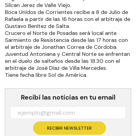
Silcan Jerez de Valle Viejo.
Boca Unidos de Corrientes recibe a 8 de Julio de
Rafaela a partir de las 16 horas con el arbitraje de
Gustavo Benítez de Salta.
Crucero el Norte de Posadas será local ante
Sarmiento de Resistencia desde las 17 horas con
el arbitraje de Jonathan Correa de Córdoba.
Juventud Antoniana y Central Norte se enfrentan
en el duelo de salteños desde las 18.30 con el
arbitraje de José Díaz de Villa Mercedes.
Tiene fecha libre Sol de América.
Recibí las noticias en tu email
RECIBIR NEWSLETTER