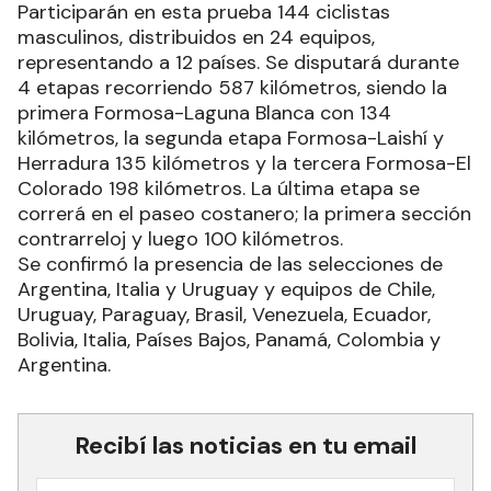
Participarán en esta prueba 144 ciclistas
masculinos, distribuidos en 24 equipos,
representando a 12 países. Se disputará durante
4 etapas recorriendo 587 kilómetros, siendo la
primera Formosa-Laguna Blanca con 134
kilómetros, la segunda etapa Formosa-Laishí y
Herradura 135 kilómetros y la tercera Formosa-El
Colorado 198 kilómetros. La última etapa se
correrá en el paseo costanero; la primera sección
contrarreloj y luego 100 kilómetros.
Se confirmó la presencia de las selecciones de
Argentina, Italia y Uruguay y equipos de Chile,
Uruguay, Paraguay, Brasil, Venezuela, Ecuador,
Bolivia, Italia, Países Bajos, Panamá, Colombia y
Argentina.
Recibí las noticias en tu email