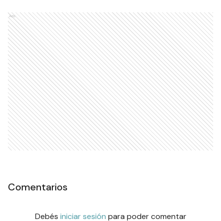
Ads
Comentarios
Debés
iniciar sesión
para poder comentar