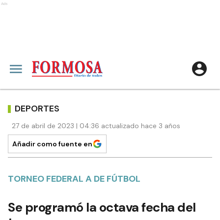
Ads
DEPORTES
27 de abril de 2023 | 04:36 actualizado hace 3 años
Añadir como fuente en
TORNEO FEDERAL A DE FÚTBOL
Se programó la octava fecha del