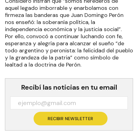
Consideró Insfrán que “somos herederos de
aquel legado imborrable y enarbolamos con
firmeza las banderas que Juan Domingo Perón
nos enseñó: la soberanía política, la
independencia económica y la justicia social”.
Por ello, convocó a continuar luchando con fe,
esperanza y alegría para alcanzar el sueño “de
todo argentino y peronista: la felicidad del pueblo
y la grandeza de la patria” como símbolo de
lealtad a la doctrina de Perón.
Recibí las noticias en tu email
RECIBIR NEWSLETTER