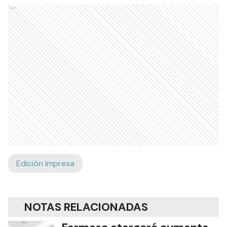
Ads
Edición Impresa
NOTAS RELACIONADAS