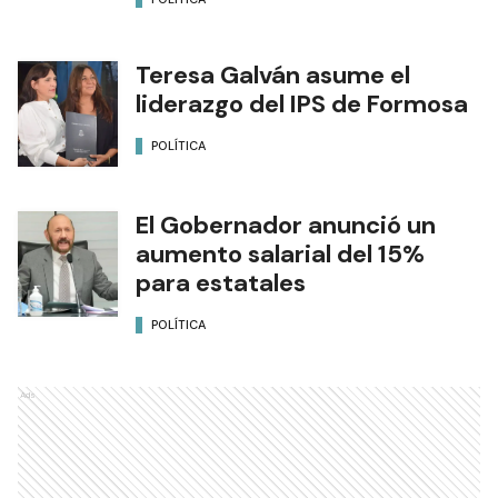
Teresa Galván asume el
liderazgo del IPS de Formosa
POLÍTICA
El Gobernador anunció un
aumento salarial del 15%
para estatales
POLÍTICA
Ads