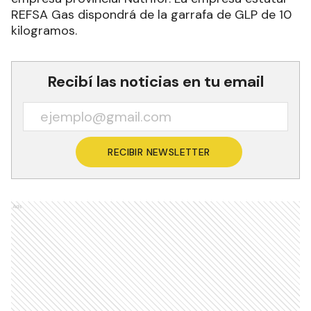
REFSA Gas dispondrá de la garrafa de GLP de 10
kilogramos.
Recibí las noticias en tu email
RECIBIR NEWSLETTER
Ads