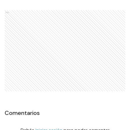
Ads
Comentarios