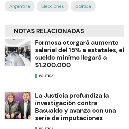
Argentina
Elecciones
política
NOTAS RELACIONADAS
Formosa otorgará aumento
salarial del 15% a estatales, el
sueldo mínimo llegará a
$1.200.000
POLÍTICA
La Justicia profundiza la
investigación contra
Basualdo y avanza con una
serie de imputaciones
POLÍTICA