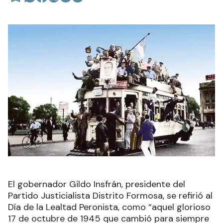
El gobernador Gildo Insfrán, presidente del
Partido Justicialista Distrito Formosa, se refirió al
Día de la Lealtad Peronista, como “aquel glorioso
17 de octubre de 1945 que cambió para siempre