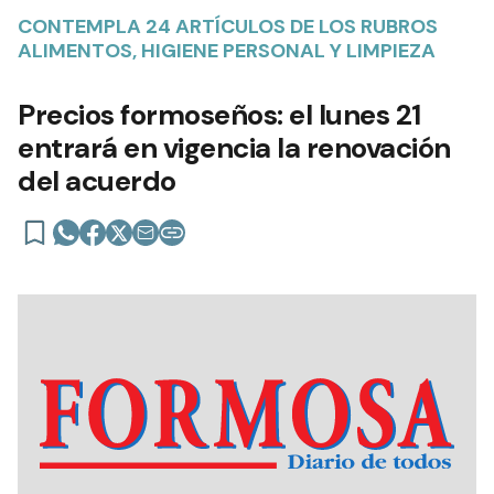
CONTEMPLA 24 ARTÍCULOS DE LOS RUBROS
ALIMENTOS, HIGIENE PERSONAL Y LIMPIEZA
Precios formoseños: el lunes 21
entrará en vigencia la renovación
del acuerdo