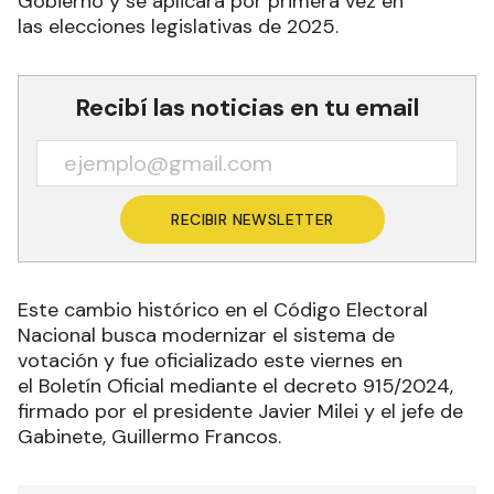
Gobierno y se aplicará por primera vez en
las elecciones legislativas de 2025.
Recibí las noticias en tu email
RECIBIR NEWSLETTER
Este cambio histórico en el Código Electoral
Nacional busca modernizar el sistema de
votación y fue oficializado este viernes en
el Boletín Oficial mediante el decreto 915/2024,
firmado por el presidente Javier Milei y el jefe de
Gabinete, Guillermo Francos.