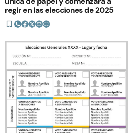
única de papel y comenzará a
regir en las elecciones de 2025