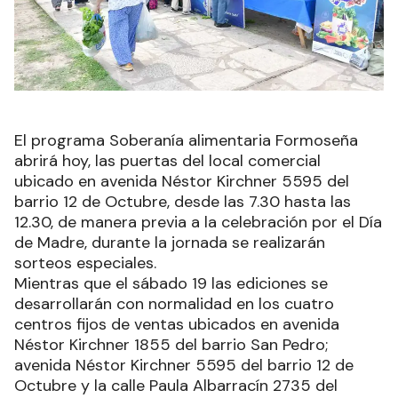
El programa Soberanía alimentaria Formoseña
abrirá hoy, las puertas del local comercial
ubicado en avenida Néstor Kirchner 5595 del
barrio 12 de Octubre, desde las 7.30 hasta las
12.30, de manera previa a la celebración por el Día
de Madre, durante la jornada se realizarán
sorteos especiales.
Mientras que el sábado 19 las ediciones se
desarrollarán con normalidad en los cuatro
centros fijos de ventas ubicados en avenida
Néstor Kirchner 1855 del barrio San Pedro;
avenida Néstor Kirchner 5595 del barrio 12 de
Octubre y la calle Paula Albarracín 2735 del