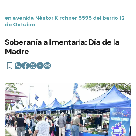
en avenida Néstor Kirchner 5595 del barrio 12
de Octubre
Soberanía alimentaria: Día de la
Madre