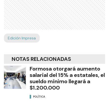
Edición Impresa
NOTAS RELACIONADAS
Formosa otorgará aumento
salarial del 15% a estatales, el
sueldo mínimo llegará a
$1.200.000
POLÍTICA