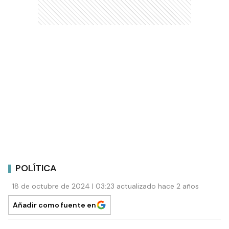
POLÍTICA
18 de octubre de 2024 | 03:23 actualizado hace 2 años
Añadir como fuente en