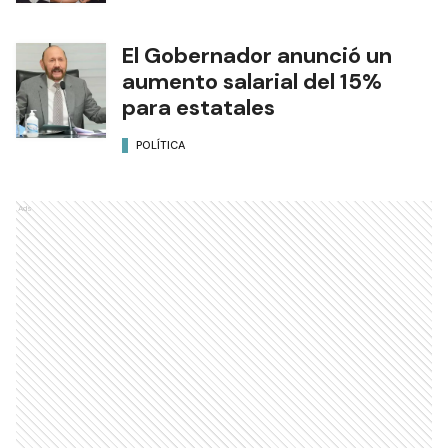
El Gobernador anunció un
aumento salarial del 15%
para estatales
POLÍTICA
Ads