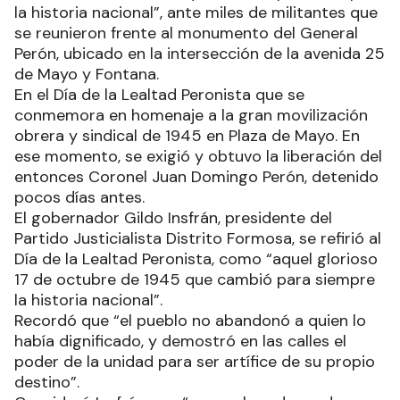
la historia nacional”, ante miles de militantes que
se reunieron frente al monumento del General
Perón, ubicado en la intersección de la avenida 25
de Mayo y Fontana.
En el Día de la Lealtad Peronista que se
conmemora en homenaje a la gran movilización
obrera y sindical de 1945 en Plaza de Mayo. En
ese momento, se exigió y obtuvo la liberación del
entonces Coronel Juan Domingo Perón, detenido
pocos días antes.
El gobernador Gildo Insfrán, presidente del
Partido Justicialista Distrito Formosa, se refirió al
Día de la Lealtad Peronista, como “aquel glorioso
17 de octubre de 1945 que cambió para siempre
la historia nacional”.
Recordó que “el pueblo no abandonó a quien lo
había dignificado, y demostró en las calles el
poder de la unidad para ser artífice de su propio
destino”.