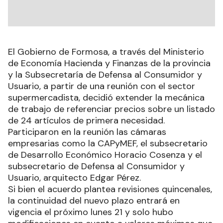
El Gobierno de Formosa, a través del Ministerio
de Economía Hacienda y Finanzas de la provincia
y la Subsecretaría de Defensa al Consumidor y
Usuario, a partir de una reunión con el sector
supermercadista, decidió extender la mecánica
de trabajo de referenciar precios sobre un listado
de 24 artículos de primera necesidad.
Participaron en la reunión las cámaras
empresarias como la CAPyMEF, el subsecretario
de Desarrollo Económico Horacio Cosenza y el
subsecretario de Defensa al Consumidor y
Usuario, arquitecto Edgar Pérez.
Si bien el acuerdo plantea revisiones quincenales,
la continuidad del nuevo plazo entrará en
vigencia el próximo lunes 21 y solo hubo