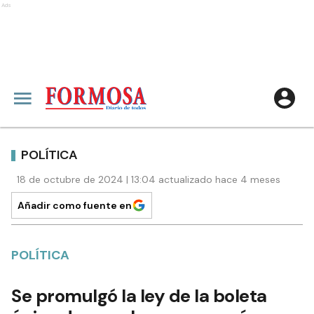
Ads
POLÍTICA
18 de octubre de 2024 | 13:04 actualizado hace 4 meses
Añadir como fuente en
POLÍTICA
Se promulgó la ley de la boleta