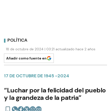
POLÍTICA
18 de octubre de 2024 | 03:21 actualizado hace 2 años
Añadir como fuente en
17 DE OCTUBRE DE 1945 -2024
“Luchar por la felicidad del pueblo
y la grandeza de la patria”