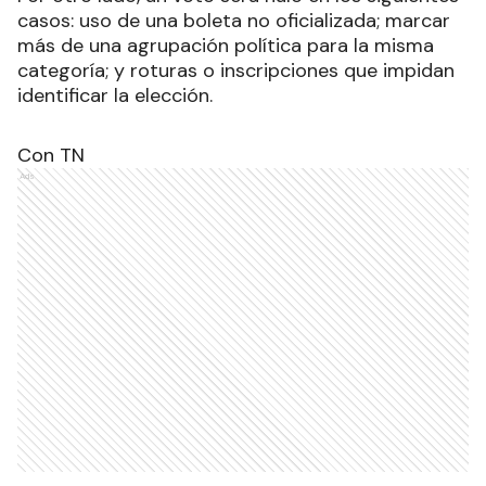
casos: uso de una boleta no oficializada; marcar
más de una agrupación política para la misma
categoría; y roturas o inscripciones que impidan
identificar la elección.
Con TN
Ads