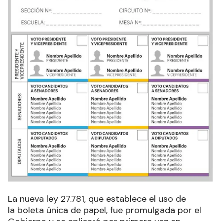
La nueva ley 27.781, que establece el uso de
la boleta única de papel, fue promulgada por el