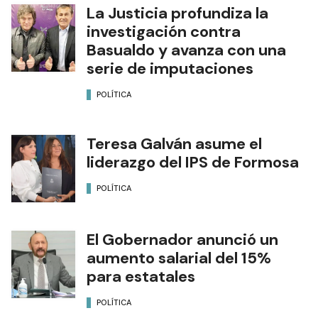
La Justicia profundiza la
investigación contra
Basualdo y avanza con una
serie de imputaciones
POLÍTICA
Teresa Galván asume el
liderazgo del IPS de Formosa
POLÍTICA
El Gobernador anunció un
aumento salarial del 15%
para estatales
POLÍTICA