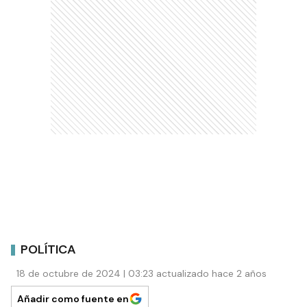
POLÍTICA
18 de octubre de 2024 | 03:23 actualizado hace 2 años
Añadir como fuente en