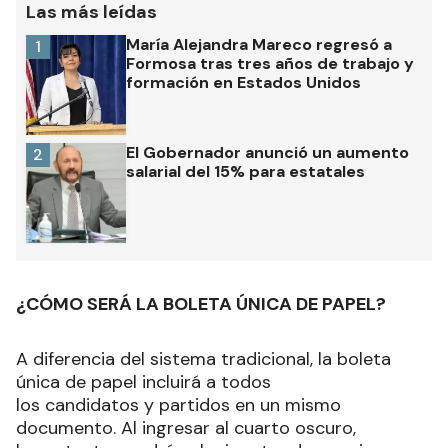
Las más leídas
María Alejandra Mareco regresó a
1
Formosa tras tres años de trabajo y
formación en Estados Unidos
El Gobernador anunció un aumento
2
salarial del 15% para estatales
¿CÓMO SERÁ LA BOLETA ÚNICA DE PAPEL?
A diferencia del sistema tradicional, la boleta
única de papel incluirá a todos
los candidatos y partidos en un mismo
documento. Al ingresar al cuarto oscuro,