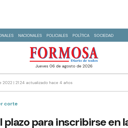
IONALES
NACIONALES
POLICIALES
POLÍTICA
SOCIEDAD
jueves 06 de agosto de 2026
e 2022 | 21:24 actualizado hace 4 años
er corte
 plazo para inscribirse en l