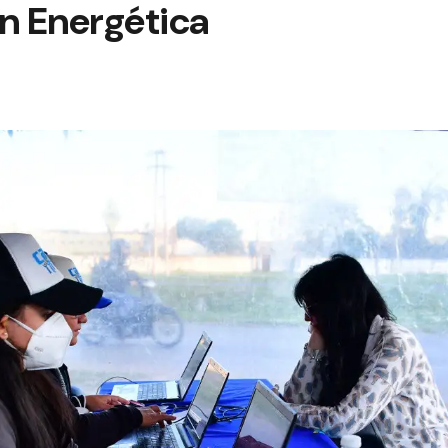
n Energética