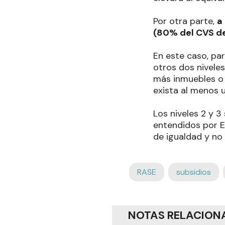
Por otra parte,
a
(80% del CVS de
En este caso, par
otros dos niveles
más inmuebles o 
exista al menos 
Los niveles 2 y 3
entendidos por E
de igualdad y no
RASE
subsidios
NOTAS RELACION