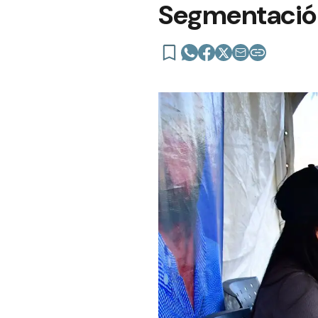
Segmentació