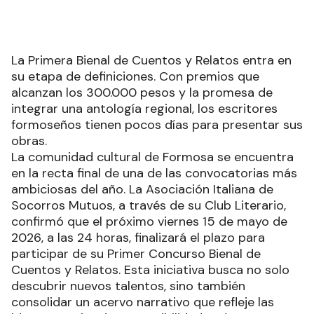
La Primera Bienal de Cuentos y Relatos entra en
su etapa de definiciones. Con premios que
alcanzan los 300.000 pesos y la promesa de
integrar una antología regional, los escritores
formoseños tienen pocos días para presentar sus
obras.
La comunidad cultural de Formosa se encuentra
en la recta final de una de las convocatorias más
ambiciosas del año. La Asociación Italiana de
Socorros Mutuos, a través de su Club Literario,
confirmó que el próximo viernes 15 de mayo de
2026, a las 24 horas, finalizará el plazo para
participar de su Primer Concurso Bienal de