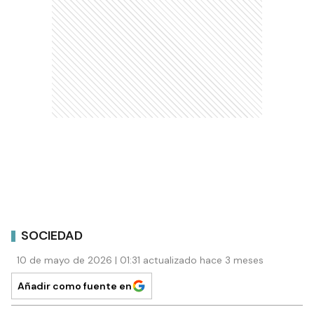
SOCIEDAD
10 de mayo de 2026 | 01:31 actualizado hace 3 meses
Añadir como fuente en