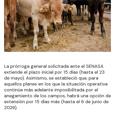
La prórroga general solicitada ante el SENASA
extiende el plazo inicial por 15 días (hasta el 23
de mayo). Asimismo, se estableció que, para
aquellos planes en los que la situación operativa
continúe más adelante imposibilitada por el