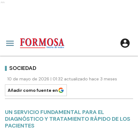
Ads
SOCIEDAD
10 de mayo de 2026 | 01:32 actualizado hace 3 meses
Añadir como fuente en
UN SERVICIO FUNDAMENTAL PARA EL
DIAGNÓSTICO Y TRATAMIENTO RÁPIDO DE LOS
PACIENTES