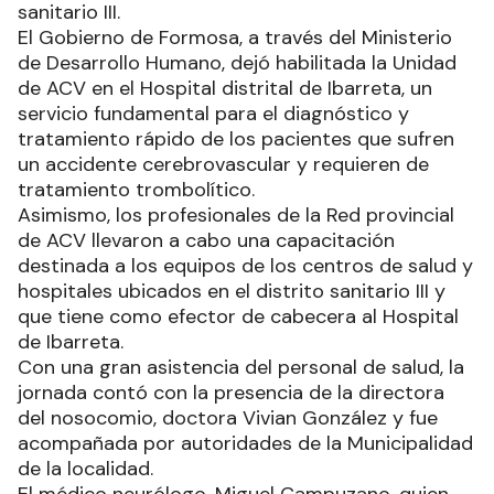
sanitario III.
El Gobierno de Formosa, a través del Ministerio
de Desarrollo Humano, dejó habilitada la Unidad
de ACV en el Hospital distrital de Ibarreta, un
servicio fundamental para el diagnóstico y
tratamiento rápido de los pacientes que sufren
un accidente cerebrovascular y requieren de
tratamiento trombolítico.
Asimismo, los profesionales de la Red provincial
de ACV llevaron a cabo una capacitación
destinada a los equipos de los centros de salud y
hospitales ubicados en el distrito sanitario III y
que tiene como efector de cabecera al Hospital
de Ibarreta.
Con una gran asistencia del personal de salud, la
jornada contó con la presencia de la directora
del nosocomio, doctora Vivian González y fue
acompañada por autoridades de la Municipalidad
de la localidad.