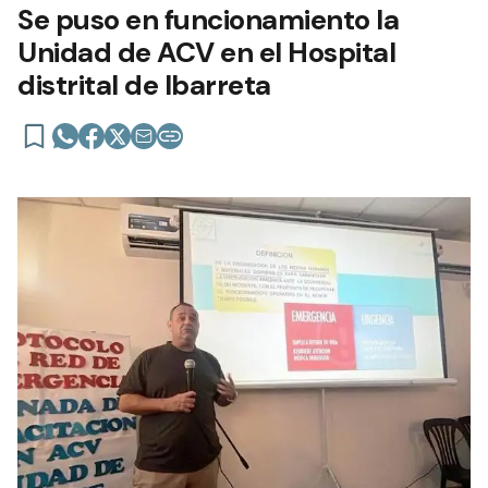
Se puso en funcionamiento la
Unidad de ACV en el Hospital
distrital de Ibarreta