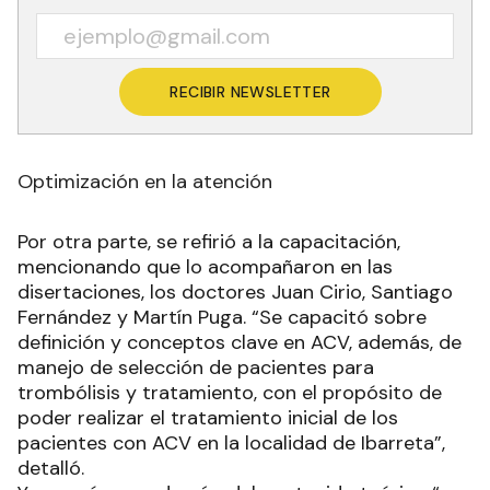
RECIBIR NEWSLETTER
Optimización en la atención
Por otra parte, se refirió a la capacitación,
mencionando que lo acompañaron en las
disertaciones, los doctores Juan Cirio, Santiago
Fernández y Martín Puga. “Se capacitó sobre
definición y conceptos clave en ACV, además, de
manejo de selección de pacientes para
trombólisis y tratamiento, con el propósito de
poder realizar el tratamiento inicial de los
pacientes con ACV en la localidad de Ibarreta”,
detalló.