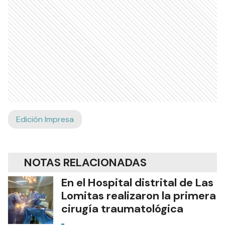
Ads
Edición Impresa
NOTAS RELACIONADAS
En el Hospital distrital de Las