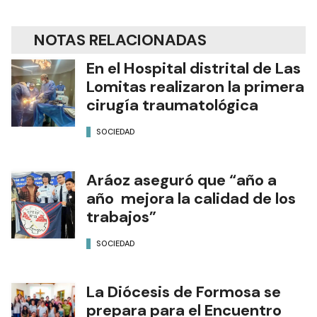
Edición Impresa
NOTAS RELACIONADAS
En el Hospital distrital de Las
Lomitas realizaron la primera
cirugía traumatológica
SOCIEDAD
Aráoz aseguró que “año a
año mejora la calidad de los
trabajos”
SOCIEDAD