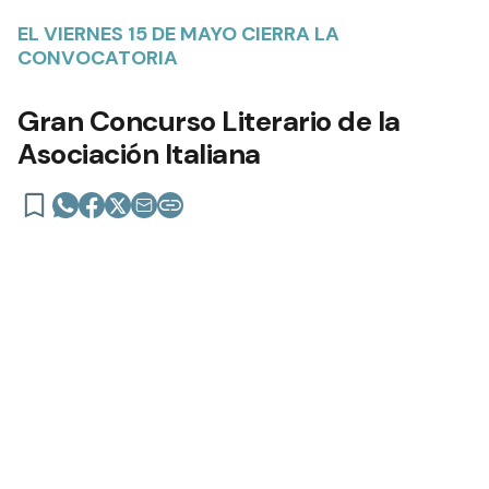
EL VIERNES 15 DE MAYO CIERRA LA
CONVOCATORIA
Gran Concurso Literario de la
Asociación Italiana