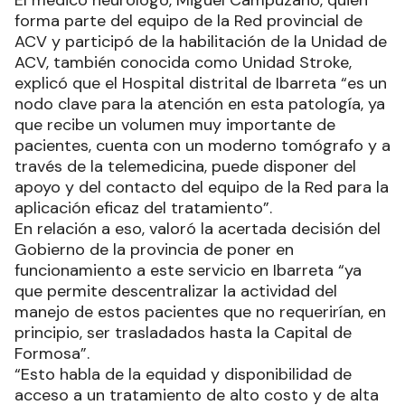
El médico neurólogo, Miguel Campuzano, quien
forma parte del equipo de la Red provincial de
ACV y participó de la habilitación de la Unidad de
ACV, también conocida como Unidad Stroke,
explicó que el Hospital distrital de Ibarreta “es un
nodo clave para la atención en esta patología, ya
que recibe un volumen muy importante de
pacientes, cuenta con un moderno tomógrafo y a
través de la telemedicina, puede disponer del
apoyo y del contacto del equipo de la Red para la
aplicación eficaz del tratamiento”.
En relación a eso, valoró la acertada decisión del
Gobierno de la provincia de poner en
funcionamiento a este servicio en Ibarreta “ya
que permite descentralizar la actividad del
manejo de estos pacientes que no requerirían, en
principio, ser trasladados hasta la Capital de
Formosa”.
“Esto habla de la equidad y disponibilidad de
acceso a un tratamiento de alto costo y de alta