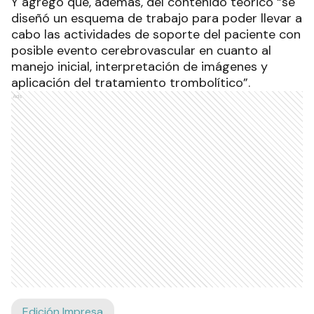
Y agregó que, además, del contenido teórico “se
diseñó un esquema de trabajo para poder llevar a
cabo las actividades de soporte del paciente con
posible evento cerebrovascular en cuanto al
manejo inicial, interpretación de imágenes y
aplicación del tratamiento trombolítico”.
Ads
Edición Impresa