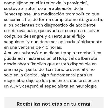
complejidad en el interior de la provincia”,
sostuvo al referirse a la aplicación de la
Tenecteplase, una medicación trombolítica que
se suministra, de forma completamente gratuita,
a los pacientes con diagnóstico de accidente
cerebrovascular, que ayuda al cuerpo a disolver
coágulos de sangre y a restaurar el flujo
sanguíneo “y que debe ser aplicada rápidamente
en una ventana de 4,5 horas.
A su vez subrayó, que dicha terapia trombolítica
pueda administrarse en el Hospital de Ibarreta
desde ahora “implica que estará disponible en
una mayor parte del territorio provincial y no
solo en la Capital, algo fundamental para un
mejor abordaje de los pacientes que presentan
un ACV”, aseguró el especialista en neurología.
Recibí las noticias en tu email