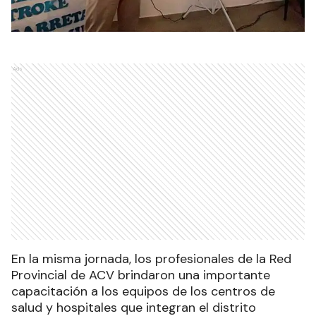
Ads
En la misma jornada, los profesionales de la Red
Provincial de ACV brindaron una importante
capacitación a los equipos de los centros de
salud y hospitales que integran el distrito