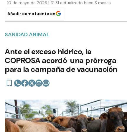
SOCIEDAD
10 de mayo de 2026 | 01:31 actualizado hace 3 meses
Añadir como fuente en
SANIDAD ANIMAL
Ante el exceso hídrico, la
COPROSA acordó una prórroga
para la campaña de vacunación