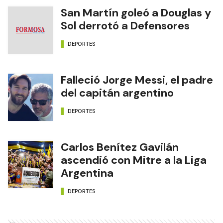
San Martín goleó a Douglas y
Sol derrotó a Defensores
DEPORTES
Falleció Jorge Messi, el padre
del capitán argentino
DEPORTES
Carlos Benítez Gavilán
ascendió con Mitre a la Liga
Argentina
DEPORTES
Ads