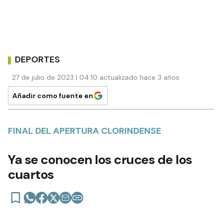
DEPORTES
27 de julio de 2023 | 04:10 actualizado hace 3 años
Añadir como fuente en
FINAL DEL APERTURA CLORINDENSE
Ya se conocen los cruces de los
cuartos