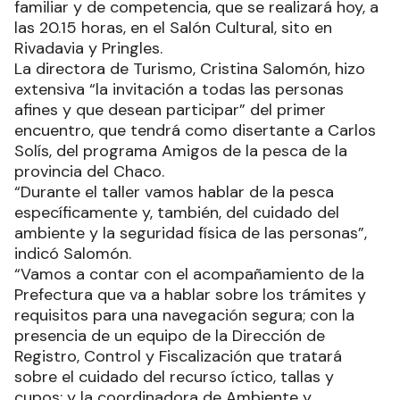
familiar y de competencia, que se realizará hoy, a
las 20.15 horas, en el Salón Cultural, sito en
Rivadavia y Pringles.
La directora de Turismo, Cristina Salomón, hizo
extensiva “la invitación a todas las personas
afines y que desean participar” del primer
encuentro, que tendrá como disertante a Carlos
Solís, del programa Amigos de la pesca de la
provincia del Chaco.
“Durante el taller vamos hablar de la pesca
específicamente y, también, del cuidado del
ambiente y la seguridad física de las personas”,
indicó Salomón.
“Vamos a contar con el acompañamiento de la
Prefectura que va a hablar sobre los trámites y
requisitos para una navegación segura; con la
presencia de un equipo de la Dirección de
Registro, Control y Fiscalización que tratará
sobre el cuidado del recurso íctico, tallas y
cupos; y la coordinadora de Ambiente y