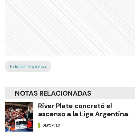
Edición Impresa
NOTAS RELACIONADAS
River Plate concretó el
ascenso a la Liga Argentina
DEPORTES