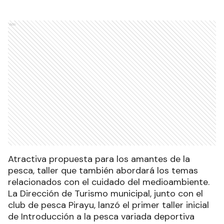
Ads
Atractiva propuesta para los amantes de la
pesca, taller que también abordará los temas
relacionados con el cuidado del medioambiente.
La Dirección de Turismo municipal, junto con el
club de pesca Pirayu, lanzó el primer taller inicial
de Introducción a la pesca variada deportiva