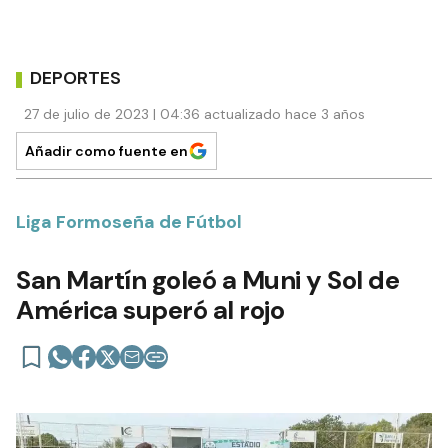
DEPORTES
27 de julio de 2023 | 04:36 actualizado hace 3 años
Añadir como fuente en
Liga Formoseña de Fútbol
San Martín goleó a Muni y Sol de
América superó al rojo