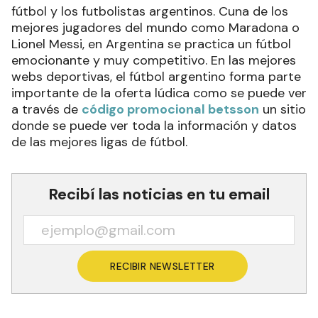
fútbol y los futbolistas argentinos. Cuna de los
mejores jugadores del mundo como Maradona o
Lionel Messi, en Argentina se practica un fútbol
emocionante y muy competitivo. En las mejores
webs deportivas, el fútbol argentino forma parte
importante de la oferta lúdica como se puede ver
a través de
código promocional betsson
un sitio
donde se puede ver toda la información y datos
de las mejores ligas de fútbol.
Recibí las noticias en tu email
RECIBIR NEWSLETTER