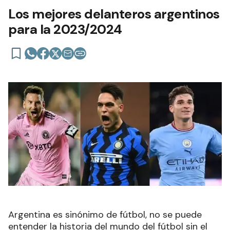
Los mejores delanteros argentinos
para la 2023/2024
Argentina es sinónimo de fútbol, no se puede
entender la historia del mundo del fútbol sin el