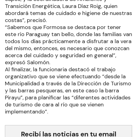
Transición Energética, Laura Díaz Roig, quien
abordará temas de cuidado e higiene de nuestras
costas”, precisó.
“Sabemos que Formosa se destaca por tener
este río Paraguay tan bello, donde las familias van
todos los días prácticamente a disfrutar a la vera
del mismo, entonces, es necesario que conozcan
acerca del cuidado y seguridad en general”,
expresó Salomón.
Al finalizar, la funcionaria destacó el trabajo
organizativo que se viene efectuando “desde la
Municipalidad a través de la Dirección de Turismo
y las barras pesqueras, en este caso la barra
Pirayu”, para planificar las “diferentes actividades
de turismo de cara al río que se vienen
implementando”.
Recibí las noticias en tu email