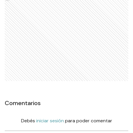
Comentarios
Debés
iniciar sesión
para poder comentar