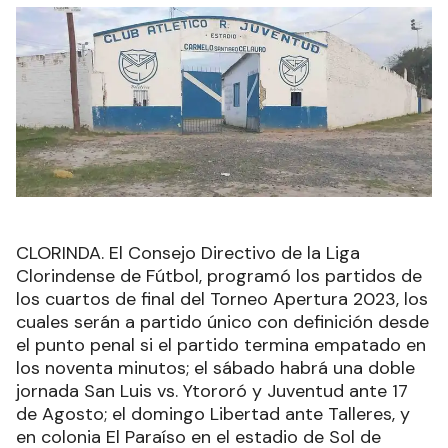
CLORINDA. El Consejo Directivo de la Liga
Clorindense de Fútbol, programó los partidos de
los cuartos de final del Torneo Apertura 2023, los
cuales serán a partido único con definición desde
el punto penal si el partido termina empatado en
los noventa minutos; el sábado habrá una doble
jornada San Luis vs. Ytororó y Juventud ante 17
de Agosto; el domingo Libertad ante Talleres, y
en colonia El Paraíso en el estadio de Sol de