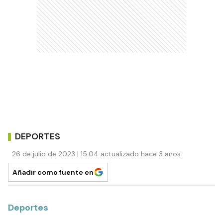
DEPORTES
26 de julio de 2023 | 15:04 actualizado hace 3 años
Añadir como fuente en
Deportes