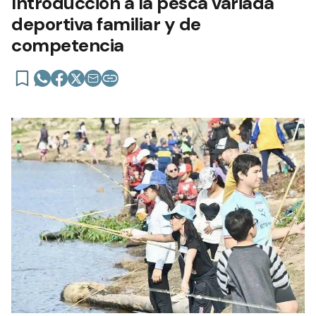
Introducción a la pesca variada
deportiva familiar y de
competencia