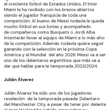
el creciente fútbol de Estados Unidos. El Inter
Miami le ha recibido con los brazos abiertos
siendo el jugador franquicia de toda una
competición. Al bueno de Messi todavía le queda
mucho fútbol en sus botas y acompañado
de compañeros como Busquets o Jordi Alba
intentarán llevar al equipo de Miami a lo más alto
de la competición. Además todavía quiere seguir
ganando con la selección en la próxima Copa
América y el Mundial del año 2026. Messi va a ser
uno de los delanteros argentinos que más va a
dar que hablar para la temporada 2023/2024.
Julián Álvarez
Julián Álvarez ha sido uno de los jugadores
revelación de la temporada pasada. Delantero
del Manchester City, a pesar de tener por delante
al gran Haaland ha sabido aprovechar su