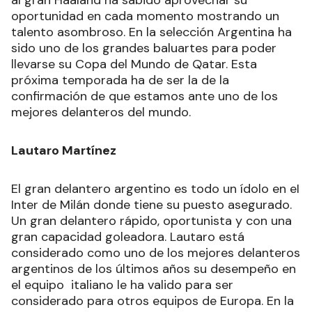
oportunidad en cada momento mostrando un
talento asombroso. En la selección Argentina ha
sido uno de los grandes baluartes para poder
llevarse su Copa del Mundo de Qatar. Esta
próxima temporada ha de ser la de la
confirmación de que estamos ante uno de los
mejores delanteros del mundo.
Lautaro Martínez
El gran delantero argentino es todo un ídolo en eI
Inter de Milán donde tiene su puesto asegurado.
Un gran delantero rápido, oportunista y con una
gran capacidad goleadora. Lautaro está
considerado como uno de los mejores delanteros
argentinos de los últimos años su desempeño en
el equipo italiano le ha valido para ser
considerado para otros equipos de Europa. En la