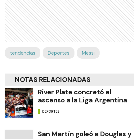
tendencias
Deportes
Messi
NOTAS RELACIONADAS
River Plate concretó el
ascenso a la Liga Argentina
DEPORTES
San Martín goleó a Douglas y