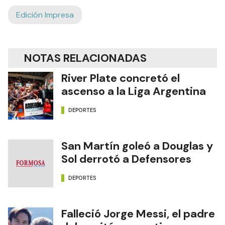
Edición Impresa
NOTAS RELACIONADAS
River Plate concretó el
ascenso a la Liga Argentina
DEPORTES
San Martín goleó a Douglas y
Sol derrotó a Defensores
DEPORTES
Falleció Jorge Messi, el padre