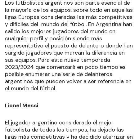
Los futbolistas argentinos son parte esencial de
la mayoría de los equipos, sobre todo en aquellas
ligas Europas consideradas las más competitivas
y difíciles del mundo del fútbol. En Argentina han
salido los mejores jugadores del mundo en
cualquier perfil y posición siendo más
representativo el puesto de delantero donde han
surgido jugadores que marcan la diferencia en
sus equipos. Para esta nueva temporada
2023/2024 que comenzará en poco tiempo es
posible enumerar una serie de delanteros
argentinos que pueden volver a ser referencia en
el mundo del fútbol.
Lionel Messi
El jugador argentino considerado el mejor
futbolista de todos los tiempos, ha dejado las
ligas más competitivas y ha decidido aterrizar en