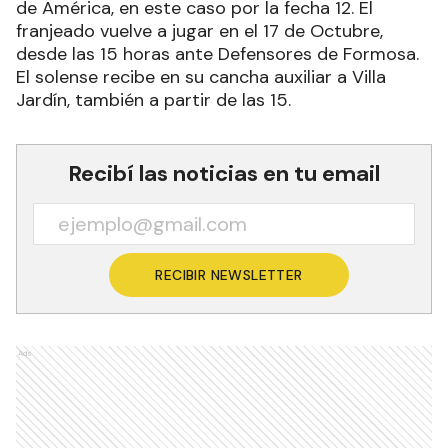
de América, en este caso por la fecha 12. El
franjeado vuelve a jugar en el 17 de Octubre,
desde las 15 horas ante Defensores de Formosa.
El solense recibe en su cancha auxiliar a Villa
Jardín, también a partir de las 15.
Recibí las noticias en tu email
RECIBIR NEWSLETTER
Ads