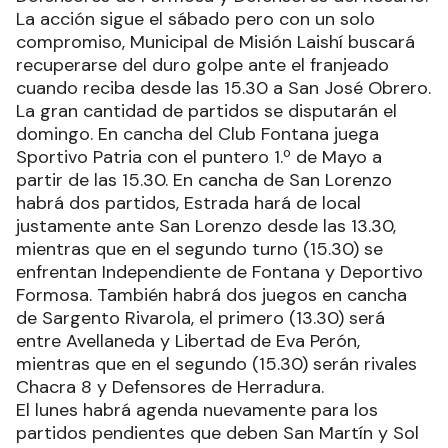
La acción sigue el sábado pero con un solo
compromiso, Municipal de Misión Laishí buscará
recuperarse del duro golpe ante el franjeado
cuando reciba desde las 15.30 a San José Obrero.
La gran cantidad de partidos se disputarán el
domingo. En cancha del Club Fontana juega
Sportivo Patria con el puntero 1.º de Mayo a
partir de las 15.30. En cancha de San Lorenzo
habrá dos partidos, Estrada hará de local
justamente ante San Lorenzo desde las 13.30,
mientras que en el segundo turno (15.30) se
enfrentan Independiente de Fontana y Deportivo
Formosa. También habrá dos juegos en cancha
de Sargento Rivarola, el primero (13.30) será
entre Avellaneda y Libertad de Eva Perón,
mientras que en el segundo (15.30) serán rivales
Chacra 8 y Defensores de Herradura.
El lunes habrá agenda nuevamente para los
partidos pendientes que deben San Martín y Sol