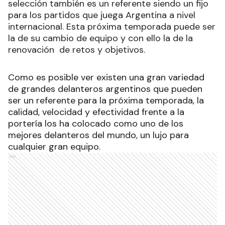
selección también es un referente siendo un fijo
para los partidos que juega Argentina a nivel
internacional. Esta próxima temporada puede ser
la de su cambio de equipo y con ello la de la
renovación de retos y objetivos.
Como es posible ver existen una gran variedad
de grandes delanteros argentinos que pueden
ser un referente para la próxima temporada, la
calidad, velocidad y efectividad frente a la
portería los ha colocado como uno de los
mejores delanteros del mundo, un lujo para
cualquier gran equipo.
Ads