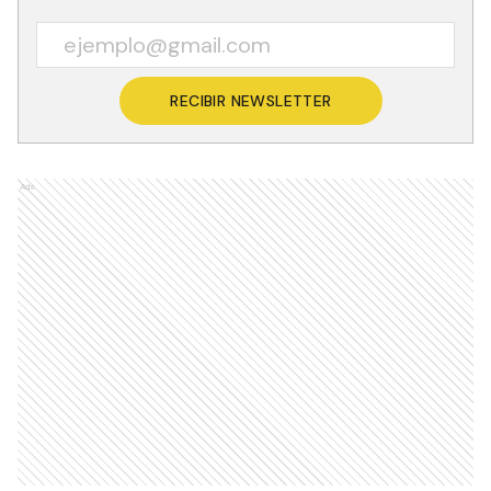
RECIBIR NEWSLETTER
Ads