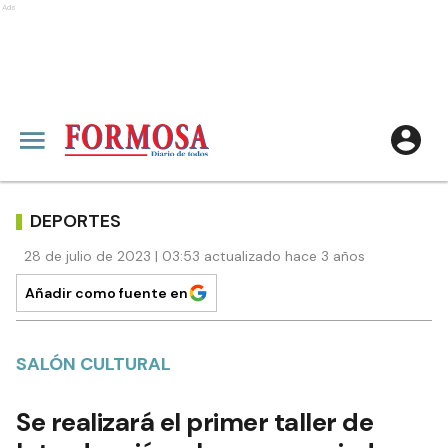
Ads
DEPORTES
28 de julio de 2023 | 03:53 actualizado hace 3 años
Añadir como fuente en
SALÓN CULTURAL
Se realizará el primer taller de