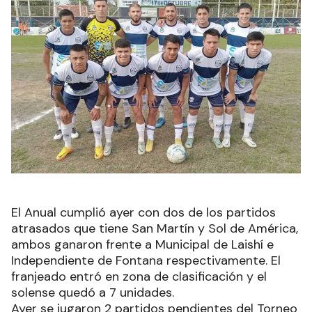
El Anual cumplió ayer con dos de los partidos
atrasados que tiene San Martín y Sol de América,
ambos ganaron frente a Municipal de Laishí e
Independiente de Fontana respectivamente. El
franjeado entró en zona de clasificación y el
solense quedó a 7 unidades.
Ayer se jugaron 2 partidos pendientes del Torneo