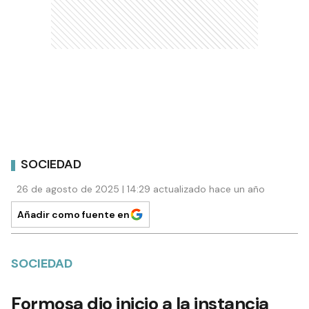
SOCIEDAD
26 de agosto de 2025 | 14:29 actualizado hace un año
Añadir como fuente en
SOCIEDAD
Formosa dio inicio a la instancia