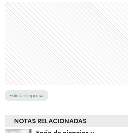
Ads
Edición Impresa
NOTAS RELACIONADAS
Feria de ciencias y