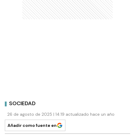
SOCIEDAD
26 de agosto de 2025 | 14:19 actualizado hace un año