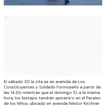
Ads
El sábado 30 la cita es en avenida de Los
Constituyentes y Soldado Formoseño a partir de
las 14.30, mientras que el domingo 31, a la misma
hora, los festejos tendrán epicentro en el Paraíso
de los Niños, ubicado en avenida Néstor Kirchner