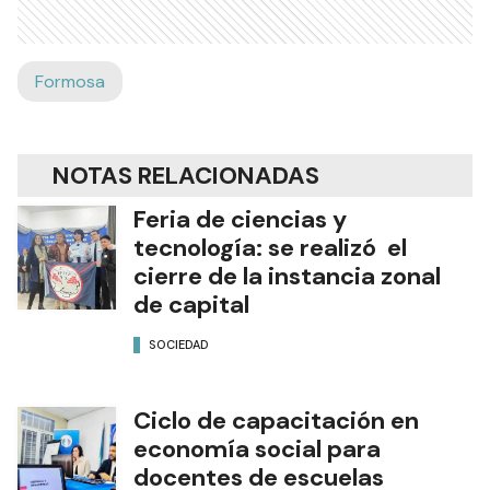
Formosa
NOTAS RELACIONADAS
Feria de ciencias y
tecnología: se realizó el
cierre de la instancia zonal
de capital
SOCIEDAD
Ciclo de capacitación en