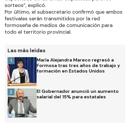
sorteos”, explicó.
Por último, el subsecretario confirmó que ambos
festivales serán transmitidos por la red
formoseña de medios de comunicación para
todo el territorio provincial.
Las más leídas
María Alejandra Mareco regresó a
1
Formosa tras tres años de trabajo y
formación en Estados Unidos
El Gobernador anunció un aumento
2
salarial del 15% para estatales