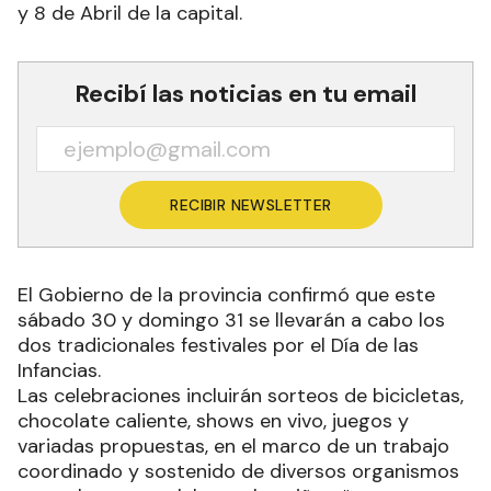
y 8 de Abril de la capital.
Recibí las noticias en tu email
RECIBIR NEWSLETTER
El Gobierno de la provincia confirmó que este
sábado 30 y domingo 31 se llevarán a cabo los
dos tradicionales festivales por el Día de las
Infancias.
Las celebraciones incluirán sorteos de bicicletas,
chocolate caliente, shows en vivo, juegos y
variadas propuestas, en el marco de un trabajo
coordinado y sostenido de diversos organismos