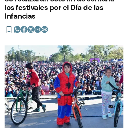
los festivales por el Día de las
Infancias