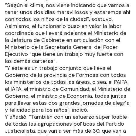
“Según el clima, nos viene indicando que vamos a
tener unos dos días maravillosos y estaremos ahí
con todos los niños de la ciudad”, sostuvo.
Asimismo, el funcionario puso en valor la labor
coordinada que llevará adelante el Ministerio de
la Jefatura de Gabinete en articulación con el
Ministerio de la Secretaría General del Poder
Ejecutivo “que tiene un trabajo muy fuerte con
las demás carteras”.
“Y este es un trabajo conjunto que lleva el
Gobierno de la provincia de Formosa con todos
los ministerios de todas las áreas, o sea, el PAIPA,
el IAPA, el ministro de Comunidad, el Ministerio de
Gobierno, el ministro de Economía, todas juntas
para llevar estas dos grandes jornadas de alegría
y felicidad para los niños”, indicó.
Y añadió: “También con un esfuerzo súper loable
de todas las agrupaciones políticas del Partido
Justicialista, que van a ser más de 30, que van a