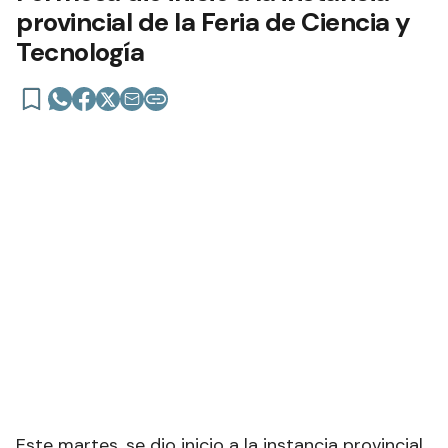
provincial de la Feria de Ciencia y
Tecnología