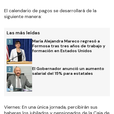
RECIBIR NEWSLETTER
El calendario de pagos se desarrollará de la
siguiente manera:
Las más leídas
María Alejandra Mareco regresó a
1
Formosa tras tres años de trabajo y
formación en Estados Unidos
El Gobernador anunció un aumento
2
salarial del 15% para estatales