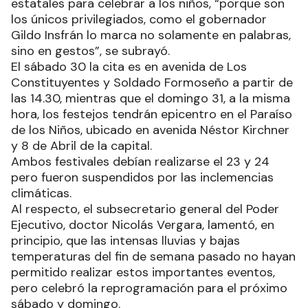
estatales para celebrar a los niños, “porque son
los únicos privilegiados, como el gobernador
Gildo Insfrán lo marca no solamente en palabras,
sino en gestos”, se subrayó.
El sábado 30 la cita es en avenida de Los
Constituyentes y Soldado Formoseño a partir de
las 14.30, mientras que el domingo 31, a la misma
hora, los festejos tendrán epicentro en el Paraíso
de los Niños, ubicado en avenida Néstor Kirchner
y 8 de Abril de la capital.
Ambos festivales debían realizarse el 23 y 24
pero fueron suspendidos por las inclemencias
climáticas.
Al respecto, el subsecretario general del Poder
Ejecutivo, doctor Nicolás Vergara, lamentó, en
principio, que las intensas lluvias y bajas
temperaturas del fin de semana pasado no hayan
permitido realizar estos importantes eventos,
pero celebró la reprogramación para el próximo
sábado y domingo.