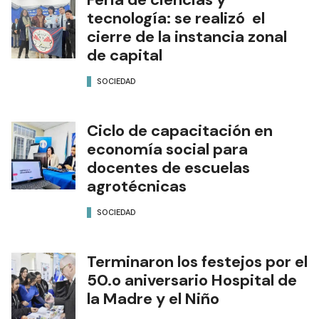
tecnología: se realizó el
cierre de la instancia zonal
de capital
SOCIEDAD
Ciclo de capacitación en
economía social para
docentes de escuelas
agrotécnicas
SOCIEDAD
Terminaron los festejos por el
50.o aniversario Hospital de
la Madre y el Niño