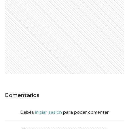
Ads
Comentarios
Debés
iniciar sesión
para poder comentar