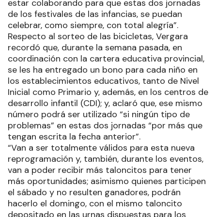
estar colaborando para que estas dos jornadas
de los festivales de las infancias, se puedan
celebrar, como siempre, con total alegría”.
Respecto al sorteo de las bicicletas, Vergara
recordó que, durante la semana pasada, en
coordinación con la cartera educativa provincial,
se les ha entregado un bono para cada niño en
los establecimientos educativos, tanto de Nivel
Inicial como Primario y, además, en los centros de
desarrollo infantil (CDI); y, aclaró que, ese mismo
número podrá ser utilizado “si ningún tipo de
problemas” en estas dos jornadas “por más que
tengan escrita la fecha anterior”.
“Van a ser totalmente válidos para esta nueva
reprogramación y, también, durante los eventos,
van a poder recibir más taloncitos para tener
más oportunidades; asimismo quienes participen
el sábado y no resulten ganadores, podrán
hacerlo el domingo, con el mismo taloncito
depositado en las urnas dispuestas para los