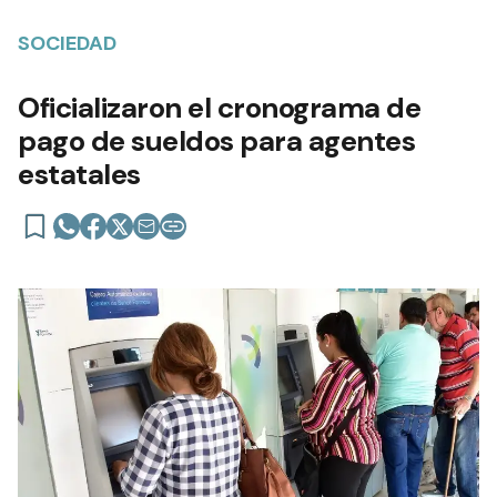
Añadir como fuente en
SOCIEDAD
Oficializaron el cronograma de
pago de sueldos para agentes
estatales