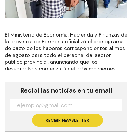
El Ministerio de Economía, Hacienda y Finanzas de
la provincia de Formosa oficializó el cronograma
de pago de los haberes correspondientes al mes
de agosto para todo el personal del sector
público provincial, anunciando que los
desembolsos comenzarán el próximo viernes.
Recibí las noticias en tu email