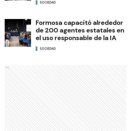
SOCIEDAD
Formosa capacitó alrededor
de 200 agentes estatales en
el uso responsable de la IA
SOCIEDAD
Ads