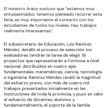
El ministro Aráoz sostuvo que “estamos muy
entusiasmados, tenemos planeado recorrer esta
feria, es muy importante el contacto con los
estudiantes de todos los niveles. Hay trabajos
realmente interesantes”.
El subsecretario de Educación, Luis Ramírez
Méndez, detalló el proceso de selección: los
evaluadores tendrán la tarea de elegir 18
proyectos que representarán a Formosa a nivel
nacional, distribuidos en cuatro ejes
fundamentales: matemáticas, ciencia, tecnología
e ingeniería. Ramírez Méndez reveló la magnitud
del esfuerzo previo, con más de cuatro mil
trabajos presentados inicialmente en las
instituciones de toda la provincia, y puso en valor