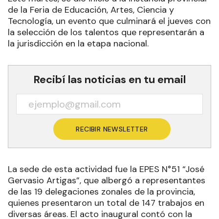
Este martes, se dio inicio a la instancia provincial
de la Feria de Educación, Artes, Ciencia y
Tecnología, un evento que culminará el jueves con
la selección de los talentos que representarán a
la jurisdicción en la etapa nacional.
Recibí las noticias en tu email
RECIBIR NEWSLETTER
La sede de esta actividad fue la EPES N°51 “José
Gervasio Artigas”, que albergó a representantes
de las 19 delegaciones zonales de la provincia,