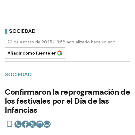
SOCIEDAD
26 de agosto de 2025 | 13:58 actualizado hace un año
Añadir como fuente en
SOCIEDAD
Confirmaron la reprogramación de
los festivales por el Día de las
Infancias