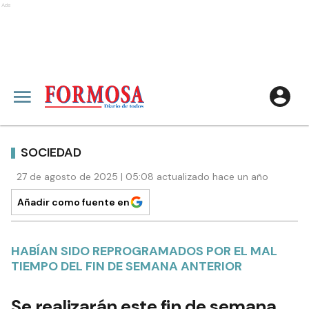
Ads
SOCIEDAD
27 de agosto de 2025 | 05:08 actualizado hace un año
Añadir como fuente en
HABÍAN SIDO REPROGRAMADOS POR EL MAL
TIEMPO DEL FIN DE SEMANA ANTERIOR
Se realizarán este fin de semana