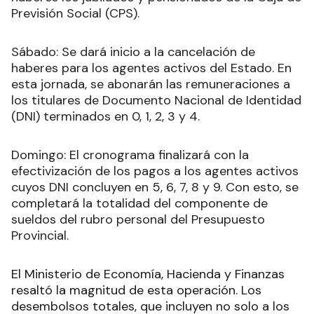
Viernes: En una única jornada, percibirán sus
haberes los jubilados y pensionados de la Caja de
Previsión Social (CPS).
Sábado: Se dará inicio a la cancelación de
haberes para los agentes activos del Estado. En
esta jornada, se abonarán las remuneraciones a
los titulares de Documento Nacional de Identidad
(DNI) terminados en 0, 1, 2, 3 y 4.
Domingo: El cronograma finalizará con la
efectivización de los pagos a los agentes activos
cuyos DNI concluyen en 5, 6, 7, 8 y 9. Con esto, se
completará la totalidad del componente de
sueldos del rubro personal del Presupuesto
Provincial.
El Ministerio de Economía, Hacienda y Finanzas