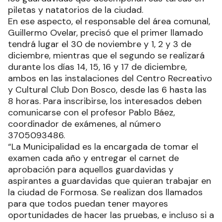
piletas y natatorios de la ciudad.
En ese aspecto, el responsable del área comunal,
Guillermo Ovelar, precisó que el primer llamado
tendrá lugar el 30 de noviembre y 1, 2 y 3 de
diciembre, mientras que el segundo se realizará
durante los días 14, 15, 16 y 17 de diciembre,
ambos en las instalaciones del Centro Recreativo
y Cultural Club Don Bosco, desde las 6 hasta las
8 horas. Para inscribirse, los interesados deben
comunicarse con el profesor Pablo Báez,
coordinador de exámenes, al número
3705093486.
“La Municipalidad es la encargada de tomar el
examen cada año y entregar el carnet de
aprobación para aquellos guardavidas y
aspirantes a guardavidas que quieran trabajar en
la ciudad de Formosa. Se realizan dos llamados
para que todos puedan tener mayores
oportunidades de hacer las pruebas, e incluso si a