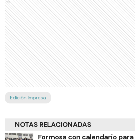
Ads
Edición Impresa
NOTAS RELACIONADAS
Formosa con calendario para