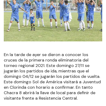
En la tarde de ayer se dieron a conocer los
cruces de la primera ronda eliminatoria del
torneo regional 2021. Este domingo 27/11 se
jugarán los partidos de ida, mientras que el
domingo 04/12 se jugarán los partidos de vuelta.
Este domingo Sol de América visitará a Juventud
en Clorinda con horario a confirmar. En tanto
Chacra 8 abrirá la llave de local para definir de
visitante frente a Resistencia Central.