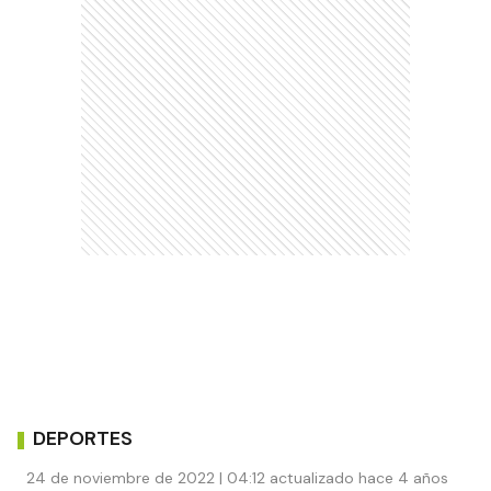
DEPORTES
24 de noviembre de 2022 | 04:12 actualizado hace 4 años