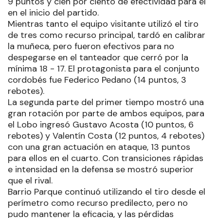
9 puntos y cien por ciento de efectividad para él
en el inicio del partido.
Mientras tanto el equipo visitante utilizó el tiro
de tres como recurso principal, tardó en calibrar
la muñeca, pero fueron efectivos para no
despegarse en el tanteador que cerró por la
mínima 18 - 17. El protagonista para el conjunto
cordobés fue Federico Pedano (14 puntos, 3
rebotes).
La segunda parte del primer tiempo mostró una
gran rotación por parte de ambos equipos, para
el Lobo ingresó Gustavo Acosta (10 puntos, 6
rebotes) y Valentín Costa (12 puntos, 4 rebotes)
con una gran actuación en ataque, 13 puntos
para ellos en el cuarto. Con transiciones rápidas
e intensidad en la defensa se mostró superior
que el rival.
Barrio Parque continuó utilizando el tiro desde el
perímetro como recurso predilecto, pero no
pudo mantener la eficacia, y las pérdidas