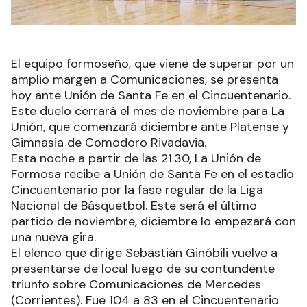
El equipo formoseño, que viene de superar por un
amplio margen a Comunicaciones, se presenta
hoy ante Unión de Santa Fe en el Cincuentenario.
Este duelo cerrará el mes de noviembre para La
Unión, que comenzará diciembre ante Platense y
Gimnasia de Comodoro Rivadavia.
Esta noche a partir de las 21.30, La Unión de
Formosa recibe a Unión de Santa Fe en el estadio
Cincuentenario por la fase regular de la Liga
Nacional de Básquetbol. Este será el último
partido de noviembre, diciembre lo empezará con
una nueva gira.
El elenco que dirige Sebastián Ginóbili vuelve a
presentarse de local luego de su contundente
triunfo sobre Comunicaciones de Mercedes
(Corrientes). Fue 104 a 83 en el Cincuentenario