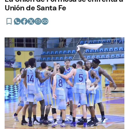
Unión de Santa Fe