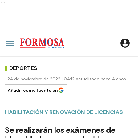
Ads
DEPORTES
24 de noviembre de 2022 | 04:12 actualizado hace 4 años
Añadir como fuente en
HABILITACIÓN Y RENOVACIÓN DE LICENCIAS
Se realizarán los exámenes de