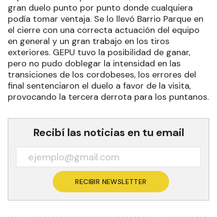
gran duelo punto por punto donde cualquiera
podía tomar ventaja. Se lo llevó Barrio Parque en
el cierre con una correcta actuación del equipo
en general y un gran trabajo en los tiros
exteriores. GEPU tuvo la posibilidad de ganar,
pero no pudo doblegar la intensidad en las
transiciones de los cordobeses, los errores del
final sentenciaron el duelo a favor de la visita,
provocando la tercera derrota para los puntanos.
Recibí las noticias en tu email
RECIBIR NEWSLETTER