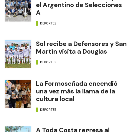
el Argentino de Selecciones
A
DEPORTES
Sol recibe a Defensores y San
Martín visita a Douglas
DEPORTES
La Formoseñada encendió
una vez más la llama de la
cultura local
DEPORTES
A Toda Costa regresa al