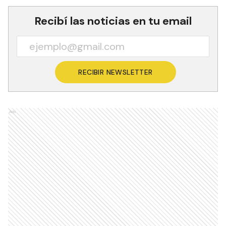
Recibí las noticias en tu email
RECIBIR NEWSLETTER
Ads