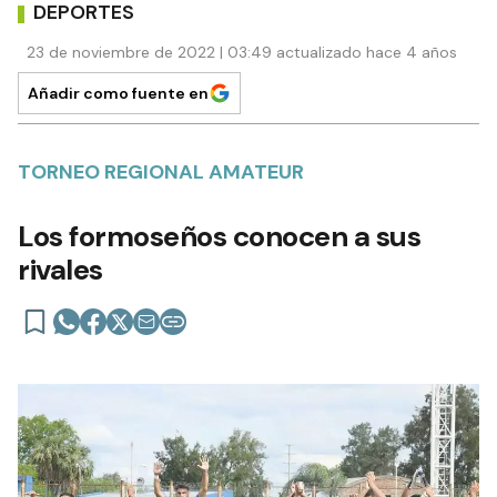
DEPORTES
23 de noviembre de 2022 | 03:49 actualizado hace 4 años
Añadir como fuente en
TORNEO REGIONAL AMATEUR
Los formoseños conocen a sus
rivales