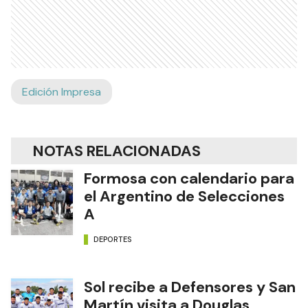
Edición Impresa
NOTAS RELACIONADAS
Formosa con calendario para
el Argentino de Selecciones
A
DEPORTES
Sol recibe a Defensores y San
Martín visita a Douglas