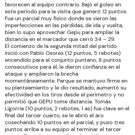
favorecen al equipo contrario. Bajó el goleo en
este período para la visita que generó 12 puntos.
Fue un parcial muy físico donde se vieron las
imperfecciones en las pérdidas, de ida y vuelta,
bien lo supo aprovechar Gepu para ampliar la
distancia en el marcador que cerró 34 – 29.
El comienzo de la segunda mitad del partido
inició con Pablo Osores (12 puntos, 5 rebotes)
encendido para el conjunto puntano, 8 puntos
consecutivos para él, le dieron confianza en el
ataque y ampliaron la brecha
momentáneamente. Parque se mantuvo firme en
su planteamiento y le dio resultado, aumentó su
efectividad en los tiros desde el perímetro y no
permitió que GEPU tome distancia. Tomás
Ligorria (10 puntos, 2 rebotes, 1 as) fue clave en el
final del tercer cuarto, se le abrió el aro
cosechando 10 puntos en el parcial, y puso tres
puntos arriba a su equipo al terminar el tercer