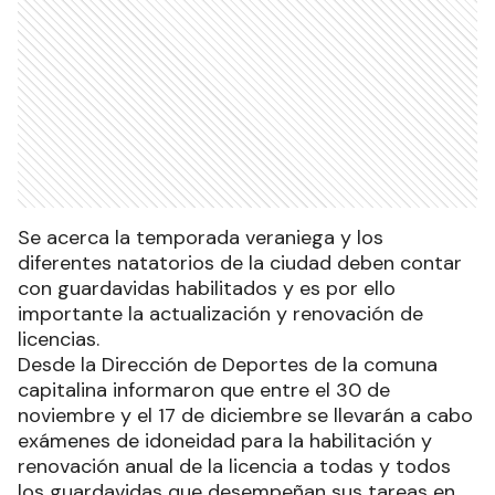
Se acerca la temporada veraniega y los
diferentes natatorios de la ciudad deben contar
con guardavidas habilitados y es por ello
importante la actualización y renovación de
licencias.
Desde la Dirección de Deportes de la comuna
capitalina informaron que entre el 30 de
noviembre y el 17 de diciembre se llevarán a cabo
exámenes de idoneidad para la habilitación y
renovación anual de la licencia a todas y todos
los guardavidas que desempeñan sus tareas en