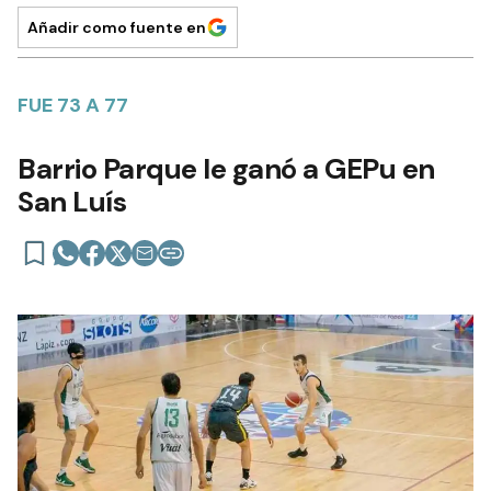
Añadir como fuente en
FUE 73 A 77
Barrio Parque le ganó a GEPu en
San Luís