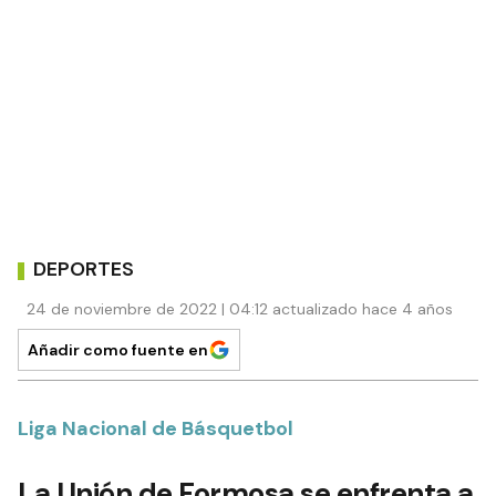
DEPORTES
24 de noviembre de 2022 | 04:12 actualizado hace 4 años
Añadir como fuente en
Liga Nacional de Básquetbol
La Unión de Formosa se enfrenta a