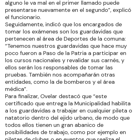
alguno le va mal en el primer llamado puede
presentarse nuevamente en el segundo”, explicó
el funcionario.
Seguidamente, indicó que los encargados de
tomar los exámenes son los guardavidas que
pertenecen al área de Deportes de la comuna:
“Tenemos nuestros guardavidas que hace muy
poco fueron a Paso de la Patria a participar en
los cursos nacionales y revalidar sus carnés, y
ellos serán los responsables de tomar las
pruebas. También nos acompañarán otras
entidades, como la de bomberos y el área
médica”.
Para finalizar, Ovelar destacó que “este
certificado que entrega la Municipalidad habilita
a los guardavidas a trabajar en cualquier pileta o
natatorio dentro del ejido urbano, de modo que
todos ellos tienen un gran abanico de
posibilidades de trabajo, como por ejemplo en
piletas de clubes o en eventos que realiza el