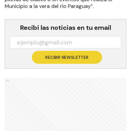
Municipio a la vera del río Paraguay”.
Recibí las noticias en tu email
RECIBIR NEWSLETTER
Ads