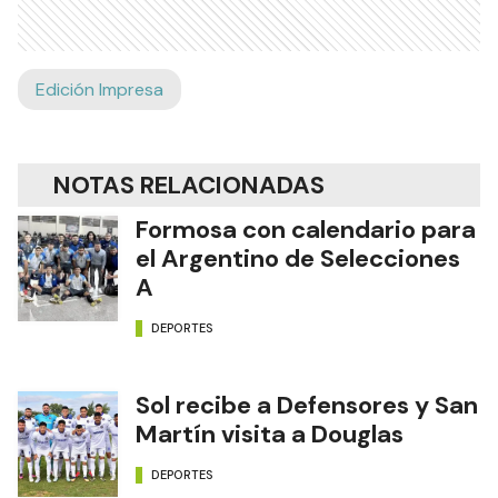
Edición Impresa
NOTAS RELACIONADAS
Formosa con calendario para
el Argentino de Selecciones
A
DEPORTES
Sol recibe a Defensores y San
Martín visita a Douglas
DEPORTES