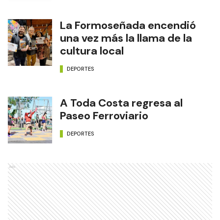
La Formoseñada encendió
una vez más la llama de la
cultura local
DEPORTES
A Toda Costa regresa al
Paseo Ferroviario
DEPORTES
Ads