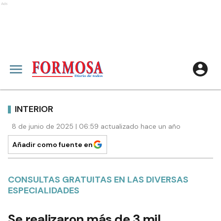
Ads
INTERIOR
8 de junio de 2025 | 06:59 actualizado hace un año
Añadir como fuente en
CONSULTAS GRATUITAS EN LAS DIVERSAS
ESPECIALIDADES
Se realizaron más de 3 mil