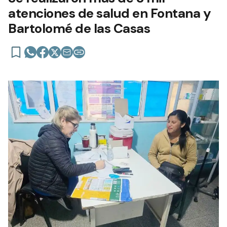
atenciones de salud en Fontana y
Bartolomé de las Casas