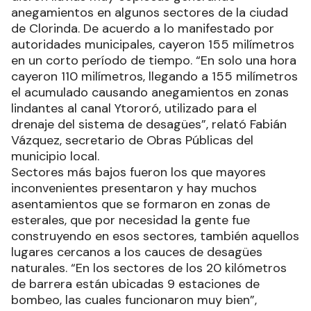
anegamientos en algunos sectores de la ciudad
de Clorinda. De acuerdo a lo manifestado por
autoridades municipales, cayeron 155 milímetros
en un corto período de tiempo. “En solo una hora
cayeron 110 milímetros, llegando a 155 milímetros
el acumulado causando anegamientos en zonas
lindantes al canal Ytororó, utilizado para el
drenaje del sistema de desagües”, relató Fabián
Vázquez, secretario de Obras Públicas del
municipio local.
Sectores más bajos fueron los que mayores
inconvenientes presentaron y hay muchos
asentamientos que se formaron en zonas de
esterales, que por necesidad la gente fue
construyendo en esos sectores, también aquellos
lugares cercanos a los cauces de desagües
naturales. “En los sectores de los 20 kilómetros
de barrera están ubicadas 9 estaciones de
bombeo, las cuales funcionaron muy bien”,