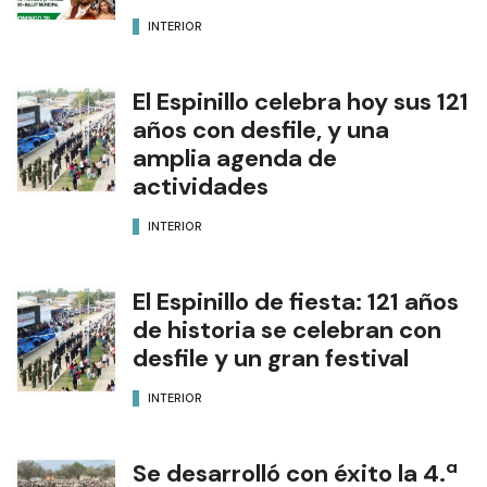
INTERIOR
El Espinillo celebra hoy sus 121
años con desfile, y una
amplia agenda de
actividades
INTERIOR
El Espinillo de fiesta: 121 años
de historia se celebran con
desfile y un gran festival
INTERIOR
Se desarrolló con éxito la 4.ª