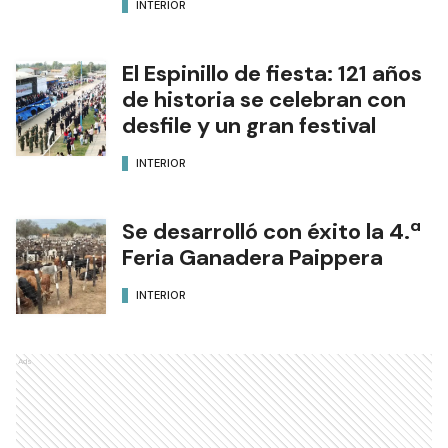
INTERIOR
El Espinillo de fiesta: 121 años
de historia se celebran con
desfile y un gran festival
INTERIOR
Se desarrolló con éxito la 4.ª
Feria Ganadera Paippera
INTERIOR
Ads