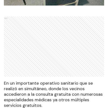
Ads
En un importante operativo sanitario que se
realizó en simultáneo, donde los vecinos
accedieron a la consulta gratuita con numerosas
especialidades médicas ya otros múltiples
servicios gratuitos.