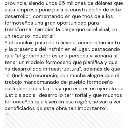
provincia, siendo unos 65 millones de dólares que
esta empresa pone para la construcción de este
desarrollo”, comentando en que “nos da a los
formoseños una gran oportunidad para
transformar también la plaga que es el vinal, en
un recurso industrial”.
Y al concluir, puso de relieve el acompañamiento
y la presencia del Insfrán en el lugar, destacando
que “el gobernador es una persona visionaria al
tener un modelo formoseño que planifica y que
ha desarrollado infraestructura”, además de que
“él (Insfrán) reconoció, con mucha alegría que el
trabajo mancomunado del pueblo formoseño
está dando sus frutos y que eso es un ejemplo de
justicia social, desarrollo territorial y que muchos
formoseños que viven en esa región, se van a ver
beneficiados de esta obra tan importante”.
Ads