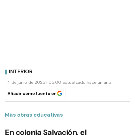
INTERIOR
4 de junio de 2025 | 05:00 actualizado hace un año
Añadir como fuente en
Más obras educativas
En colonia Salvación, el