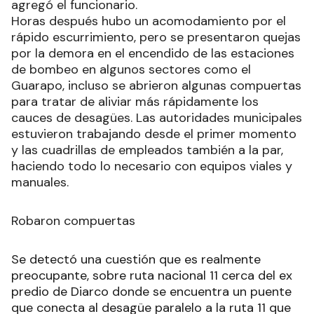
agregó el funcionario.
Horas después hubo un acomodamiento por el
rápido escurrimiento, pero se presentaron quejas
por la demora en el encendido de las estaciones
de bombeo en algunos sectores como el
Guarapo, incluso se abrieron algunas compuertas
para tratar de aliviar más rápidamente los
cauces de desagües. Las autoridades municipales
estuvieron trabajando desde el primer momento
y las cuadrillas de empleados también a la par,
haciendo todo lo necesario con equipos viales y
manuales.
Robaron compuertas
Se detectó una cuestión que es realmente
preocupante, sobre ruta nacional 11 cerca del ex
predio de Diarco donde se encuentra un puente
que conecta al desagüe paralelo a la ruta 11 que