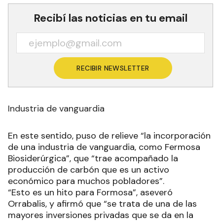
Recibí las noticias en tu email
RECIBIR NEWSLETTER
Industria de vanguardia
En este sentido, puso de relieve “la incorporación
de una industria de vanguardia, como Fermosa
Biosiderúrgica”, que “trae acompañado la
producción de carbón que es un activo
económico para muchos pobladores”.
“Esto es un hito para Formosa”, aseveró
Orrabalis, y afirmó que “se trata de una de las
mayores inversiones privadas que se da en la