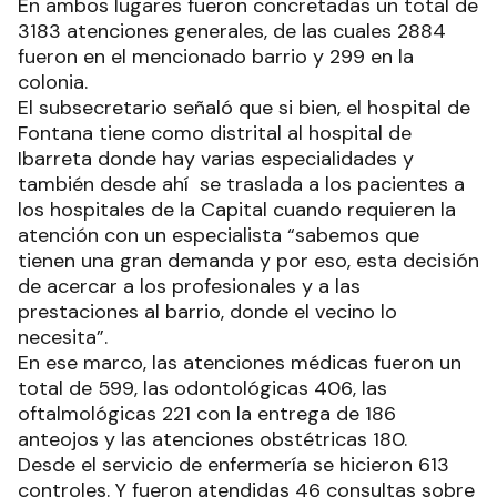
En ambos lugares fueron concretadas un total de
3183 atenciones generales, de las cuales 2884
fueron en el mencionado barrio y 299 en la
colonia.
El subsecretario señaló que si bien, el hospital de
Fontana tiene como distrital al hospital de
Ibarreta donde hay varias especialidades y
también desde ahí se traslada a los pacientes a
los hospitales de la Capital cuando requieren la
atención con un especialista “sabemos que
tienen una gran demanda y por eso, esta decisión
de acercar a los profesionales y a las
prestaciones al barrio, donde el vecino lo
necesita”.
En ese marco, las atenciones médicas fueron un
total de 599, las odontológicas 406, las
oftalmológicas 221 con la entrega de 186
anteojos y las atenciones obstétricas 180.
Desde el servicio de enfermería se hicieron 613
controles. Y fueron atendidas 46 consultas sobre