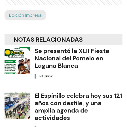
Edición Impresa
NOTAS RELACIONADAS
Se presentó la XLII Fiesta
Nacional del Pomelo en
Laguna Blanca
INTERIOR
El Espinillo celebra hoy sus 121
años con desfile, y una
amplia agenda de
actividades