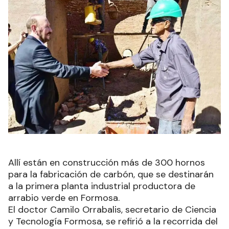
Allí están en construcción más de 300 hornos
para la fabricación de carbón, que se destinarán
a la primera planta industrial productora de
arrabio verde en Formosa.
El doctor Camilo Orrabalis, secretario de Ciencia
y Tecnología Formosa, se refirió a la recorrida del