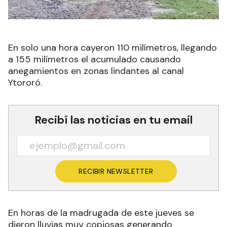
En solo una hora cayeron 110 milímetros, llegando
a 155 milímetros el acumulado causando
anegamientos en zonas lindantes al canal
Ytororó.
Recibí las noticias en tu email
RECIBIR NEWSLETTER
En horas de la madrugada de este jueves se
dieron lluvias muy copiosas generando