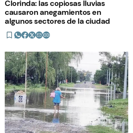
Clorinda: las copiosas lluvias
causaron anegamientos en
algunos sectores de la ciudad