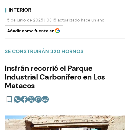
INTERIOR
5 de junio de 2025 | 03:15 actualizado hace un año
Añadir como fuente en
SE CONSTRUIRÁN 320 HORNOS
Insfrán recorrió el Parque
Industrial Carbonífero en Los
Matacos