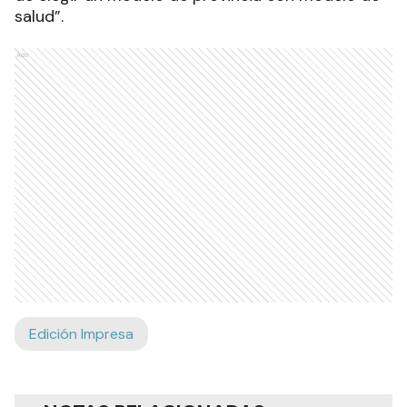
salud”.
Ads
Edición Impresa