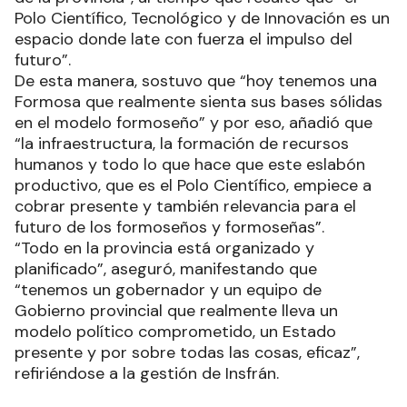
Polo Científico, Tecnológico y de Innovación es un
espacio donde late con fuerza el impulso del
futuro”.
De esta manera, sostuvo que “hoy tenemos una
Formosa que realmente sienta sus bases sólidas
en el modelo formoseño” y por eso, añadió que
“la infraestructura, la formación de recursos
humanos y todo lo que hace que este eslabón
productivo, que es el Polo Científico, empiece a
cobrar presente y también relevancia para el
futuro de los formoseños y formoseñas”.
“Todo en la provincia está organizado y
planificado”, aseguró, manifestando que
“tenemos un gobernador y un equipo de
Gobierno provincial que realmente lleva un
modelo político comprometido, un Estado
presente y por sobre todas las cosas, eficaz”,
refiriéndose a la gestión de Insfrán.