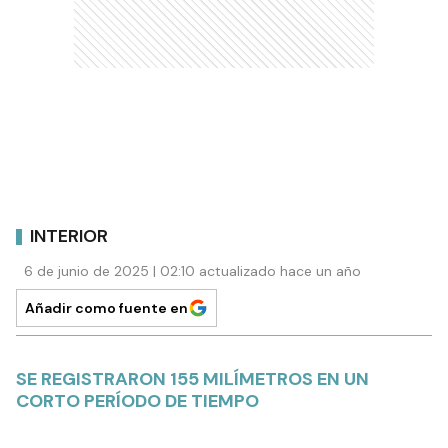
INTERIOR
6 de junio de 2025 | 02:10 actualizado hace un año
Añadir como fuente en
SE REGISTRARON 155 MILÍMETROS EN UN
CORTO PERÍODO DE TIEMPO