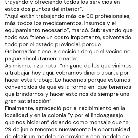
trayendo y ofreciendo todos los servicios en
estos dos puntos del interior”.
“Aquí están trabajando más de 90 profesionales,
más todos los medicamentos, insumos y el
equipamiento necesario”, marcó. Subrayando que
todo eso “tiene un costo importante, solventado
todo por el estado provincial, porque
Gobernador tiene la decisión de que el vecino no
pague absolutamente nada”.
Asimismo, hizo notar “ninguno de los que vinimos
a trabajar hoy aquí, cobramos dinero aparte por
hacer este trabajo. Lo hacemos porque estamos
convencidos de que es la forma en que tenemos
que brindarnos y hacer esto nos da siempre una
gran satisfacción”.
Finalmente, agradeció por el recibimiento en la
localidad y en la colonia “y por el lindoagasajo
que nos hicieron” dejando como mensaje que “el
29 de junio tenemos nuevamente la oportunidad
de elegir un modelo de provincia con modelo de