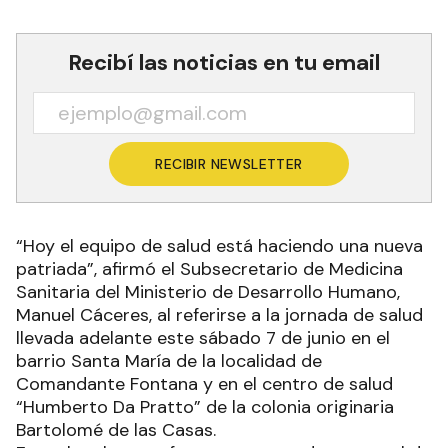
Recibí las noticias en tu email
RECIBIR NEWSLETTER
“Hoy el equipo de salud está haciendo una nueva
patriada”, afirmó el Subsecretario de Medicina
Sanitaria del Ministerio de Desarrollo Humano,
Manuel Cáceres, al referirse a la jornada de salud
llevada adelante este sábado 7 de junio en el
barrio Santa María de la localidad de
Comandante Fontana y en el centro de salud
“Humberto Da Pratto” de la colonia originaria
Bartolomé de las Casas.