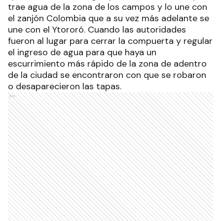
trae agua de la zona de los campos y lo une con
el zanjón Colombia que a su vez más adelante se
une con el Ytororó. Cuando las autoridades
fueron al lugar para cerrar la compuerta y regular
el ingreso de agua para que haya un
escurrimiento más rápido de la zona de adentro
de la ciudad se encontraron con que se robaron
o desaparecieron las tapas.
Ads