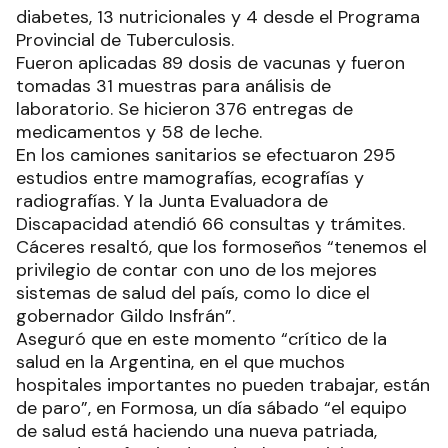
diabetes, 13 nutricionales y 4 desde el Programa
Provincial de Tuberculosis.
Fueron aplicadas 89 dosis de vacunas y fueron
tomadas 31 muestras para análisis de
laboratorio. Se hicieron 376 entregas de
medicamentos y 58 de leche.
En los camiones sanitarios se efectuaron 295
estudios entre mamografías, ecografías y
radiografías. Y la Junta Evaluadora de
Discapacidad atendió 66 consultas y trámites.
Cáceres resaltó, que los formoseños “tenemos el
privilegio de contar con uno de los mejores
sistemas de salud del país, como lo dice el
gobernador Gildo Insfrán”.
Aseguró que en este momento “crítico de la
salud en la Argentina, en el que muchos
hospitales importantes no pueden trabajar, están
de paro”, en Formosa, un día sábado “el equipo
de salud está haciendo una nueva patriada,