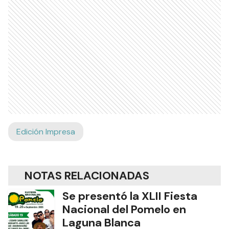
Edición Impresa
NOTAS RELACIONADAS
Se presentó la XLII Fiesta
Nacional del Pomelo en
Laguna Blanca