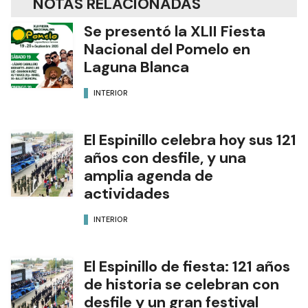
NOTAS RELACIONADAS
Se presentó la XLII Fiesta
Nacional del Pomelo en
Laguna Blanca
INTERIOR
El Espinillo celebra hoy sus 121
años con desfile, y una
amplia agenda de
actividades
INTERIOR
El Espinillo de fiesta: 121 años
de historia se celebran con
desfile y un gran festival