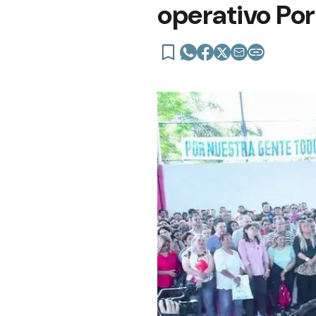
operativo Po