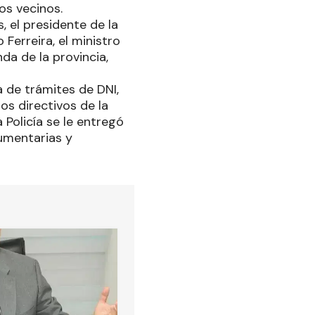
los vecinos.
, el presidente de la
Ferreira, el ministro
da de la provincia,
 de trámites de DNI,
los directivos de la
 Policía se le entregó
dumentarias y