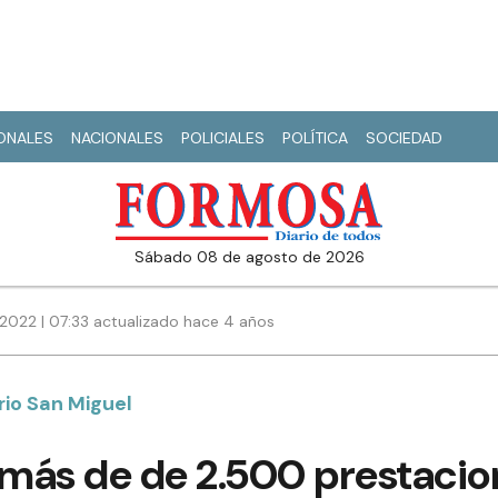
IONALES
NACIONALES
POLICIALES
POLÍTICA
SOCIEDAD
sábado 08 de agosto de 2026
2022 | 07:33 actualizado hace 4 años
rio San Miguel
 más de de 2.500 prestacio