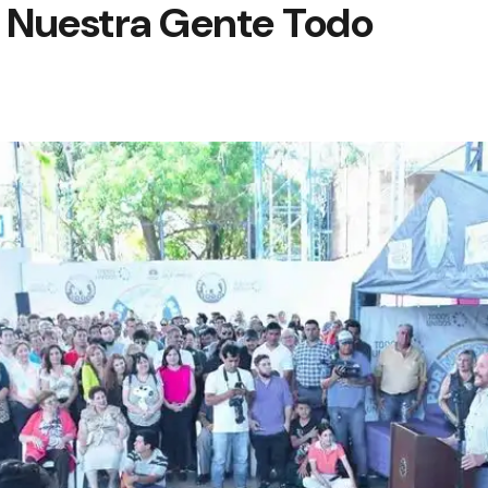
r Nuestra Gente Todo