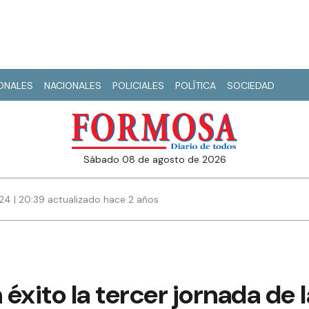
IONALES
NACIONALES
POLICIALES
POLÍTICA
SOCIEDAD
sábado 08 de agosto de 2026
4 | 20:39 actualizado hace 2 años
n éxito la tercer jornada de