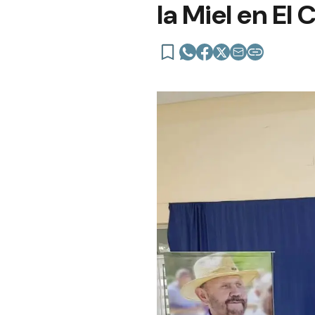
la Miel en El 