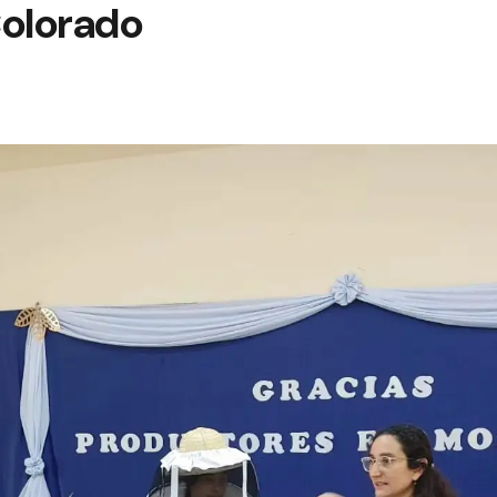
Colorado