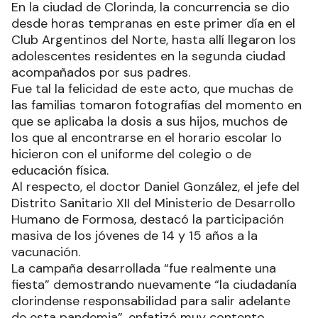
En la ciudad de Clorinda, la concurrencia se dio
desde horas tempranas en este primer día en el
Club Argentinos del Norte, hasta allí llegaron los
adolescentes residentes en la segunda ciudad
acompañados por sus padres.
Fue tal la felicidad de este acto, que muchas de
las familias tomaron fotografías del momento en
que se aplicaba la dosis a sus hijos, muchos de
los que al encontrarse en el horario escolar lo
hicieron con el uniforme del colegio o de
educación física.
Al respecto, el doctor Daniel González, el jefe del
Distrito Sanitario XII del Ministerio de Desarrollo
Humano de Formosa, destacó la participación
masiva de los jóvenes de 14 y 15 años a la
vacunación.
La campaña desarrollada “fue realmente una
fiesta” demostrando nuevamente “la ciudadanía
clorindense responsabilidad para salir adelante
de esta pandemia”, enfatizó muy contento.