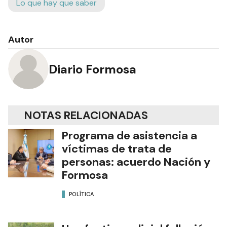
Lo que hay que saber
Autor
Diario Formosa
NOTAS RELACIONADAS
Programa de asistencia a
víctimas de trata de
personas: acuerdo Nación y
Formosa
POLÍTICA