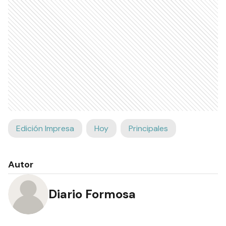
Edición Impresa
Hoy
Principales
Autor
Diario Formosa