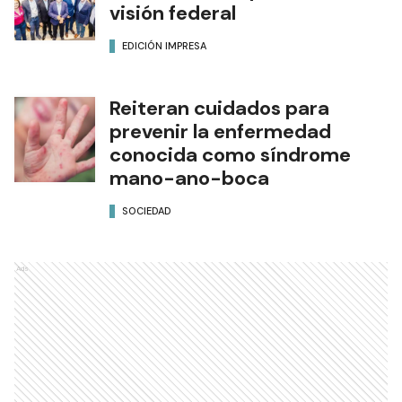
visión federal
EDICIÓN IMPRESA
Reiteran cuidados para
prevenir la enfermedad
conocida como síndrome
mano-ano-boca
SOCIEDAD
Ads