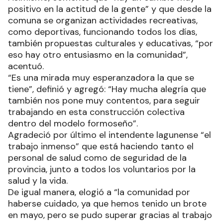
positivo en la actitud de la gente” y que desde la
comuna se organizan actividades recreativas,
como deportivas, funcionando todos los días,
también propuestas culturales y educativas, “por
eso hay otro entusiasmo en la comunidad”,
acentuó.
“Es una mirada muy esperanzadora la que se
tiene”, definió y agregó: “Hay mucha alegría que
también nos pone muy contentos, para seguir
trabajando en esta construcción colectiva
dentro del modelo formoseño”.
Agradeció por último el intendente lagunense “el
trabajo inmenso” que está haciendo tanto el
personal de salud como de seguridad de la
provincia, junto a todos los voluntarios por la
salud y la vida.
De igual manera, elogió a “la comunidad por
haberse cuidado, ya que hemos tenido un brote
en mayo, pero se pudo superar gracias al trabajo