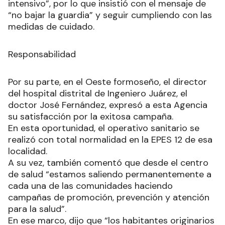
intensivo”, por lo que insistió con el mensaje de
“no bajar la guardia” y seguir cumpliendo con las
medidas de cuidado.
Responsabilidad
Por su parte, en el Oeste formoseño, el director
del hospital distrital de Ingeniero Juárez, el
doctor José Fernández, expresó a esta Agencia
su satisfacción por la exitosa campaña.
En esta oportunidad, el operativo sanitario se
realizó con total normalidad en la EPES 12 de esa
localidad.
A su vez, también comentó que desde el centro
de salud “estamos saliendo permanentemente a
cada una de las comunidades haciendo
campañas de promoción, prevención y atención
para la salud”.
En ese marco, dijo que “los habitantes originarios