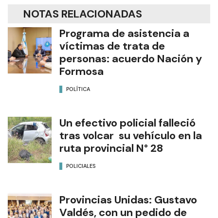
NOTAS RELACIONADAS
Programa de asistencia a
víctimas de trata de
personas: acuerdo Nación y
Formosa
POLÍTICA
Un efectivo policial falleció
tras volcar su vehículo en la
ruta provincial N° 28
POLICIALES
Provincias Unidas: Gustavo
Valdés, con un pedido de