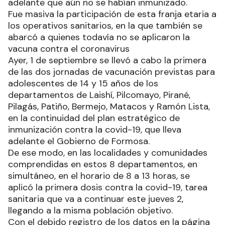
adelante que aún no se habían inmunizado.
Fue masiva la participación de esta franja etaria a
los operativos sanitarios, en la que también se
abarcó a quienes todavía no se aplicaron la
vacuna contra el coronavirus
Ayer, 1 de septiembre se llevó a cabo la primera
de las dos jornadas de vacunación previstas para
adolescentes de 14 y 15 años de los
departamentos de Laishí, Pilcomayo, Pirané,
Pilagás, Patiño, Bermejo, Matacos y Ramón Lista,
en la continuidad del plan estratégico de
inmunización contra la covid-19, que lleva
adelante el Gobierno de Formosa.
De ese modo, en las localidades y comunidades
comprendidas en estos 8 departamentos, en
simultáneo, en el horario de 8 a 13 horas, se
aplicó la primera dosis contra la covid-19, tarea
sanitaria que va a continuar este jueves 2,
llegando a la misma población objetivo.
Con el debido registro de los datos en la página