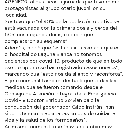
AGENFOR, al destacar la jornada que tuvo como
protagonistas al grupo etario juvenil en su
localidad.
Sostuvo que “el 90% de la población objetivo ya
está vacunada con la primera dosis y cerca del
50% con segunda dosis, es decir que
completaron su esquema”.
Además, indicó que “es la cuarta semana que en
el hospital de Laguna Blanca no tenemos
pacientes por covid-19, producto de que en todo
ese tiempo no se han registrado casos nuevos”,
marcando que “esto nos da aliento y reconforta”.
El jefe comunal también destacó que todas las
medidas que se fueron tomando desde el
Consejo de Atención Integral de la Emergencia
Covid-19 Doctor Enrique Servián bajo la
conducción del gobernador Gildo Insfrán “han
sido totalmente acertadas en pos de cuidar la
vida y la salud de los formoseños”.
Asimismo, comentó que “hay un cambio muy