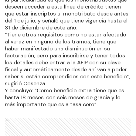
deseen acceder a esta línea de crédito tienen
que estar inscriptos al monotributo desde antes
del 1 de julio; y señaló que tiene vigencia hasta el
31 de diciembre de este año.
“Tiene otros requisitos como no estar afectado
al veraz en ninguno de los tramos, tiene que
haber manifestado una disminución en su
facturación, pero para inscribirse y tener todos
los detalles debe entrar a la AFIP con su clave
fiscal y automáticamente desde ahí van a poder
saber si están comprendidos con este beneficio”,
sugirió Cosenza.
Y concluyó: “Como beneficio extra tiene que es
hasta 18 meses, con seis meses de gracia y lo
más importante que es a tasa cero”.
Ads