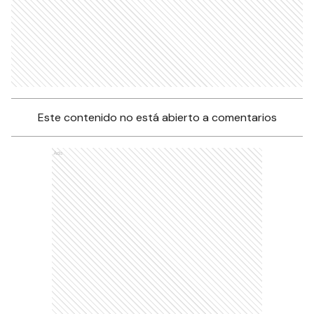
Este contenido no está abierto a comentarios
Ads