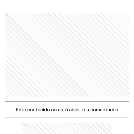
Ads
Este contenido no está abierto a comentarios
Ads