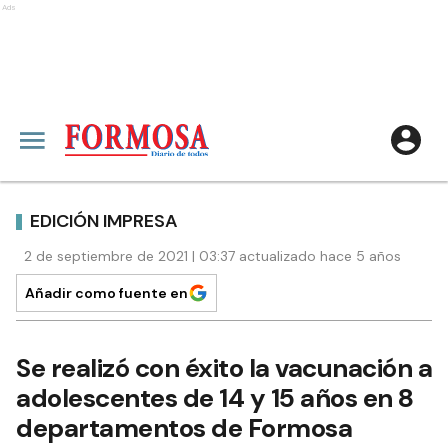
Ads
EDICIÓN IMPRESA
2 de septiembre de 2021 | 03:37 actualizado hace 5 años
Añadir como fuente en
Se realizó con éxito la vacunación a
adolescentes de 14 y 15 años en 8
departamentos de Formosa