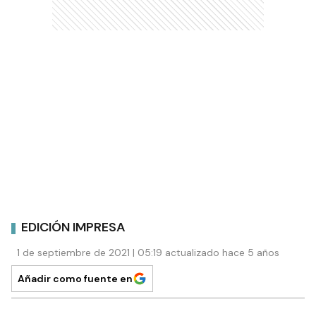
EDICIÓN IMPRESA
1 de septiembre de 2021 | 05:19 actualizado hace 5 años
Añadir como fuente en