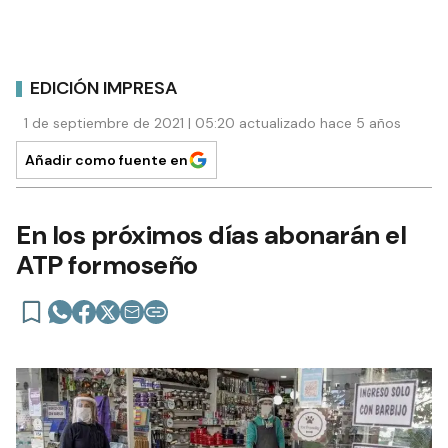
EDICIÓN IMPRESA
1 de septiembre de 2021 | 05:20 actualizado hace 5 años
Añadir como fuente en
En los próximos días abonarán el
ATP formoseño