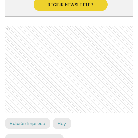
RECIBIR NEWSLETTER
Ads
Edición Impresa
Hoy