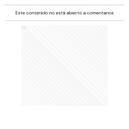
Este contenido no está abierto a comentarios
Ads