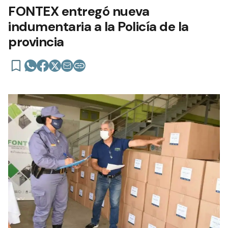
FONTEX entregó nueva
indumentaria a la Policía de la
provincia