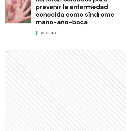
prevenir la enfermedad
conocida como síndrome
mano-ano-boca
SOCIEDAD
Ads