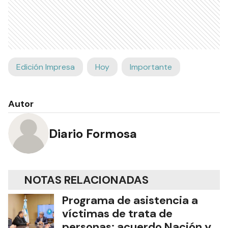
Edición Impresa
Hoy
Importante
Autor
Diario Formosa
NOTAS RELACIONADAS
Programa de asistencia a
víctimas de trata de
personas: acuerdo Nación y