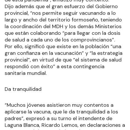
Dijo además que el gran esfuerzo del Gobierno
provincial, “nos permite seguir vacunando a lo
largo y ancho del territorio formoseño, teniendo
la coordinación del MDH y los demás Ministerios
que están colaborando “para llegar con la dosis
de salud a cada uno de los comprovincianos”.
Por ello, significó que existe en la población “una
gran confianza en la vacunación” y “la estrategia
provincial”, en virtud de que “el sistema de salud
respondió con éxito” a esta contingencia
sanitaria mundial.
Da tranquilidad
“Muchos jóvenes asistieron muy contentos a
aplicarse la vacuna, que le da tranquilidad a los
padres”, expresó a su turno el intendente de
Laguna Blanca, Ricardo Lemos, en declaraciones a