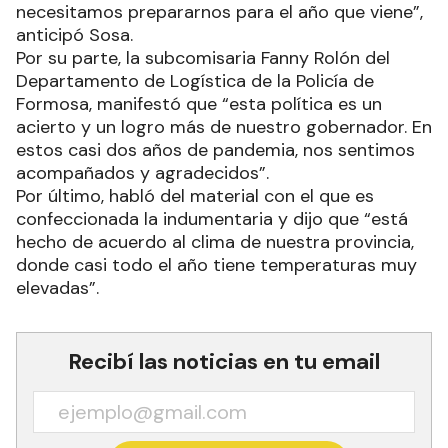
necesitamos prepararnos para el año que viene”,
anticipó Sosa.
Por su parte, la subcomisaria Fanny Rolón del
Departamento de Logística de la Policía de
Formosa, manifestó que “esta política es un
acierto y un logro más de nuestro gobernador. En
estos casi dos años de pandemia, nos sentimos
acompañados y agradecidos”.
Por último, habló del material con el que es
confeccionada la indumentaria y dijo que “está
hecho de acuerdo al clima de nuestra provincia,
donde casi todo el año tiene temperaturas muy
elevadas”.
Recibí las noticias en tu email