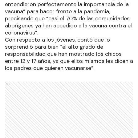
entendieron perfectamente la importancia de la
vacuna” para hacer frente a la pandemia,
precisando que “casi el 70% de las comunidades
aborígenes ya han accedido a la vacuna contra el
coronavirus”.
Con respecto a los jóvenes, contó que lo
sorprendió para bien “el alto grado de
responsabilidad que han mostrado los chicos
entre 12 y 17 años, ya que ellos mismos les dicen a
los padres que quieren vacunarse”.
Ads