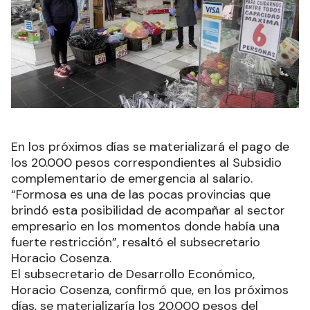
En los próximos días se materializará el pago de
los 20.000 pesos correspondientes al Subsidio
complementario de emergencia al salario.
“Formosa es una de las pocas provincias que
brindó esta posibilidad de acompañar al sector
empresario en los momentos donde había una
fuerte restricción”, resaltó el subsecretario
Horacio Cosenza.
El subsecretario de Desarrollo Económico,
Horacio Cosenza, confirmó que, en los próximos
días, se materializaría los 20.000 pesos del