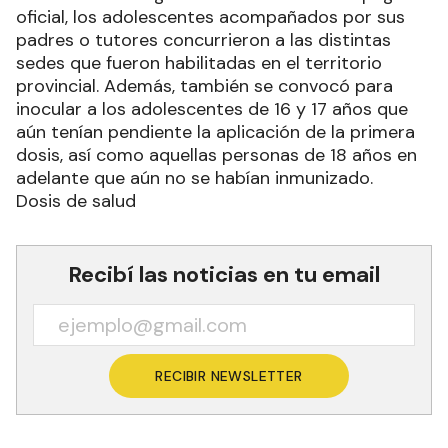
oficial, los adolescentes acompañados por sus
padres o tutores concurrieron a las distintas
sedes que fueron habilitadas en el territorio
provincial. Además, también se convocó para
inocular a los adolescentes de 16 y 17 años que
aún tenían pendiente la aplicación de la primera
dosis, así como aquellas personas de 18 años en
adelante que aún no se habían inmunizado.
Dosis de salud
Recibí las noticias en tu email
RECIBIR NEWSLETTER