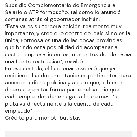
Subsidio Complementario de Emergencia al
Salario o ATP formoseño, tal como lo anunció
semanas atrás el gobernador Insfrán.
“Esta ya es su tercera edición, realmente muy
importante, y creo que dentro del país si no es la
única, Formosa es una de las pocas provincias
que brindó esta posibilidad de acompañar al
sector empresario en los momentos donde había
una fuerte restricción”, resaltó.
En ese sentido, el funcionario señaló que ya
recibieron las documentaciones pertinentes para
acceder a dicha política y aclaró que, si bien el
dinero a ejecutar forma parte del salario que
cada empleador debe pagar a fin de mes, “la
plata va directamente a la cuenta de cada
empleado”.
Crédito para monotributistas