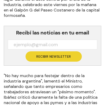
Industria, celebrado este viernes por la mañana
en el Galpón G del Paseo Costanero de la capital
formoseña.
Recibí las noticias en tu email
RECIBIR NEWSLETTER
"No hay mucho para festejar dentro de la
industria argentina", lamentó el Ministro,
señalando que tanto empresarios como
trabajadores atraviesan un "pésimo momento".
Ibáñez criticó duramente la falta de una política
nacional de apoyo a las pymes y a las industrias