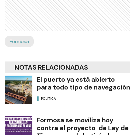
Formosa
NOTAS RELACIONADAS
El puerto ya está abierto
para todo tipo de navegación
POLÍTICA
Formosa se moviliza hoy
contra el proyecto de Ley de