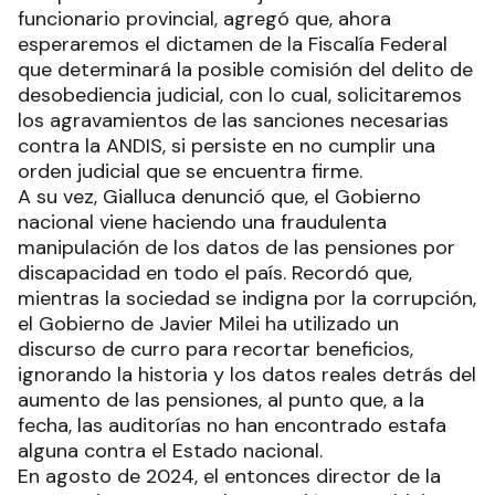
funcionario provincial, agregó que, ahora
esperaremos el dictamen de la Fiscalía Federal
que determinará la posible comisión del delito de
desobediencia judicial, con lo cual, solicitaremos
los agravamientos de las sanciones necesarias
contra la ANDIS, si persiste en no cumplir una
orden judicial que se encuentra firme.
A su vez, Gialluca denunció que, el Gobierno
nacional viene haciendo una fraudulenta
manipulación de los datos de las pensiones por
discapacidad en todo el país. Recordó que,
mientras la sociedad se indigna por la corrupción,
el Gobierno de Javier Milei ha utilizado un
discurso de curro para recortar beneficios,
ignorando la historia y los datos reales detrás del
aumento de las pensiones, al punto que, a la
fecha, las auditorías no han encontrado estafa
alguna contra el Estado nacional.
En agosto de 2024, el entonces director de la