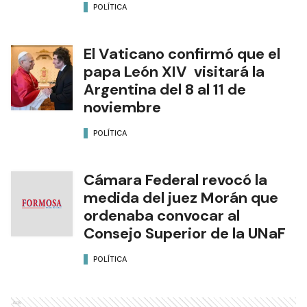
POLÍTICA
El Vaticano confirmó que el
papa León XIV visitará la
Argentina del 8 al 11 de
noviembre
POLÍTICA
Cámara Federal revocó la
medida del juez Morán que
ordenaba convocar al
Consejo Superior de la UNaF
POLÍTICA
Ads