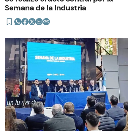
Semana de la Industria