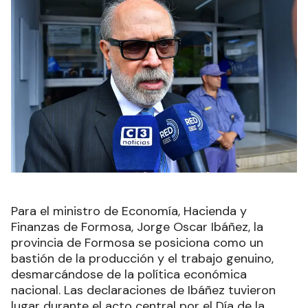
Para el ministro de Economía, Hacienda y
Finanzas de Formosa, Jorge Oscar Ibáñez, la
provincia de Formosa se posiciona como un
bastión de la producción y el trabajo genuino,
desmarcándose de la política económica
nacional. Las declaraciones de Ibáñez tuvieron
lugar durante el acto central por el Día de la