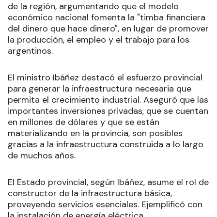
de la región, argumentando que el modelo
económico nacional fomenta la "timba financiera
del dinero que hace dinero", en lugar de promover
la producción, el empleo y el trabajo para los
argentinos.
El ministro Ibáñez destacó el esfuerzo provincial
para generar la infraestructura necesaria que
permita el crecimiento industrial. Aseguró que las
importantes inversiones privadas, que se cuentan
en millones de dólares y que se están
materializando en la provincia, son posibles
gracias a la infraestructura construida a lo largo
de muchos años.
El Estado provincial, según Ibáñez, asume el rol de
constructor de la infraestructura básica,
proveyendo servicios esenciales. Ejemplificó con
la instalación de energía eléctrica,