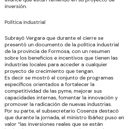
inversión.
Política industrial
Subrayó Vergara que durante el cierre se
presentó un documento de la política industrial
de la provincia de Formosa, con un resumen
sobre los beneficios e incentivos que tienen las
industrias locales para acceder a cualquier
proyecto de crecimiento que tengan.
Es decir se mostró el conjunto de programas
específicos orientados a fortalecer la
competitividad de las pyme, mejorar sus
capacidades internas, fomentar la innovación y
promover la radicación de nuevas industrias.
Por su parte, el subsecretario Cosenza destacó
que durante la jornada, el ministro Ibáñez puso en
valor “las inversiones reales que se están