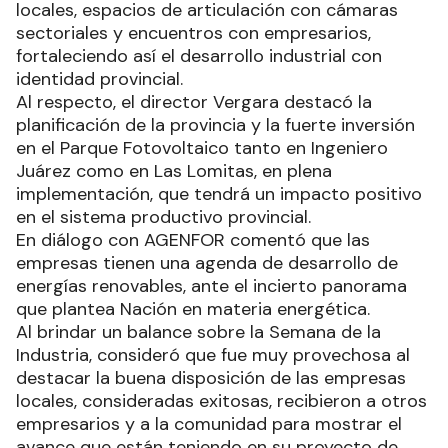
locales, espacios de articulación con cámaras
sectoriales y encuentros con empresarios,
fortaleciendo así el desarrollo industrial con
identidad provincial.
Al respecto, el director Vergara destacó la
planificación de la provincia y la fuerte inversión
en el Parque Fotovoltaico tanto en Ingeniero
Juárez como en Las Lomitas, en plena
implementación, que tendrá un impacto positivo
en el sistema productivo provincial.
En diálogo con AGENFOR comentó que las
empresas tienen una agenda de desarrollo de
energías renovables, ante el incierto panorama
que plantea Nación en materia energética.
Al brindar un balance sobre la Semana de la
Industria, consideró que fue muy provechosa al
destacar la buena disposición de las empresas
locales, consideradas exitosas, recibieron a otros
empresarios y a la comunidad para mostrar el
avance que están teniendo en su proyecto de