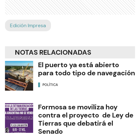
Edición Impresa
NOTAS RELACIONADAS
El puerto ya está abierto
para todo tipo de navegación
POLÍTICA
Formosa se moviliza hoy
contra el proyecto de Ley de
Tierras que debatirá el
Senado