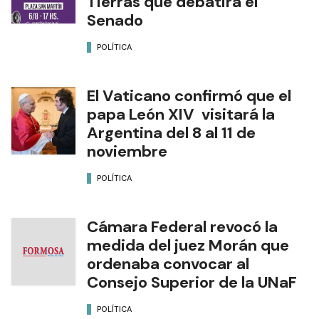
Tierras que debatirá el
Senado
POLÍTICA
El Vaticano confirmó que el
papa León XIV visitará la
Argentina del 8 al 11 de
noviembre
POLÍTICA
Cámara Federal revocó la
medida del juez Morán que
ordenaba convocar al
Consejo Superior de la UNaF
POLÍTICA