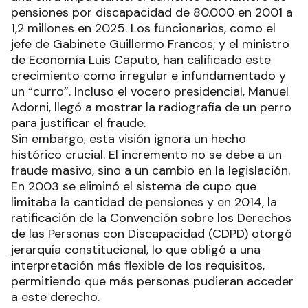
pensiones por discapacidad de 80.000 en 2001 a
1,2 millones en 2025. Los funcionarios, como el
jefe de Gabinete Guillermo Francos; y el ministro
de Economía Luis Caputo, han calificado este
crecimiento como irregular e infundamentado y
un “curro”. Incluso el vocero presidencial, Manuel
Adorni, llegó a mostrar la radiografía de un perro
para justificar el fraude.
Sin embargo, esta visión ignora un hecho
histórico crucial. El incremento no se debe a un
fraude masivo, sino a un cambio en la legislación.
En 2003 se eliminó el sistema de cupo que
limitaba la cantidad de pensiones y en 2014, la
ratificación de la Convención sobre los Derechos
de las Personas con Discapacidad (CDPD) otorgó
jerarquía constitucional, lo que obligó a una
interpretación más flexible de los requisitos,
permitiendo que más personas pudieran acceder
a este derecho.