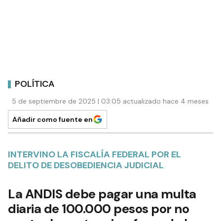
POLÍTICA
5 de septiembre de 2025 | 03:05 actualizado hace 4 meses
Añadir como fuente en
INTERVINO LA FISCALÍA FEDERAL POR EL
DELITO DE DESOBEDIENCIA JUDICIAL
La ANDIS debe pagar una multa
diaria de 100.000 pesos por no