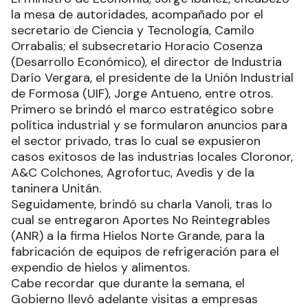
la mesa de autoridades, acompañado por el
secretario de Ciencia y Tecnología, Camilo
Orrabalis; el subsecretario Horacio Cosenza
(Desarrollo Económico), el director de Industria
Darío Vergara, el presidente de la Unión Industrial
de Formosa (UIF), Jorge Antueno, entre otros.
Primero se brindó el marco estratégico sobre
política industrial y se formularon anuncios para
el sector privado, tras lo cual se expusieron
casos exitosos de las industrias locales Cloronor,
A&C Colchones, Agrofortuc, Avedis y de la
taninera Unitán.
Seguidamente, brindó su charla Vanoli, tras lo
cual se entregaron Aportes No Reintegrables
(ANR) a la firma Hielos Norte Grande, para la
fabricación de equipos de refrigeración para el
expendio de hielos y alimentos.
Cabe recordar que durante la semana, el
Gobierno llevó adelante visitas a empresas