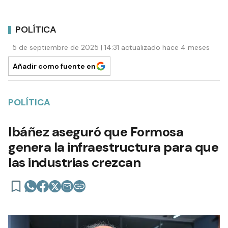
POLÍTICA
5 de septiembre de 2025 | 14:31 actualizado hace 4 meses
Añadir como fuente en
POLÍTICA
Ibáñez aseguró que Formosa
genera la infraestructura para que
las industrias crezcan