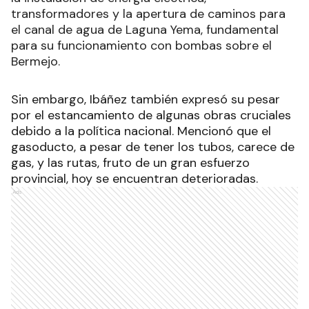
transformadores y la apertura de caminos para
el canal de agua de Laguna Yema, fundamental
para su funcionamiento con bombas sobre el
Bermejo.
Sin embargo, Ibáñez también expresó su pesar
por el estancamiento de algunas obras cruciales
debido a la política nacional. Mencionó que el
gasoducto, a pesar de tener los tubos, carece de
gas, y las rutas, fruto de un gran esfuerzo
provincial, hoy se encuentran deterioradas.
Ads