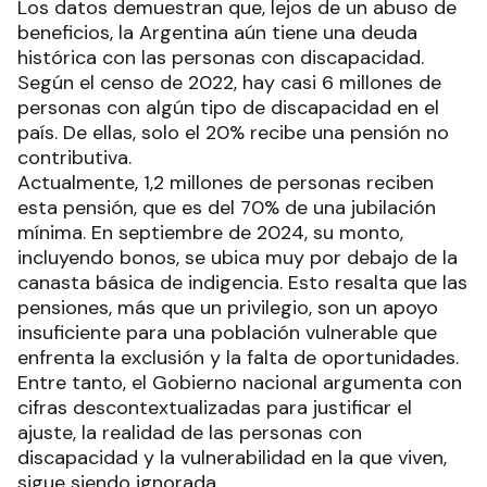
Los datos demuestran que, lejos de un abuso de
beneficios, la Argentina aún tiene una deuda
histórica con las personas con discapacidad.
Según el censo de 2022, hay casi 6 millones de
personas con algún tipo de discapacidad en el
país. De ellas, solo el 20% recibe una pensión no
contributiva.
Actualmente, 1,2 millones de personas reciben
esta pensión, que es del 70% de una jubilación
mínima. En septiembre de 2024, su monto,
incluyendo bonos, se ubica muy por debajo de la
canasta básica de indigencia. Esto resalta que las
pensiones, más que un privilegio, son un apoyo
insuficiente para una población vulnerable que
enfrenta la exclusión y la falta de oportunidades.
Entre tanto, el Gobierno nacional argumenta con
cifras descontextualizadas para justificar el
ajuste, la realidad de las personas con
discapacidad y la vulnerabilidad en la que viven,
sigue siendo ignorada.