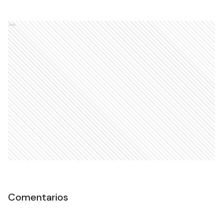
Ads
Comentarios