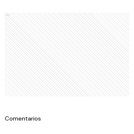
Ads
Comentarios