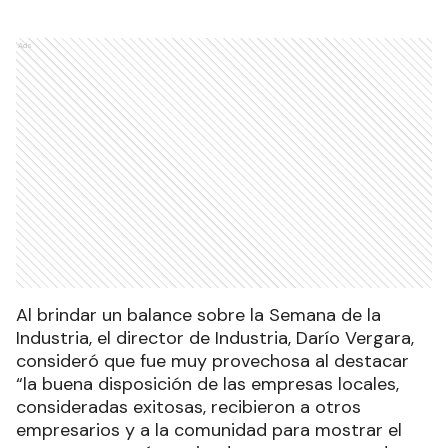
Ads
Al brindar un balance sobre la Semana de la
Industria, el director de Industria, Darío Vergara,
consideró que fue muy provechosa al destacar
“la buena disposición de las empresas locales,
consideradas exitosas, recibieron a otros
empresarios y a la comunidad para mostrar el