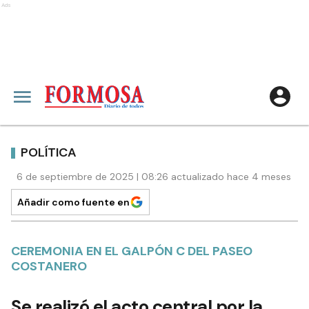
Ads
POLÍTICA
6 de septiembre de 2025 | 08:26 actualizado hace 4 meses
Añadir como fuente en
CEREMONIA EN EL GALPÓN C DEL PASEO
COSTANERO
Se realizó el acto central por la