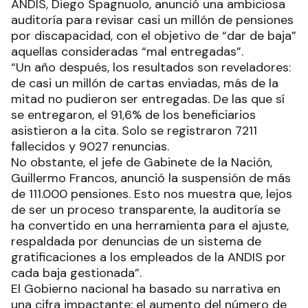
ANDIS, Diego Spagnuolo, anunció una ambiciosa
auditoría para revisar casi un millón de pensiones
por discapacidad, con el objetivo de “dar de baja”
aquellas consideradas “mal entregadas”.
“Un año después, los resultados son reveladores:
de casi un millón de cartas enviadas, más de la
mitad no pudieron ser entregadas. De las que sí
se entregaron, el 91,6% de los beneficiarios
asistieron a la cita. Solo se registraron 7211
fallecidos y 9027 renuncias.
No obstante, el jefe de Gabinete de la Nación,
Guillermo Francos, anunció la suspensión de más
de 111.000 pensiones. Esto nos muestra que, lejos
de ser un proceso transparente, la auditoría se
ha convertido en una herramienta para el ajuste,
respaldada por denuncias de un sistema de
gratificaciones a los empleados de la ANDIS por
cada baja gestionada”.
El Gobierno nacional ha basado su narrativa en
una cifra impactante: el aumento del número de