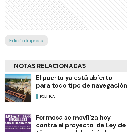
Edición Impresa
NOTAS RELACIONADAS
El puerto ya está abierto
para todo tipo de navegación
POLÍTICA
Formosa se moviliza hoy
contra el proyecto de Ley de