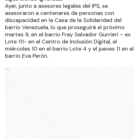
Ayer, junto a asesores legales del IPS, se
asesoraron a centenares de personas con
discapacidad en la Casa de la Solidaridad del
barrio Venezuela, lo que proseguirá el próximo
martes 9, en el barrio Fray Salvador Gurrieri – ex
Lote 111- en el Centro de Inclusión Digital, el
miércoles 10 en el barrio Lote 4 y el jueves 11 en el
barrio Eva Perón.
Ads