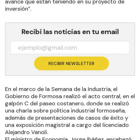
avance que están teniendo en su proyecto de
inversión”.
Recibí las noticias en tu email
RECIBIR NEWSLETTER
En el marco de la Semana de la Industria, el
Gobierno de Formosa realizó el acto central, en el
galpón C del paseo costanero, donde se realizó
una charla sobre política industrial formoseña,
además de presentaciones de casos de éxito y
una exposición magistral a cargo del licenciado
Alejandro Vanoli.
El ministro de Economía, Jorge Ibáñez, encabezó