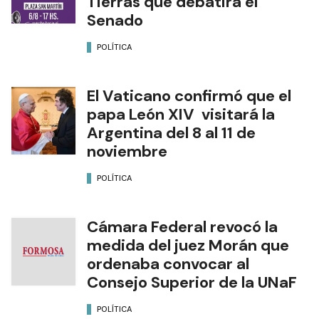
Tierras que debatirá el
Senado
POLÍTICA
El Vaticano confirmó que el
papa León XIV visitará la
Argentina del 8 al 11 de
noviembre
POLÍTICA
Cámara Federal revocó la
medida del juez Morán que
ordenaba convocar al
Consejo Superior de la UNaF
POLÍTICA