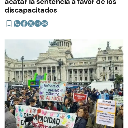
acatar la sentencia a favor de los
discapacitados