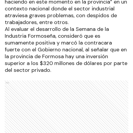
haciendo en este momento en la provincia” en un
contexto nacional donde el sector industrial
atraviesa graves problemas, con despidos de
trabajadores, entre otros.
Al evaluar el desarrollo de la Semana de la
Industria Formoseña, consideró que es
sumamente positiva y marcó la contracara
fuerte con el Gobierno nacional, al señalar que en
la provincia de Formosa hay una inversión
superior a los $320 millones de dólares por parte
del sector privado.
Ads