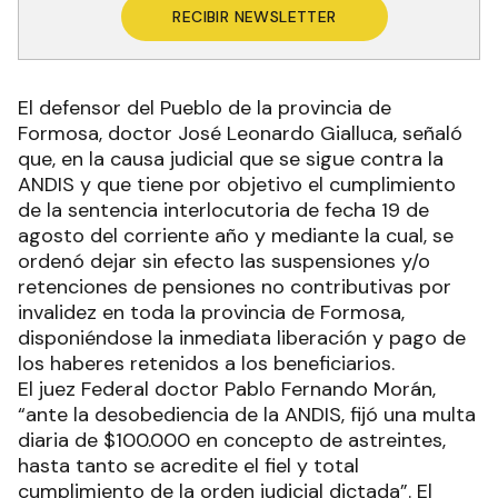
RECIBIR NEWSLETTER
El defensor del Pueblo de la provincia de
Formosa, doctor José Leonardo Gialluca, señaló
que, en la causa judicial que se sigue contra la
ANDIS y que tiene por objetivo el cumplimiento
de la sentencia interlocutoria de fecha 19 de
agosto del corriente año y mediante la cual, se
ordenó dejar sin efecto las suspensiones y/o
retenciones de pensiones no contributivas por
invalidez en toda la provincia de Formosa,
disponiéndose la inmediata liberación y pago de
los haberes retenidos a los beneficiarios.
El juez Federal doctor Pablo Fernando Morán,
“ante la desobediencia de la ANDIS, fijó una multa
diaria de $100.000 en concepto de astreintes,
hasta tanto se acredite el fiel y total
cumplimiento de la orden judicial dictada”. El