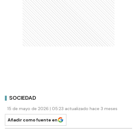
SOCIEDAD
15 de mayo de 2026 | 05:23 actualizado hace 3 meses
Añadir como fuente en