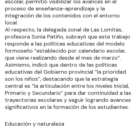
escolar, permitió visibilizar los avances en el
proceso de enseñanza-aprendizaje y la
integración de los contenidos con el entorno
local.
Al respecto, la delegada zonal de Las Lomitas,
profesora Sonia Patiño, subrayó que este trabajo
responde a las políticas educativas del modelo
formoseño “establecido por calendario escolar,
que viene realizando desde el mes de marzo”.
Asimismo, indicó que dentro de las políticas
educativas del Gobierno provincial “la prioridad
son los niños”, destacando que la estrategia
central es “la articulación entre los niveles Inicial,
Primario y Secundario” para dar continuidad a las
trayectorias escolares y seguir logrando avances
significativos en la formación de los estudiantes.
Educación y naturaleza