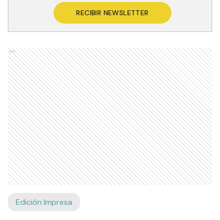
RECIBIR NEWSLETTER
Ads
Edición Impresa