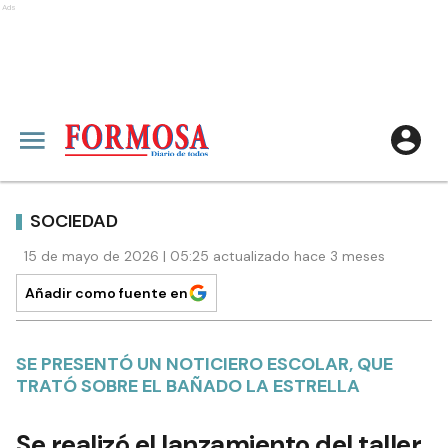
Ads
SOCIEDAD
15 de mayo de 2026 | 05:25 actualizado hace 3 meses
Añadir como fuente en
SE PRESENTÓ UN NOTICIERO ESCOLAR, QUE
TRATÓ SOBRE EL BAÑADO LA ESTRELLA
Se realizó el lanzamiento del taller