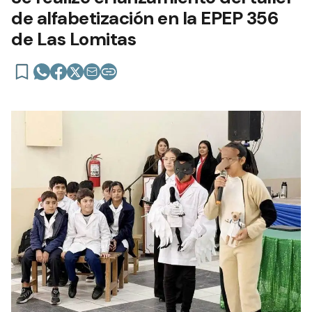
de alfabetización en la EPEP 356
de Las Lomitas