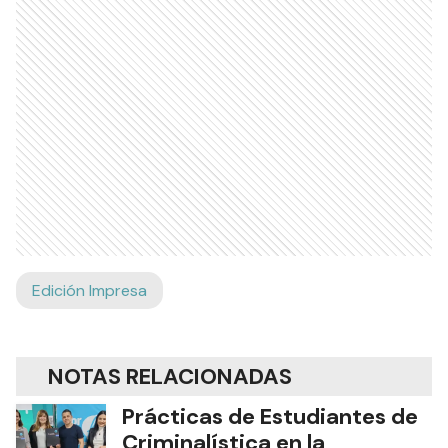
Edición Impresa
NOTAS RELACIONADAS
Prácticas de Estudiantes de
Criminalística en la