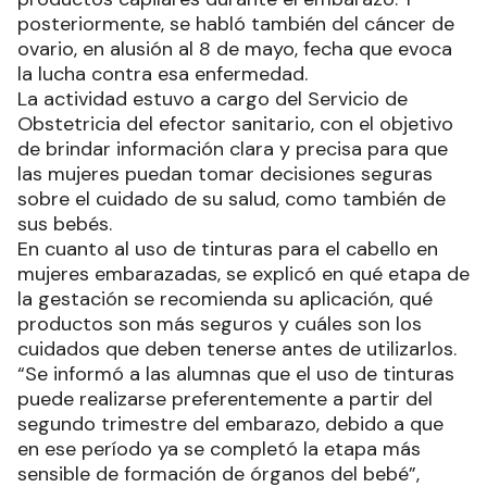
posteriormente, se habló también del cáncer de
ovario, en alusión al 8 de mayo, fecha que evoca
la lucha contra esa enfermedad.
La actividad estuvo a cargo del Servicio de
Obstetricia del efector sanitario, con el objetivo
de brindar información clara y precisa para que
las mujeres puedan tomar decisiones seguras
sobre el cuidado de su salud, como también de
sus bebés.
En cuanto al uso de tinturas para el cabello en
mujeres embarazadas, se explicó en qué etapa de
la gestación se recomienda su aplicación, qué
productos son más seguros y cuáles son los
cuidados que deben tenerse antes de utilizarlos.
“Se informó a las alumnas que el uso de tinturas
puede realizarse preferentemente a partir del
segundo trimestre del embarazo, debido a que
en ese período ya se completó la etapa más
sensible de formación de órganos del bebé”,