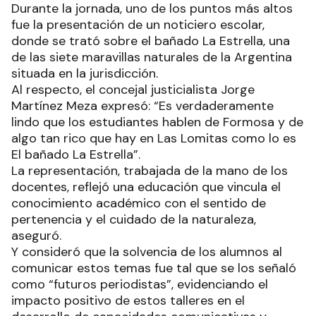
Durante la jornada, uno de los puntos más altos
fue la presentación de un noticiero escolar,
donde se trató sobre el bañado La Estrella, una
de las siete maravillas naturales de la Argentina
situada en la jurisdicción.
Al respecto, el concejal justicialista Jorge
Martínez Meza expresó: “Es verdaderamente
lindo que los estudiantes hablen de Formosa y de
algo tan rico que hay en Las Lomitas como lo es
El bañado La Estrella”.
La representación, trabajada de la mano de los
docentes, reflejó una educación que vincula el
conocimiento académico con el sentido de
pertenencia y el cuidado de la naturaleza,
aseguró.
Y consideró que la solvencia de los alumnos al
comunicar estos temas fue tal que se los señaló
como “futuros periodistas”, evidenciando el
impacto positivo de estos talleres en el