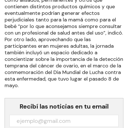
como alisados, permanentes y otros que
contienen distintos productos químicos y que
eventualmente podrían generar efectos
perjudiciales tanto para la mamá como para el
bebé “por lo que aconsejamos siempre consultar
con un profesional de salud antes del uso”, indicó.
Por otro lado, aprovechando que las
participantes eran mujeres adultas, la jornada
también incluyó un espacio dedicado a
concientizar sobre la importancia de la detección
temprana del cáncer de ovario, en el marco de la
conmemoración del Día Mundial de Lucha contra
esta enfermedad, que tuvo lugar el pasado 8 de
mayo.
Recibí las noticias en tu email