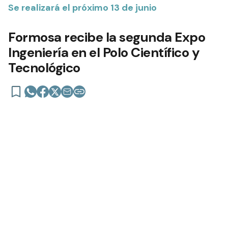
Se realizará el próximo 13 de junio
Formosa recibe la segunda Expo
Ingeniería en el Polo Científico y
Tecnológico