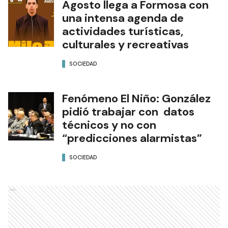
Agosto llega a Formosa con
una intensa agenda de
actividades turísticas,
culturales y recreativas
SOCIEDAD
Fenómeno El Niño: González
pidió trabajar con datos
técnicos y no con
“predicciones alarmistas”
SOCIEDAD
Ads