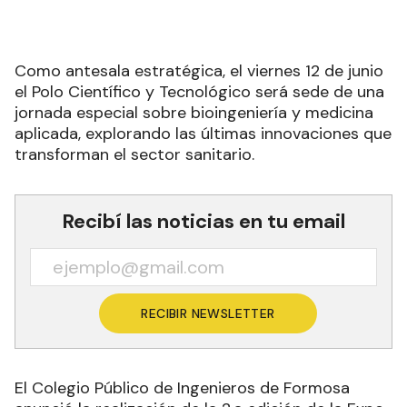
Como antesala estratégica, el viernes 12 de junio
el Polo Científico y Tecnológico será sede de una
jornada especial sobre bioingeniería y medicina
aplicada, explorando las últimas innovaciones que
transforman el sector sanitario.
Recibí las noticias en tu email
RECIBIR NEWSLETTER
El Colegio Público de Ingenieros de Formosa