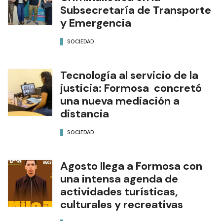
Subsecretaría de Transporte
y Emergencia
SOCIEDAD
Tecnología al servicio de la
justicia: Formosa concretó
una nueva mediación a
distancia
SOCIEDAD
Agosto llega a Formosa con
una intensa agenda de
actividades turísticas,
culturales y recreativas