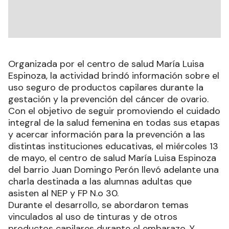
Organizada por el centro de salud María Luisa
Espinoza, la actividad brindó información sobre el
uso seguro de productos capilares durante la
gestación y la prevención del cáncer de ovario.
Con el objetivo de seguir promoviendo el cuidado
integral de la salud femenina en todas sus etapas
y acercar información para la prevención a las
distintas instituciones educativas, el miércoles 13
de mayo, el centro de salud María Luisa Espinoza
del barrio Juan Domingo Perón llevó adelante una
charla destinada a las alumnas adultas que
asisten al NEP y FP N.o 30.
Durante el desarrollo, se abordaron temas
vinculados al uso de tinturas y de otros
productos capilares durante el embarazo. Y