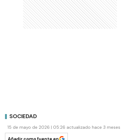
SOCIEDAD
15 de mayo de 2026 | 05:26 actualizado hace 3 meses
Añadir como fuente en