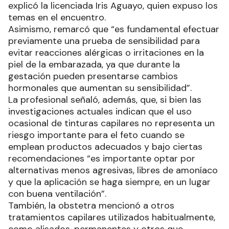
explicó la licenciada Iris Aguayo, quien expuso los
temas en el encuentro.
Asimismo, remarcó que “es fundamental efectuar
previamente una prueba de sensibilidad para
evitar reacciones alérgicas o irritaciones en la
piel de la embarazada, ya que durante la
gestación pueden presentarse cambios
hormonales que aumentan su sensibilidad”.
La profesional señaló, además, que, si bien las
investigaciones actuales indican que el uso
ocasional de tinturas capilares no representa un
riesgo importante para el feto cuando se
emplean productos adecuados y bajo ciertas
recomendaciones “es importante optar por
alternativas menos agresivas, libres de amoníaco
y que la aplicación se haga siempre, en un lugar
con buena ventilación”.
También, la obstetra mencionó a otros
tratamientos capilares utilizados habitualmente,