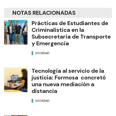
NOTAS RELACIONADAS
Prácticas de Estudiantes de
Criminalística en la
Subsecretaría de Transporte
y Emergencia
SOCIEDAD
Tecnología al servicio de la
justicia: Formosa concretó
una nueva mediación a
distancia
SOCIEDAD