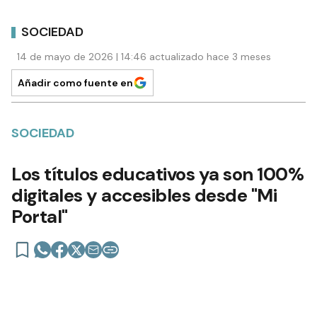
SOCIEDAD
14 de mayo de 2026 | 14:46 actualizado hace 3 meses
Añadir como fuente en
SOCIEDAD
Los títulos educativos ya son 100%
digitales y accesibles desde "Mi
Portal"