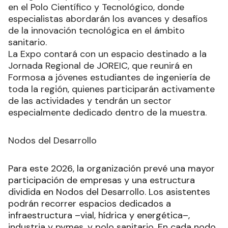
en el Polo Científico y Tecnológico, donde
especialistas abordarán los avances y desafíos
de la innovación tecnológica en el ámbito
sanitario.
La Expo contará con un espacio destinado a la
Jornada Regional de JOREIC, que reunirá en
Formosa a jóvenes estudiantes de ingeniería de
toda la región, quienes participarán activamente
de las actividades y tendrán un sector
especialmente dedicado dentro de la muestra.
Nodos del Desarrollo
Para este 2026, la organización prevé una mayor
participación de empresas y una estructura
dividida en Nodos del Desarrollo. Los asistentes
podrán recorrer espacios dedicados a
infraestructura –vial, hídrica y energética–,
industria y pymes, y polo sanitario. En cada nodo