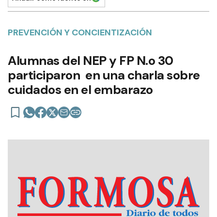
PREVENCIÓN Y CONCIENTIZACIÓN
Alumnas del NEP y FP N.o 30
participaron en una charla sobre
cuidados en el embarazo