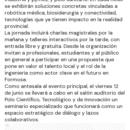
se exhibirán soluciones concretas vinculadas a
robótica médica, biosiderurgia y conectividad,
tecnologías que ya tienen impacto en la realidad
provincial.
La jornada incluirá charlas magistrales por la
mañana y talleres interactivos por la tarde, con
entrada libre y gratuita. Desde la organización
invitan a profesionales, estudiantes y al público
en general a participar en una propuesta que
pone en valor el talento local y el rol de la
ingeniería como actor clave en el futuro en
Formosa.
Como antesala al evento principal, el viernes 12
de junio se llevará a cabo en el salón auditorio del
Polo Científico, Tecnológico y de Innovación un
seminario especializado que funcionará como un
espacio estratégico de diálogo y lazos
colaborativos.
Ads