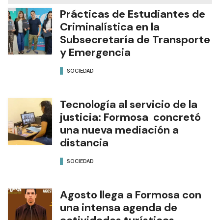
Prácticas de Estudiantes de
Criminalística en la
Subsecretaría de Transporte
y Emergencia
SOCIEDAD
Tecnología al servicio de la
justicia: Formosa concretó
una nueva mediación a
distancia
SOCIEDAD
Agosto llega a Formosa con
una intensa agenda de