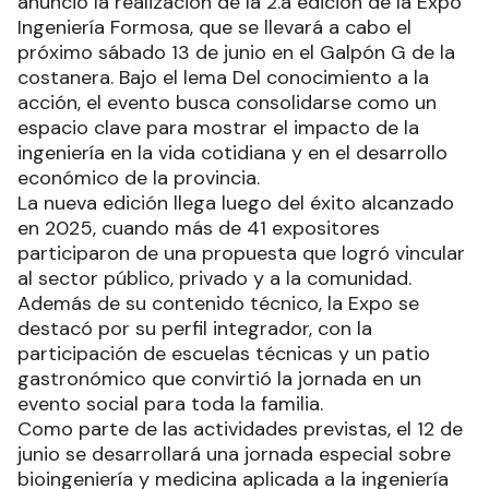
anunció la realización de la 2.a edición de la Expo
Ingeniería Formosa, que se llevará a cabo el
próximo sábado 13 de junio en el Galpón G de la
costanera. Bajo el lema Del conocimiento a la
acción, el evento busca consolidarse como un
espacio clave para mostrar el impacto de la
ingeniería en la vida cotidiana y en el desarrollo
económico de la provincia.
La nueva edición llega luego del éxito alcanzado
en 2025, cuando más de 41 expositores
participaron de una propuesta que logró vincular
al sector público, privado y a la comunidad.
Además de su contenido técnico, la Expo se
destacó por su perfil integrador, con la
participación de escuelas técnicas y un patio
gastronómico que convirtió la jornada en un
evento social para toda la familia.
Como parte de las actividades previstas, el 12 de
junio se desarrollará una jornada especial sobre
bioingeniería y medicina aplicada a la ingeniería