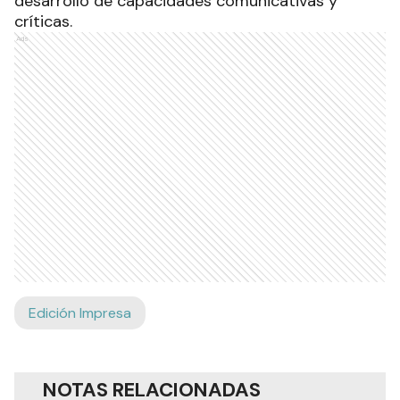
desarrollo de capacidades comunicativas y
críticas.
Ads
Edición Impresa
NOTAS RELACIONADAS