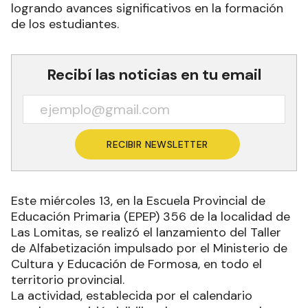
logrando avances significativos en la formación
de los estudiantes.
Recibí las noticias en tu email
RECIBIR NEWSLETTER
Este miércoles 13, en la Escuela Provincial de
Educación Primaria (EPEP) 356 de la localidad de
Las Lomitas, se realizó el lanzamiento del Taller
de Alfabetización impulsado por el Ministerio de
Cultura y Educación de Formosa, en todo el
territorio provincial.
La actividad, establecida por el calendario