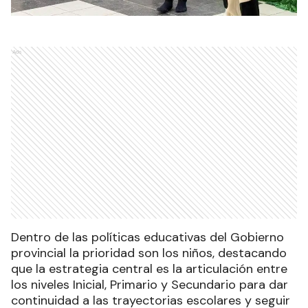
Ads
Dentro de las políticas educativas del Gobierno
provincial la prioridad son los niños, destacando
que la estrategia central es la articulación entre
los niveles Inicial, Primario y Secundario para dar
continuidad a las trayectorias escolares y seguir