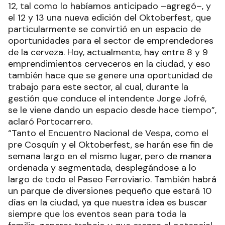
12, tal como lo habíamos anticipado –agregó–, y
el 12 y 13 una nueva edición del Oktoberfest, que
particularmente se convirtió en un espacio de
oportunidades para el sector de emprendedores
de la cerveza. Hoy, actualmente, hay entre 8 y 9
emprendimientos cerveceros en la ciudad, y eso
también hace que se genere una oportunidad de
trabajo para este sector, al cual, durante la
gestión que conduce el intendente Jorge Jofré,
se le viene dando un espacio desde hace tiempo”,
aclaró Portocarrero.
“Tanto el Encuentro Nacional de Vespa, como el
pre Cosquín y el Oktoberfest, se harán ese fin de
semana largo en el mismo lugar, pero de manera
ordenada y segmentada, desplegándose a lo
largo de todo el Paseo Ferroviario. También habrá
un parque de diversiones pequeño que estará 10
días en la ciudad, ya que nuestra idea es buscar
siempre que los eventos sean para toda la