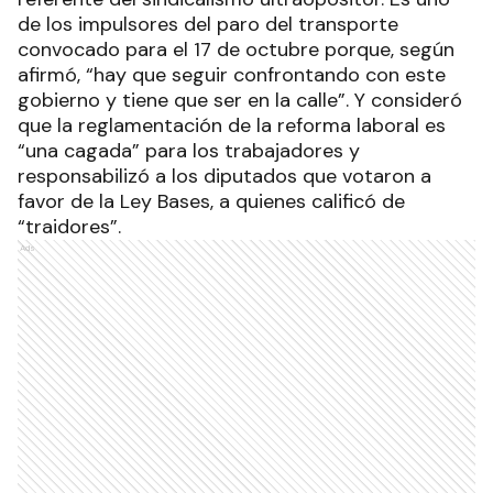
de los impulsores del paro del transporte
convocado para el 17 de octubre porque, según
afirmó, “hay que seguir confrontando con este
gobierno y tiene que ser en la calle”. Y consideró
que la reglamentación de la reforma laboral es
“una cagada” para los trabajadores y
responsabilizó a los diputados que votaron a
favor de la Ley Bases, a quienes calificó de
“traidores”.
Ads