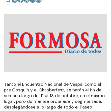
Tanto el Encuentro Nacional de Vespa, como el
pre Cosquín y el Oktoberfest, se harán el fin de
semana largo del 11 al 13 de octubre, en el mismo
lugar, pero de manera ordenada y segmentada,
desplegándose a lo largo de todo el Paseo