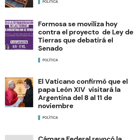
POLÍTICA
Formosa se moviliza hoy
contra el proyecto de Ley de
Tierras que debatirá el
Senado
POLÍTICA
El Vaticano confirmó que el
papa León XIV visitará la
Argentina del 8 al 11 de
noviembre
POLÍTICA
Cámara Federal revocó la