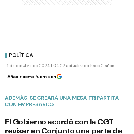
POLÍTICA
1 de octubre de 2024 | 04:22 actualizado hace 2 años
Añadir como fuente en
ADEMÁS, SE CREARÁ UNA MESA TRIPARTITA
CON EMPRESARIOS
El Gobierno acordó con la CGT
revisar en Conjunto una parte de