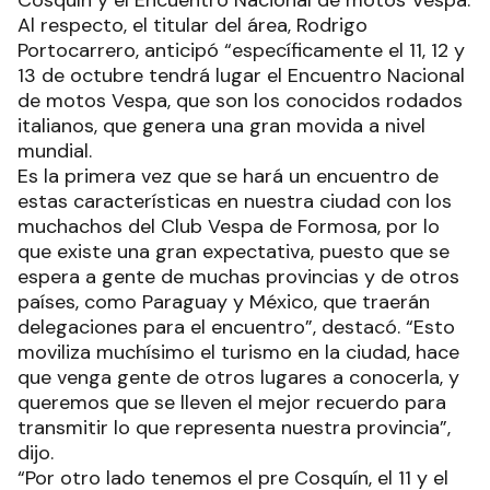
Al respecto, el titular del área, Rodrigo
Portocarrero, anticipó “específicamente el 11, 12 y
13 de octubre tendrá lugar el Encuentro Nacional
de motos Vespa, que son los conocidos rodados
italianos, que genera una gran movida a nivel
mundial.
Es la primera vez que se hará un encuentro de
estas características en nuestra ciudad con los
muchachos del Club Vespa de Formosa, por lo
que existe una gran expectativa, puesto que se
espera a gente de muchas provincias y de otros
países, como Paraguay y México, que traerán
delegaciones para el encuentro”, destacó. “Esto
moviliza muchísimo el turismo en la ciudad, hace
que venga gente de otros lugares a conocerla, y
queremos que se lleven el mejor recuerdo para
transmitir lo que representa nuestra provincia”,
dijo.
“Por otro lado tenemos el pre Cosquín, el 11 y el