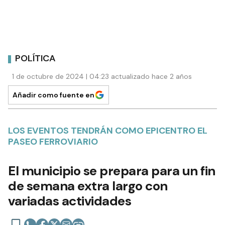
POLÍTICA
1 de octubre de 2024 | 04:23 actualizado hace 2 años
Añadir como fuente en
LOS EVENTOS TENDRÁN COMO EPICENTRO EL
PASEO FERROVIARIO
El municipio se prepara para un fin
de semana extra largo con
variadas actividades