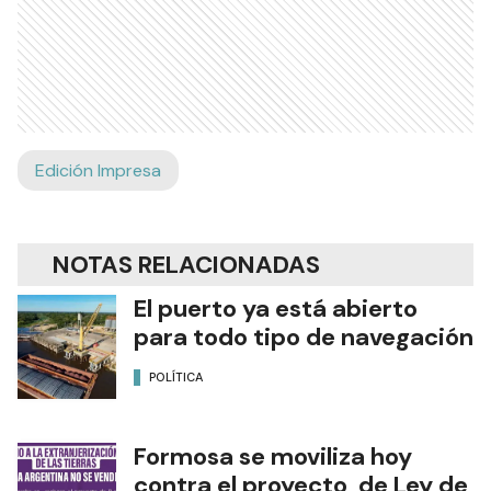
Edición Impresa
NOTAS RELACIONADAS
El puerto ya está abierto
para todo tipo de navegación
POLÍTICA
Formosa se moviliza hoy
contra el proyecto de Ley de