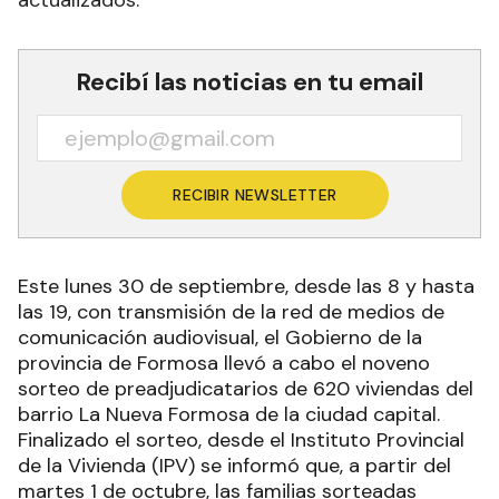
actualizados.
Recibí las noticias en tu email
RECIBIR NEWSLETTER
Este lunes 30 de septiembre, desde las 8 y hasta
las 19, con transmisión de la red de medios de
comunicación audiovisual, el Gobierno de la
provincia de Formosa llevó a cabo el noveno
sorteo de preadjudicatarios de 620 viviendas del
barrio La Nueva Formosa de la ciudad capital.
Finalizado el sorteo, desde el Instituto Provincial
de la Vivienda (IPV) se informó que, a partir del
martes 1 de octubre, las familias sorteadas