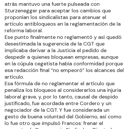
atrás mantuvo una fuerte pulseada con
Sturzenegger para aceptar los cambios que
proponían los sindicalistas para atenuar el
artículo antibloqueos en la reglamentación de la
reforma laboral.
Ese punto finalmente no reglamentó y así quedó
desestimada la sugerencia de la CGT que
implicaba derivar a la Justicia el pedido de
despedir a quienes bloquean empresas, aunque
en la cúpula cegetista había conformidad porque
esa redacción final “no empeoró” los alcances del
artículo.
Esa fórmula de no reglamentar el artículo que
penaliza los bloqueos al considerarlos una injuria
laboral grave, y, por lo tanto, causal de despido
justificado, fue acordada entre Cordero y un
negociador de la CGT. Y fue considerada un
gesto de buena voluntad del Gobierno, así como
lo fue otro que impulsó Francos: frenar el