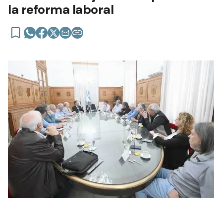
la reforma laboral