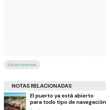
Edición Impresa
NOTAS RELACIONADAS
El puerto ya está abierto
para todo tipo de navegación