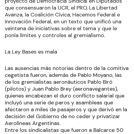
proyecto de Democracia Sindical en Diputados
que consensuaron la UCR, el PRO, La Libertad
Avanza, la Coalición Cívica, Hacemos Federal e
Innovación Federal, en un texto que unificó una
veintena de iniciativas sobre el tema y que le
ponía límites y controles al gremialismo.
La Ley Bases es mala
Las ausencias más notorias dentro de la comitiva
cegetista fueron, además de Pablo Moyano, las
de los gremialistas aeronáuticos Pablo Biró
(pilotos) y Juan Pablo Brey (aeronavegantes),
quienes encabezan el duro conflicto salarial que
incluyó una serie de paros y asambleas que
afectaron a miles de pasajeros y que derivó en la
decisión del Gobierno de no ceder y privatizar
Aerolíneas Argentinas.
Entre los sindicalistas que fueron a Balcarce 50