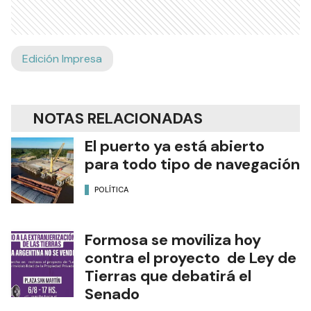
Edición Impresa
NOTAS RELACIONADAS
El puerto ya está abierto
para todo tipo de navegación
POLÍTICA
Formosa se moviliza hoy
contra el proyecto de Ley de
Tierras que debatirá el
Senado