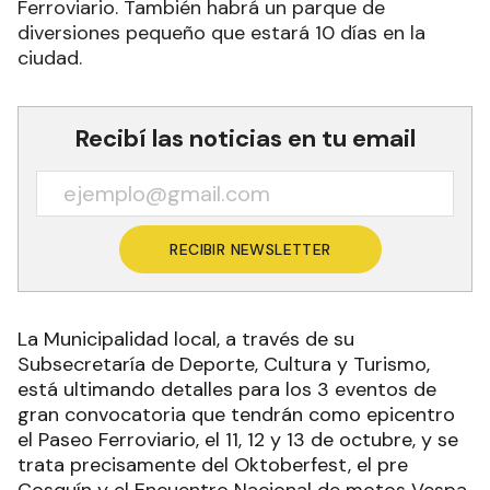
Ferroviario. También habrá un parque de
diversiones pequeño que estará 10 días en la
ciudad.
Recibí las noticias en tu email
RECIBIR NEWSLETTER
La Municipalidad local, a través de su
Subsecretaría de Deporte, Cultura y Turismo,
está ultimando detalles para los 3 eventos de
gran convocatoria que tendrán como epicentro
el Paseo Ferroviario, el 11, 12 y 13 de octubre, y se
trata precisamente del Oktoberfest, el pre
Cosquín y el Encuentro Nacional de motos Vespa.