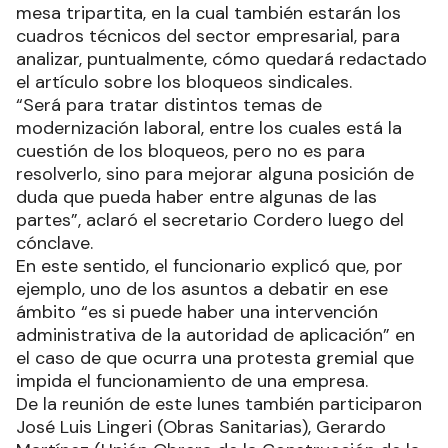
mesa tripartita, en la cual también estarán los
cuadros técnicos del sector empresarial, para
analizar, puntualmente, cómo quedará redactado
el artículo sobre los bloqueos sindicales.
“Será para tratar distintos temas de
modernización laboral, entre los cuales está la
cuestión de los bloqueos, pero no es para
resolverlo, sino para mejorar alguna posición de
duda que pueda haber entre algunas de las
partes”, aclaró el secretario Cordero luego del
cónclave.
En este sentido, el funcionario explicó que, por
ejemplo, uno de los asuntos a debatir en ese
ámbito “es si puede haber una intervención
administrativa de la autoridad de aplicación” en
el caso de que ocurra una protesta gremial que
impida el funcionamiento de una empresa.
De la reunión de este lunes también participaron
José Luis Lingeri (Obras Sanitarias), Gerardo