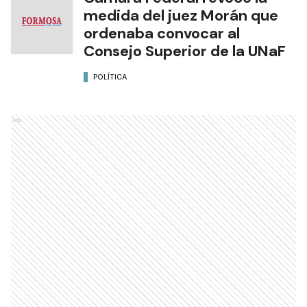
medida del juez Morán que
ordenaba convocar al
Consejo Superior de la UNaF
POLÍTICA
Ads