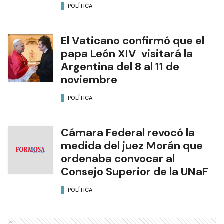
POLÍTICA
El Vaticano confirmó que el
papa León XIV visitará la
Argentina del 8 al 11 de
noviembre
POLÍTICA
Cámara Federal revocó la
medida del juez Morán que
ordenaba convocar al
Consejo Superior de la UNaF
POLÍTICA
Ads