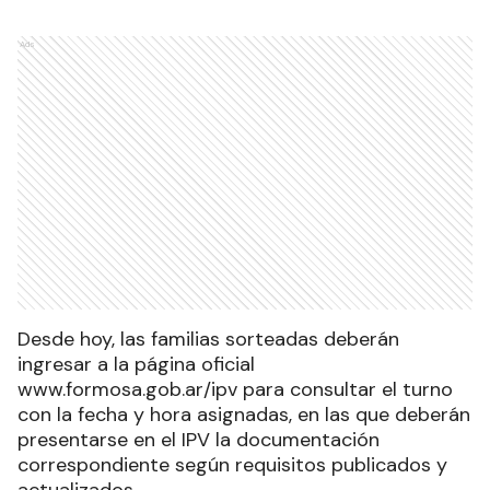
Ads
Desde hoy, las familias sorteadas deberán
ingresar a la página oficial
www.formosa.gob.ar/ipv para consultar el turno
con la fecha y hora asignadas, en las que deberán
presentarse en el IPV la documentación
correspondiente según requisitos publicados y