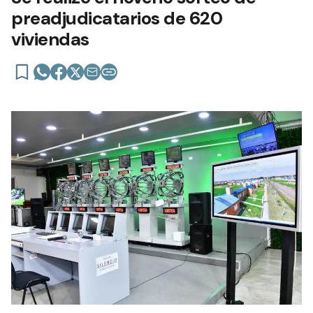
preadjudicatarios de 620
viviendas