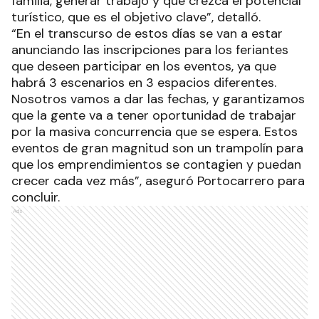
familia, generar trabajo y que crezca el potencial
turístico, que es el objetivo clave”, detalló.
“En el transcurso de estos días se van a estar
anunciando las inscripciones para los feriantes
que deseen participar en los eventos, ya que
habrá 3 escenarios en 3 espacios diferentes.
Nosotros vamos a dar las fechas, y garantizamos
que la gente va a tener oportunidad de trabajar
por la masiva concurrencia que se espera. Estos
eventos de gran magnitud son un trampolín para
que los emprendimientos se contagien y puedan
crecer cada vez más”, aseguró Portocarrero para
concluir.
Ads