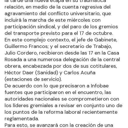
la tarde una nueva etapa en su traumática
relación, en medio de la cuenta regresiva del
agravamiento del conflicto universitario, que
incluirá la marcha de este miércoles con
participación sindical, y del paro de los gremios
del transporte previsto para el 17 de octubre.
En este complejo contexto, el jefe de Gabinete,
Guillermo Francos; y el secretario de Trabajo,
Julio Cordero, recibieron desde las 17 en la Casa
Rosada a una numerosa delegación de la central
obrera, encabezada por dos de sus cotitulares,
Héctor Daer (Sanidad) y Carlos Acuña
(estaciones de servicio).
De acuerdo con lo que precisaron a Infobae
fuentes que participaron en el encuentro, las
autoridades nacionales se comprometieron con
los líderes gremiales a revisar en conjunto uno de
los puntos de la reforma laboral recientemente
reglamentada.
Para esto, se avanzará con la creación de una