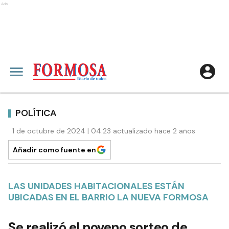
Ads
POLÍTICA
1 de octubre de 2024 | 04:23 actualizado hace 2 años
Añadir como fuente en
LAS UNIDADES HABITACIONALES ESTÁN
UBICADAS EN EL BARRIO LA NUEVA FORMOSA
Se realizó el noveno sorteo de