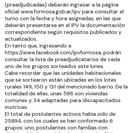
(preadjudicadas) deberán ingresar a la página
oficial www.formosa.gob.ar/ipv para consultar el
turno con la fecha y hora asignadas, en las que
deberán presentarse en el IPV la documentación
correspondiente según requisitos publicados y
actualizados.
En tanto que, ingresando a
https://www.facebook.com/ipvformosa, podrán
consultar la lista de preadjudicatarios de cada
uno de los grupos sorteados este lunes.
Cabe recordar que las unidades habitacionales
que se sortearon están ubicadas en los lotes
rurales 149, 150 y 131 del mencionado barrio. De la
totalidad de ellas, unas 586 son viviendas
comunes y 34 adaptadas para discapacitados
motrices.
El total de postulantes activos había sido de
25894, con los cuales se han conformado 6
grupos: uno, postulantes con familias con