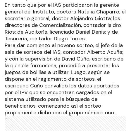
En tanto que por el IAS participaron la gerente
general del Instituto, doctora Natalia Chaparro; el
secretario general, doctor Alejandro Giotta; los
directores de Comercialización, contador Isidro
Ríos; de Auditoría, licenciado Daniel Denis; y de
Tesorería, contador Diego Torres.
Para dar comienzo al noveno sorteo, el jefe de la
sala de sorteos del IAS, contador Alberto Acuña;
y con la supervisión de David Cuño, escribano de
la quiniela formoseña, procedió a presentar los
juegos de bolillas a utilizar. Luego, según se
dispone en el reglamento de sorteos, el
escribano Cuño convalidó los datos aportados
por el IPV que se encuentran cargados en el
sistema utilizado para la búsqueda de
beneficiarios, comenzando así el sorteo
propiamente dicho con el grupo número uno.
Ads