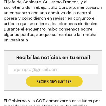
El jefe de Gabinete, Guillermo Francos, y el
secretario de Trabajo, Julio Cordero, mantuvieron
un encuentro con una comitiva de la central
obrera y coincidieron en revisar en conjunto el
artículo que se refiere a los bloqueos sindicales.
Durante el encuentro, hubo consensos sobre
algunos puntos, aunque se mantiene la marcha
universitaria
Recibí las noticias en tu email
RECIBIR NEWSLETTER
El Gobierno y la CGT comenzaron este lunes por