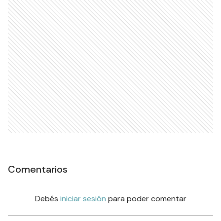
Comentarios
Debés
iniciar sesión
para poder comentar