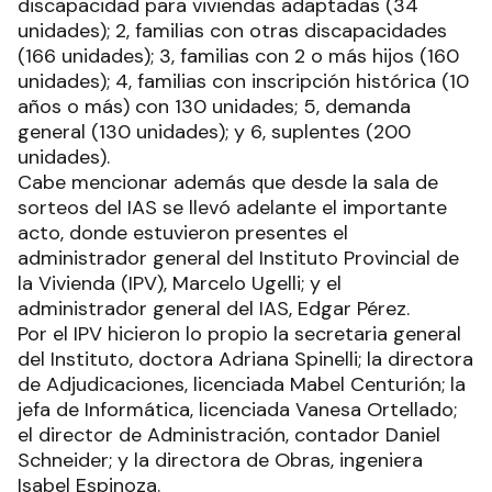
discapacidad para viviendas adaptadas (34
unidades); 2, familias con otras discapacidades
(166 unidades); 3, familias con 2 o más hijos (160
unidades); 4, familias con inscripción histórica (10
años o más) con 130 unidades; 5, demanda
general (130 unidades); y 6, suplentes (200
unidades).
Cabe mencionar además que desde la sala de
sorteos del IAS se llevó adelante el importante
acto, donde estuvieron presentes el
administrador general del Instituto Provincial de
la Vivienda (IPV), Marcelo Ugelli; y el
administrador general del IAS, Edgar Pérez.
Por el IPV hicieron lo propio la secretaria general
del Instituto, doctora Adriana Spinelli; la directora
de Adjudicaciones, licenciada Mabel Centurión; la
jefa de Informática, licenciada Vanesa Ortellado;
el director de Administración, contador Daniel
Schneider; y la directora de Obras, ingeniera
Isabel Espinoza.