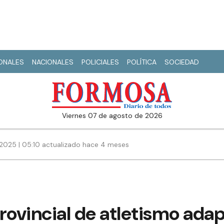
IONALES
NACIONALES
POLICIALES
POLÍTICA
SOCIEDAD
viernes 07 de agosto de 2026
2025 | 05:10 actualizado hace 4 meses
 Provincial de atletismo ada