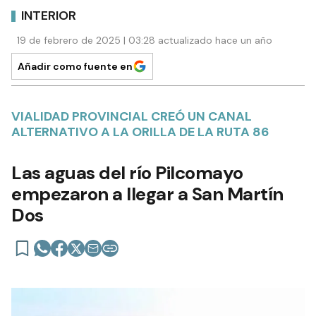
INTERIOR
19 de febrero de 2025 | 03:28 actualizado hace un año
Añadir como fuente en
VIALIDAD PROVINCIAL CREÓ UN CANAL
ALTERNATIVO A LA ORILLA DE LA RUTA 86
Las aguas del río Pilcomayo
empezaron a llegar a San Martín
Dos