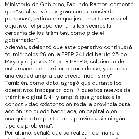
Ministerio de Gobierno, Facundo Ramos, comentó
que “se observó una gran concurrencia de
personas”, estimando que justamente ese es el
objetivo, “el proporcionar a los vecinos la
cercanía de los trámites, como pide el
gobernador”.
Además, adelantó que este operativo continuará
“el miércoles 26 en la EPEP 241 del barrio 25 de
Mayo y el jueves 27 en la EPEP 8, cubriendo de
esta manera el territorio clorindense, ya que es
una ciudad amplia que creció muchísimo”.
También, como dato, agregó que durante los
operativos trabajaron con “7 puestos nuevos de
trámite digital DNI” y amplió que gracias a la
conectividad existente en toda la provincia esta
acción “se puede hacer acá, en capital o en
cualquier otro punto de la provincia sin ningún
tipo de problema”.
Por último, señaló que se realizan de manera