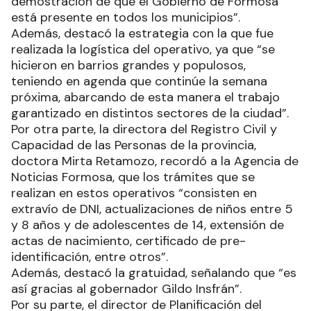
demostración de que el Gobierno de Formosa
está presente en todos los municipios”.
Además, destacó la estrategia con la que fue
realizada la logística del operativo, ya que “se
hicieron en barrios grandes y populosos,
teniendo en agenda que continúe la semana
próxima, abarcando de esta manera el trabajo
garantizado en distintos sectores de la ciudad”.
Por otra parte, la directora del Registro Civil y
Capacidad de las Personas de la provincia,
doctora Mirta Retamozo, recordó a la Agencia de
Noticias Formosa, que los trámites que se
realizan en estos operativos “consisten en
extravío de DNI, actualizaciones de niños entre 5
y 8 años y de adolescentes de 14, extensión de
actas de nacimiento, certificado de pre-
identificación, entre otros”.
Además, destacó la gratuidad, señalando que “es
así gracias al gobernador Gildo Insfrán”.
Por su parte, el director de Planificación del