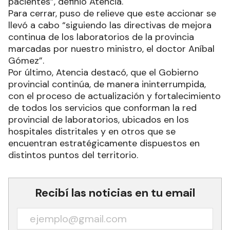
pacientes”, definió Atencia.
Para cerrar, puso de relieve que este accionar se
llevó a cabo “siguiendo las directivas de mejora
continua de los laboratorios de la provincia
marcadas por nuestro ministro, el doctor Aníbal
Gómez”.
Por último, Atencia destacó, que el Gobierno
provincial continúa, de manera ininterrumpida,
con el proceso de actualización y fortalecimiento
de todos los servicios que conforman la red
provincial de laboratorios, ubicados en los
hospitales distritales y en otros que se
encuentran estratégicamente dispuestos en
distintos puntos del territorio.
Recibí las noticias en tu email