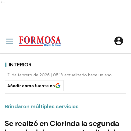
Ads
INTERIOR
21 de febrero de 2025 | 05:18 actualizado hace un año
Añadir como fuente en
Brindaron múltiples servicios
Se realizó en Clorinda la segunda