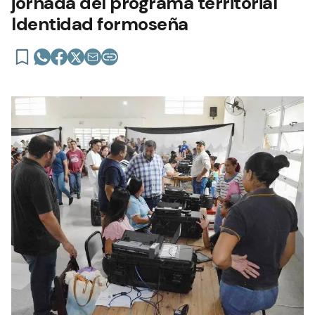
jornada del programa territorial
Identidad formoseña