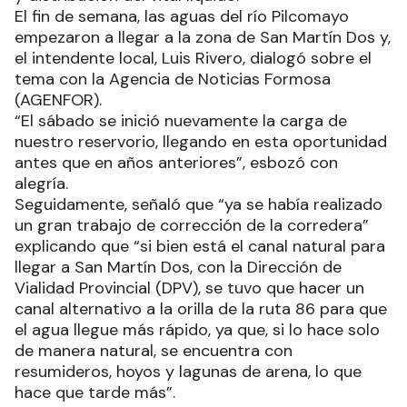
El fin de semana, las aguas del río Pilcomayo
empezaron a llegar a la zona de San Martín Dos y,
el intendente local, Luis Rivero, dialogó sobre el
tema con la Agencia de Noticias Formosa
(AGENFOR).
“El sábado se inició nuevamente la carga de
nuestro reservorio, llegando en esta oportunidad
antes que en años anteriores”, esbozó con
alegría.
Seguidamente, señaló que “ya se había realizado
un gran trabajo de corrección de la corredera”
explicando que “si bien está el canal natural para
llegar a San Martín Dos, con la Dirección de
Vialidad Provincial (DPV), se tuvo que hacer un
canal alternativo a la orilla de la ruta 86 para que
el agua llegue más rápido, ya que, si lo hace solo
de manera natural, se encuentra con
resumideros, hoyos y lagunas de arena, lo que
hace que tarde más”.