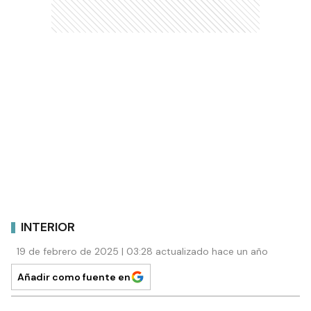
INTERIOR
19 de febrero de 2025 | 03:28 actualizado hace un año
Añadir como fuente en