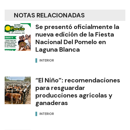
NOTAS RELACIONADAS
Se presentó oficialmente la
nueva edición de la Fiesta
Nacional Del Pomelo en
Laguna Blanca
INTERIOR
“El Niño”: recomendaciones
para resguardar
producciones agrícolas y
ganaderas
INTERIOR