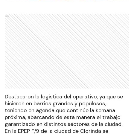
Ads
Destacaron la logística del operativo, ya que se
hicieron en barrios grandes y populosos,
teniendo en agenda que continúe la semana
próxima, abarcando de esta manera el trabajo
garantizado en distintos sectores de la ciudad.
En la EPEP F/9 de la ciudad de Clorinda se