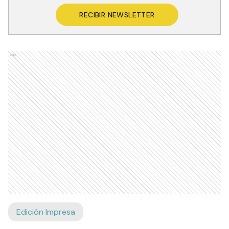
RECIBIR NEWSLETTER
Ads
Edición Impresa