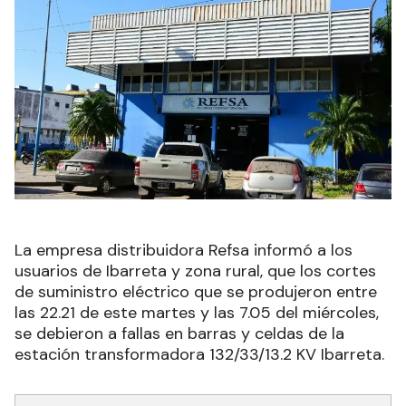
La empresa distribuidora Refsa informó a los
usuarios de Ibarreta y zona rural, que los cortes
de suministro eléctrico que se produjeron entre
las 22.21 de este martes y las 7.05 del miércoles,
se debieron a fallas en barras y celdas de la
estación transformadora 132/33/13.2 KV Ibarreta.