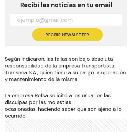
Recibí las noticias en tu email
RECIBIR NEWSLETTER
Según indicaron, las fallas son bajo absoluta
responsabilidad de la empresa transportista
Transnea S.A., quien tiene a su cargo la operación
y mantenimiento de la misma.
La empresa Refsa solicitó a los usuarios las
disculpas por las molestias
ocasionadas, haciendo saber que son ajeno a lo
ocurrido.
Ads