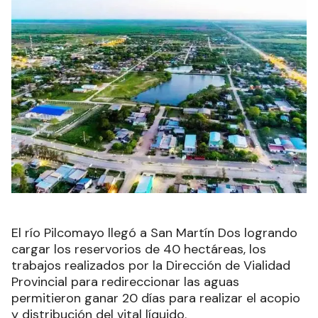
El río Pilcomayo llegó a San Martín Dos logrando
cargar los reservorios de 40 hectáreas, los
trabajos realizados por la Dirección de Vialidad
Provincial para redireccionar las aguas
permitieron ganar 20 días para realizar el acopio
y distribución del vital líquido.