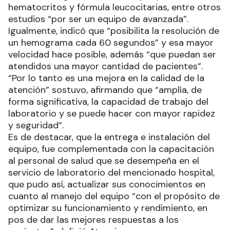
hematocritos y fórmula leucocitarias, entre otros
estudios “por ser un equipo de avanzada”.
Igualmente, indicó que “posibilita la resolución de
un hemograma cada 60 segundos” y esa mayor
velocidad hace posible, además “que puedan ser
atendidos una mayor cantidad de pacientes”.
“Por lo tanto es una mejora en la calidad de la
atención” sostuvo, afirmando que “amplía, de
forma significativa, la capacidad de trabajo del
laboratorio y se puede hacer con mayor rapidez
y seguridad”.
Es de destacar, que la entrega e instalación del
equipo, fue complementada con la capacitación
al personal de salud que se desempeña en el
servicio de laboratorio del mencionado hospital,
que pudo así, actualizar sus conocimientos en
cuanto al manejo del equipo “con el propósito de
optimizar su funcionamiento y rendimiento, en
pos de dar las mejores respuestas a los