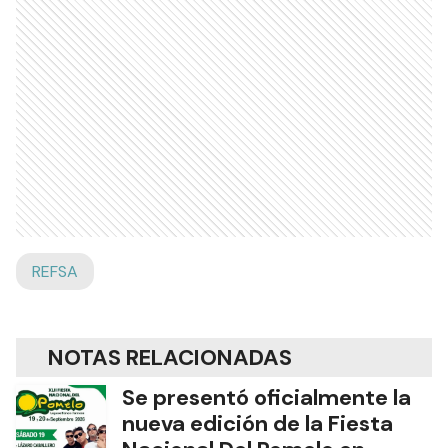
REFSA
NOTAS RELACIONADAS
Se presentó oficialmente la
nueva edición de la Fiesta