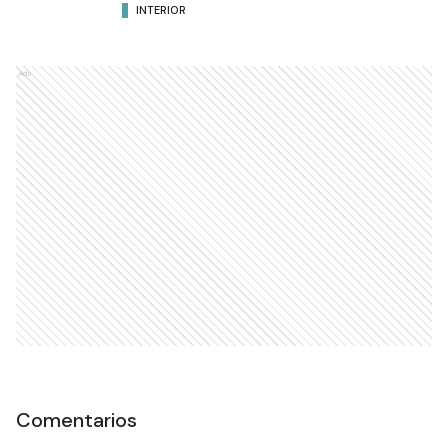
INTERIOR
Ads
Comentarios