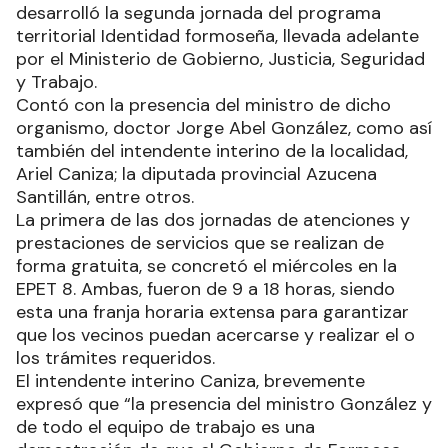
desarrolló la segunda jornada del programa
territorial Identidad formoseña, llevada adelante
por el Ministerio de Gobierno, Justicia, Seguridad
y Trabajo.
Contó con la presencia del ministro de dicho
organismo, doctor Jorge Abel González, como así
también del intendente interino de la localidad,
Ariel Caniza; la diputada provincial Azucena
Santillán, entre otros.
La primera de las dos jornadas de atenciones y
prestaciones de servicios que se realizan de
forma gratuita, se concretó el miércoles en la
EPET 8. Ambas, fueron de 9 a 18 horas, siendo
esta una franja horaria extensa para garantizar
que los vecinos puedan acercarse y realizar el o
los trámites requeridos.
El intendente interino Caniza, brevemente
expresó que “la presencia del ministro González y
de todo el equipo de trabajo es una