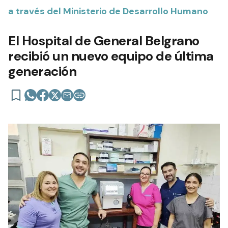
a través del Ministerio de Desarrollo Humano
El Hospital de General Belgrano
recibió un nuevo equipo de última
generación