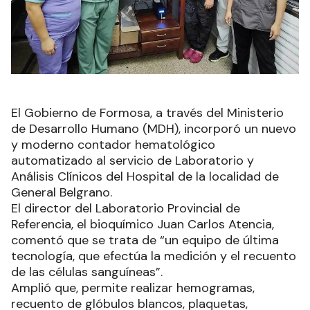
El Gobierno de Formosa, a través del Ministerio
de Desarrollo Humano (MDH), incorporó un nuevo
y moderno contador hematológico
automatizado al servicio de Laboratorio y
Análisis Clínicos del Hospital de la localidad de
General Belgrano.
El director del Laboratorio Provincial de
Referencia, el bioquímico Juan Carlos Atencia,
comentó que se trata de “un equipo de última
tecnología, que efectúa la medición y el recuento
de las células sanguíneas”.
Amplió que, permite realizar hemogramas,
recuento de glóbulos blancos, plaquetas,