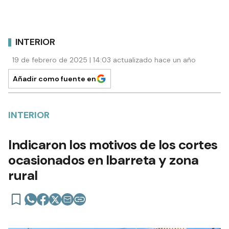
INTERIOR
19 de febrero de 2025 | 14:03 actualizado hace un año
Añadir como fuente en
INTERIOR
Indicaron los motivos de los cortes
ocasionados en Ibarreta y zona
rural