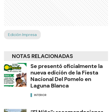
Edición Impresa
NOTAS RELACIONADAS
Se presentó oficialmente la
nueva edición de la Fiesta
Nacional Del Pomelo en
Laguna Blanca
INTERIOR