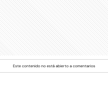
Este contenido no está abierto a comentarios