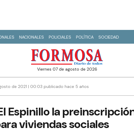
IONALES
NACIONALES
POLICIALES
POLÍTICA
SOCIEDAD
viernes 07 de agosto de 2026
gosto de 2021 | 00:03 publicado hace 5 años
El Espinillo la preinscripció
ara viviendas sociales