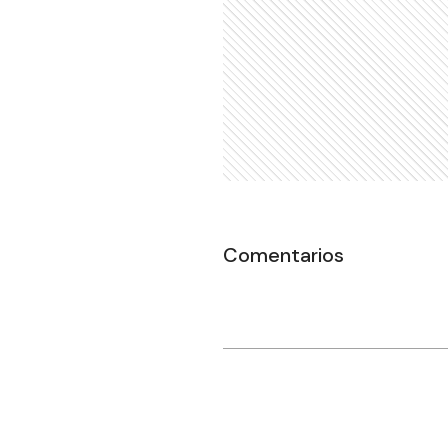
Comentarios