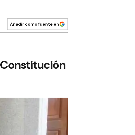
Añadir como fuente en
a Constitución