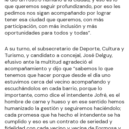
que queremos seguir profundizando, por eso les
pedimos nos sigan acompañando por lograr
tener esa ciudad que queremos, con más
participación, con más inclusión y más
oportunidades para todos y todas”.
A su turno, el subsecretario de Deporte, Cultura y
Turismo, y candidato a concejal, José Delguy,
efusivo ante la multitud agradeció el
acompañamiento y dijo que “sabemos lo que
tenemos que hacer porque desde el día uno
estuvimos cerca del vecino acompañando y
escuchándolos en cada barrio, porque lo
importante, como dice el intendente Jofré, es el
hombre de carne y hueso y en ese sentido hemos
humanizado la gestión y seguiremos haciéndolo;
cada promesa que ha hecho el intendente se ha
cumplido y eso es un contrato de seriedad y
fidelidad con cada vecino y vecina de Formosa y