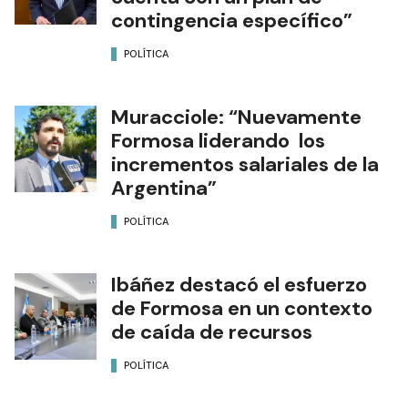
contingencia específico”
POLÍTICA
Muracciole: “Nuevamente
Formosa liderando los
incrementos salariales de la
Argentina”
POLÍTICA
Ibáñez destacó el esfuerzo
de Formosa en un contexto
de caída de recursos
POLÍTICA