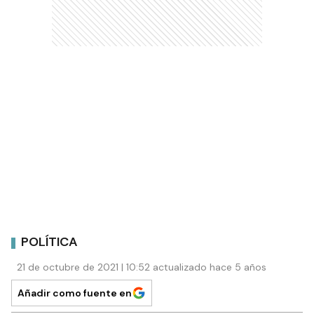
POLÍTICA
21 de octubre de 2021 | 10:52 actualizado hace 5 años
Añadir como fuente en