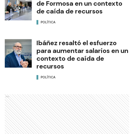
de Formosa en un contexto
de caída de recursos
POLÍTICA
Ibáñez resaltó el esfuerzo
para aumentar salarios en un
contexto de caída de
recursos
POLÍTICA
Ads