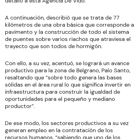
detalló a esta Agencia De Vido.
A continuación, describió que se trata de 77
kilómetros de una obra básica que corresponde a
pavimento y la construcción de todo el sistema
de puentes sobre varios riachos que atraviesa el
trayecto que son todos de hormigón.
Con ello, a su vez, acentuó, se logrará un avance
productivo para la zona de Belgrano, Palo Santo,
resaltando que “sobre todo genera las bases
sólidas en el área rural lo que significa invertir en
infraestructura para construir la igualdad de
oportunidades para el pequeño y mediano
productor”.
De ese modo, los sectores productivos a su vez
generan empleo en la contratación de los
recursos humanos, “sabiendo que uno de los