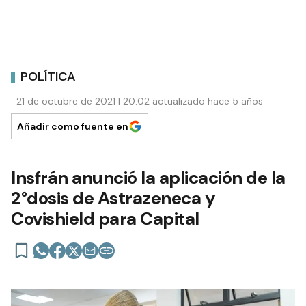
POLÍTICA
21 de octubre de 2021 | 20:02 actualizado hace 5 años
Añadir como fuente en
Insfrán anunció la aplicación de la
2°dosis de Astrazeneca y
Covishield para Capital