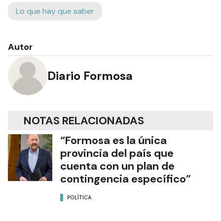
Lo que hay que saber
Autor
Diario Formosa
NOTAS RELACIONADAS
“Formosa es la única
provincia del país que
cuenta con un plan de
contingencia específico”
POLÍTICA