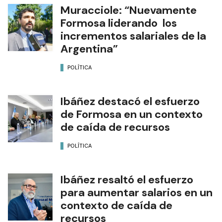
Muracciole: “Nuevamente
Formosa liderando los
incrementos salariales de la
Argentina”
POLÍTICA
Ibáñez destacó el esfuerzo
de Formosa en un contexto
de caída de recursos
POLÍTICA
Ibáñez resaltó el esfuerzo
para aumentar salarios en un
contexto de caída de
recursos