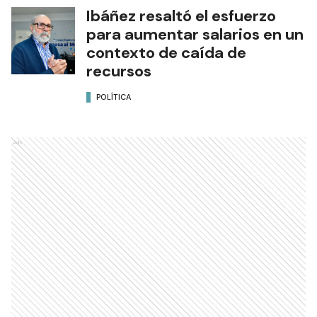
Ibáñez resaltó el esfuerzo
para aumentar salarios en un
contexto de caída de
recursos
POLÍTICA
Ads