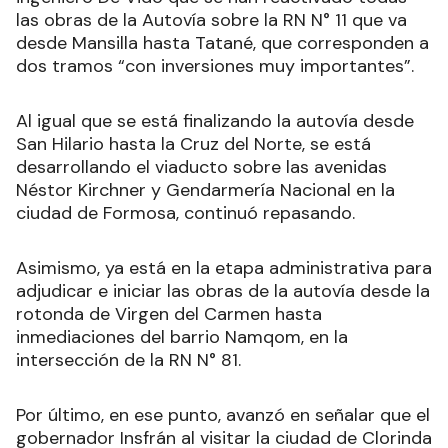
las obras de la Autovía sobre la RN N° 11 que va
desde Mansilla hasta Tatané, que corresponden a
dos tramos “con inversiones muy importantes”.
Al igual que se está finalizando la autovía desde
San Hilario hasta la Cruz del Norte, se está
desarrollando el viaducto sobre las avenidas
Néstor Kirchner y Gendarmería Nacional en la
ciudad de Formosa, continuó repasando.
Asimismo, ya está en la etapa administrativa para
adjudicar e iniciar las obras de la autovía desde la
rotonda de Virgen del Carmen hasta
inmediaciones del barrio Namqom, en la
intersección de la RN N° 81.
Por último, en ese punto, avanzó en señalar que el
gobernador Insfrán al visitar la ciudad de Clorinda