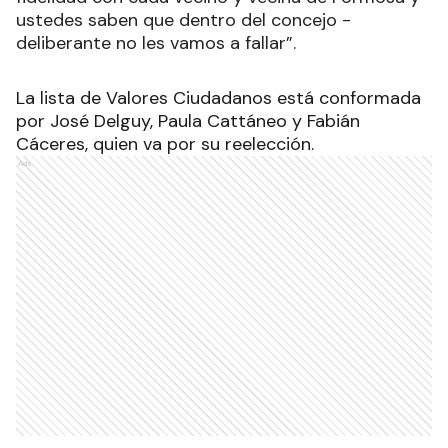
ustedes saben que dentro del concejo -
deliberante no les vamos a fallar”.
La lista de Valores Ciudadanos está conformada
por José Delguy, Paula Cattáneo y Fabián
Cáceres, quien va por su reelección.
Ads