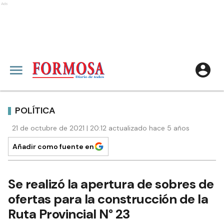
Ads
POLÍTICA
21 de octubre de 2021 | 20:12 actualizado hace 5 años
Añadir como fuente en
Se realizó la apertura de sobres de
ofertas para la construcción de la
Ruta Provincial N° 23