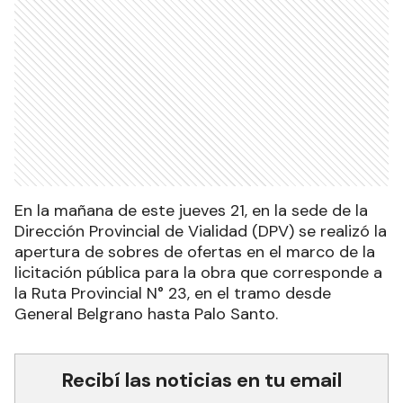
En la mañana de este jueves 21, en la sede de la
Dirección Provincial de Vialidad (DPV) se realizó la
apertura de sobres de ofertas en el marco de la
licitación pública para la obra que corresponde a
la Ruta Provincial N° 23, en el tramo desde
General Belgrano hasta Palo Santo.
Recibí las noticias en tu email