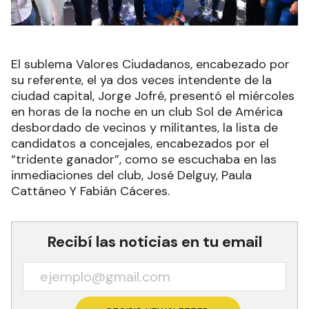
El sublema Valores Ciudadanos, encabezado por
su referente, el ya dos veces intendente de la
ciudad capital, Jorge Jofré, presentó el miércoles
en horas de la noche en un club Sol de América
desbordado de vecinos y militantes, la lista de
candidatos a concejales, encabezados por el
“tridente ganador”, como se escuchaba en las
inmediaciones del club, José Delguy, Paula
Cattáneo Y Fabián Cáceres.
Recibí las noticias en tu email