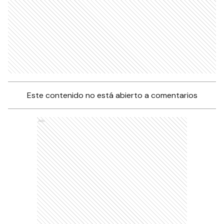
Este contenido no está abierto a comentarios
Ads