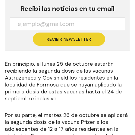
Recibí las noticias en tu email
RECIBIR NEWSLETTER
En principio, el lunes 25 de octubre estarán
recibiendo la segunda dosis de las vacunas
Astrazeneca y Covishield los residentes en la
localidad de Formosa que se hayan aplicado la
primera dosis de estas vacunas hasta el 24 de
septiembre inclusive.
Por su parte, el martes 26 de octubre se aplicará
la segunda dosis de la vacuna Pfizer a los
adolescentes de 12 a 17 años residentes en la