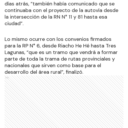
días atrás, “también había comunicado que se
continuaba con el proyecto de la autovía desde
la intersección de la RN N° 11 y 81 hasta esa
ciudad”.
Lo mismo ocurre con los convenios firmados
para la RP N° 6, desde Riacho He Hé hasta Tres
Lagunas, “que es un tramo que vendrá a formar
parte de toda la trama de rutas provinciales y
nacionales que sirven como base para el
desarrollo del área rural”, finalizó.
Ads