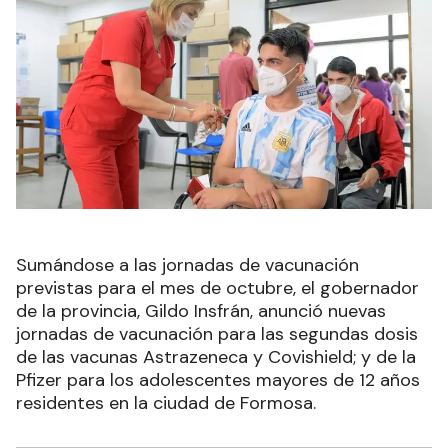
Sumándose a las jornadas de vacunación
previstas para el mes de octubre, el gobernador
de la provincia, Gildo Insfrán, anunció nuevas
jornadas de vacunación para las segundas dosis
de las vacunas Astrazeneca y Covishield; y de la
Pfizer para los adolescentes mayores de 12 años
residentes en la ciudad de Formosa.