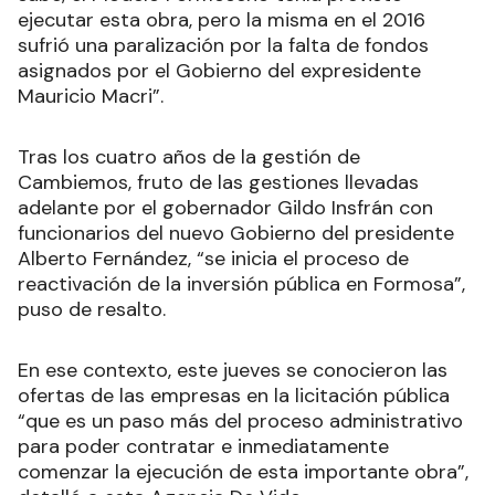
ejecutar esta obra, pero la misma en el 2016
sufrió una paralización por la falta de fondos
asignados por el Gobierno del expresidente
Mauricio Macri”.
Tras los cuatro años de la gestión de
Cambiemos, fruto de las gestiones llevadas
adelante por el gobernador Gildo Insfrán con
funcionarios del nuevo Gobierno del presidente
Alberto Fernández, “se inicia el proceso de
reactivación de la inversión pública en Formosa”,
puso de resalto.
En ese contexto, este jueves se conocieron las
ofertas de las empresas en la licitación pública
“que es un paso más del proceso administrativo
para poder contratar e inmediatamente
comenzar la ejecución de esta importante obra”,