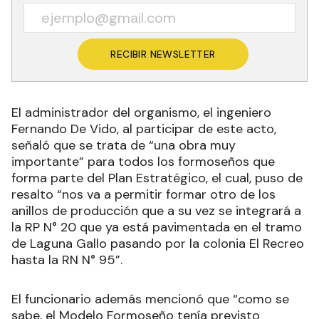
RECIBIR NEWSLETTER
El administrador del organismo, el ingeniero
Fernando De Vido, al participar de este acto,
señaló que se trata de “una obra muy
importante” para todos los formoseños que
forma parte del Plan Estratégico, el cual, puso de
resalto “nos va a permitir formar otro de los
anillos de producción que a su vez se integrará a
la RP N° 20 que ya está pavimentada en el tramo
de Laguna Gallo pasando por la colonia El Recreo
hasta la RN N° 95”.
El funcionario además mencionó que “como se
sabe, el Modelo Formoseño tenía previsto