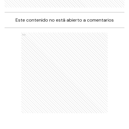
Este contenido no está abierto a comentarios
Ads