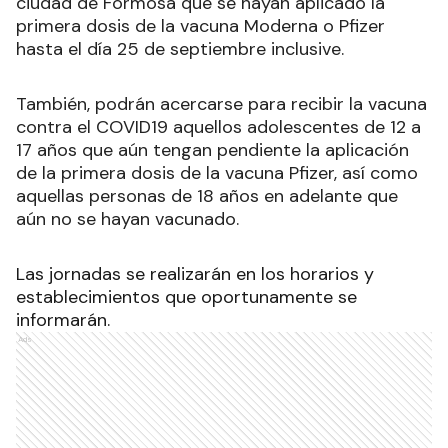
ciudad de Formosa que se hayan aplicado la
primera dosis de la vacuna Moderna o Pfizer
hasta el día 25 de septiembre inclusive.
También, podrán acercarse para recibir la vacuna
contra el COVID19 aquellos adolescentes de 12 a
17 años que aún tengan pendiente la aplicación
de la primera dosis de la vacuna Pfizer, así como
aquellas personas de 18 años en adelante que
aún no se hayan vacunado.
Las jornadas se realizarán en los horarios y
establecimientos que oportunamente se
informarán.
Ads