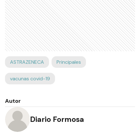
ASTRAZENECA
Principales
vacunas covid-19
Autor
Diario Formosa