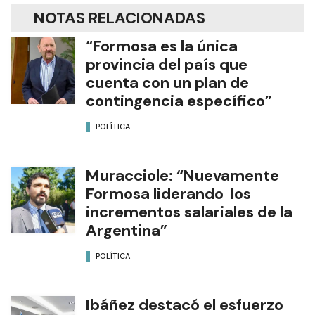
NOTAS RELACIONADAS
“Formosa es la única
provincia del país que
cuenta con un plan de
contingencia específico”
POLÍTICA
Muracciole: “Nuevamente
Formosa liderando los
incrementos salariales de la
Argentina”
POLÍTICA
Ibáñez destacó el esfuerzo