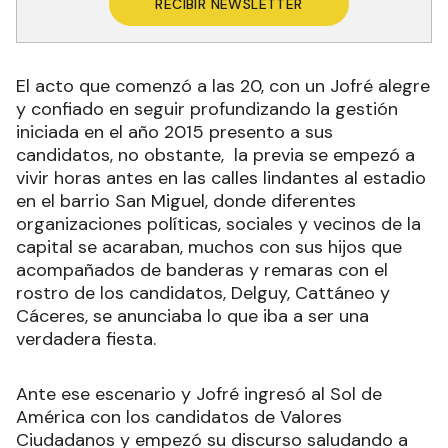
RECIBIR NEWSLETTER
El acto que comenzó a las 20, con un Jofré alegre
y confiado en seguir profundizando la gestión
iniciada en el año 2015 presento a sus
candidatos, no obstante, la previa se empezó a
vivir horas antes en las calles lindantes al estadio
en el barrio San Miguel, donde diferentes
organizaciones políticas, sociales y vecinos de la
capital se acaraban, muchos con sus hijos que
acompañados de banderas y remaras con el
rostro de los candidatos, Delguy, Cattáneo y
Cáceres, se anunciaba lo que iba a ser una
verdadera fiesta.
Ante ese escenario y Jofré ingresó al Sol de
América con los candidatos de Valores
Ciudadanos y empezó su discurso saludando a