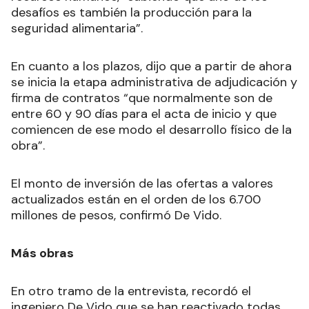
desafíos es también la producción para la
seguridad alimentaria”.
En cuanto a los plazos, dijo que a partir de ahora
se inicia la etapa administrativa de adjudicación y
firma de contratos “que normalmente son de
entre 60 y 90 días para el acta de inicio y que
comiencen de ese modo el desarrollo físico de la
obra”.
El monto de inversión de las ofertas a valores
actualizados están en el orden de los 6.700
millones de pesos, confirmó De Vido.
Más obras
En otro tramo de la entrevista, recordó el
ingeniero De Vido que se han reactivado todas