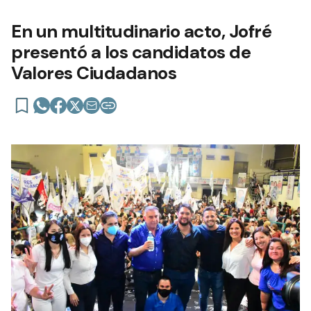
En un multitudinario acto, Jofré
presentó a los candidatos de
Valores Ciudadanos