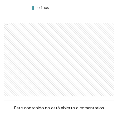
POLÍTICA
Ads
Este contenido no está abierto a comentarios