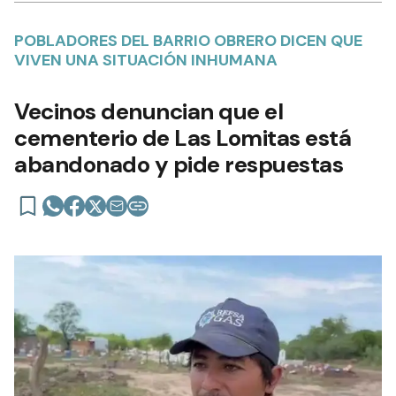
POBLADORES DEL BARRIO OBRERO DICEN QUE
VIVEN UNA SITUACIÓN INHUMANA
Vecinos denuncian que el
cementerio de Las Lomitas está
abandonado y pide respuestas