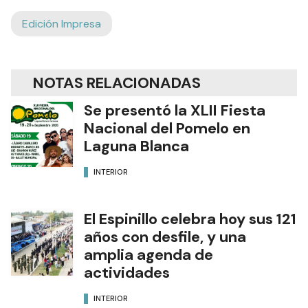
Edición Impresa
NOTAS RELACIONADAS
Se presentó la XLII Fiesta
Nacional del Pomelo en
Laguna Blanca
INTERIOR
El Espinillo celebra hoy sus 121
años con desfile, y una
amplia agenda de
actividades
INTERIOR