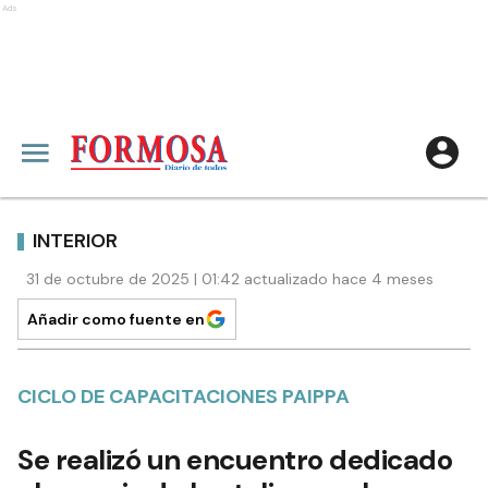
Ads
INTERIOR
31 de octubre de 2025 | 01:42 actualizado hace 4 meses
Añadir como fuente en
CICLO DE CAPACITACIONES PAIPPA
Se realizó un encuentro dedicado