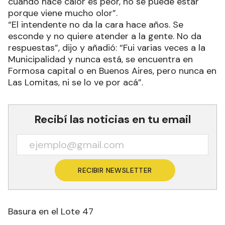
cuando hace calor es peor, no se puede estar
porque viene mucho olor”.
“El intendente no da la cara hace años. Se
esconde y no quiere atender a la gente. No da
respuestas”, dijo y añadió: “Fui varias veces a la
Municipalidad y nunca está, se encuentra en
Formosa capital o en Buenos Aires, pero nunca en
Las Lomitas, ni se lo ve por acá”.
Recibí las noticias en tu email
RECIBIR NEWSLETTER
Basura en el Lote 47