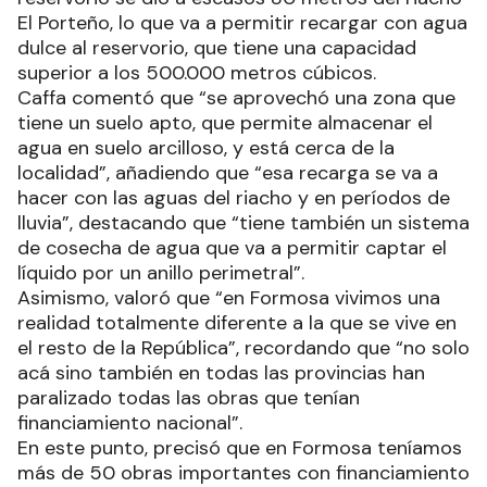
El Porteño, lo que va a permitir recargar con agua
dulce al reservorio, que tiene una capacidad
superior a los 500.000 metros cúbicos.
Caffa comentó que “se aprovechó una zona que
tiene un suelo apto, que permite almacenar el
agua en suelo arcilloso, y está cerca de la
localidad”, añadiendo que “esa recarga se va a
hacer con las aguas del riacho y en períodos de
lluvia”, destacando que “tiene también un sistema
de cosecha de agua que va a permitir captar el
líquido por un anillo perimetral”.
Asimismo, valoró que “en Formosa vivimos una
realidad totalmente diferente a la que se vive en
el resto de la República”, recordando que “no solo
acá sino también en todas las provincias han
paralizado todas las obras que tenían
financiamiento nacional”.
En este punto, precisó que en Formosa teníamos
más de 50 obras importantes con financiamiento