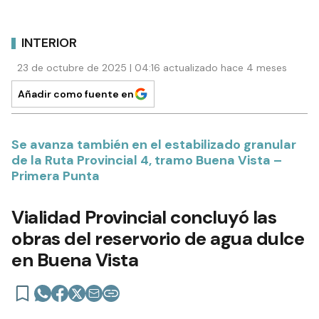
INTERIOR
23 de octubre de 2025 | 04:16 actualizado hace 4 meses
Añadir como fuente en
Se avanza también en el estabilizado granular
de la Ruta Provincial 4, tramo Buena Vista –
Primera Punta
Vialidad Provincial concluyó las
obras del reservorio de agua dulce
en Buena Vista