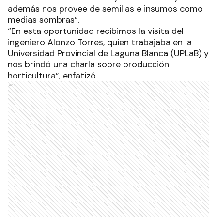
además nos provee de semillas e insumos como
medias sombras”.
“En esta oportunidad recibimos la visita del
ingeniero Alonzo Torres, quien trabajaba en la
Universidad Provincial de Laguna Blanca (UPLaB) y
nos brindó una charla sobre producción
horticultura”, enfatizó.
Ads