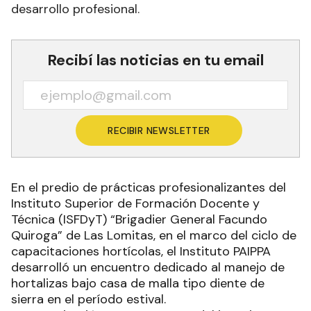
desarrollo profesional.
Recibí las noticias en tu email
RECIBIR NEWSLETTER
En el predio de prácticas profesionalizantes del
Instituto Superior de Formación Docente y
Técnica (ISFDyT) “Brigadier General Facundo
Quiroga” de Las Lomitas, en el marco del ciclo de
capacitaciones hortícolas, el Instituto PAIPPA
desarrolló un encuentro dedicado al manejo de
hortalizas bajo casa de malla tipo diente de
sierra en el período estival.