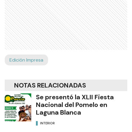
Edición Impresa
NOTAS RELACIONADAS
Se presentó la XLII Fiesta
Nacional del Pomelo en
Laguna Blanca
INTERIOR