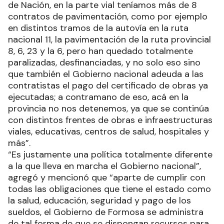
de Nación, en la parte vial teníamos más de 8
contratos de pavimentación, como por ejemplo
en distintos tramos de la autovía en la ruta
nacional 11, la pavimentación de la ruta provincial
8, 6, 23 y la 6, pero han quedado totalmente
paralizadas, desfinanciadas, y no solo eso sino
que también el Gobierno nacional adeuda a las
contratistas el pago del certificado de obras ya
ejecutadas; a contramano de eso, acá en la
provincia no nos detenemos, ya que se continúa
con distintos frentes de obras e infraestructuras
viales, educativas, centros de salud, hospitales y
más”.
“Es justamente una política totalmente diferente
a la que lleva en marcha el Gobierno nacional”,
agregó y mencionó que “aparte de cumplir con
todas las obligaciones que tiene el estado como
la salud, educación, seguridad y pago de los
sueldos, el Gobierno de Formosa se administra
de tal forma de que se dispongan recursos para