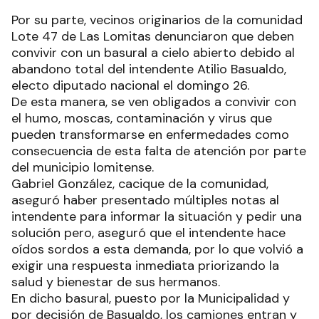
Por su parte, vecinos originarios de la comunidad
Lote 47 de Las Lomitas denunciaron que deben
convivir con un basural a cielo abierto debido al
abandono total del intendente Atilio Basualdo,
electo diputado nacional el domingo 26.
De esta manera, se ven obligados a convivir con
el humo, moscas, contaminación y virus que
pueden transformarse en enfermedades como
consecuencia de esta falta de atención por parte
del municipio lomitense.
Gabriel González, cacique de la comunidad,
aseguró haber presentado múltiples notas al
intendente para informar la situación y pedir una
solución pero, aseguró que el intendente hace
oídos sordos a esta demanda, por lo que volvió a
exigir una respuesta inmediata priorizando la
salud y bienestar de sus hermanos.
En dicho basural, puesto por la Municipalidad y
por decisión de Basualdo, los camiones entran y