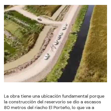
La obra tiene una ubicación fundamental porque
la construcción del reservorio se dio a escasos
80 metros del riacho El Porteño, lo que va a