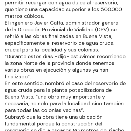
permitir recargar con agua dulce al reservorio,
que tiene una capacidad superior a los 500.000
metros cúbicos.
El ingeniero Javier Caffa, administrador general
de la Dirección Provincial de Vialidad (DPV), se
refirió a las obras finalizadas en Buena Vista,
específicamente el reservorio de agua cruda,
crucial para la localidad y sus colonias.
“Durante estos días –dijo- estuvimos recorriendo
la zona Norte de la provincia donde tenemos
varias obras en ejecución y algunas ya han
finalizado”.
En este sentido, nombró el caso del reservorio de
agua cruda para la planta potabilizadora de
Buena Vista, “una obra muy importante y
necesaria, no solo para la localidad, sino también
para todas las colonias vecinas”.
Subrayó que la obra tiene una ubicación
fundamental porque la construcción del
reservorio se dio a escasos 80 metros del riacho