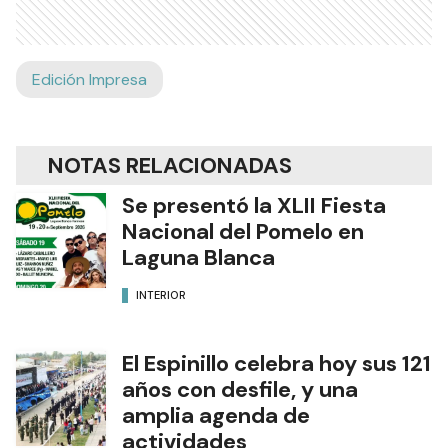
Edición Impresa
NOTAS RELACIONADAS
Se presentó la XLII Fiesta
Nacional del Pomelo en
Laguna Blanca
INTERIOR
El Espinillo celebra hoy sus 121
años con desfile, y una
amplia agenda de
actividades