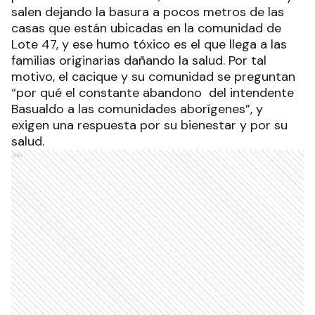
salen dejando la basura a pocos metros de las
casas que están ubicadas en la comunidad de
Lote 47, y ese humo tóxico es el que llega a las
familias originarias dañando la salud. Por tal
motivo, el cacique y su comunidad se preguntan
“por qué el constante abandono del intendente
Basualdo a las comunidades aborígenes”, y
exigen una respuesta por su bienestar y por su
salud.
Ads