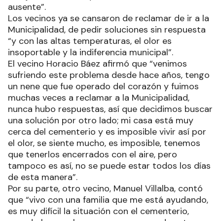
ausente”.
Los vecinos ya se cansaron de reclamar de ir a la
Municipalidad, de pedir soluciones sin respuesta
“y con las altas temperaturas, el olor es
insoportable y la indiferencia municipal”.
El vecino Horacio Báez afirmó que “venimos
sufriendo este problema desde hace años, tengo
un nene que fue operado del corazón y fuimos
muchas veces a reclamar a la Municipalidad,
nunca hubo respuestas, así que decidimos buscar
una solución por otro lado; mi casa está muy
cerca del cementerio y es imposible vivir así por
el olor, se siente mucho, es imposible, tenemos
que tenerlos encerrados con el aire, pero
tampoco es así, no se puede estar todos los días
de esta manera”.
Por su parte, otro vecino, Manuel Villalba, contó
que “vivo con una familia que me está ayudando,
es muy difícil la situación con el cementerio,