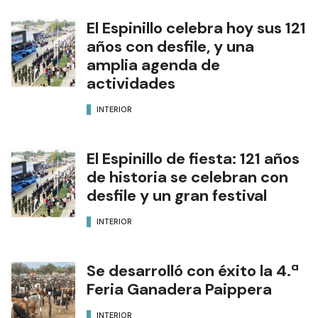
El Espinillo celebra hoy sus 121
años con desfile, y una
amplia agenda de
actividades
INTERIOR
El Espinillo de fiesta: 121 años
de historia se celebran con
desfile y un gran festival
INTERIOR
Se desarrolló con éxito la 4.ª
Feria Ganadera Paippera
INTERIOR