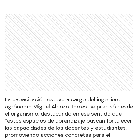
Ads
La capacitación estuvo a cargo del ingeniero
agrónomo Miguel Alonzo Torres, se precisó desde
el organismo, destacando en ese sentido que
“estos espacios de aprendizaje buscan fortalecer
las capacidades de los docentes y estudiantes,
promoviendo acciones concretas para el