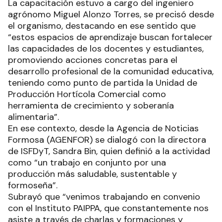
La capacitación estuvo a cargo del ingeniero
agrónomo Miguel Alonzo Torres, se precisó desde
el organismo, destacando en ese sentido que
“estos espacios de aprendizaje buscan fortalecer
las capacidades de los docentes y estudiantes,
promoviendo acciones concretas para el
desarrollo profesional de la comunidad educativa,
teniendo como punto de partida la Unidad de
Producción Hortícola Comercial como
herramienta de crecimiento y soberanía
alimentaria”.
En ese contexto, desde la Agencia de Noticias
Formosa (AGENFOR) se dialogó con la directora
de ISFDyT, Sandra Bin, quien definió a la actividad
como “un trabajo en conjunto por una
producción más saludable, sustentable y
formoseña”.
Subrayó que “venimos trabajando en convenio
con el Instituto PAIPPA, que constantemente nos
asiste a través de charlas y formaciones y