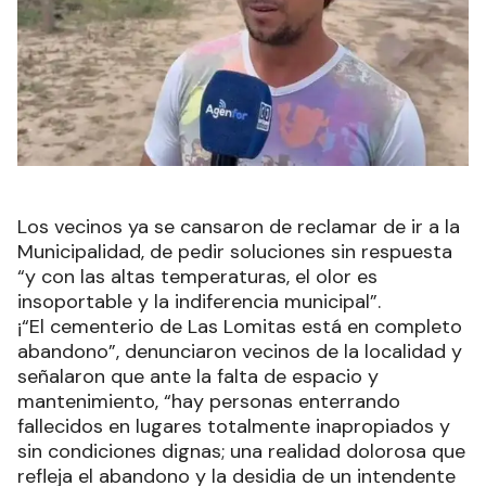
Los vecinos ya se cansaron de reclamar de ir a la
Municipalidad, de pedir soluciones sin respuesta
“y con las altas temperaturas, el olor es
insoportable y la indiferencia municipal”.
¡“El cementerio de Las Lomitas está en completo
abandono”, denunciaron vecinos de la localidad y
señalaron que ante la falta de espacio y
mantenimiento, “hay personas enterrando
fallecidos en lugares totalmente inapropiados y
sin condiciones dignas; una realidad dolorosa que
refleja el abandono y la desidia de un intendente