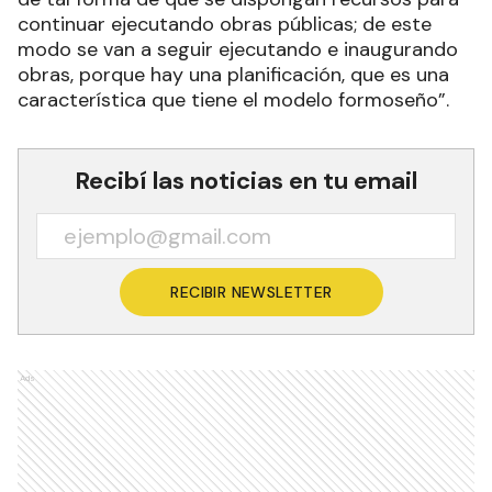
continuar ejecutando obras públicas; de este
modo se van a seguir ejecutando e inaugurando
obras, porque hay una planificación, que es una
característica que tiene el modelo formoseño”.
Recibí las noticias en tu email
RECIBIR NEWSLETTER
Ads