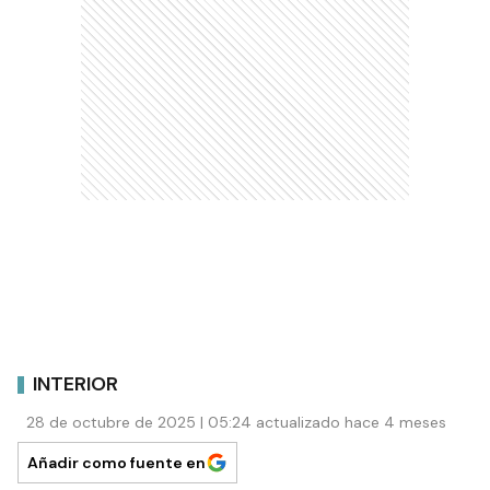
INTERIOR
28 de octubre de 2025 | 05:24 actualizado hace 4 meses
Añadir como fuente en