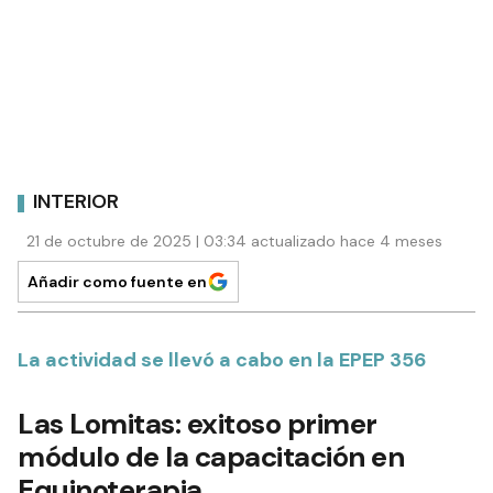
INTERIOR
21 de octubre de 2025 | 03:34 actualizado hace 4 meses
Añadir como fuente en
La actividad se llevó a cabo en la EPEP 356
Las Lomitas: exitoso primer
módulo de la capacitación en
Equinoterapia