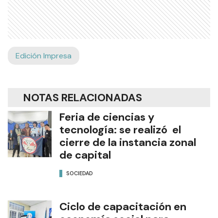
Edición Impresa
NOTAS RELACIONADAS
Feria de ciencias y
tecnología: se realizó el
cierre de la instancia zonal
de capital
SOCIEDAD
Ciclo de capacitación en