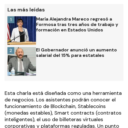
Las más leídas
María Alejandra Mareco regresó a
1
Formosa tras tres años de trabajo y
formación en Estados Unidos
El Gobernador anunció un aumento
2
salarial del 15% para estatales
Esta charla está diseñada como una herramienta
de negocios. Los asistentes podrán conocer el
funcionamiento de Blockchain, Stablecoins
(monedas estables), Smart contracts (contratos
inteligentes), el uso de billeteras virtuales
corporativas y plataformas reguladas. Un punto