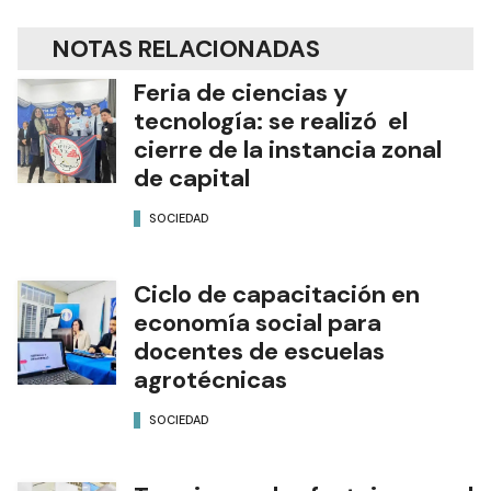
NOTAS RELACIONADAS
Feria de ciencias y
tecnología: se realizó el
cierre de la instancia zonal
de capital
SOCIEDAD
Ciclo de capacitación en
economía social para
docentes de escuelas
agrotécnicas
SOCIEDAD