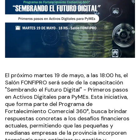
El próximo martes 19 de mayo, a las 18:00 hs, el
Salón FONFIPRO será sede de la capacitación
"Sembrando el Futuro Digital" - Primeros pasos
en Activos Digitales para PyMEs. Esta iniciativa,
que forma parte del Programa de
Fortalecimiento Comercial 360°, busca brindar
respuestas concretas a los desafíos financieros
actuales, permitiendo que las pequeñas y
medianas empresas de la provincia incorporen
tecnología para optimizar su gestión y