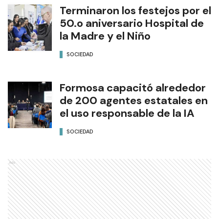
Terminaron los festejos por el
50.o aniversario Hospital de
la Madre y el Niño
SOCIEDAD
Formosa capacitó alrededor
de 200 agentes estatales en
el uso responsable de la IA
SOCIEDAD
Ads