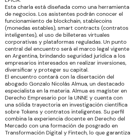
ÉPICA.
Esta charla está diseñada como una herramienta
de negocios. Los asistentes podrán conocer el
funcionamiento de blockchain, stablecoins
(monedas estables), smart contracts (contratos
inteligentes), el uso de billeteras virtuales
corporativas y plataformas reguladas. Un punto
central del encuentro será el marco legal vigente
en Argentina, brindando seguridad jurídica a los
empresarios interesados en realizar inversiones,
diversificar y proteger su capital.
El encuentro contará con la disertación del
abogado Gonzalo Nicolás Almua, un destacado
especialista en la materia. Almua es magíster en
Derecho Empresario por la UNNE y cuenta con
una sólida trayectoria en investigación científica
sobre Tokens y contratos inteligentes. Su perfil
combina la experiencia docente en Derecho del
Mercado con una formación de posgrado en
Transformación Digital y Fintech, lo que garantiza