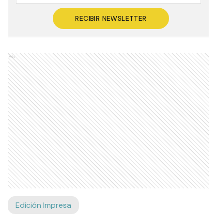
RECIBIR NEWSLETTER
Ads
Edición Impresa