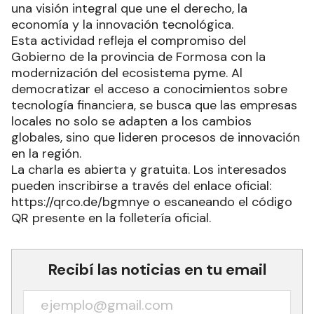
una visión integral que une el derecho, la
economía y la innovación tecnológica.
Esta actividad refleja el compromiso del
Gobierno de la provincia de Formosa con la
modernización del ecosistema pyme. Al
democratizar el acceso a conocimientos sobre
tecnología financiera, se busca que las empresas
locales no solo se adapten a los cambios
globales, sino que lideren procesos de innovación
en la región.
La charla es abierta y gratuita. Los interesados
pueden inscribirse a través del enlace oficial:
https://qrco.de/bgmnye o escaneando el código
QR presente en la folletería oficial.
Recibí las noticias en tu email