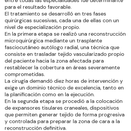
entre todas las especialidades fue determinante
para el resultado favorable.
El tratamiento se desarrolló en tres fases
quirúrgicas sucesivas, cada una de ellas con un
nivel de especialización propio.
En la primera etapa se realizó una reconstrucción
microquirúrgica mediante un trasplante
fasciocutáneo autólogo radial, una técnica que
consiste en trasladar tejido vascularizado propio
del paciente hacia la zona afectada para
restablecer la cobertura en áreas severamente
comprometidas.
La cirugía demandó diez horas de intervención y
exige un dominio técnico de excelencia, tanto en
la planificación como en la ejecución.
En la segunda etapa se procedió a la colocación
de expansores tisulares craneales, dispositivos
que permiten generar tejido de forma progresiva
y controlada para preparar la zona de cara a la
reconstrucción definitiva.