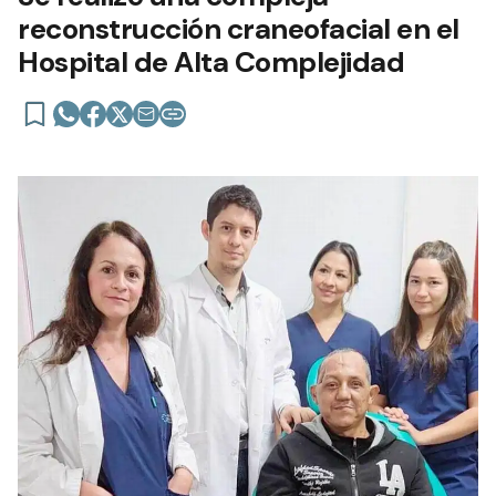
reconstrucción craneofacial en el
Hospital de Alta Complejidad