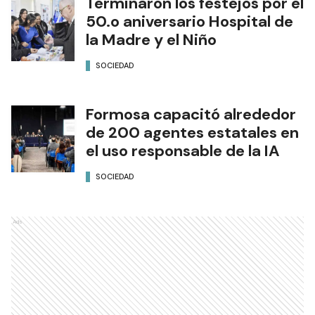
Terminaron los festejos por el
50.o aniversario Hospital de
la Madre y el Niño
SOCIEDAD
Formosa capacitó alrededor
de 200 agentes estatales en
el uso responsable de la IA
SOCIEDAD
Ads