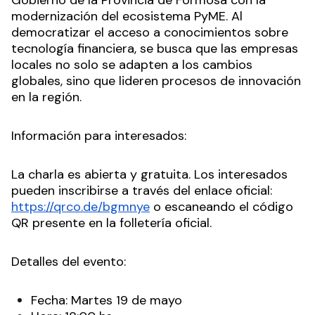
modernización del ecosistema PyME. Al
democratizar el acceso a conocimientos sobre
tecnología financiera, se busca que las empresas
locales no solo se adapten a los cambios
globales, sino que lideren procesos de innovación
en la región.
Información para interesados:
La charla es abierta y gratuita. Los interesados
pueden inscribirse a través del enlace oficial:
https://qrco.de/bgmnye
o escaneando el código
QR presente en la folletería oficial.
Detalles del evento:
Fecha: Martes 19 de mayo