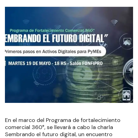
En el marco del Programa de fortalecimiento
comercial 360°, se llevará a cabo la charla
Sembrando el futuro digital, un encuentro