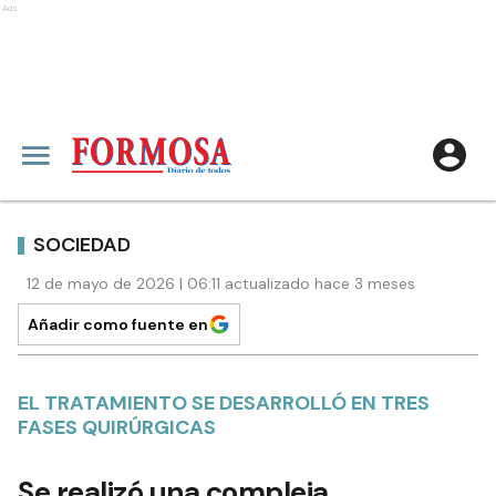
Ads
SOCIEDAD
12 de mayo de 2026 | 06:11 actualizado hace 3 meses
Añadir como fuente en
EL TRATAMIENTO SE DESARROLLÓ EN TRES
FASES QUIRÚRGICAS
Se realizó una compleja