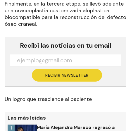
Finalmente, en la tercera etapa, se llevó adelante
una craneoplastia customizada aloplastica
biocompatible para la reconstrucción del defecto
óseo craneal.
Recibí las noticias en tu email
RECIBIR NEWSLETTER
Un logro que trasciende al paciente
Las más leídas
María Alejandra Mareco regresó a
1