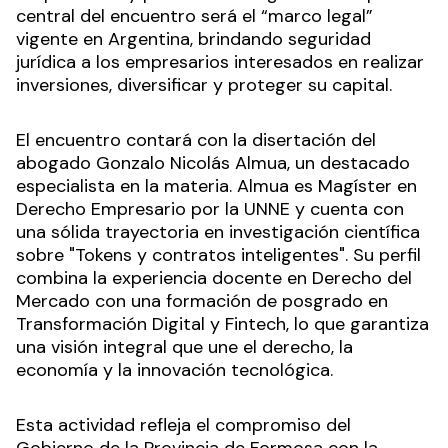
central del encuentro será el “marco legal”
vigente en Argentina, brindando seguridad
jurídica a los empresarios interesados en realizar
inversiones, diversificar y proteger su capital.
El encuentro contará con la disertación del
abogado Gonzalo Nicolás Almua, un destacado
especialista en la materia. Almua es Magíster en
Derecho Empresario por la UNNE y cuenta con
una sólida trayectoria en investigación científica
sobre "Tokens y contratos inteligentes". Su perfil
combina la experiencia docente en Derecho del
Mercado con una formación de posgrado en
Transformación Digital y Fintech, lo que garantiza
una visión integral que une el derecho, la
economía y la innovación tecnológica.
Esta actividad refleja el compromiso del
Gobierno de la Provincia de Formosa con la