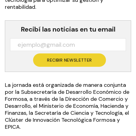
rentabilidad.
Recibí las noticias en tu email
RECIBIR NEWSLETTER
La jornada está organizada de manera conjunta
por la Subsecretaría de Desarrollo Económico de
Formosa, a través de la Dirección de Comercio y
Desarrollo, el Ministerio de Economía, Hacienda y
Finanzas, la Secretaría de Ciencia y Tecnología, el
Clúster de Innovación Tecnológica Formosa y
EPICA.