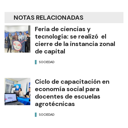
NOTAS RELACIONADAS
Feria de ciencias y
tecnología: se realizó el
cierre de la instancia zonal
de capital
SOCIEDAD
Ciclo de capacitación en
economía social para
docentes de escuelas
agrotécnicas
SOCIEDAD