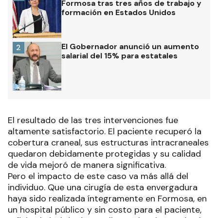
Formosa tras tres años de trabajo y
formación en Estados Unidos
El Gobernador anunció un aumento
2
salarial del 15% para estatales
El resultado de las tres intervenciones fue
altamente satisfactorio. El paciente recuperó la
cobertura craneal, sus estructuras intracraneales
quedaron debidamente protegidas y su calidad
de vida mejoró de manera significativa.
Pero el impacto de este caso va más allá del
individuo. Que una cirugía de esta envergadura
haya sido realizada íntegramente en Formosa, en
un hospital público y sin costo para el paciente,