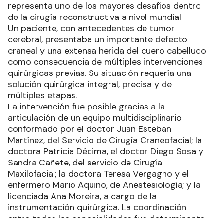
representa uno de los mayores desafíos dentro
de la cirugía reconstructiva a nivel mundial.
Un paciente, con antecedentes de tumor
cerebral, presentaba un importante defecto
craneal y una extensa herida del cuero cabelludo
como consecuencia de múltiples intervenciones
quirúrgicas previas. Su situación requería una
solución quirúrgica integral, precisa y de
múltiples etapas.
La intervención fue posible gracias a la
articulación de un equipo multidisciplinario
conformado por el doctor Juan Esteban
Martínez, del Servicio de Cirugía Craneofacial; la
doctora Patricia Décima, el doctor Diego Sosa y
Sandra Cañete, del servicio de Cirugía
Maxilofacial; la doctora Teresa Vergagno y el
enfermero Mario Aquino, de Anestesiología; y la
licenciada Ana Moreira, a cargo de la
instrumentación quirúrgica. La coordinación