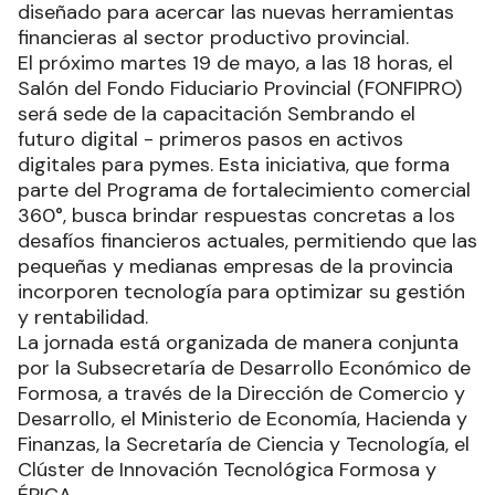
diseñado para acercar las nuevas herramientas
financieras al sector productivo provincial.
El próximo martes 19 de mayo, a las 18 horas, el
Salón del Fondo Fiduciario Provincial (FONFIPRO)
será sede de la capacitación Sembrando el
futuro digital - primeros pasos en activos
digitales para pymes. Esta iniciativa, que forma
parte del Programa de fortalecimiento comercial
360°, busca brindar respuestas concretas a los
desafíos financieros actuales, permitiendo que las
pequeñas y medianas empresas de la provincia
incorporen tecnología para optimizar su gestión
y rentabilidad.
La jornada está organizada de manera conjunta
por la Subsecretaría de Desarrollo Económico de
Formosa, a través de la Dirección de Comercio y
Desarrollo, el Ministerio de Economía, Hacienda y
Finanzas, la Secretaría de Ciencia y Tecnología, el
Clúster de Innovación Tecnológica Formosa y