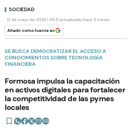
SOCIEDAD
12 de mayo de 2026 | 06:11 actualizado hace 3 meses
Añadir como fuente en
SE BUSCA DEMOCRATIZAR EL ACCESO A
CONOCIMIENTOS SOBRE TECNOLOGÍA
FINANCIERA
Formosa impulsa la capacitación
en activos digitales para fortalecer
la competitividad de las pymes
locales