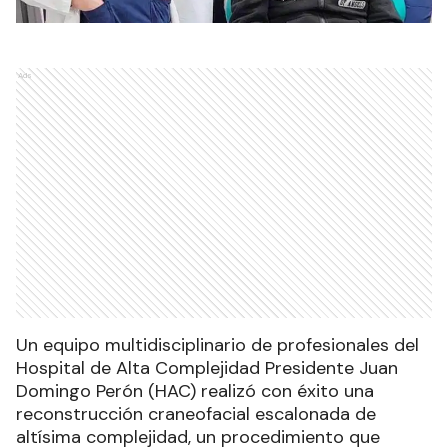
Ads
Un equipo multidisciplinario de profesionales del
Hospital de Alta Complejidad Presidente Juan
Domingo Perón (HAC) realizó con éxito una
reconstrucción craneofacial escalonada de
altísima complejidad, un procedimiento que