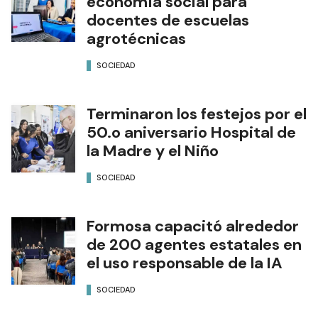
economía social para
docentes de escuelas
agrotécnicas
SOCIEDAD
Terminaron los festejos por el
50.o aniversario Hospital de
la Madre y el Niño
SOCIEDAD
Formosa capacitó alrededor
de 200 agentes estatales en
el uso responsable de la IA
SOCIEDAD