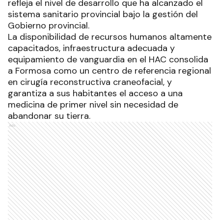
refleja el nivel de desarrollo que ha alcanzado el
sistema sanitario provincial bajo la gestión del
Gobierno provincial.
La disponibilidad de recursos humanos altamente
capacitados, infraestructura adecuada y
equipamiento de vanguardia en el HAC consolida
a Formosa como un centro de referencia regional
en cirugía reconstructiva craneofacial, y
garantiza a sus habitantes el acceso a una
medicina de primer nivel sin necesidad de
abandonar su tierra.
Ads