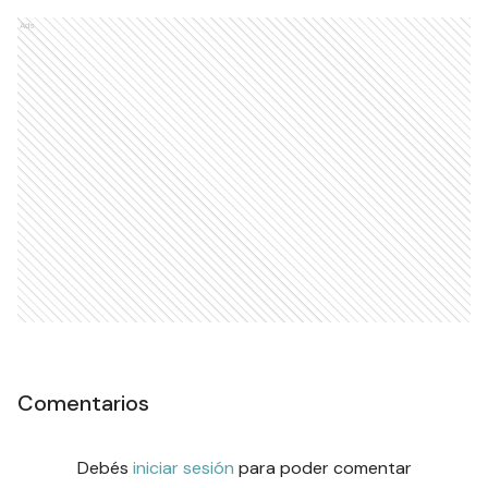
Ads
Comentarios
Debés
iniciar sesión
para poder comentar