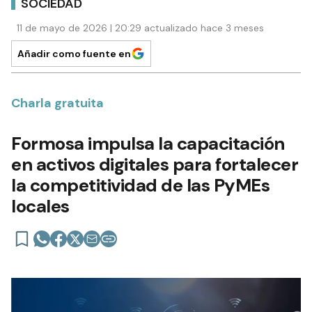
SOCIEDAD
11 de mayo de 2026 | 20:29 actualizado hace 3 meses
Añadir como fuente en
Charla gratuita
Formosa impulsa la capacitación
en activos digitales para fortalecer
la competitividad de las PyMEs
locales