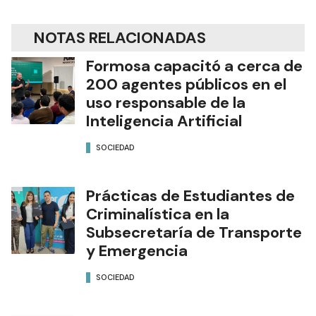
NOTAS RELACIONADAS
Formosa capacitó a cerca de
200 agentes públicos en el
uso responsable de la
Inteligencia Artificial
SOCIEDAD
Prácticas de Estudiantes de
Criminalística en la
Subsecretaría de Transporte
y Emergencia
SOCIEDAD