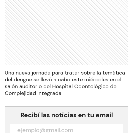
Una nueva jornada para tratar sobre la temática
del dengue se llevó a cabo este miércoles en el
salón auditorio del Hospital Odontológico de
Complejidad Integrada.
Recibí las noticias en tu email