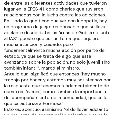
de entre las diferentes actividades que tuvieron
lugar en la EPES 41, como charlas que tuvieron
relacionadas con la lucha contra las adicciones.
En “todo lo que tiene que ver con ludopatía, hay
un programa de juego responsable que se lleva
adelante desde distintas áreas de Gobierno junto
al IAS”, puesto que es “un tema que requiere
mucha atención y cuidado, pero
fundamentalmente mucha acción por parte del
estado, ya que se trata de algo que está
avanzando sobre la población, no solo juvenil sino
también infantil”, marcó el ministro.
Ante lo cual significó que entonces “hay mucho
trabajo por hacer y estamos muy satisfechos por
la respuesta que tenemos fundamentalmente de
nuestros jóvenes, como también la importancia
del acompañamiento de la comunidad, que es lo
que caracteriza a Formosa”.
Esto es, acentuó, asimismo “el de llevar adelante