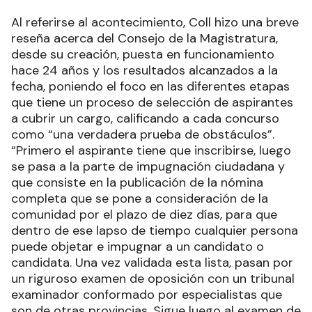
Al referirse al acontecimiento, Coll hizo una breve
reseña acerca del Consejo de la Magistratura,
desde su creación, puesta en funcionamiento
hace 24 años y los resultados alcanzados a la
fecha, poniendo el foco en las diferentes etapas
que tiene un proceso de selección de aspirantes
a cubrir un cargo, calificando a cada concurso
como “una verdadera prueba de obstáculos”.
“Primero el aspirante tiene que inscribirse, luego
se pasa a la parte de impugnación ciudadana y
que consiste en la publicación de la nómina
completa que se pone a consideración de la
comunidad por el plazo de diez días, para que
dentro de ese lapso de tiempo cualquier persona
puede objetar e impugnar a un candidato o
candidata. Una vez validada esta lista, pasan por
un riguroso examen de oposición con un tribunal
examinador conformado por especialistas que
son de otras provincias. Sigue luego al examen de