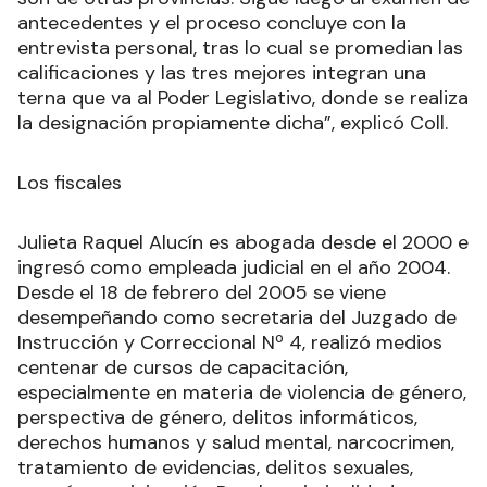
antecedentes y el proceso concluye con la
entrevista personal, tras lo cual se promedian las
calificaciones y las tres mejores integran una
terna que va al Poder Legislativo, donde se realiza
la designación propiamente dicha”, explicó Coll.
Los fiscales
Julieta Raquel Alucín es abogada desde el 2000 e
ingresó como empleada judicial en el año 2004.
Desde el 18 de febrero del 2005 se viene
desempeñando como secretaria del Juzgado de
Instrucción y Correccional Nº 4, realizó medios
centenar de cursos de capacitación,
especialmente en materia de violencia de género,
perspectiva de género, delitos informáticos,
derechos humanos y salud mental, narcocrimen,
tratamiento de evidencias, delitos sexuales,