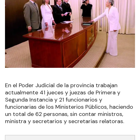
En el Poder Judicial de la provincia trabajan
actualmente 41 jueces y juezas de Primera y
Segunda Instancia y 21 funcionarios y
funcionarias de los Ministerios Públicos, haciendo
un total de 62 personas, sin contar ministros,
ministra y secretarios y secretarias relatoras.