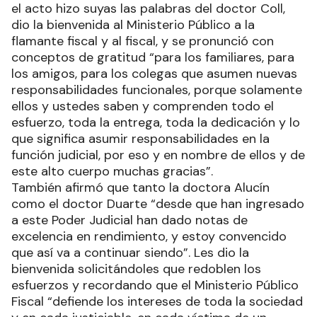
el acto hizo suyas las palabras del doctor Coll,
dio la bienvenida al Ministerio Público a la
flamante fiscal y al fiscal, y se pronunció con
conceptos de gratitud “para los familiares, para
los amigos, para los colegas que asumen nuevas
responsabilidades funcionales, porque solamente
ellos y ustedes saben y comprenden todo el
esfuerzo, toda la entrega, toda la dedicación y lo
que significa asumir responsabilidades en la
función judicial, por eso y en nombre de ellos y de
este alto cuerpo muchas gracias”.
También afirmó que tanto la doctora Alucín
como el doctor Duarte “desde que han ingresado
a este Poder Judicial han dado notas de
excelencia en rendimiento, y estoy convencido
que así va a continuar siendo”. Les dio la
bienvenida solicitándoles que redoblen los
esfuerzos y recordando que el Ministerio Público
Fiscal “defiende los intereses de toda la sociedad