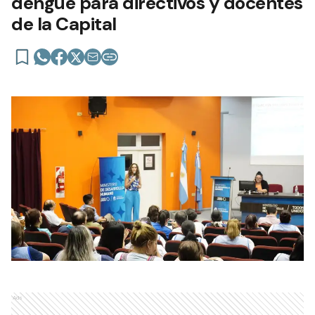
dengue para directivos y docentes
de la Capital
Ads