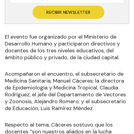
RECIBIR NEWSLETTER
El evento fue organizado por el Ministerio de
Desarrollo Humano y participaron directivos y
docentes de los tres niveles educativos, del
ámbito público y privado, de la ciudad capital.
Acompañaron el encuentro, el subsecretario de
Medicina Sanitaria, Manuel Cáceres; la directora
de Epidemiología y Medicina Tropical, Claudia
Rodríguez; el jefe del Departamento de Vectores
y Zoonosis, Alejandro Romero; y el subsecretario
de Educación, Luis Ramírez Méndez.
Respecto al tema, Cáceres sostuvo que los
docentes “son nuestros aliados en la lucha