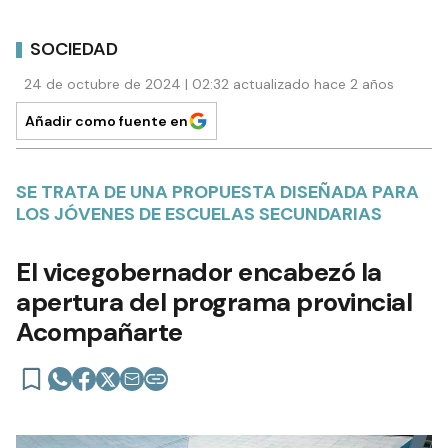
SOCIEDAD
24 de octubre de 2024 | 02:32 actualizado hace 2 años
Añadir como fuente en
SE TRATA DE UNA PROPUESTA DISEÑADA PARA
LOS JÓVENES DE ESCUELAS SECUNDARIAS
El vicegobernador encabezó la
apertura del programa provincial
Acompañarte