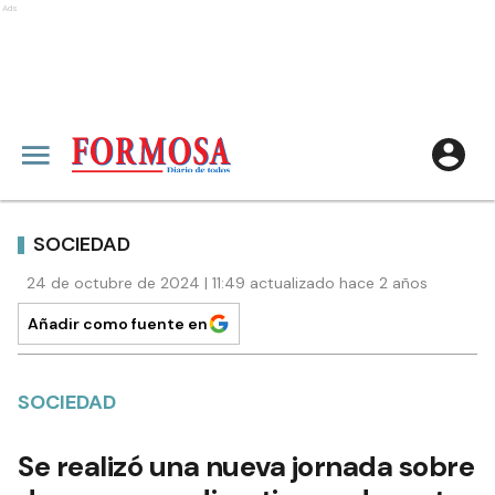
Ads
SOCIEDAD
24 de octubre de 2024 | 11:49 actualizado hace 2 años
Añadir como fuente en
SOCIEDAD
Se realizó una nueva jornada sobre