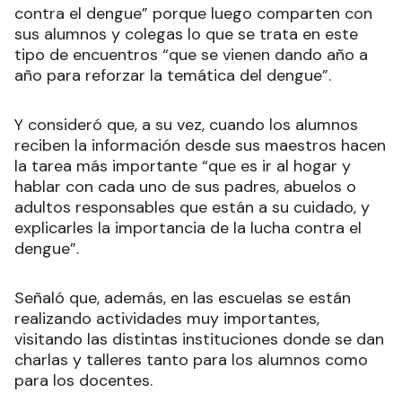
contra el dengue” porque luego comparten con
sus alumnos y colegas lo que se trata en este
tipo de encuentros “que se vienen dando año a
año para reforzar la temática del dengue”.
Y consideró que, a su vez, cuando los alumnos
reciben la información desde sus maestros hacen
la tarea más importante “que es ir al hogar y
hablar con cada uno de sus padres, abuelos o
adultos responsables que están a su cuidado, y
explicarles la importancia de la lucha contra el
dengue”.
Señaló que, además, en las escuelas se están
realizando actividades muy importantes,
visitando las distintas instituciones donde se dan
charlas y talleres tanto para los alumnos como
para los docentes.