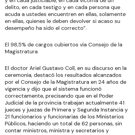
y en cada justiciable, en cada víctima de un
delito, en cada testigo y en cada persona que
acuda a ustedes encuentren en ellas, solamente
en ellas, quienes le deben devolver si acaso su
desempeño ha sido el correcto”.
El 98,5% de cargos cubiertos vía Consejo de la
Magistratura
El doctor Ariel Gustavo Coll, en su discurso en la
ceremonia, destacó los resultados alcanzados
por el Consejo de la Magistratura en 24 años de
vigencia y dijo que el sistema funcionó
correctamente, precisando que en el Poder
Judicial de la provincia trabajan actualmente 41
jueces y juezas de Primera y Segunda Instancia y
21 funcionarios y funcionarias de los Ministerios
Públicos, haciendo un total de 62 personas, sin
contar ministros, ministra y secretarios y