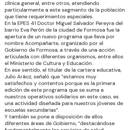
clínica general, entre otros, atendiendo
particularmente a este segmento de la población
que tiene requerimientos especiales.
En la EPES 41 Doctor Miguel Salvador Pereyra del
barrio Eva Perón de la ciudad de Formosa fue la
apertura de un nuevo programa que lleva por
nombre Acompañarte, organizado por el
Gobierno de Formosa, a través de una acción
articulada con diferentes organismos, entre ellos
el Ministerio de Cultura y Educación.
En ese sentido, el titular de la cartera educativa,
Julio Aráoz, señaló que “estamos muy
satisfechos y contentos porque es la primera
edición de este programa que se suma a
nuestros operativos solidarios en este caso, es
una actividad diseñada para nuestros jóvenes de
escuelas secundarias”.
Y también se pone a disposición de ellos
diferentes áreas de Gobierno, “destacándose
fundamentalmente los servicios de salud,