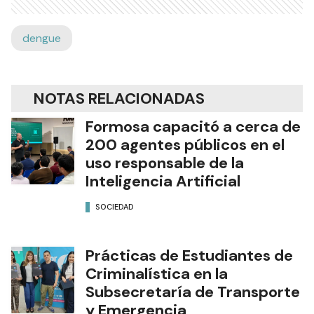
dengue
NOTAS RELACIONADAS
Formosa capacitó a cerca de
200 agentes públicos en el
uso responsable de la
Inteligencia Artificial
SOCIEDAD
Prácticas de Estudiantes de
Criminalística en la
Subsecretaría de Transporte
y Emergencia