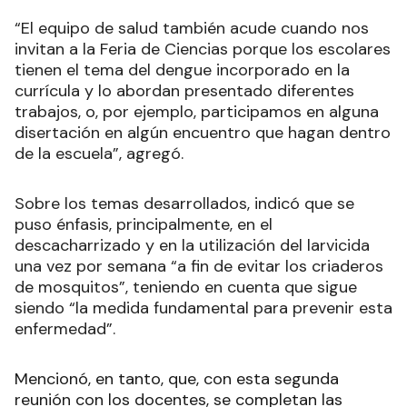
“El equipo de salud también acude cuando nos
invitan a la Feria de Ciencias porque los escolares
tienen el tema del dengue incorporado en la
currícula y lo abordan presentado diferentes
trabajos, o, por ejemplo, participamos en alguna
disertación en algún encuentro que hagan dentro
de la escuela”, agregó.
Sobre los temas desarrollados, indicó que se
puso énfasis, principalmente, en el
descacharrizado y en la utilización del larvicida
una vez por semana “a fin de evitar los criaderos
de mosquitos”, teniendo en cuenta que sigue
siendo “la medida fundamental para prevenir esta
enfermedad”.
Mencionó, en tanto, que, con esta segunda
reunión con los docentes, se completan las