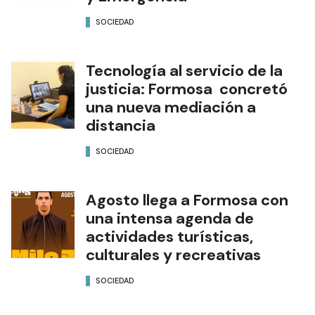
SOCIEDAD
Tecnología al servicio de la
justicia: Formosa concretó
una nueva mediación a
distancia
SOCIEDAD
Agosto llega a Formosa con
una intensa agenda de
actividades turísticas,
culturales y recreativas
SOCIEDAD