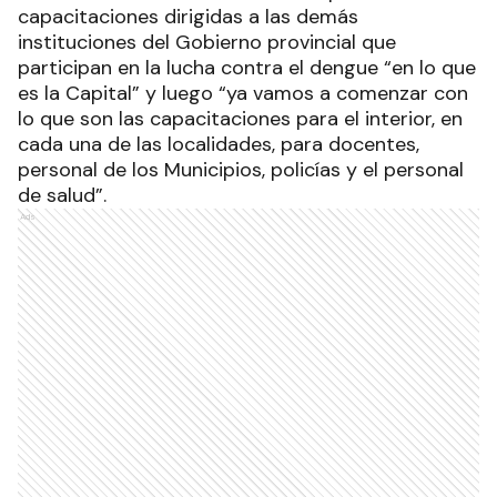
capacitaciones dirigidas a las demás
instituciones del Gobierno provincial que
participan en la lucha contra el dengue “en lo que
es la Capital” y luego “ya vamos a comenzar con
lo que son las capacitaciones para el interior, en
cada una de las localidades, para docentes,
personal de los Municipios, policías y el personal
de salud”.
Ads