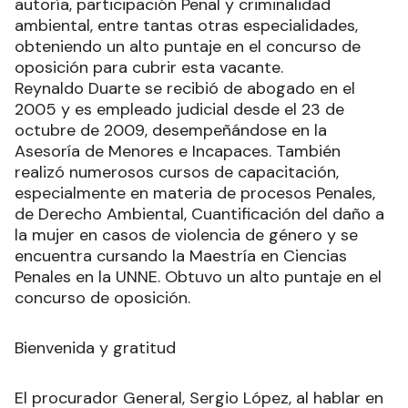
autoría, participación Penal y criminalidad
ambiental, entre tantas otras especialidades,
obteniendo un alto puntaje en el concurso de
oposición para cubrir esta vacante.
Reynaldo Duarte se recibió de abogado en el
2005 y es empleado judicial desde el 23 de
octubre de 2009, desempeñándose en la
Asesoría de Menores e Incapaces. También
realizó numerosos cursos de capacitación,
especialmente en materia de procesos Penales,
de Derecho Ambiental, Cuantificación del daño a
la mujer en casos de violencia de género y se
encuentra cursando la Maestría en Ciencias
Penales en la UNNE. Obtuvo un alto puntaje en el
concurso de oposición.
Bienvenida y gratitud
El procurador General, Sergio López, al hablar en