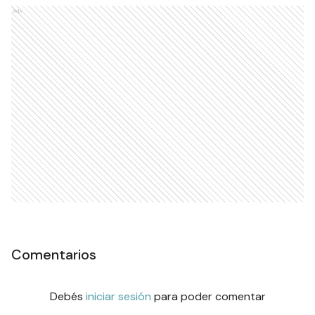
Ads
Comentarios
Debés
iniciar sesión
para poder comentar