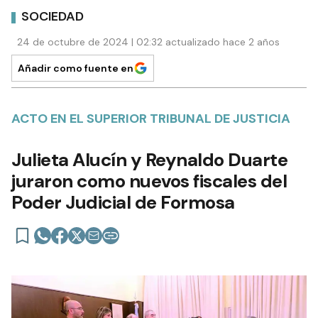
SOCIEDAD
24 de octubre de 2024 | 02:32 actualizado hace 2 años
Añadir como fuente en
ACTO EN EL SUPERIOR TRIBUNAL DE JUSTICIA
Julieta Alucín y Reynaldo Duarte
juraron como nuevos fiscales del
Poder Judicial de Formosa