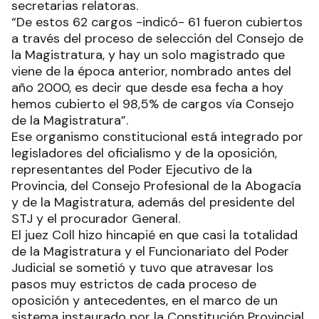
secretarias relatoras.
“De estos 62 cargos -indicó- 61 fueron cubiertos
a través del proceso de selección del Consejo de
la Magistratura, y hay un solo magistrado que
viene de la época anterior, nombrado antes del
año 2000, es decir que desde esa fecha a hoy
hemos cubierto el 98,5% de cargos vía Consejo
de la Magistratura”.
Ese organismo constitucional está integrado por
legisladores del oficialismo y de la oposición,
representantes del Poder Ejecutivo de la
Provincia, del Consejo Profesional de la Abogacía
y de la Magistratura, además del presidente del
STJ y el procurador General.
El juez Coll hizo hincapié en que casi la totalidad
de la Magistratura y el Funcionariato del Poder
Judicial se sometió y tuvo que atravesar los
pasos muy estrictos de cada proceso de
oposición y antecedentes, en el marco de un
sistema instaurado por la Constitución Provincial