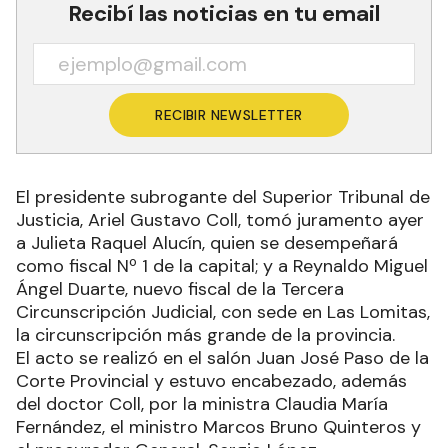
Recibí las noticias en tu email
RECIBIR NEWSLETTER
El presidente subrogante del Superior Tribunal de
Justicia, Ariel Gustavo Coll, tomó juramento ayer
a Julieta Raquel Alucín, quien se desempeñará
como fiscal Nº 1 de la capital; y a Reynaldo Miguel
Ángel Duarte, nuevo fiscal de la Tercera
Circunscripción Judicial, con sede en Las Lomitas,
la circunscripción más grande de la provincia.
El acto se realizó en el salón Juan José Paso de la
Corte Provincial y estuvo encabezado, además
del doctor Coll, por la ministra Claudia María
Fernández, el ministro Marcos Bruno Quinteros y