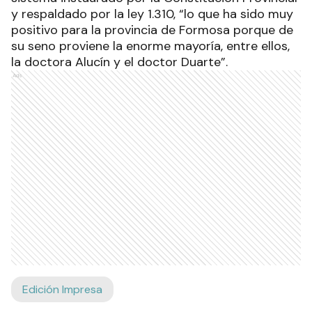
y respaldado por la ley 1.310, “lo que ha sido muy
positivo para la provincia de Formosa porque de
su seno proviene la enorme mayoría, entre ellos,
la doctora Alucín y el doctor Duarte”.
Ads
Edición Impresa