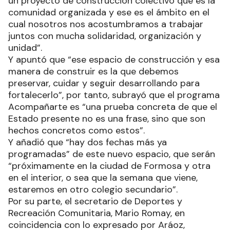
un proyecto de construcción colectivo que es la
comunidad organizada y ese es el ámbito en el
cual nosotros nos acostumbramos a trabajar
juntos con mucha solidaridad, organización y
unidad”.
Y apuntó que “ese espacio de construcción y esa
manera de construir es la que debemos
preservar, cuidar y seguir desarrollando para
fortalecerlo”, por tanto, subrayó que el programa
Acompañarte es “una prueba concreta de que el
Estado presente no es una frase, sino que son
hechos concretos como estos”.
Y añadió que “hay dos fechas más ya
programadas” de este nuevo espacio, que serán
“próximamente en la ciudad de Formosa y otra
en el interior, o sea que la semana que viene,
estaremos en otro colegio secundario”.
Por su parte, el secretario de Deportes y
Recreación Comunitaria, Mario Romay, en
coincidencia con lo expresado por Aráoz,