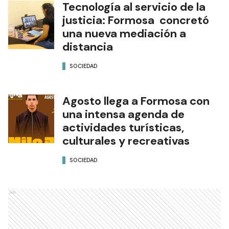
Tecnología al servicio de la
justicia: Formosa concretó
una nueva mediación a
distancia
SOCIEDAD
Agosto llega a Formosa con
una intensa agenda de
actividades turísticas,
culturales y recreativas
SOCIEDAD
Ads