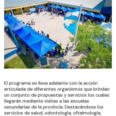
El programa se lleva adelante con la acción
articulada de diferentes organismos que brindan
un conjunto de propuestas y servicios los cuales
llegarán mediante visitas a las escuelas
secundarias de la provincia. Destacándose los
servicios de salud, odontología, oftalmología,