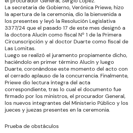
el procurador General, Sergio López.
La secretaria de Gobierno, Verónica Priewe, hizo
la apertura de la ceremonia, dio la bienvenida a
los presentes y leyó la Resolución Legislativa
3377/24 que el pasado 17 de este mes designó a
la doctora Alucín como fiscal Nº 1 de la Primera
Circunscripción y al doctor Duarte como fiscal de
Las Lomitas.
Luego se realizó el juramento propiamente dicho,
haciéndolo en primer término Alucín y luego
Duarte, coronándose este momento del acto con
el cerrado aplauso de la concurrencia. Finalmente,
Priewe dio lectura íntegra del acta
correspondiente, tras lo cual el documento fue
firmado por los ministros, el procurador General,
los nuevos integrantes del Ministerio Público y los
jueces y juezas presentes en la ceremonia.
Prueba de obstáculos