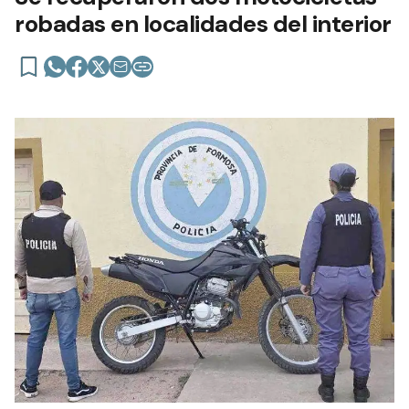
robadas en localidades del interior