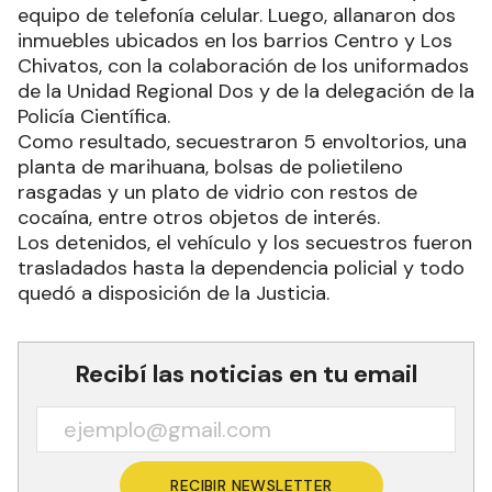
equipo de telefonía celular. Luego, allanaron dos
inmuebles ubicados en los barrios Centro y Los
Chivatos, con la colaboración de los uniformados
de la Unidad Regional Dos y de la delegación de la
Policía Científica.
Como resultado, secuestraron 5 envoltorios, una
planta de marihuana, bolsas de polietileno
rasgadas y un plato de vidrio con restos de
cocaína, entre otros objetos de interés.
Los detenidos, el vehículo y los secuestros fueron
trasladados hasta la dependencia policial y todo
quedó a disposición de la Justicia.
Recibí las noticias en tu email
RECIBIR NEWSLETTER