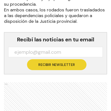
su procedencia.
En ambos casos, los rodados fueron trasladados
a las dependencias policiales y quedaron a
disposición de la Justicia provincial.
Recibí las noticias en tu email
RECIBIR NEWSLETTER
Ads