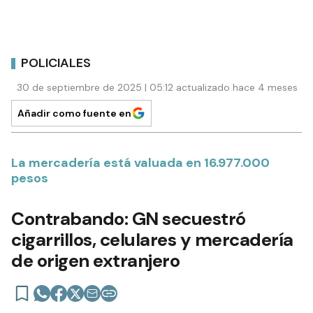
POLICIALES
30 de septiembre de 2025 | 05:12 actualizado hace 4 meses
Añadir como fuente en
La mercadería está valuada en 16.977.000
pesos
Contrabando: GN secuestró
cigarrillos, celulares y mercadería
de origen extranjero