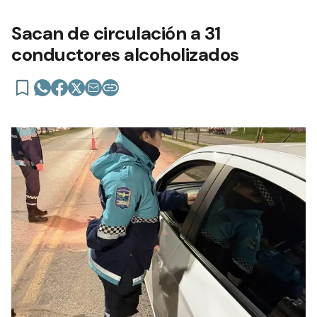
Sacan de circulación a 31
conductores alcoholizados