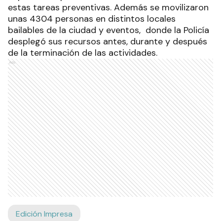
estas tareas preventivas. Además se movilizaron
unas 4304 personas en distintos locales
bailables de la ciudad y eventos, donde la Policía
desplegó sus recursos antes, durante y después
de la terminación de las actividades.
Ads
Edición Impresa