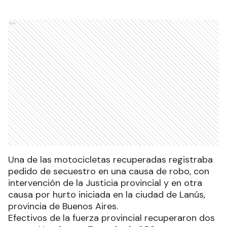
Ads
Una de las motocicletas recuperadas registraba
pedido de secuestro en una causa de robo, con
intervención de la Justicia provincial y en otra
causa por hurto iniciada en la ciudad de Lanús,
provincia de Buenos Aires.
Efectivos de la fuerza provincial recuperaron dos