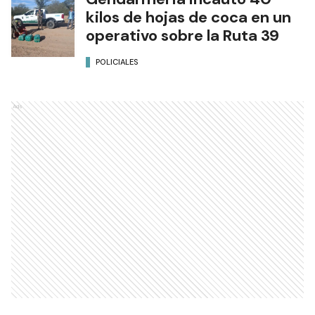
kilos de hojas de coca en un
operativo sobre la Ruta 39
POLICIALES
Ads