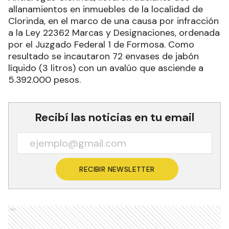
allanamientos en inmuebles de la localidad de
Clorinda, en el marco de una causa por infracción
a la Ley 22362 Marcas y Designaciones, ordenada
por el Juzgado Federal 1 de Formosa. Como
resultado se incautaron 72 envases de jabón
líquido (3 litros) con un avalúo que asciende a
5.392.000 pesos.
Recibí las noticias en tu email
RECIBIR NEWSLETTER
Ads