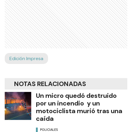
Edición Impresa
NOTAS RELACIONADAS
Un micro quedó destruido
por un incendio y un
motociclista murió tras una
caída
POLICIALES