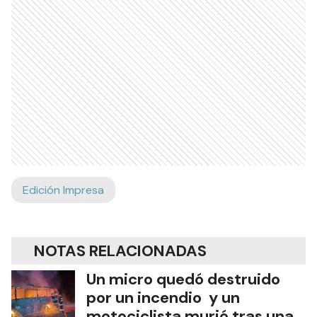
Edición Impresa
NOTAS RELACIONADAS
Un micro quedó destruido
por un incendio y un
motociclista murió tras una