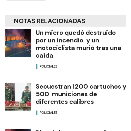
NOTAS RELACIONADAS
Un micro quedó destruido
por un incendio y un
motociclista murió tras una
caída
POLICIALES
Secuestran 1200 cartuchos y
500 municiones de
diferentes calibres
POLICIALES