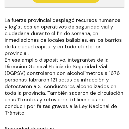
La fuerza provincial desplegó recursos humanos
y logísticos en operativos de seguridad vial y
ciudadana durante el fin de semana, en
inmediaciones de locales bailables, en los barrios
de la ciudad capital y en todo el interior
provincial.
En ese amplio dispositivo, integrantes de la
Dirección General Policía de Seguridad Vial
(DGPSV) controlaron con alcoholímetros a 1676
personas, labraron 121 actas de infracción y
detectaron a 31 conductores alcoholizados en
toda la provincia. También sacaron de circulación
unas 11 motos y retuvieron 51 licencias de
conducir por faltas graves a la Ley Nacional de
Tránsito.
Seguridad deportiva