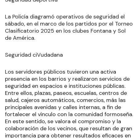
La Policía diagramó operativos de seguridad el
sábado, en el marco de los partidos por el Torneo
Clasificatorio 2025 en los clubes Fontana y Sol
de América.
Seguridad ciVudadana
Los servidores públicos tuvieron una activa
presencia en los barrios y realizaron servicios de
seguridad en espacios e instituciones públicas.
Entre ellos, plazas, paseos, escuelas, centros de
salud, cajeros automáticos, comercios, más las
principales avenidas y calles internas, a fin de
fortalecer el vínculo con la comunidad formoseña.
En este sentido, se valora el compromiso y la
colaboración de los vecinos, que resultan de gran
importancia para obtener resultados eficaces en