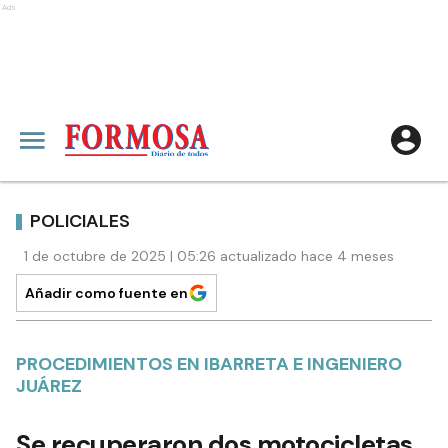
Ads
POLICIALES
1 de octubre de 2025 | 05:26 actualizado hace 4 meses
Añadir como fuente en
PROCEDIMIENTOS EN IBARRETA E INGENIERO
JUÁREZ
Se recuperaron dos motocicletas