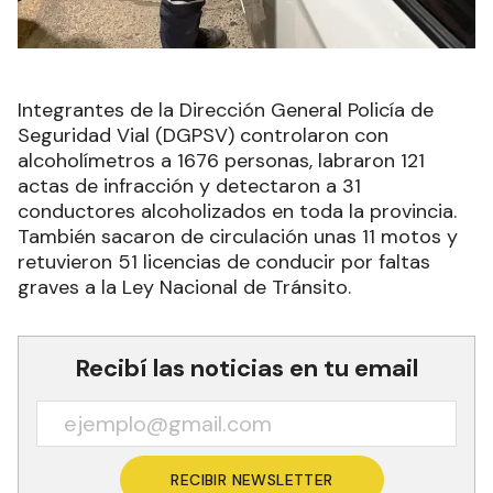
Integrantes de la Dirección General Policía de
Seguridad Vial (DGPSV) controlaron con
alcoholímetros a 1676 personas, labraron 121
actas de infracción y detectaron a 31
conductores alcoholizados en toda la provincia.
También sacaron de circulación unas 11 motos y
retuvieron 51 licencias de conducir por faltas
graves a la Ley Nacional de Tránsito.
Recibí las noticias en tu email
RECIBIR NEWSLETTER