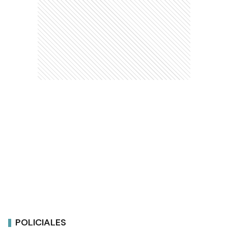
POLICIALES