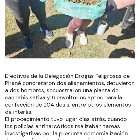
Efectivos de la Delegación Drogas Peligrosas de
Pirané concretaron dos allanamientos, detuvieron
a dos hombres, secuestraron una planta de
cannabis sativa y 6 envoltorios aptos para la
confección de 204 dosis, entre otros elementos
de interés.
El procedimiento tuvo lugar días atrás, cuando
los policías antinarcóticos realizaban tareas
investigativas por la presunta comercialización