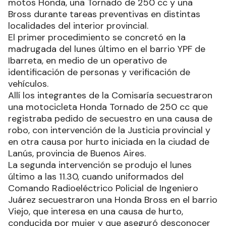
motos Honda, una Tornado de 250 cc y una
Bross durante tareas preventivas en distintas
localidades del interior provincial.
El primer procedimiento se concretó en la
madrugada del lunes último en el barrio YPF de
Ibarreta, en medio de un operativo de
identificación de personas y verificación de
vehículos.
Allí los integrantes de la Comisaría secuestraron
una motocicleta Honda Tornado de 250 cc que
registraba pedido de secuestro en una causa de
robo, con intervención de la Justicia provincial y
en otra causa por hurto iniciada en la ciudad de
Lanús, provincia de Buenos Aires.
La segunda intervención se produjo el lunes
último a las 11.30, cuando uniformados del
Comando Radioeléctrico Policial de Ingeniero
Juárez secuestraron una Honda Bross en el barrio
Viejo, que interesa en una causa de hurto,
conducida por mujer y que aseguró desconocer