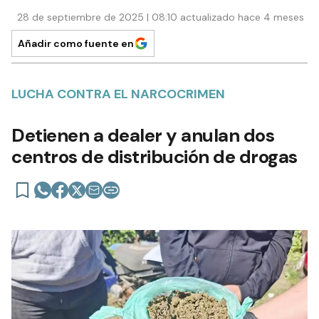
28 de septiembre de 2025 | 08:10 actualizado hace 4 meses
Añadir como fuente en
LUCHA CONTRA EL NARCOCRIMEN
Detienen a dealer y anulan dos
centros de distribución de drogas