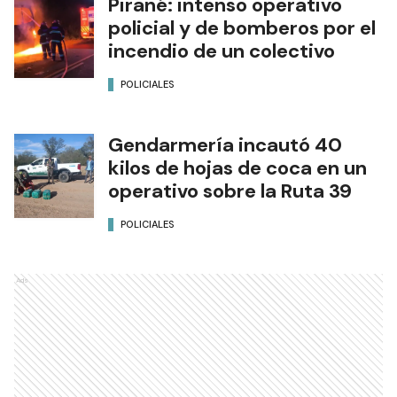
Pirané: intenso operativo
policial y de bomberos por el
incendio de un colectivo
POLICIALES
Gendarmería incautó 40
kilos de hojas de coca en un
operativo sobre la Ruta 39
POLICIALES
Ads