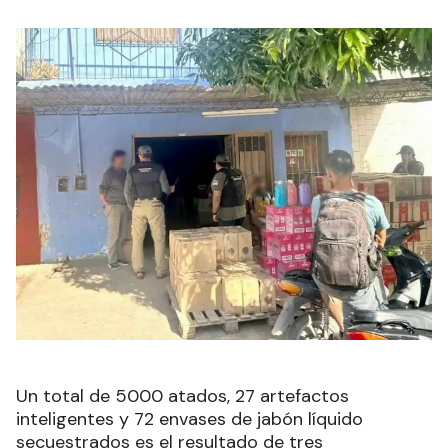
Un total de 5000 atados, 27 artefactos
inteligentes y 72 envases de jabón líquido
secuestrados es el resultado de tres