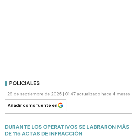
POLICIALES
29 de septiembre de 2025 | 01:47 actualizado hace 4 meses
Añadir como fuente en
DURANTE LOS OPERATIVOS SE LABRARON MÁS
DE 115 ACTAS DE INFRACCIÓN