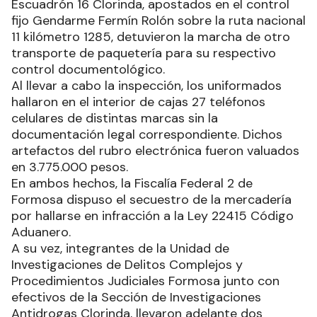
Escuadrón 16 Clorinda, apostados en el control
fijo Gendarme Fermín Rolón sobre la ruta nacional
11 kilómetro 1285, detuvieron la marcha de otro
transporte de paquetería para su respectivo
control documentológico.
Al llevar a cabo la inspección, los uniformados
hallaron en el interior de cajas 27 teléfonos
celulares de distintas marcas sin la
documentación legal correspondiente. Dichos
artefactos del rubro electrónica fueron valuados
en 3.775.000 pesos.
En ambos hechos, la Fiscalía Federal 2 de
Formosa dispuso el secuestro de la mercadería
por hallarse en infracción a la Ley 22415 Código
Aduanero.
A su vez, integrantes de la Unidad de
Investigaciones de Delitos Complejos y
Procedimientos Judiciales Formosa junto con
efectivos de la Sección de Investigaciones
Antidrogas Clorinda, llevaron adelante dos