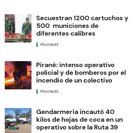
Secuestran 1200 cartuchos y
500 municiones de
diferentes calibres
POLICIALES
Pirané: intenso operativo
policial y de bomberos por el
incendio de un colectivo
POLICIALES
Gendarmería incautó 40
kilos de hojas de coca en un
operativo sobre la Ruta 39