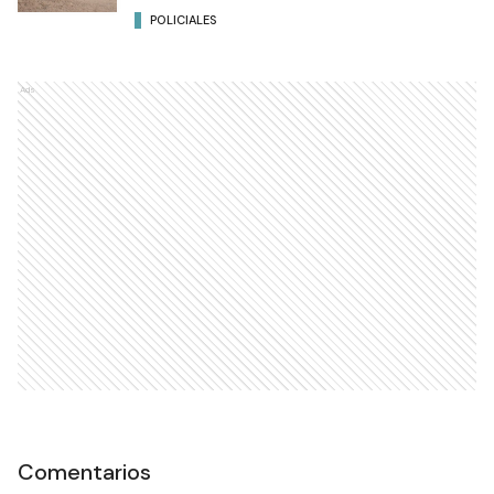
POLICIALES
Ads
Comentarios