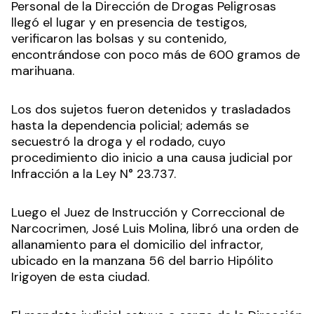
Personal de la Dirección de Drogas Peligrosas
llegó el lugar y en presencia de testigos,
verificaron las bolsas y su contenido,
encontrándose con poco más de 600 gramos de
marihuana.
Los dos sujetos fueron detenidos y trasladados
hasta la dependencia policial; además se
secuestró la droga y el rodado, cuyo
procedimiento dio inicio a una causa judicial por
Infracción a la Ley N° 23.737.
Luego el Juez de Instrucción y Correccional de
Narcocrimen, José Luis Molina, libró una orden de
allanamiento para el domicilio del infractor,
ubicado en la manzana 56 del barrio Hipólito
Irigoyen de esta ciudad.