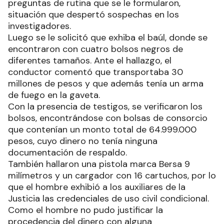
preguntas de rutina que se le formularon,
situación que despertó sospechas en los
investigadores.
Luego se le solicitó que exhiba el baúl, donde se
encontraron con cuatro bolsos negros de
diferentes tamaños. Ante el hallazgo, el
conductor comentó que transportaba 30
millones de pesos y que además tenía un arma
de fuego en la gaveta.
Con la presencia de testigos, se verificaron los
bolsos, encontrándose con bolsas de consorcio
que contenían un monto total de 64.999.000
pesos, cuyo dinero no tenía ninguna
documentación de respaldo.
También hallaron una pistola marca Bersa 9
milímetros y un cargador con 16 cartuchos, por lo
que el hombre exhibió a los auxiliares de la
Justicia las credenciales de uso civil condicional.
Como el hombre no pudo justificar la
procedencia del dinero con alguna