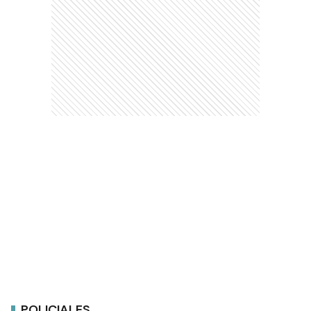
POLICIALES