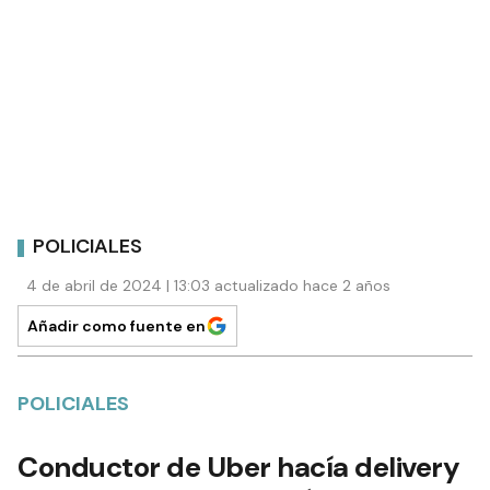
POLICIALES
4 de abril de 2024 | 13:03 actualizado hace 2 años
Añadir como fuente en
POLICIALES
Conductor de Uber hacía delivery