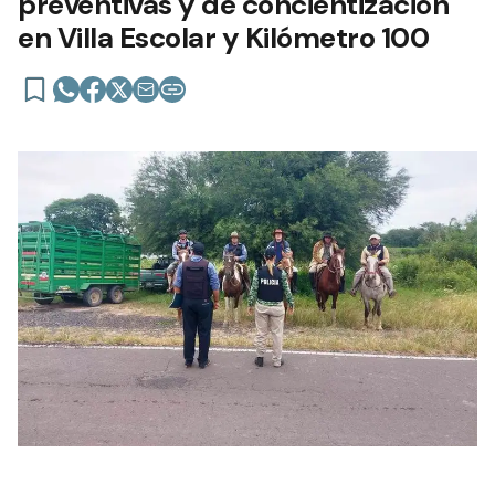
preventivas y de concientización
en Villa Escolar y Kilómetro 100