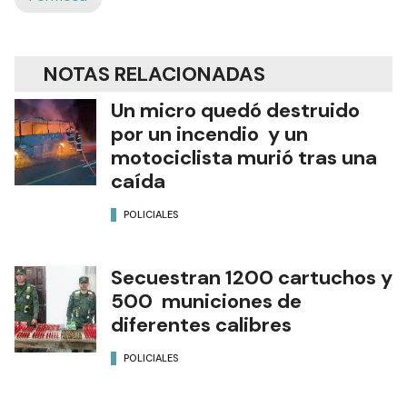
NOTAS RELACIONADAS
Un micro quedó destruido
por un incendio y un
motociclista murió tras una
caída
POLICIALES
Secuestran 1200 cartuchos y
500 municiones de
diferentes calibres
POLICIALES