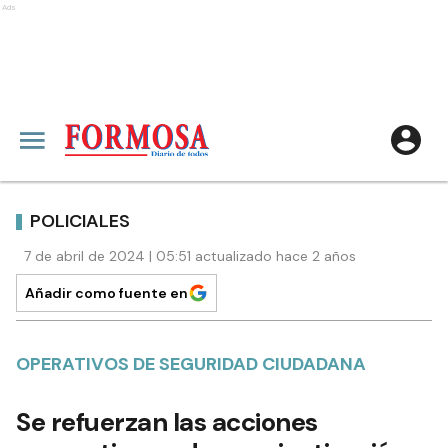
Ads
POLICIALES
7 de abril de 2024 | 05:51 actualizado hace 2 años
Añadir como fuente en
OPERATIVOS DE SEGURIDAD CIUDADANA
Se refuerzan las acciones