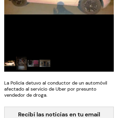
La Policía detuvo al conductor de un automóvil
afectado al servicio de Uber por presunto
vendedor de droga.
Recibí las noticias en tu email