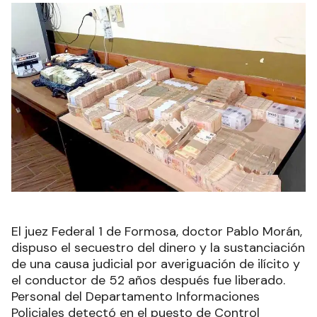
El juez Federal 1 de Formosa, doctor Pablo Morán,
dispuso el secuestro del dinero y la sustanciación
de una causa judicial por averiguación de ilícito y
el conductor de 52 años después fue liberado.
Personal del Departamento Informaciones
Policiales detectó en el puesto de Control