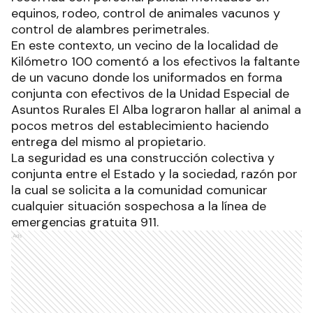
equinos, rodeo, control de animales vacunos y
control de alambres perimetrales.
En este contexto, un vecino de la localidad de
Kilómetro 100 comentó a los efectivos la faltante
de un vacuno donde los uniformados en forma
conjunta con efectivos de la Unidad Especial de
Asuntos Rurales El Alba lograron hallar al animal a
pocos metros del establecimiento haciendo
entrega del mismo al propietario.
La seguridad es una construcción colectiva y
conjunta entre el Estado y la sociedad, razón por
la cual se solicita a la comunidad comunicar
cualquier situación sospechosa a la línea de
emergencias gratuita 911.
Ads