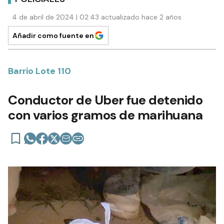
4 de abril de 2024 | 02:43 actualizado hace 2 años
Añadir como fuente en
Barrio Lote 110
Conductor de Uber fue detenido
con varios gramos de marihuana