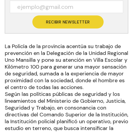
RECIBIR NEWSLETTER
La Policía de la provincia acentúa su trabajo de
prevención en la Delegación de la Unidad Regional
Uno Mansilla y pone su atención en Villa Escolar y
Kilómetro 100 para generar una mayor sensación
de seguridad, sumada a la experiencia de mayor
proximidad con la sociedad, donde el hombre es
el centro de todas las acciones.
Según las políticas públicas de seguridad y los
lineamientos del Ministerio de Gobierno, Justicia,
Seguridad y Trabajo, en consonancia con
directivas del Comando Superior de la Institución,
la Institución policial planificó un operativo, previo
estudio en terreno, que busca intensificar la