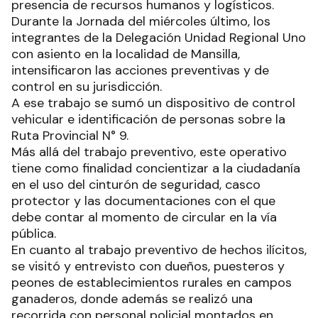
presencia de recursos humanos y logísticos.
Durante la Jornada del miércoles último, los
integrantes de la Delegación Unidad Regional Uno
con asiento en la localidad de Mansilla,
intensificaron las acciones preventivas y de
control en su jurisdicción.
A ese trabajo se sumó un dispositivo de control
vehicular e identificación de personas sobre la
Ruta Provincial N° 9.
Más allá del trabajo preventivo, este operativo
tiene como finalidad concientizar a la ciudadanía
en el uso del cinturón de seguridad, casco
protector y las documentaciones con el que
debe contar al momento de circular en la vía
pública.
En cuanto al trabajo preventivo de hechos ilícitos,
se visitó y entrevisto con dueños, puesteros y
peones de establecimientos rurales en campos
ganaderos, donde además se realizó una
recorrida con personal policial montados en