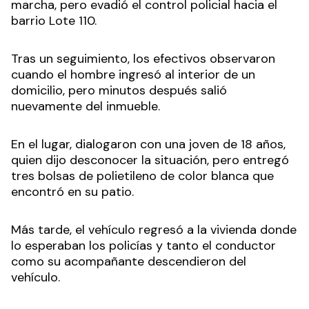
marcha, pero evadió el control policial hacia el
barrio Lote 110.
Tras un seguimiento, los efectivos observaron
cuando el hombre ingresó al interior de un
domicilio, pero minutos después salió
nuevamente del inmueble.
En el lugar, dialogaron con una joven de 18 años,
quien dijo desconocer la situación, pero entregó
tres bolsas de polietileno de color blanca que
encontró en su patio.
Más tarde, el vehículo regresó a la vivienda donde
lo esperaban los policías y tanto el conductor
como su acompañante descendieron del
vehículo.