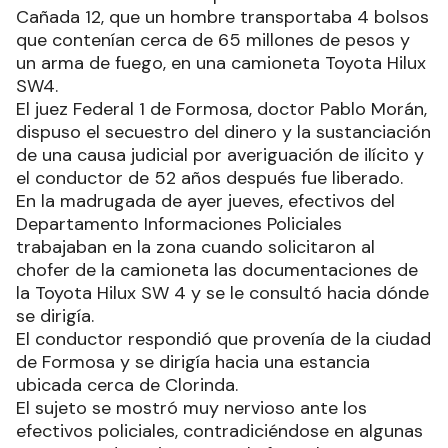
Cañada 12, que un hombre transportaba 4 bolsos
que contenían cerca de 65 millones de pesos y
un arma de fuego, en una camioneta Toyota Hilux
SW4.
El juez Federal 1 de Formosa, doctor Pablo Morán,
dispuso el secuestro del dinero y la sustanciación
de una causa judicial por averiguación de ilícito y
el conductor de 52 años después fue liberado.
En la madrugada de ayer jueves, efectivos del
Departamento Informaciones Policiales
trabajaban en la zona cuando solicitaron al
chofer de la camioneta las documentaciones de
la Toyota Hilux SW 4 y se le consultó hacia dónde
se dirigía.
El conductor respondió que provenía de la ciudad
de Formosa y se dirigía hacia una estancia
ubicada cerca de Clorinda.
El sujeto se mostró muy nervioso ante los
efectivos policiales, contradiciéndose en algunas