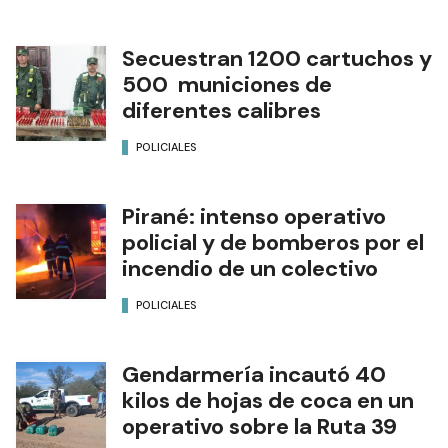
Secuestran 1200 cartuchos y
500 municiones de
diferentes calibres
POLICIALES
Pirané: intenso operativo
policial y de bomberos por el
incendio de un colectivo
POLICIALES
Gendarmería incautó 40
kilos de hojas de coca en un
operativo sobre la Ruta 39