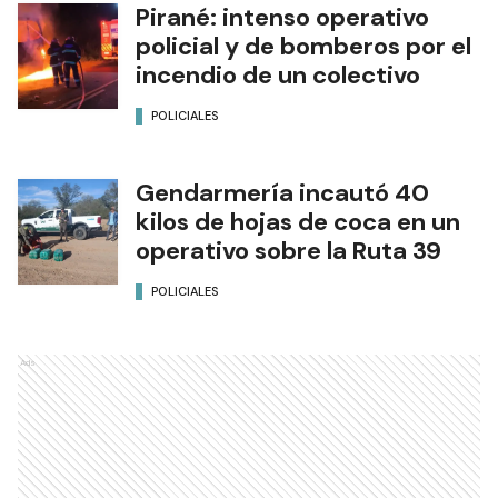
Pirané: intenso operativo
policial y de bomberos por el
incendio de un colectivo
POLICIALES
Gendarmería incautó 40
kilos de hojas de coca en un
operativo sobre la Ruta 39
POLICIALES
Ads