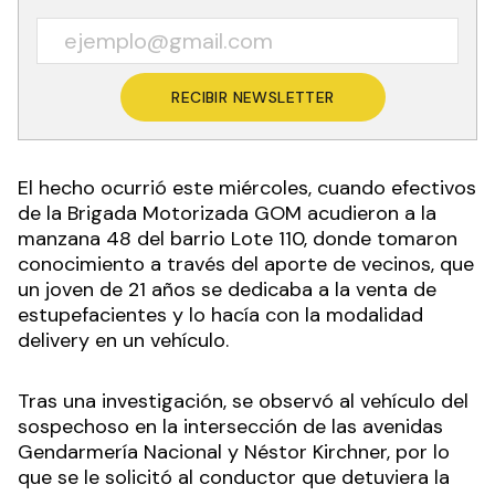
RECIBIR NEWSLETTER
El hecho ocurrió este miércoles, cuando efectivos
de la Brigada Motorizada GOM acudieron a la
manzana 48 del barrio Lote 110, donde tomaron
conocimiento a través del aporte de vecinos, que
un joven de 21 años se dedicaba a la venta de
estupefacientes y lo hacía con la modalidad
delivery en un vehículo.
Tras una investigación, se observó al vehículo del
sospechoso en la intersección de las avenidas
Gendarmería Nacional y Néstor Kirchner, por lo
que se le solicitó al conductor que detuviera la