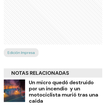
Edición Impresa
NOTAS RELACIONADAS
Un micro quedó destruido
por un incendio y un
motociclista murió tras una
caída