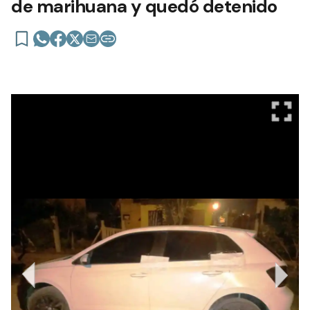
de marihuana y quedó detenido