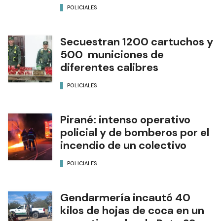
POLICIALES
Secuestran 1200 cartuchos y
500 municiones de
diferentes calibres
POLICIALES
Pirané: intenso operativo
policial y de bomberos por el
incendio de un colectivo
POLICIALES
Gendarmería incautó 40
kilos de hojas de coca en un