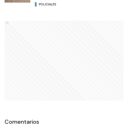
POLICIALES
Ads
Comentarios