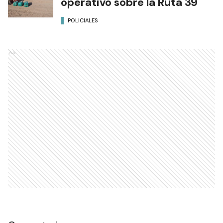
operativo sobre la Ruta 39
POLICIALES
Ads