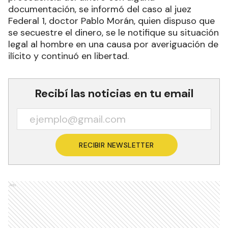
documentación, se informó del caso al juez
Federal 1, doctor Pablo Morán, quien dispuso que
se secuestre el dinero, se le notifique su situación
legal al hombre en una causa por averiguación de
ilícito y continuó en libertad.
Recibí las noticias en tu email
RECIBIR NEWSLETTER
Ads