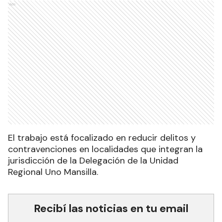
Ads
El trabajo está focalizado en reducir delitos y
contravenciones en localidades que integran la
jurisdicción de la Delegación de la Unidad
Regional Uno Mansilla.
Recibí las noticias en tu email