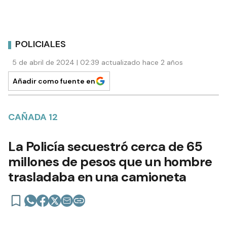
POLICIALES
5 de abril de 2024 | 02:39 actualizado hace 2 años
Añadir como fuente en
CAÑADA 12
La Policía secuestró cerca de 65
millones de pesos que un hombre
trasladaba en una camioneta