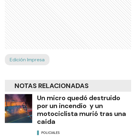
Edición Impresa
NOTAS RELACIONADAS
Un micro quedó destruido
por un incendio y un
motociclista murió tras una
caída
POLICIALES