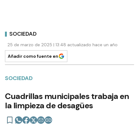
SOCIEDAD
25 de marzo de 2025 | 13:48 actualizado hace un año
Añadir como fuente en
SOCIEDAD
Cuadrillas municipales trabaja en
la limpieza de desagües