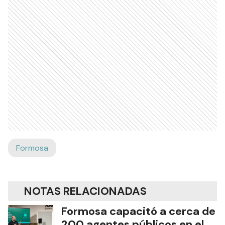
Formosa
NOTAS RELACIONADAS
Formosa capacitó a cerca de
200 agentes públicos en el