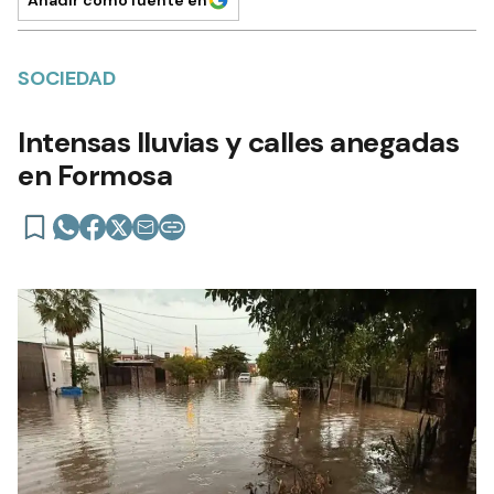
SOCIEDAD
Intensas lluvias y calles anegadas
en Formosa