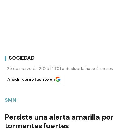
SOCIEDAD
25 de marzo de 2025 | 13:01 actualizado hace 4 meses
Añadir como fuente en
SMN
Persiste una alerta amarilla por
tormentas fuertes