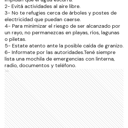
2- Evitá actividades al aire libre.
3- No te refugies cerca de árboles y postes de
electricidad que puedan caerse.
4- Para minimizar el riesgo de ser alcanzado por
un rayo, no permanezcas en playas, ríos, lagunas
o piletas.
5- Estate atento ante la posible caída de granizo.
6- Informate por las autoridades.Tené siempre
lista una mochila de emergencias con linterna,
radio, documentos y teléfono.
Ads