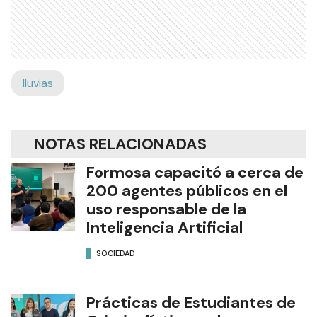
lluvias
NOTAS RELACIONADAS
Formosa capacitó a cerca de
200 agentes públicos en el
uso responsable de la
Inteligencia Artificial
SOCIEDAD
Prácticas de Estudiantes de