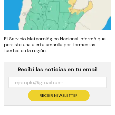
El Servicio Meteorológico Nacional informó que
persiste una alerta amarilla por tormentas
fuertes en la región.
Recibí las noticias en tu email
RECIBIR NEWSLETTER