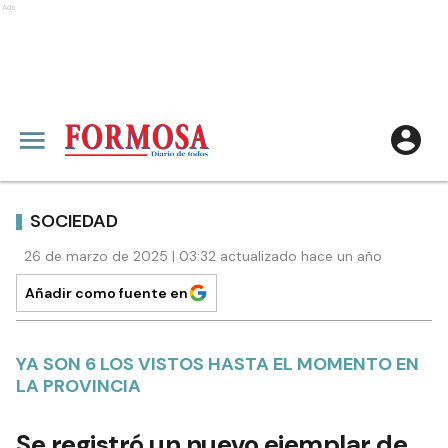
Ads
SOCIEDAD
26 de marzo de 2025 | 03:32 actualizado hace un año
Añadir como fuente en
YA SON 6 LOS VISTOS HASTA EL MOMENTO EN
LA PROVINCIA
Se registró un nuevo ejemplar de