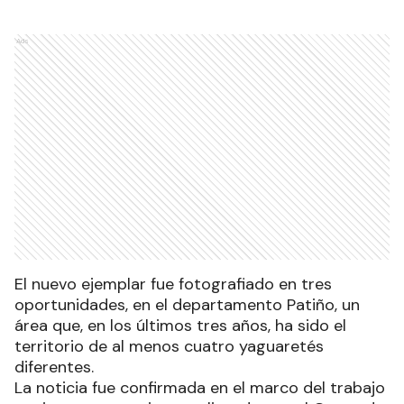
Ads
El nuevo ejemplar fue fotografiado en tres
oportunidades, en el departamento Patiño, un
área que, en los últimos tres años, ha sido el
territorio de al menos cuatro yaguaretés
diferentes.
La noticia fue confirmada en el marco del trabajo