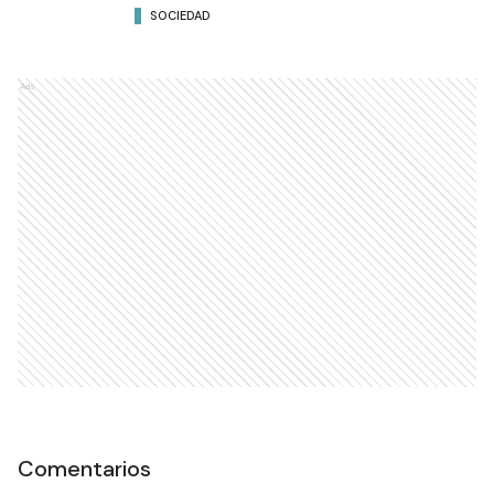
SOCIEDAD
Ads
Comentarios