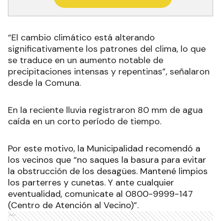
“El cambio climático está alterando
significativamente los patrones del clima, lo que
se traduce en un aumento notable de
precipitaciones intensas y repentinas”, señalaron
desde la Comuna.
En la reciente lluvia registraron 80 mm de agua
caída en un corto período de tiempo.
Por este motivo, la Municipalidad recomendó a
los vecinos que “no saques la basura para evitar
la obstrucción de los desagües. Mantené limpios
los parterres y cunetas. Y ante cualquier
eventualidad, comunicate al 0800-9999-147
(Centro de Atención al Vecino)”.
Ads