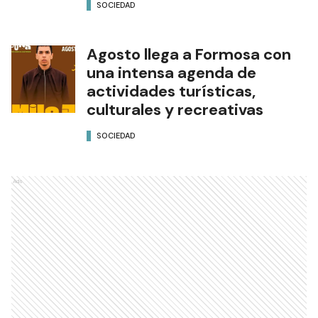
SOCIEDAD
Agosto llega a Formosa con
una intensa agenda de
actividades turísticas,
culturales y recreativas
SOCIEDAD
Ads