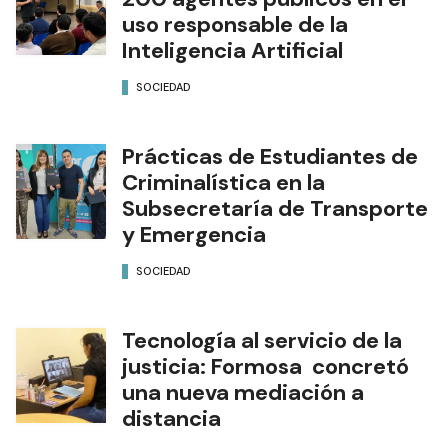
uso responsable de la
Inteligencia Artificial
SOCIEDAD
Prácticas de Estudiantes de
Criminalística en la
Subsecretaría de Transporte
y Emergencia
SOCIEDAD
Tecnología al servicio de la
justicia: Formosa concretó
una nueva mediación a
distancia