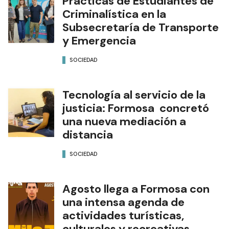
Prácticas de Estudiantes de
Criminalística en la
Subsecretaría de Transporte
y Emergencia
SOCIEDAD
Tecnología al servicio de la
justicia: Formosa concretó
una nueva mediación a
distancia
SOCIEDAD
Agosto llega a Formosa con
una intensa agenda de
actividades turísticas,
culturales y recreativas