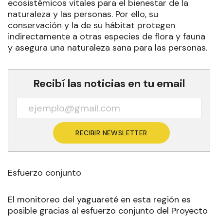
ecosistémicos vitales para el bienestar de la
naturaleza y las personas. Por ello, su
conservación y la de su hábitat protegen
indirectamente a otras especies de flora y fauna
y asegura una naturaleza sana para las personas.
Recibí las noticias en tu email
RECIBIR NEWSLETTER
Esfuerzo conjunto
El monitoreo del yaguareté en esta región es
posible gracias al esfuerzo conjunto del Proyecto