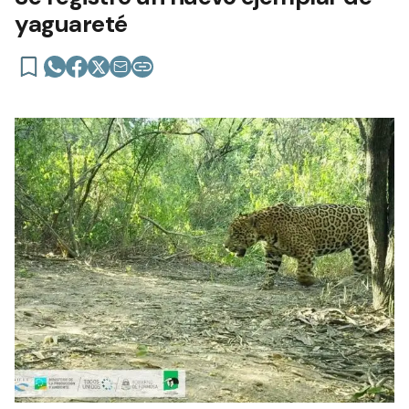
yaguareté