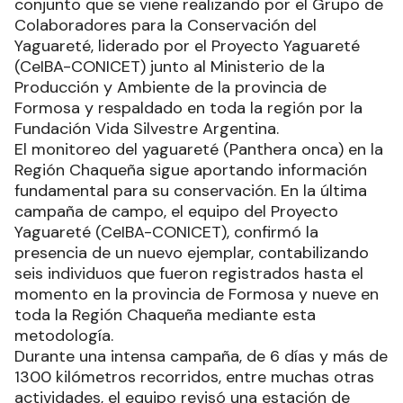
conjunto que se viene realizando por el Grupo de
Colaboradores para la Conservación del
Yaguareté, liderado por el Proyecto Yaguareté
(CeIBA-CONICET) junto al Ministerio de la
Producción y Ambiente de la provincia de
Formosa y respaldado en toda la región por la
Fundación Vida Silvestre Argentina.
El monitoreo del yaguareté (Panthera onca) en la
Región Chaqueña sigue aportando información
fundamental para su conservación. En la última
campaña de campo, el equipo del Proyecto
Yaguareté (CeIBA-CONICET), confirmó la
presencia de un nuevo ejemplar, contabilizando
seis individuos que fueron registrados hasta el
momento en la provincia de Formosa y nueve en
toda la Región Chaqueña mediante esta
metodología.
Durante una intensa campaña, de 6 días y más de
1300 kilómetros recorridos, entre muchas otras
actividades, el equipo revisó una estación de