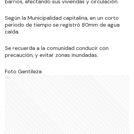
barrios, afectando sus viviendas y circulación.
Según la Municipalidad capitalina, en un corto
periodo de tiempo se registró 80mm de agua
caída.
Se recuerda a la comunidad conducir con
precaución, y evitar zonas inundadas
.
Foto Gentileza
Ads