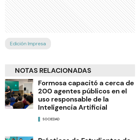
Edición Impresa
NOTAS RELACIONADAS
Formosa capacitó a cerca de
200 agentes públicos en el
uso responsable de la
Inteligencia Artificial
SOCIEDAD