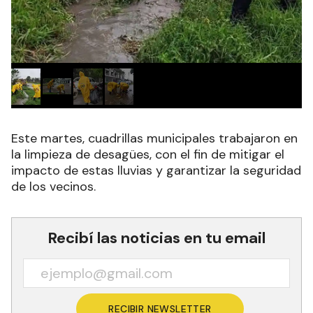
Este martes, cuadrillas municipales trabajaron en
la limpieza de desagües, con el fin de mitigar el
impacto de estas lluvias y garantizar la seguridad
de los vecinos.
Recibí las noticias en tu email
RECIBIR NEWSLETTER