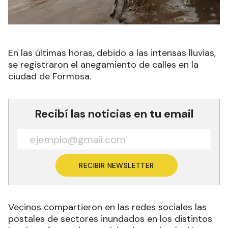
En las últimas horas, debido a las intensas lluvias,
se registraron el anegamiento de calles en la
ciudad de Formosa.
Recibí las noticias en tu email
RECIBIR NEWSLETTER
Vecinos compartieron en las redes sociales las
postales de sectores inundados en los distintos