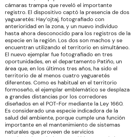
cámaras trampa que reveló el importante
registro. El dispositivo captó la presencia de dos
yaguaretés: Hay’ojtaj, fotografiado con
anterioridad en la zona, y un nuevo individuo
hasta ahora desconocido para los registros de la
especie en la región. Los dos son machos y se
encuentran utilizando el territorio en simultáneo.
El nuevo ejemplar fue fotografiado en tres
oportunidades, en el departamento Patiño, un
área que, en los últimos tres años, ha sido el
territorio de al menos cuatro yaguaretés
diferentes. Como es habitual en el territorio
formoseño, el ejemplar emblemático se desplaza
a grandes distancias por los corredores
diseñados en el POT-For mediante la Ley 1660.
Es considerado una especie indicadora de la
salud del ambiente, porque cumple una función
importante en el mantenimiento de sistemas
naturales que proveen de servicios