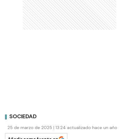
SOCIEDAD
25 de marzo de 2025 | 13:24 actualizado hace un año
Añadir como fuente en