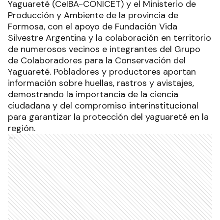
Yaguareté (CeIBA-CONICET) y el Ministerio de
Producción y Ambiente de la provincia de
Formosa, con el apoyo de Fundación Vida
Silvestre Argentina y la colaboración en territorio
de numerosos vecinos e integrantes del Grupo
de Colaboradores para la Conservación del
Yaguareté. Pobladores y productores aportan
información sobre huellas, rastros y avistajes,
demostrando la importancia de la ciencia
ciudadana y del compromiso interinstitucional
para garantizar la protección del yaguareté en la
región.
Ads