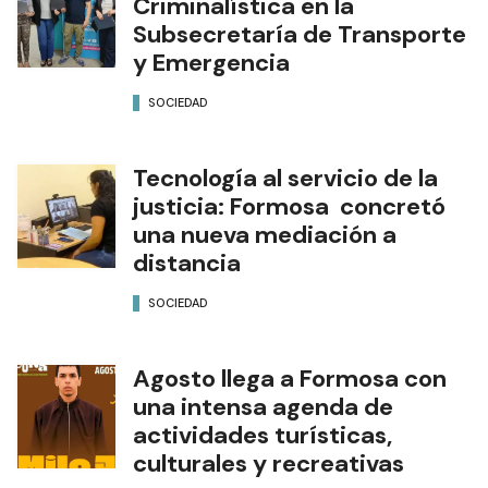
Criminalística en la
Subsecretaría de Transporte
y Emergencia
SOCIEDAD
Tecnología al servicio de la
justicia: Formosa concretó
una nueva mediación a
distancia
SOCIEDAD
Agosto llega a Formosa con
una intensa agenda de
actividades turísticas,
culturales y recreativas