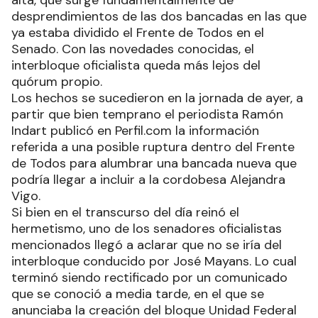
desprendimientos de las dos bancadas en las que
ya estaba dividido el Frente de Todos en el
Senado. Con las novedades conocidas, el
interbloque oficialista queda más lejos del
quórum propio.
Los hechos se sucedieron en la jornada de ayer, a
partir que bien temprano el periodista Ramón
Indart publicó en Perfil.com la información
referida a una posible ruptura dentro del Frente
de Todos para alumbrar una bancada nueva que
podría llegar a incluir a la cordobesa Alejandra
Vigo.
Si bien en el transcurso del día reinó el
hermetismo, uno de los senadores oficialistas
mencionados llegó a aclarar que no se iría del
interbloque conducido por José Mayans. Lo cual
terminó siendo rectificado por un comunicado
que se conoció a media tarde, en el que se
anunciaba la creación del bloque Unidad Federal