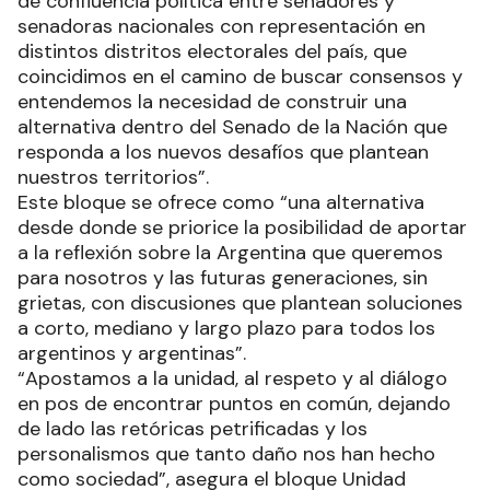
de confluencia política entre senadores y
senadoras nacionales con representación en
distintos distritos electorales del país, que
coincidimos en el camino de buscar consensos y
entendemos la necesidad de construir una
alternativa dentro del Senado de la Nación que
responda a los nuevos desafíos que plantean
nuestros territorios”.
Este bloque se ofrece como “una alternativa
desde donde se priorice la posibilidad de aportar
a la reflexión sobre la Argentina que queremos
para nosotros y las futuras generaciones, sin
grietas, con discusiones que plantean soluciones
a corto, mediano y largo plazo para todos los
argentinos y argentinas”.
“Apostamos a la unidad, al respeto y al diálogo
en pos de encontrar puntos en común, dejando
de lado las retóricas petrificadas y los
personalismos que tanto daño nos han hecho
como sociedad”, asegura el bloque Unidad