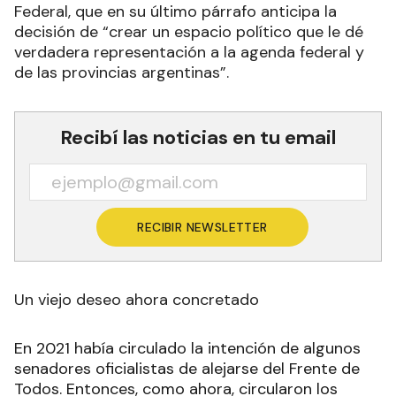
Federal, que en su último párrafo anticipa la
decisión de “crear un espacio político que le dé
verdadera representación a la agenda federal y
de las provincias argentinas”.
Recibí las noticias en tu email
RECIBIR NEWSLETTER
Un viejo deseo ahora concretado
En 2021 había circulado la intención de algunos
senadores oficialistas de alejarse del Frente de
Todos. Entonces, como ahora, circularon los