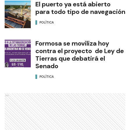
El puerto ya está abierto
para todo tipo de navegación
POLÍTICA
Formosa se moviliza hoy
contra el proyecto de Ley de
Tierras que debatirá el
Senado
POLÍTICA
Ads