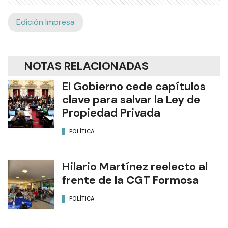
Edición Impresa
NOTAS RELACIONADAS
El Gobierno cede capítulos
clave para salvar la Ley de
Propiedad Privada
POLÍTICA
Hilario Martínez reelecto al
frente de la CGT Formosa
POLÍTICA