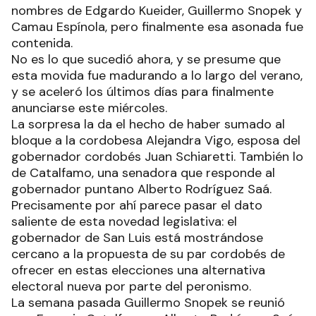
nombres de Edgardo Kueider, Guillermo Snopek y
Camau Espínola, pero finalmente esa asonada fue
contenida.
No es lo que sucedió ahora, y se presume que
esta movida fue madurando a lo largo del verano,
y se aceleró los últimos días para finalmente
anunciarse este miércoles.
La sorpresa la da el hecho de haber sumado al
bloque a la cordobesa Alejandra Vigo, esposa del
gobernador cordobés Juan Schiaretti. También lo
de Catalfamo, una senadora que responde al
gobernador puntano Alberto Rodríguez Saá.
Precisamente por ahí parece pasar el dato
saliente de esta novedad legislativa: el
gobernador de San Luis está mostrándose
cercano a la propuesta de su par cordobés de
ofrecer en estas elecciones una alternativa
electoral nueva por parte del peronismo.
La semana pasada Guillermo Snopek se reunió