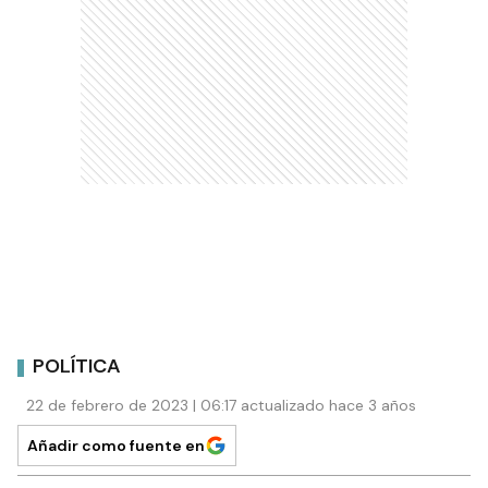
POLÍTICA
22 de febrero de 2023 | 06:17 actualizado hace 3 años
Añadir como fuente en