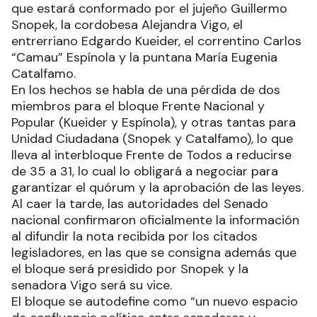
que estará conformado por el jujeño Guillermo
Snopek, la cordobesa Alejandra Vigo, el
entrerriano Edgardo Kueider, el correntino Carlos
“Camau” Espínola y la puntana María Eugenia
Catalfamo.
En los hechos se habla de una pérdida de dos
miembros para el bloque Frente Nacional y
Popular (Kueider y Espínola), y otras tantas para
Unidad Ciudadana (Snopek y Catalfamo), lo que
lleva al interbloque Frente de Todos a reducirse
de 35 a 31, lo cual lo obligará a negociar para
garantizar el quórum y la aprobación de las leyes.
Al caer la tarde, las autoridades del Senado
nacional confirmaron oficialmente la información
al difundir la nota recibida por los citados
legisladores, en las que se consigna además que
el bloque será presidido por Snopek y la
senadora Vigo será su vice.
El bloque se autodefine como “un nuevo espacio