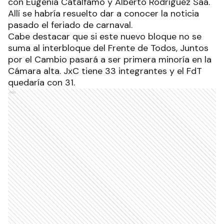
con Eugenia Catalfamo y Alberto Rodríguez Saá.
Allí se habría resuelto dar a conocer la noticia
pasado el feriado de carnaval.
Cabe destacar que si este nuevo bloque no se
suma al interbloque del Frente de Todos, Juntos
por el Cambio pasará a ser primera minoría en la
Cámara alta. JxC tiene 33 integrantes y el FdT
quedaría con 31.
Ads