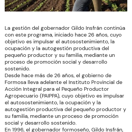
La gestión del gobernador Gildo Insfrán continúa
con este programa, iniciado hace 26 años, cuyo
objetivo es impulsar el autosostenimiento, la
ocupación y la autogestión productiva del
pequeño productor y su familia, mediante un
proceso de promoción social y desarrollo
sostenido.
Desde hace más de 26 años, el gobierno de
Formosa lleva adelante el Instituto Provincial de
Acción Integral para el Pequeño Productor
Agropecuario (PAIPPA), cuyo objetivo es impulsar
el autosostenimiento, la ocupación y la
autogestión productiva del pequeño productor y
su familia, mediante un proceso de promoción
social y desarrollo sostenido.
En 1996, el gobernador formoseño, Gildo Insfrán,