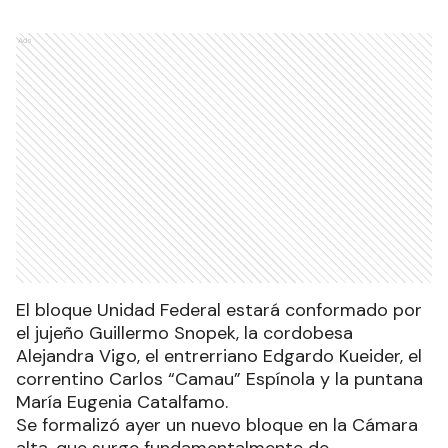
Ads
El bloque Unidad Federal estará conformado por
el jujeño Guillermo Snopek, la cordobesa
Alejandra Vigo, el entrerriano Edgardo Kueider, el
correntino Carlos “Camau” Espínola y la puntana
María Eugenia Catalfamo.
Se formalizó ayer un nuevo bloque en la Cámara
alta, que surge fundamentalmente de