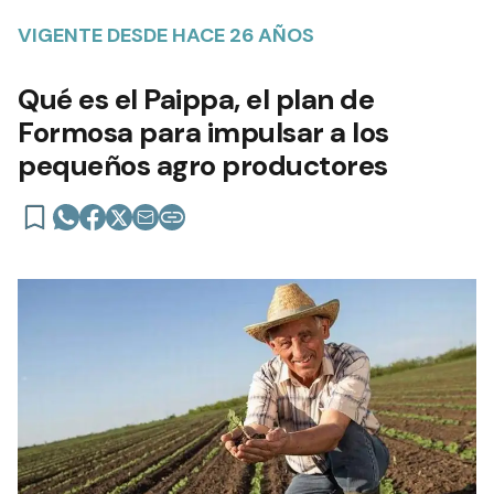
VIGENTE DESDE HACE 26 AÑOS
Qué es el Paippa, el plan de
Formosa para impulsar a los
pequeños agro productores