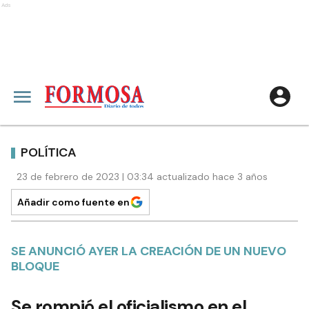
Ads
POLÍTICA
23 de febrero de 2023 | 03:34 actualizado hace 3 años
Añadir como fuente en
SE ANUNCIÓ AYER LA CREACIÓN DE UN NUEVO
BLOQUE
Se rompió el oficialismo en el