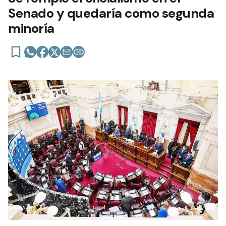
Senado y quedaría como segunda
minoría