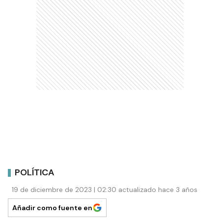
POLÍTICA
19 de diciembre de 2023 | 02:30 actualizado hace 3 años
Añadir como fuente en