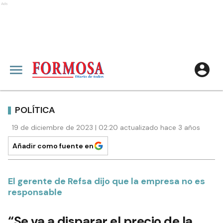
Ads
POLÍTICA
19 de diciembre de 2023 | 02:20 actualizado hace 3 años
Añadir como fuente en
El gerente de Refsa dijo que la empresa no es
responsable
“Se va a disparar el precio de la