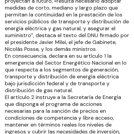
proyectan a futuro, «resulta necesario adoptar
medidas de corto, mediano y largo plazo que
permitan la continuidad en la prestación de los
servicios públicos de transporte y distribución de
energía eléctrica y gas natural, y asegurar el
suministro”, destaca el texto del DNU firmado por
el presidente Javier Milei, el jefe de Gabinete,
Nicolás Posse, y los demás ministros.
En consecuencia, declara en su artículo 1 la
emergencia del Sector Energético Nacional en lo
que respecta a los segmentos de generación,
transporte y distribución de energía eléctrica
bajo jurisdicción federal y de transporte y
distribución de gas natural.
El artículo 2 instruye a la Secretaría de Energía
que disponga el programa de acciones
necesarias para la sanción de precios en
condiciones de competencia y libre acceso,
mantener en términos reales los niveles de
ingresos y cubrir las necesidades de inversión,