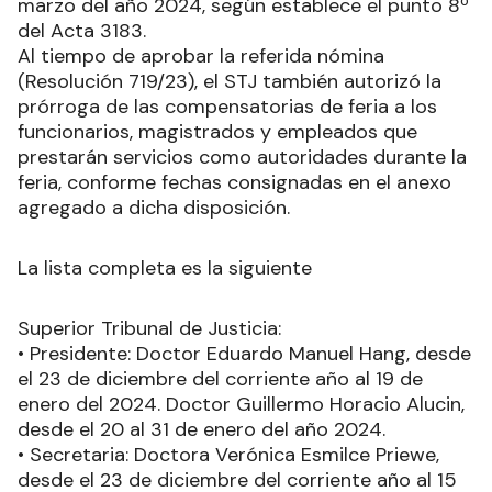
marzo del año 2024, según establece el punto 8º
del Acta 3183.
Al tiempo de aprobar la referida nómina
(Resolución 719/23), el STJ también autorizó la
prórroga de las compensatorias de feria a los
funcionarios, magistrados y empleados que
prestarán servicios como autoridades durante la
feria, conforme fechas consignadas en el anexo
agregado a dicha disposición.
La lista completa es la siguiente
Superior Tribunal de Justicia:
• Presidente: Doctor Eduardo Manuel Hang, desde
el 23 de diciembre del corriente año al 19 de
enero del 2024. Doctor Guillermo Horacio Alucin,
desde el 20 al 31 de enero del año 2024.
• Secretaria: Doctora Verónica Esmilce Priewe,
desde el 23 de diciembre del corriente año al 15