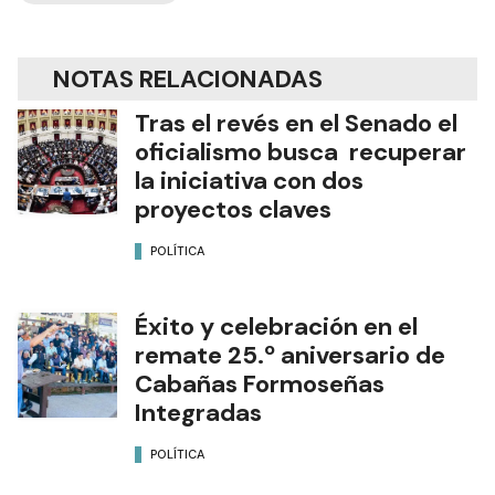
NOTAS RELACIONADAS
Tras el revés en el Senado el
oficialismo busca recuperar
la iniciativa con dos
proyectos claves
POLÍTICA
Éxito y celebración en el
remate 25.º aniversario de
Cabañas Formoseñas
Integradas
POLÍTICA