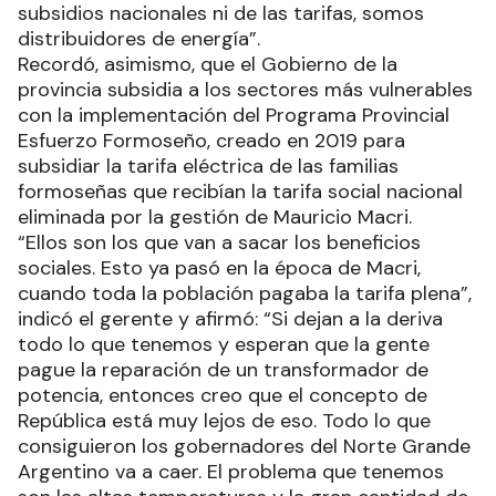
subsidios nacionales ni de las tarifas, somos
distribuidores de energía”.
Recordó, asimismo, que el Gobierno de la
provincia subsidia a los sectores más vulnerables
con la implementación del Programa Provincial
Esfuerzo Formoseño, creado en 2019 para
subsidiar la tarifa eléctrica de las familias
formoseñas que recibían la tarifa social nacional
eliminada por la gestión de Mauricio Macri.
“Ellos son los que van a sacar los beneficios
sociales. Esto ya pasó en la época de Macri,
cuando toda la población pagaba la tarifa plena”,
indicó el gerente y afirmó: “Si dejan a la deriva
todo lo que tenemos y esperan que la gente
pague la reparación de un transformador de
potencia, entonces creo que el concepto de
República está muy lejos de eso. Todo lo que
consiguieron los gobernadores del Norte Grande
Argentino va a caer. El problema que tenemos