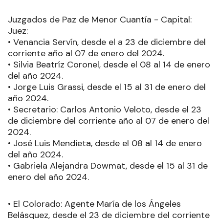
Juzgados de Paz de Menor Cuantía - Capital:
Juez:
• Venancia Servín, desde el a 23 de diciembre del
corriente año al 07 de enero del 2024.
• Silvia Beatríz Coronel, desde el 08 al 14 de enero
del año 2024.
• Jorge Luis Grassi, desde el 15 al 31 de enero del
año 2024.
• Secretario: Carlos Antonio Veloto, desde el 23
de diciembre del corriente año al 07 de enero del
2024.
• José Luis Mendieta, desde el 08 al 14 de enero
del año 2024.
• Gabriela Alejandra Dowmat, desde el 15 al 31 de
enero del año 2024.
• El Colorado: Agente María de los Ángeles
Belásquez, desde el 23 de diciembre del corriente