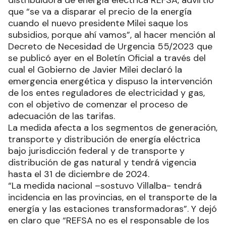
distribuidora de energía eléctrica REFSA, advirtió
que “se va a disparar el precio de la energía
cuando el nuevo presidente Milei saque los
subsidios, porque ahí vamos”, al hacer mención al
Decreto de Necesidad de Urgencia 55/2023 que
se publicó ayer en el Boletín Oficial a través del
cual el Gobierno de Javier Milei declaró la
emergencia energética y dispuso la intervención
de los entes reguladores de electricidad y gas,
con el objetivo de comenzar el proceso de
adecuación de las tarifas.
La medida afecta a los segmentos de generación,
transporte y distribución de energía eléctrica
bajo jurisdicción federal y de transporte y
distribución de gas natural y tendrá vigencia
hasta el 31 de diciembre de 2024.
“La medida nacional –sostuvo Villalba- tendrá
incidencia en las provincias, en el transporte de la
energía y las estaciones transformadoras”. Y dejó
en claro que “REFSA no es el responsable de los