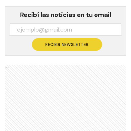
Recibí las noticias en tu email
RECIBIR NEWSLETTER
Ads