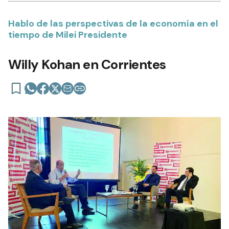
Hablo de las perspectivas de la economía en el
tiempo de Milei Presidente
Willy Kohan en Corrientes