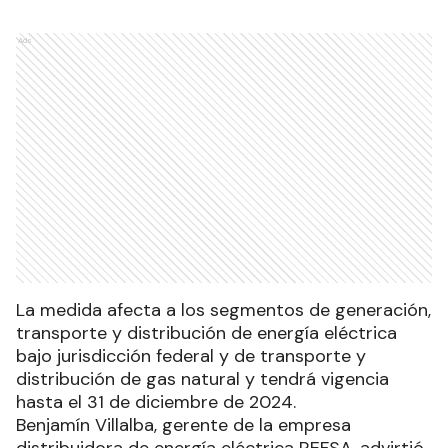
Ads
La medida afecta a los segmentos de generación,
transporte y distribución de energía eléctrica
bajo jurisdicción federal y de transporte y
distribución de gas natural y tendrá vigencia
hasta el 31 de diciembre de 2024.
Benjamín Villalba, gerente de la empresa