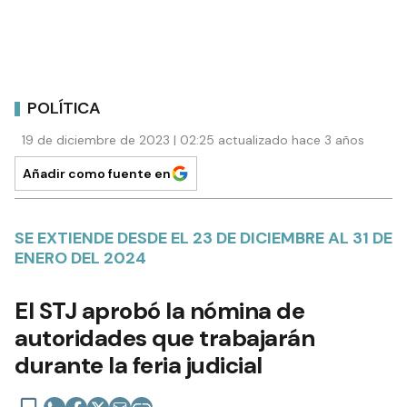
POLÍTICA
19 de diciembre de 2023 | 02:25 actualizado hace 3 años
Añadir como fuente en
SE EXTIENDE DESDE EL 23 DE DICIEMBRE AL 31 DE
ENERO DEL 2024
El STJ aprobó la nómina de
autoridades que trabajarán
durante la feria judicial