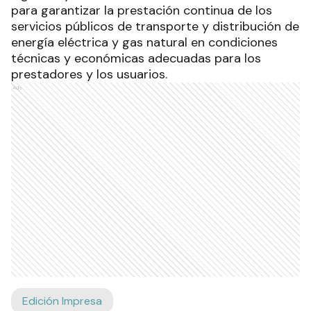
para garantizar la prestación continua de los
servicios públicos de transporte y distribución de
energía eléctrica y gas natural en condiciones
técnicas y económicas adecuadas para los
prestadores y los usuarios.
Ads
Edición Impresa