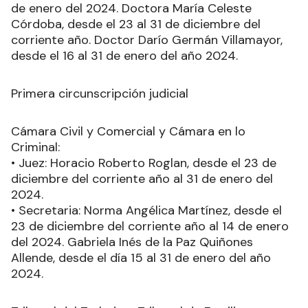
de enero del 2024. Doctora María Celeste
Córdoba, desde el 23 al 31 de diciembre del
corriente año. Doctor Darío Germán Villamayor,
desde el 16 al 31 de enero del año 2024.
Primera circunscripción judicial
Cámara Civil y Comercial y Cámara en lo
Criminal:
• Juez: Horacio Roberto Roglan, desde el 23 de
diciembre del corriente año al 31 de enero del
2024.
• Secretaria: Norma Angélica Martínez, desde el
23 de diciembre del corriente año al 14 de enero
del 2024. Gabriela Inés de la Paz Quiñones
Allende, desde el día 15 al 31 de enero del año
2024.