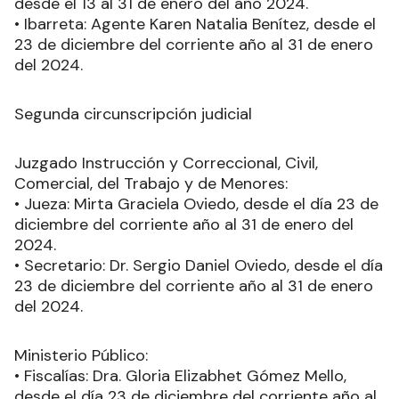
desde el 13 al 31 de enero del año 2024.
• Ibarreta: Agente Karen Natalia Benítez, desde el
23 de diciembre del corriente año al 31 de enero
del 2024.
Segunda circunscripción judicial
Juzgado Instrucción y Correccional, Civil,
Comercial, del Trabajo y de Menores:
• Jueza: Mirta Graciela Oviedo, desde el día 23 de
diciembre del corriente año al 31 de enero del
2024.
• Secretario: Dr. Sergio Daniel Oviedo, desde el día
23 de diciembre del corriente año al 31 de enero
del 2024.
Ministerio Público:
• Fiscalías: Dra. Gloria Elizabhet Gómez Mello,
desde el día 23 de diciembre del corriente año al