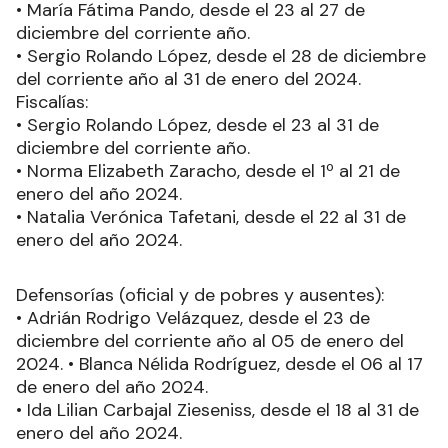
• María Fátima Pando, desde el 23 al 27 de
diciembre del corriente año.
• Sergio Rolando López, desde el 28 de diciembre
del corriente año al 31 de enero del 2024.
Fiscalías:
• Sergio Rolando López, desde el 23 al 31 de
diciembre del corriente año.
• Norma Elizabeth Zaracho, desde el 1º al 21 de
enero del año 2024.
• Natalia Verónica Tafetani, desde el 22 al 31 de
enero del año 2024.
Defensorías (oficial y de pobres y ausentes):
• Adrián Rodrigo Velázquez, desde el 23 de
diciembre del corriente año al 05 de enero del
2024. • Blanca Nélida Rodríguez, desde el 06 al 17
de enero del año 2024.
• Ida Lilian Carbajal Zieseniss, desde el 18 al 31 de
enero del año 2024.