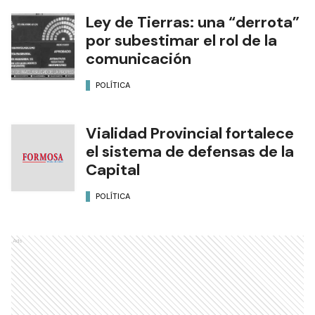
Ley de Tierras: una “derrota”
por subestimar el rol de la
comunicación
POLÍTICA
Vialidad Provincial fortalece
el sistema de defensas de la
Capital
POLÍTICA
Ads