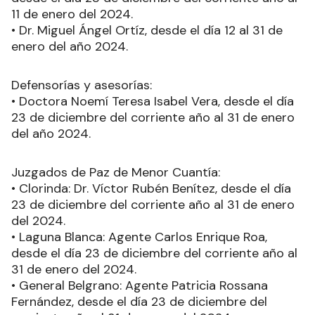
11 de enero del 2024.
• Dr. Miguel Ángel Ortíz, desde el día 12 al 31 de
enero del año 2024.
Defensorías y asesorías:
• Doctora Noemí Teresa Isabel Vera, desde el día
23 de diciembre del corriente año al 31 de enero
del año 2024.
Juzgados de Paz de Menor Cuantía:
• Clorinda: Dr. Víctor Rubén Benítez, desde el día
23 de diciembre del corriente año al 31 de enero
del 2024.
• Laguna Blanca: Agente Carlos Enrique Roa,
desde el día 23 de diciembre del corriente año al
31 de enero del 2024.
• General Belgrano: Agente Patricia Rossana
Fernández, desde el día 23 de diciembre del