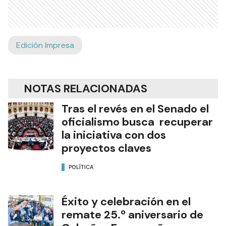
Edición Impresa
NOTAS RELACIONADAS
Tras el revés en el Senado el
oficialismo busca recuperar
la iniciativa con dos
proyectos claves
POLÍTICA
Éxito y celebración en el
remate 25.º aniversario de