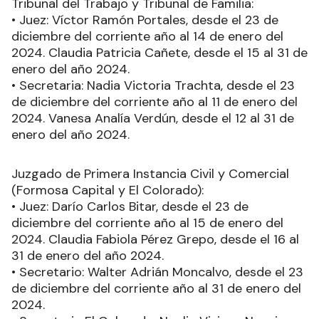
Tribunal del Trabajo y Tribunal de Familia:
• Juez: Víctor Ramón Portales, desde el 23 de
diciembre del corriente año al 14 de enero del
2024. Claudia Patricia Cañete, desde el 15 al 31 de
enero del año 2024.
• Secretaria: Nadia Victoria Trachta, desde el 23
de diciembre del corriente año al 11 de enero del
2024. Vanesa Analía Verdún, desde el 12 al 31 de
enero del año 2024.
Juzgado de Primera Instancia Civil y Comercial
(Formosa Capital y El Colorado):
• Juez: Darío Carlos Bitar, desde el 23 de
diciembre del corriente año al 15 de enero del
2024. Claudia Fabiola Pérez Grepo, desde el 16 al
31 de enero del año 2024.
• Secretario: Walter Adrián Moncalvo, desde el 23
de diciembre del corriente año al 31 de enero del
2024.