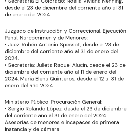
• Secretaria El Colorado: Noelia Viviana Nenning,
desde el 23 de diciembre del corriente año al 31
de enero del 2024.
Juzgado de Instrucción y Correccional, Ejecución
Penal, Narcocrimen y de Menores:
• Juez: Rubén Antonio Spessot, desde el 23 de
diciembre del corriente año al 31 de enero del
2024.
• Secretaria: Julieta Raquel Alucin, desde el 23 de
diciembre del corriente año al 11 de enero del
2024. María Elena Quinteros, desde el 12 al 31 de
enero del año 2024.
Ministerio Público: Procuración General:
• Sergio Rolando López, desde el 23 de diciembre
del corriente año al 31 de enero del 2024.
Asesorías de menores e incapaces de primera
instancia y de cámara: