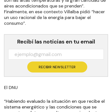
son las altas temperaturas y la gran cantidad de
aires acondicionados que se prenden”.
Finalmente, en ese contexto Villalba pidió “hacer
un uso racional de la energía para bajar el
consumo”.
Recibí las noticias en tu email
RECIBIR NEWSLETTER
El DNU
“Habiendo evaluado la situación en que recibe el
sistema energético y las condiciones que se