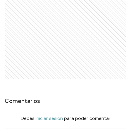
Comentarios
Debés
iniciar sesión
para poder comentar