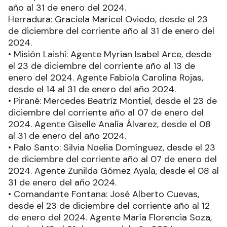
año al 31 de enero del 2024.
Herradura: Graciela Maricel Oviedo, desde el 23
de diciembre del corriente año al 31 de enero del
2024.
• Misión Laishí: Agente Myrian Isabel Arce, desde
el 23 de diciembre del corriente año al 13 de
enero del 2024. Agente Fabiola Carolina Rojas,
desde el 14 al 31 de enero del año 2024.
• Pirané: Mercedes Beatríz Montiel, desde el 23 de
diciembre del corriente año al 07 de enero del
2024. Agente Giselle Analía Álvarez, desde el 08
al 31 de enero del año 2024.
• Palo Santo: Silvia Noelia Domínguez, desde el 23
de diciembre del corriente año al 07 de enero del
2024. Agente Zunilda Gómez Ayala, desde el 08 al
31 de enero del año 2024.
• Comandante Fontana: José Alberto Cuevas,
desde el 23 de diciembre del corriente año al 12
de enero del 2024. Agente María Florencia Soza,