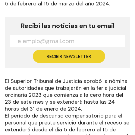
5 de febrero al 15 de marzo del año 2024.
Recibí las noticias en tu email
RECIBIR NEWSLETTER
El Superior Tribunal de Justicia aprobó la nómina
de autoridades que trabajarán en la feria judicial
ordinaria 2023 que comienza a la cero hora del
23 de este mes y se extenderá hasta las 24
horas del 31 de enero de 2024.
El período de descanso compensatorio para el
personal que preste servicio durante el receso se
extenderá desde el día 5 de febrero al 15 de