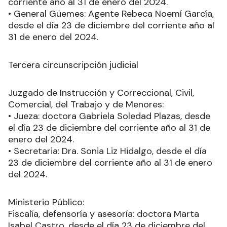
corriente año al 31 de enero del 2024.
• General Güemes: Agente Rebeca Noemí García,
desde el día 23 de diciembre del corriente año al
31 de enero del 2024.
Tercera circunscripción judicial
Juzgado de Instrucción y Correccional, Civil,
Comercial, del Trabajo y de Menores:
• Jueza: doctora Gabriela Soledad Plazas, desde
el día 23 de diciembre del corriente año al 31 de
enero del 2024.
• Secretaria: Dra. Sonia Liz Hidalgo, desde el día
23 de diciembre del corriente año al 31 de enero
del 2024.
Ministerio Público:
Fiscalía, defensoría y asesoría: doctora Marta
Isabel Castro, desde el día 23 de diciembre del