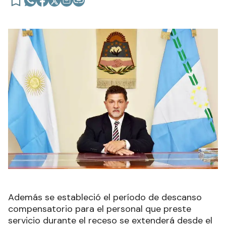
Además se estableció el período de descanso
compensatorio para el personal que preste
servicio durante el receso se extenderá desde el