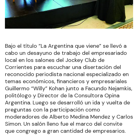
Bajo el título “La Argentina que viene” se llevó a
cabo un desayuno de trabajo del empresariado
local en los salones del Jockey Club de
Corrientes para escuchar una disertación del
reconocido periodista nacional especializado en
temas económicos, financieros y empresariales
Guillermo “Willy” Kohan junto a Facundo Nejamkis,
politólogo y Director de la Consultora Opina
Argentina. Luego se desarrolló un ida y vuelta de
preguntas con la participación como
moderadores de Alberto Medina Mendez y Carlos
Simon. Un salón lleno fue el marco del convite
que congrego a gran cantidad de empresarios.