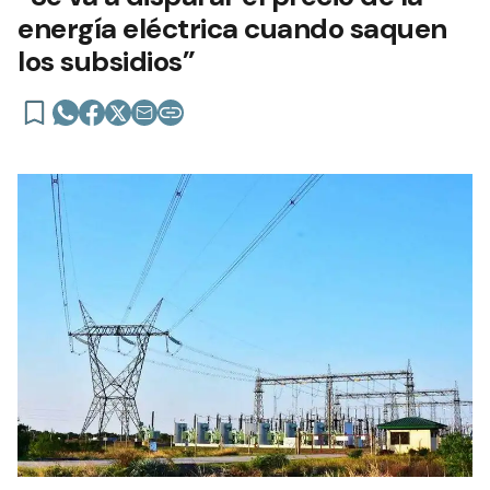
energía eléctrica cuando saquen
los subsidios”