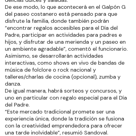
delicias dulces y saladas.
De ese modo, lo que acontecerá en el Galpón G
del paseo costanero está pensado para que
disfrute la familia, donde también podrán
“encontrar regalos accesibles para el Día del
Padre, participar en actividades para padres e
hijos, y disfrutar de una merienda y un paseo en
un ambiente agradable”, comentó el funcionario.
Asimismo, se desarrollarán actividades
interactivas, como shows en vivo de bandas de
música de folclore o rock nacional y
talleres/charlas de cocina (opcional), zumba y
danza.
De igual manera, habrá sorteos y concursos, y
uno en particular con regalo especial para el Día
del Padre.
“Este mercado tradicional promete ser una
experiencia única, donde la tradición se fusiona
con la creatividad emprendedora para ofrecer
una tarde inolvidable”, resumió Sandoval.