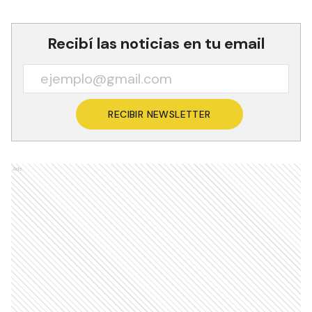
Recibí las noticias en tu email
RECIBIR NEWSLETTER
Ads