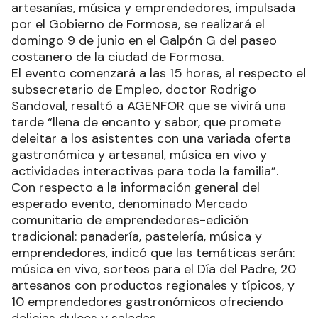
artesanías, música y emprendedores, impulsada
por el Gobierno de Formosa, se realizará el
domingo 9 de junio en el Galpón G del paseo
costanero de la ciudad de Formosa.
El evento comenzará a las 15 horas, al respecto el
subsecretario de Empleo, doctor Rodrigo
Sandoval, resaltó a AGENFOR que se vivirá una
tarde “llena de encanto y sabor, que promete
deleitar a los asistentes con una variada oferta
gastronómica y artesanal, música en vivo y
actividades interactivas para toda la familia”.
Con respecto a la información general del
esperado evento, denominado Mercado
comunitario de emprendedores-edición
tradicional: panadería, pastelería, música y
emprendedores, indicó que las temáticas serán:
música en vivo, sorteos para el Día del Padre, 20
artesanos con productos regionales y típicos, y
10 emprendedores gastronómicos ofreciendo