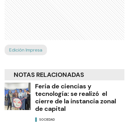
Edición Impresa
NOTAS RELACIONADAS
Feria de ciencias y
tecnología: se realizó el
cierre de la instancia zonal
de capital
SOCIEDAD