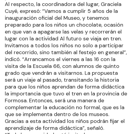
Al respecto, la coordinadora del lugar, Graciela
Cuyé, expresó: “Vamos a cumplir 5 años de la
inauguración oficial del Museo, y tenemos
preparado para los niños un chocolate, ocasión
en que van a apagarse las velas y recorrerán el
lugar con la actividad Al futuro se viaja en tren.
Invitamos a todos los niños no solo a participar
del recorrido, sino también al festejo en general”,
indicó. “Arrancamos el viernes a las 16 con la
visita de la Escuela 66, con alumnos de quinto
grado que vendrán a visitarnos. La propuesta
será un viaje al pasado, transitando la historia
para que los niños aprendan de forma didáctica
la importancia que tuvo el tren en la provincia de
Formosa. Entonces, será una manera de
complementar la educación no formal, que es la
que se implementa dentro de los museos.
Gracias a esta actividad los niños podrán fijar el
aprendizaje de forma didáctica”, señaló.