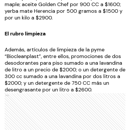
maple; aceite Golden Chef por 900 CC a $1600;
yerba mate Herencia por 500 gramos a $1500 y
por un kilo a $2900.
El rubro limpieza
Además, artículos de limpieza de la pyme
“Biocleanplast”, entre ellos, promociones de dos
desodorantes para piso sumado a una lavandina
de litro a un precio de $2000; o un detergente de
300 cc sumado a una lavandina por dos litros a
$2000; y un detergente de 750 CC más un
desengrasante por un litro a $2600.
Ads