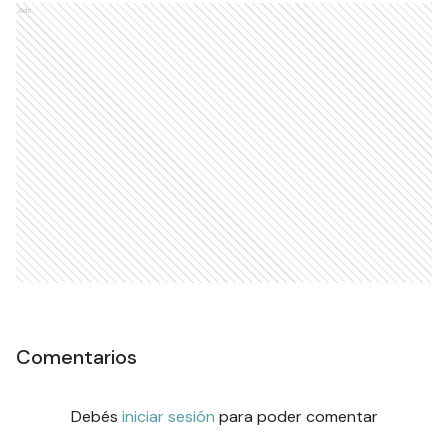
Ads
Comentarios
Debés
iniciar sesión
para poder comentar