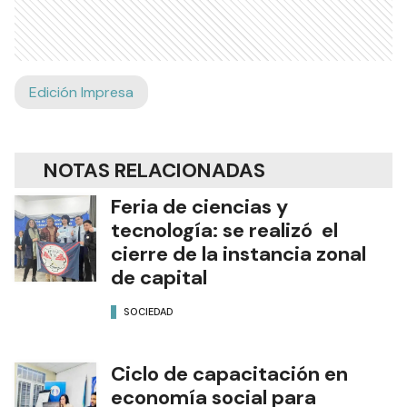
Edición Impresa
NOTAS RELACIONADAS
Feria de ciencias y
tecnología: se realizó el
cierre de la instancia zonal
de capital
SOCIEDAD
Ciclo de capacitación en
economía social para