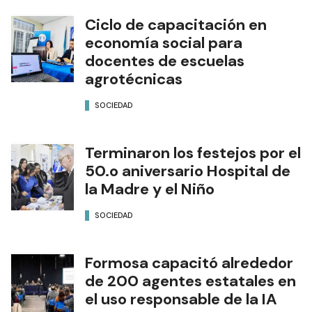
Ciclo de capacitación en
economía social para
docentes de escuelas
agrotécnicas
SOCIEDAD
Terminaron los festejos por el
50.o aniversario Hospital de
la Madre y el Niño
SOCIEDAD
Formosa capacitó alrededor
de 200 agentes estatales en
el uso responsable de la IA