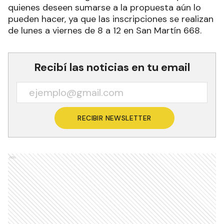
quienes deseen sumarse a la propuesta aún lo
pueden hacer, ya que las inscripciones se realizan
de lunes a viernes de 8 a 12 en San Martín 668.
Recibí las noticias en tu email
RECIBIR NEWSLETTER
Ads