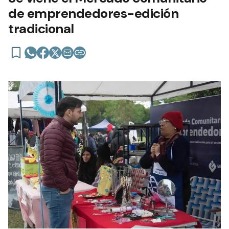
de emprendedores-edición
tradicional