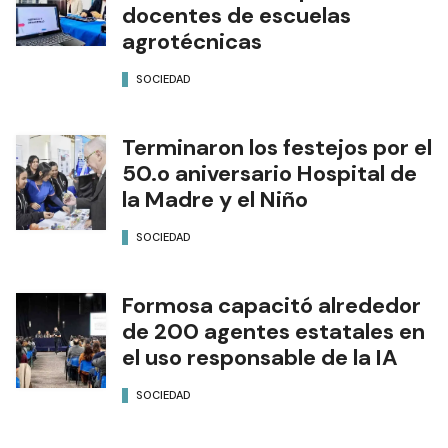
docentes de escuelas
agrotécnicas
SOCIEDAD
Terminaron los festejos por el
50.o aniversario Hospital de
la Madre y el Niño
SOCIEDAD
Formosa capacitó alrededor
de 200 agentes estatales en
el uso responsable de la IA
SOCIEDAD