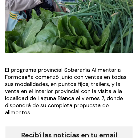
El programa provincial Soberanía Alimentaria
Formoseña comenzó junio con ventas en todas
sus modalidades, en puntos fijos, trailers, y la
venta en el interior provincial con la visita a la
localidad de Laguna Blanca el viernes 7, donde
dispondrá de su completa propuesta de
alimentos.
Recibí las noticias en tu email