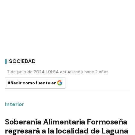
SOCIEDAD
7 de junio de 2024 | 01:54 actualizado hace 2 años
Añadir como fuente en
Interior
Soberanía Alimentaria Formoseña
regresará a la localidad de Laguna