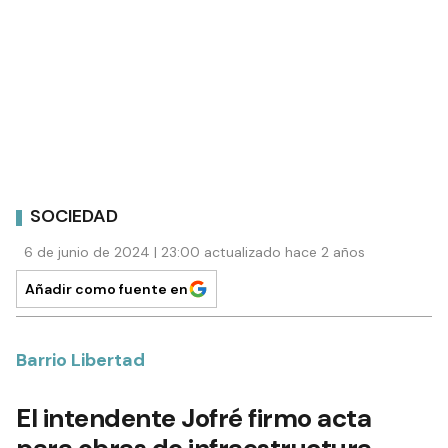
SOCIEDAD
6 de junio de 2024 | 23:00 actualizado hace 2 años
Añadir como fuente en
Barrio Libertad
El intendente Jofré firmo acta
para obras de infraestructura