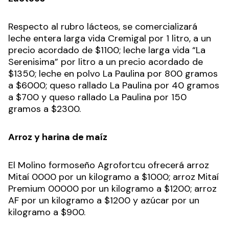
Respecto al rubro lácteos, se comercializará
leche entera larga vida Cremigal por 1 litro, a un
precio acordado de $1100; leche larga vida “La
Serenisima” por litro a un precio acordado de
$1350; leche en polvo La Paulina por 800 gramos
a $6000; queso rallado La Paulina por 40 gramos
a $700 y queso rallado La Paulina por 150
gramos a $2300.
Arroz y harina de maíz
El Molino formoseño Agrofortcu ofrecerá arroz
Mitaí 0000 por un kilogramo a $1000; arroz Mitaí
Premium 00000 por un kilogramo a $1200; arroz
AF por un kilogramo a $1200 y azúcar por un
kilogramo a $900.