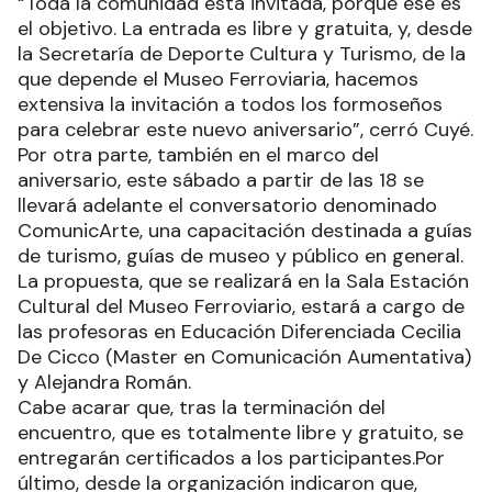
“Toda la comunidad está invitada, porque ese es
el objetivo. La entrada es libre y gratuita, y, desde
la Secretaría de Deporte Cultura y Turismo, de la
que depende el Museo Ferroviaria, hacemos
extensiva la invitación a todos los formoseños
para celebrar este nuevo aniversario”, cerró Cuyé.
Por otra parte, también en el marco del
aniversario, este sábado a partir de las 18 se
llevará adelante el conversatorio denominado
ComunicArte, una capacitación destinada a guías
de turismo, guías de museo y público en general.
La propuesta, que se realizará en la Sala Estación
Cultural del Museo Ferroviario, estará a cargo de
las profesoras en Educación Diferenciada Cecilia
De Cicco (Master en Comunicación Aumentativa)
y Alejandra Román.
Cabe acarar que, tras la terminación del
encuentro, que es totalmente libre y gratuito, se
entregarán certificados a los participantes.Por
último, desde la organización indicaron que,