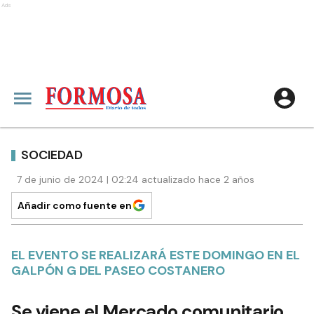
Ads
SOCIEDAD
7 de junio de 2024 | 02:24 actualizado hace 2 años
Añadir como fuente en
EL EVENTO SE REALIZARÁ ESTE DOMINGO EN EL
GALPÓN G DEL PASEO COSTANERO
Se viene el Mercado comunitario