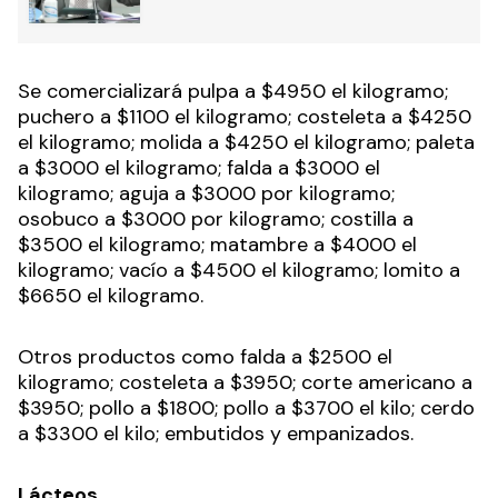
Se comercializará pulpa a $4950 el kilogramo;
puchero a $1100 el kilogramo; costeleta a $4250
el kilogramo; molida a $4250 el kilogramo; paleta
a $3000 el kilogramo; falda a $3000 el
kilogramo; aguja a $3000 por kilogramo;
osobuco a $3000 por kilogramo; costilla a
$3500 el kilogramo; matambre a $4000 el
kilogramo; vacío a $4500 el kilogramo; lomito a
$6650 el kilogramo.
Otros productos como falda a $2500 el
kilogramo; costeleta a $3950; corte americano a
$3950; pollo a $1800; pollo a $3700 el kilo; cerdo
a $3300 el kilo; embutidos y empanizados.
Lácteos