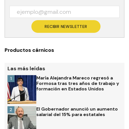
RECIBIR NEWSLETTER
Productos cárnicos
Las más leídas
María Alejandra Mareco regresó a
1
Formosa tras tres años de trabajo y
formación en Estados Unidos
El Gobernador anunció un aumento
2
salarial del 15% para estatales