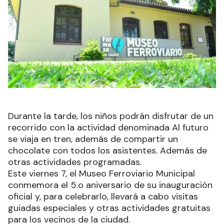
Durante la tarde, los niños podrán disfrutar de un
recorrido con la actividad denominada Al futuro
se viaja en tren, además de compartir un
chocolate con todos los asistentes. Además de
otras actividades programadas.
Este viernes 7, el Museo Ferroviario Municipal
conmemora el 5.o aniversario de su inauguración
oficial y, para celebrarlo, llevará a cabo visitas
guiadas especiales y otras actividades gratuitas
para los vecinos de la ciudad.