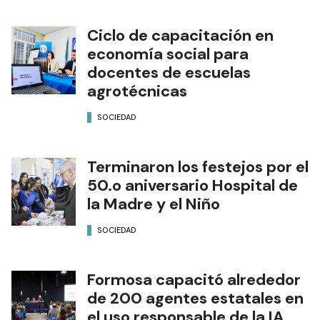
Ciclo de capacitación en
economía social para
docentes de escuelas
agrotécnicas
SOCIEDAD
Terminaron los festejos por el
50.o aniversario Hospital de
la Madre y el Niño
SOCIEDAD
Formosa capacitó alrededor
de 200 agentes estatales en
el uso responsable de la IA