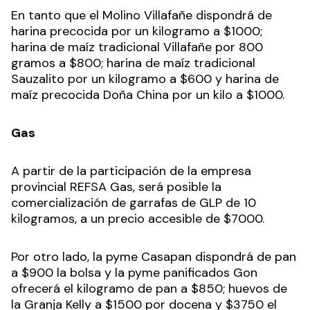
En tanto que el Molino Villafañe dispondrá de
harina precocida por un kilogramo a $1000;
harina de maíz tradicional Villafañe por 800
gramos a $800; harina de maíz tradicional
Sauzalito por un kilogramo a $600 y harina de
maíz precocida Doña China por un kilo a $1000.
Gas
A partir de la participación de la empresa
provincial REFSA Gas, será posible la
comercialización de garrafas de GLP de 10
kilogramos, a un precio accesible de $7000.
Por otro lado, la pyme Casapan dispondrá de pan
a $900 la bolsa y la pyme panificados Gon
ofrecerá el kilogramo de pan a $850; huevos de
la Granja Kelly a $1500 por docena y $3750 el