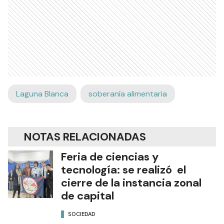
Laguna Blanca
soberanía alimentaria
NOTAS RELACIONADAS
Feria de ciencias y
tecnología: se realizó el
cierre de la instancia zonal
de capital
SOCIEDAD