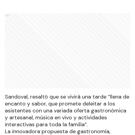
Ads
Sandoval, resaltó que se vivirá una tarde “llena de
encanto y sabor, que promete deleitar a los
asistentes con una variada oferta gastronómica
y artesanal, música en vivo y actividades
interactivas para toda la familia”.
La innovadora propuesta de gastronomía,