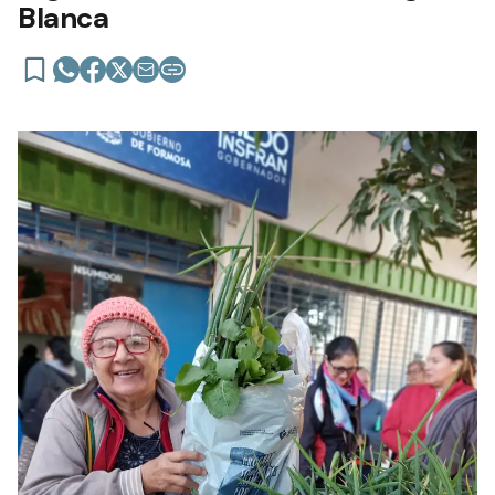
Blanca