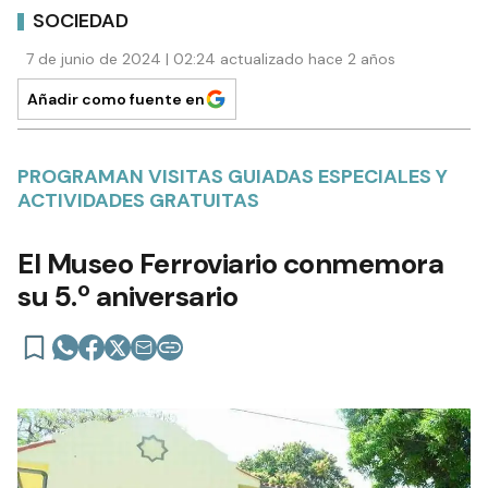
SOCIEDAD
7 de junio de 2024 | 02:24 actualizado hace 2 años
Añadir como fuente en
PROGRAMAN VISITAS GUIADAS ESPECIALES Y
ACTIVIDADES GRATUITAS
El Museo Ferroviario conmemora
su 5.º aniversario