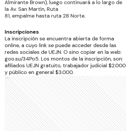
Almirante Brown), luego continuará a lo largo de
la Av. San Martín, ‍Ruta
81, empalme hasta ruta 28 Norte.
Inscripciones
La inscripción se encuentra abierta de forma
online, a cuyo link se puede acceder desde las
redes sociales de UEJN. O sino copiar en la web:
goo.su/34Po5. Los montos de la inscripción, son:
afiliados UEJN gratuito, trabajador judicial $2.000
y público en general $3.000.
Ads