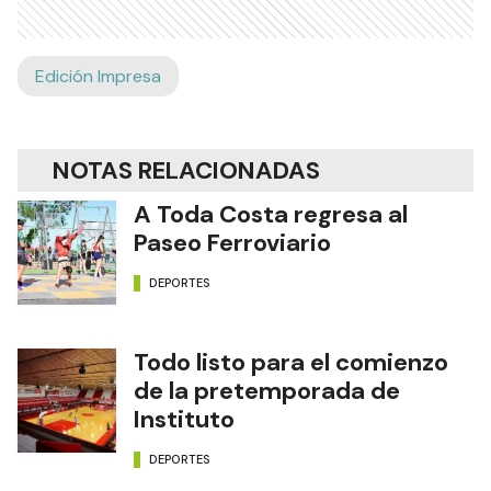
Edición Impresa
NOTAS RELACIONADAS
A Toda Costa regresa al
Paseo Ferroviario
DEPORTES
Todo listo para el comienzo
de la pretemporada de
Instituto
DEPORTES