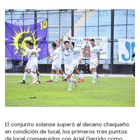
El conjunto solense superó al decano chaqueño
en condición de local, los primeros tres puntos
de local conseguidos con Ariel Garrido como