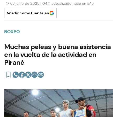
17 de junio de 2025 | 04:11 actualizado hace un año
Añadir como fuente en
BOXEO
Muchas peleas y buena asistencia
en la vuelta de la actividad en
Pirané