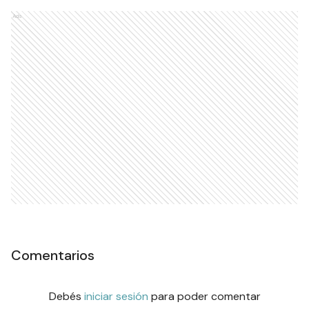
Ads
Comentarios
Debés
iniciar sesión
para poder comentar