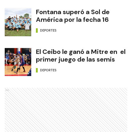
Fontana superó a Sol de
América por la fecha 16
DEPORTES
El Ceibo le ganó a Mitre en el
primer juego de las semis
DEPORTES
Ads