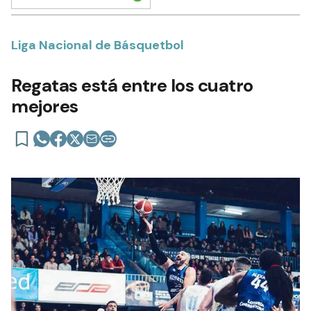
Liga Nacional de Básquetbol
Regatas está entre los cuatro
mejores