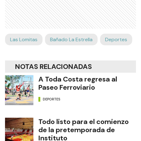
Las Lomitas
Bañado La Estrella
Deportes
NOTAS RELACIONADAS
A Toda Costa regresa al
Paseo Ferroviario
DEPORTES
Todo listo para el comienzo
de la pretemporada de
Instituto