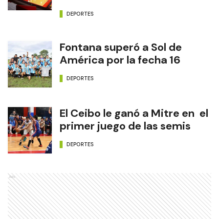
DEPORTES
Fontana superó a Sol de
América por la fecha 16
DEPORTES
El Ceibo le ganó a Mitre en el
primer juego de las semis
DEPORTES
Ads