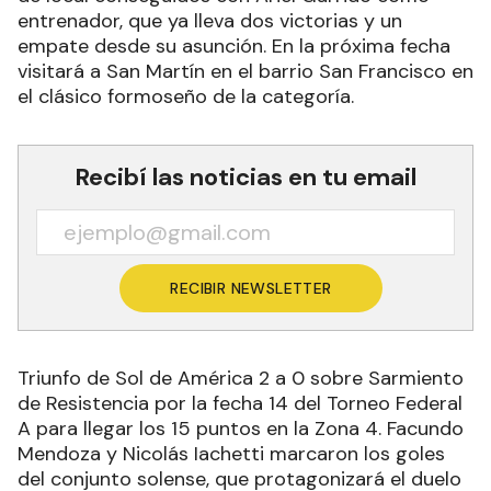
entrenador, que ya lleva dos victorias y un
empate desde su asunción. En la próxima fecha
visitará a San Martín en el barrio San Francisco en
el clásico formoseño de la categoría.
Recibí las noticias en tu email
RECIBIR NEWSLETTER
Triunfo de Sol de América 2 a 0 sobre Sarmiento
de Resistencia por la fecha 14 del Torneo Federal
A para llegar los 15 puntos en la Zona 4. Facundo
Mendoza y Nicolás Iachetti marcaron los goles
del conjunto solense, que protagonizará el duelo