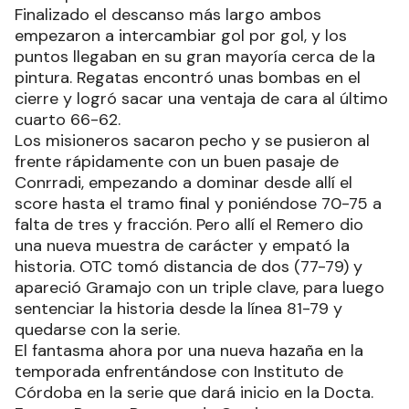
Finalizado el descanso más largo ambos
empezaron a intercambiar gol por gol, y los
puntos llegaban en su gran mayoría cerca de la
pintura. Regatas encontró unas bombas en el
cierre y logró sacar una ventaja de cara al último
cuarto 66-62.
Los misioneros sacaron pecho y se pusieron al
frente rápidamente con un buen pasaje de
Conrradi, empezando a dominar desde allí el
score hasta el tramo final y poniéndose 70-75 a
falta de tres y fracción. Pero allí el Remero dio
una nueva muestra de carácter y empató la
historia. OTC tomó distancia de dos (77-79) y
apareció Gramajo con un triple clave, para luego
sentenciar la historia desde la línea 81-79 y
quedarse con la serie.
El fantasma ahora por una nueva hazaña en la
temporada enfrentándose con Instituto de
Córdoba en la serie que dará inicio en la Docta.