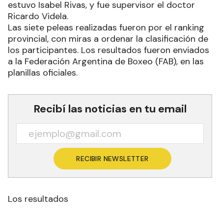
estuvo Isabel Rivas, y fue supervisor el doctor
Ricardo Videla.
Las siete peleas realizadas fueron por el ranking
provincial, con miras a ordenar la clasificación de
los participantes. Los resultados fueron enviados
a la Federación Argentina de Boxeo (FAB), en las
planillas oficiales.
Recibí las noticias en tu email
RECIBIR NEWSLETTER
Los resultados