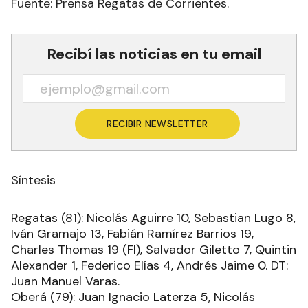
Fuente: Prensa Regatas de Corrientes.
Recibí las noticias en tu email
RECIBIR NEWSLETTER
Síntesis
Regatas (81): Nicolás Aguirre 10, Sebastian Lugo 8,
Iván Gramajo 13, Fabián Ramírez Barrios 19,
Charles Thomas 19 (FI), Salvador Giletto 7, Quintin
Alexander 1, Federico Elías 4, Andrés Jaime 0. DT:
Juan Manuel Varas.
Oberá (79): Juan Ignacio Laterza 5, Nicolás