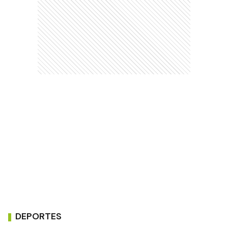
DEPORTES