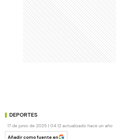
DEPORTES
17 de junio de 2025 | 04:12 actualizado hace un año
Añadir como fuente en