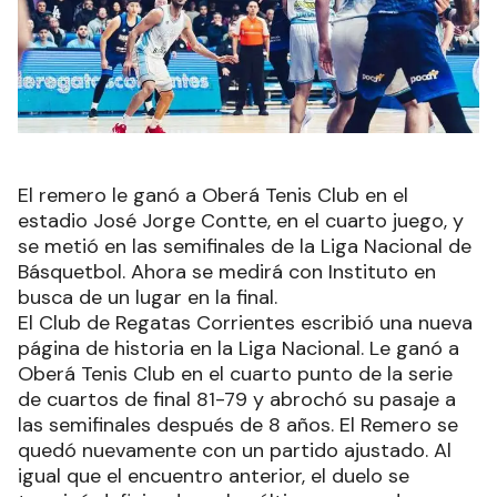
El remero le ganó a Oberá Tenis Club en el
estadio José Jorge Contte, en el cuarto juego, y
se metió en las semifinales de la Liga Nacional de
Básquetbol. Ahora se medirá con Instituto en
busca de un lugar en la final.
El Club de Regatas Corrientes escribió una nueva
página de historia en la Liga Nacional. Le ganó a
Oberá Tenis Club en el cuarto punto de la serie
de cuartos de final 81-79 y abrochó su pasaje a
las semifinales después de 8 años. El Remero se
quedó nuevamente con un partido ajustado. Al
igual que el encuentro anterior, el duelo se