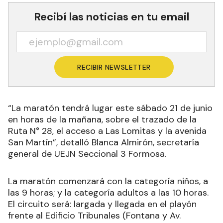
Recibí las noticias en tu email
RECIBIR NEWSLETTER
“La maratón tendrá lugar este sábado 21 de junio
en horas de la mañana, sobre el trazado de la
Ruta N° 28, el acceso a Las Lomitas y la avenida
San Martín”, detalló Blanca Almirón, secretaría
general de UEJN Seccional 3 Formosa.
La maratón comenzará con la categoría niños, a
las 9 horas; y la categoría adultos a las 10 horas.
El circuito será: largada y llegada en el playón
frente al Edificio Tribunales (Fontana y Av.