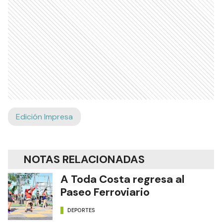
Edición Impresa
NOTAS RELACIONADAS
A Toda Costa regresa al
Paseo Ferroviario
DEPORTES