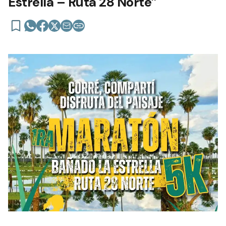
Estrella – Ruta 28 Norte”