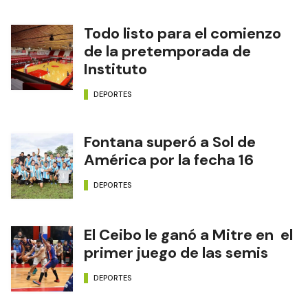
Todo listo para el comienzo
de la pretemporada de
Instituto
DEPORTES
Fontana superó a Sol de
América por la fecha 16
DEPORTES
El Ceibo le ganó a Mitre en el
primer juego de las semis
DEPORTES