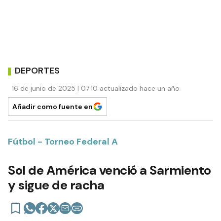
DEPORTES
16 de junio de 2025 | 07:10 actualizado hace un año
Añadir como fuente en
Fútbol - Torneo Federal A
Sol de América venció a Sarmiento
y sigue de racha