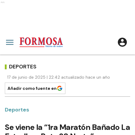
Ads
DEPORTES
17 de junio de 2025 | 22:42 actualizado hace un año
Añadir como fuente en
Deportes
Se viene la “1ra Maratón Bañado La