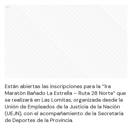
Ads
Están abiertas las inscripciones para la “1ra
Maratón Bañado La Estrella – Ruta 28 Norte” que
se realizará en Las Lomitas, organizada desde la
Unión de Empleados de la Justicia de la Nación
(UEJN), con el acompañamiento de la Secretaría
de Deportes de la Provincia.