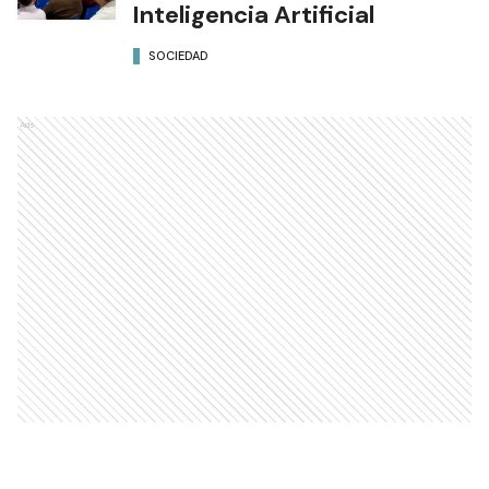
Inteligencia Artificial
SOCIEDAD
Ads