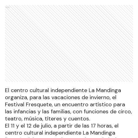
Ads
El centro cultural independiente La Mandinga
organiza, para las vacaciones de invierno, el
Festival Fresquete, un encuentro artístico para
las infancias y las familias, con funciones de circo,
teatro, música, títeres y cuentos.
El 11 y el 12 de julio, a partir de las 17 horas, el
centro cultural independiente La Mandinga