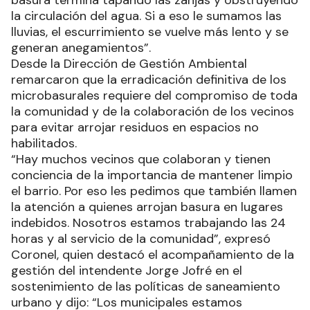
basura termina tapando las zanjas y obstruyendo
la circulación del agua. Si a eso le sumamos las
lluvias, el escurrimiento se vuelve más lento y se
generan anegamientos”.
Desde la Dirección de Gestión Ambiental
remarcaron que la erradicación definitiva de los
microbasurales requiere del compromiso de toda
la comunidad y de la colaboración de los vecinos
para evitar arrojar residuos en espacios no
habilitados.
“Hay muchos vecinos que colaboran y tienen
conciencia de la importancia de mantener limpio
el barrio. Por eso les pedimos que también llamen
la atención a quienes arrojan basura en lugares
indebidos. Nosotros estamos trabajando las 24
horas y al servicio de la comunidad”, expresó
Coronel, quien destacó el acompañamiento de la
gestión del intendente Jorge Jofré en el
sostenimiento de las políticas de saneamiento
urbano y dijo: “Los municipales estamos