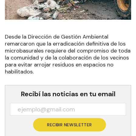
Desde la Dirección de Gestión Ambiental
remarcaron que la erradicación definitiva de los
microbasurales requiere del compromiso de toda
la comunidad y de la colaboración de los vecinos
para evitar arrojar residuos en espacios no
habilitados.
Recibí las noticias en tu email
RECIBIR NEWSLETTER