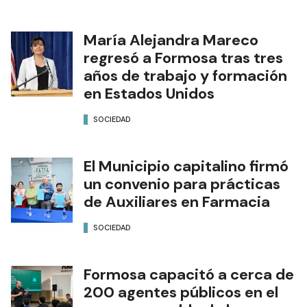
María Alejandra Mareco
regresó a Formosa tras tres
años de trabajo y formación
en Estados Unidos
SOCIEDAD
El Municipio capitalino firmó
un convenio para prácticas
de Auxiliares en Farmacia
SOCIEDAD
Formosa capacitó a cerca de
200 agentes públicos en el