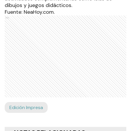
dibujos y juegos didácticos.
Fuente: NeaHoy.com.
Ads
Edición Impresa