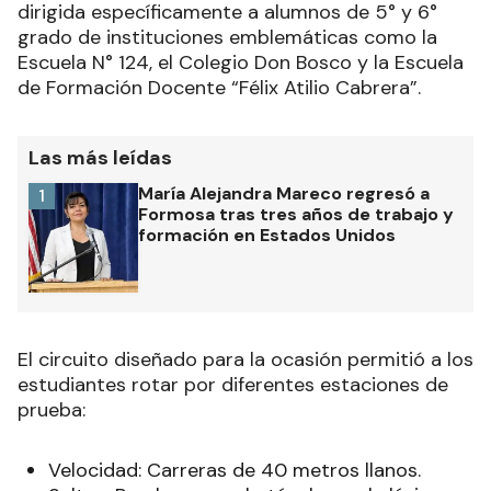
dirigida específicamente a alumnos de 5° y 6°
grado de instituciones emblemáticas como la
Escuela N° 124, el Colegio Don Bosco y la Escuela
de Formación Docente “Félix Atilio Cabrera”.
Las más leídas
María Alejandra Mareco regresó a
1
Formosa tras tres años de trabajo y
formación en Estados Unidos
El circuito diseñado para la ocasión permitió a los
estudiantes rotar por diferentes estaciones de
prueba:
Velocidad: Carreras de 40 metros llanos.