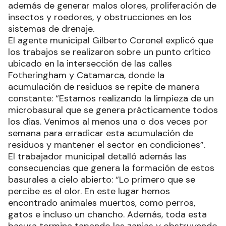
además de generar malos olores, proliferación de
insectos y roedores, y obstrucciones en los
sistemas de drenaje.
El agente municipal Gilberto Coronel explicó que
los trabajos se realizaron sobre un punto crítico
ubicado en la intersección de las calles
Fotheringham y Catamarca, donde la
acumulación de residuos se repite de manera
constante: “Estamos realizando la limpieza de un
microbasural que se genera prácticamente todos
los días. Venimos al menos una o dos veces por
semana para erradicar esta acumulación de
residuos y mantener el sector en condiciones”.
El trabajador municipal detalló además las
consecuencias que genera la formación de estos
basurales a cielo abierto: “Lo primero que se
percibe es el olor. En este lugar hemos
encontrado animales muertos, como perros,
gatos e incluso un chancho. Además, toda esta