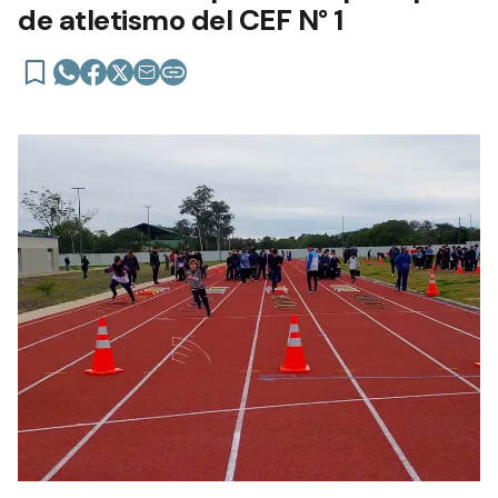
de atletismo del CEF N° 1