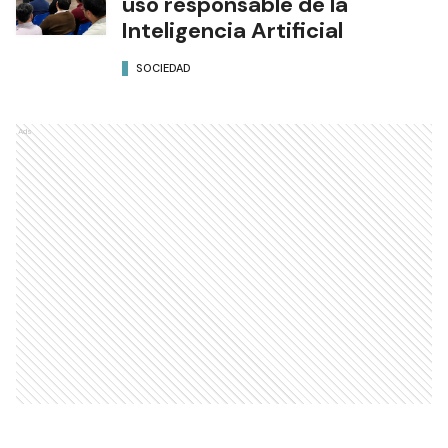
uso responsable de la
Inteligencia Artificial
SOCIEDAD
Ads