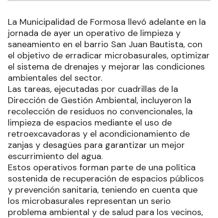
La Municipalidad de Formosa llevó adelante en la
jornada de ayer un operativo de limpieza y
saneamiento en el barrio San Juan Bautista, con
el objetivo de erradicar microbasurales, optimizar
el sistema de drenajes y mejorar las condiciones
ambientales del sector.
Las tareas, ejecutadas por cuadrillas de la
Dirección de Gestión Ambiental, incluyeron la
recolección de residuos no convencionales, la
limpieza de espacios mediante el uso de
retroexcavadoras y el acondicionamiento de
zanjas y desagües para garantizar un mejor
escurrimiento del agua.
Estos operativos forman parte de una política
sostenida de recuperación de espacios públicos
y prevención sanitaria, teniendo en cuenta que
los microbasurales representan un serio
problema ambiental y de salud para los vecinos,