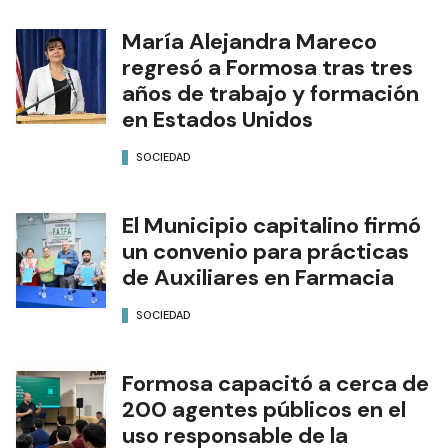
María Alejandra Mareco
regresó a Formosa tras tres
años de trabajo y formación
en Estados Unidos
SOCIEDAD
El Municipio capitalino firmó
un convenio para prácticas
de Auxiliares en Farmacia
SOCIEDAD
Formosa capacitó a cerca de
200 agentes públicos en el
uso responsable de la