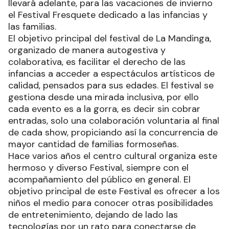
llevará adelante, para las vacaciones de invierno
el Festival Fresquete dedicado a las infancias y
las familias.
El objetivo principal del festival de La Mandinga,
organizado de manera autogestiva y
colaborativa, es facilitar el derecho de las
infancias a acceder a espectáculos artísticos de
calidad, pensados para sus edades. El festival se
gestiona desde una mirada inclusiva, por ello
cada evento es a la gorra, es decir sin cobrar
entradas, solo una colaboración voluntaria al final
de cada show, propiciando así la concurrencia de
mayor cantidad de familias formoseñas.
Hace varios años el centro cultural organiza este
hermoso y diverso Festival, siempre con el
acompañamiento del público en general. El
objetivo principal de este Festival es ofrecer a los
niños el medio para conocer otras posibilidades
de entretenimiento, dejando de lado las
tecnologías por un rato para conectarse de