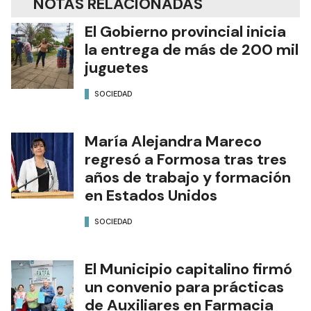
NOTAS RELACIONADAS
El Gobierno provincial inicia
la entrega de más de 200 mil
juguetes
SOCIEDAD
María Alejandra Mareco
regresó a Formosa tras tres
años de trabajo y formación
en Estados Unidos
SOCIEDAD
El Municipio capitalino firmó
un convenio para prácticas
de Auxiliares en Farmacia