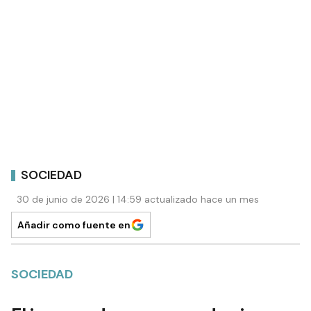
SOCIEDAD
30 de junio de 2026 | 14:59 actualizado hace un mes
Añadir como fuente en
SOCIEDAD