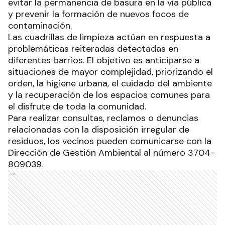
evitar la permanencia de basura en la vía pública
y prevenir la formación de nuevos focos de
contaminación.
Las cuadrillas de limpieza actúan en respuesta a
problemáticas reiteradas detectadas en
diferentes barrios. El objetivo es anticiparse a
situaciones de mayor complejidad, priorizando el
orden, la higiene urbana, el cuidado del ambiente
y la recuperación de los espacios comunes para
el disfrute de toda la comunidad.
Para realizar consultas, reclamos o denuncias
relacionadas con la disposición irregular de
residuos, los vecinos pueden comunicarse con la
Dirección de Gestión Ambiental al número 3704-
809039.
Ads