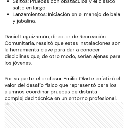
Saltos: Pruebas con obstáculos y el clásico
salto en largo.
Lanzamientos: Iniciación en el manejo de bala
y jabalina.
Daniel Leguizamón, director de Recreación
Comunitaria, resaltó que estas instalaciones son
la herramienta clave para dar a conocer
disciplinas que, de otro modo, serían ajenas para
los jóvenes.
Por su parte, el profesor Emilio Olarte enfatizó el
valor del desafío físico que representó para los
alumnos coordinar pruebas de distinta
complejidad técnica en un entorno profesional.
Ads