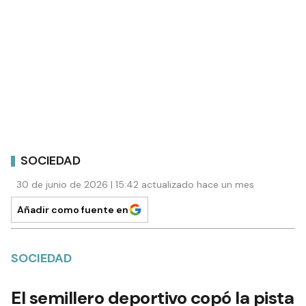
SOCIEDAD
30 de junio de 2026 | 15:42 actualizado hace un mes
Añadir como fuente en
SOCIEDAD
El semillero deportivo copó la pista