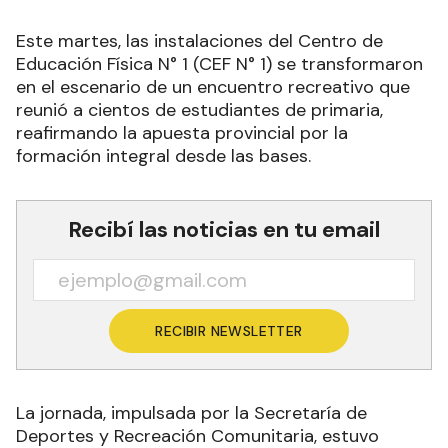
Este martes, las instalaciones del Centro de
Educación Física N° 1 (CEF N° 1) se transformaron
en el escenario de un encuentro recreativo que
reunió a cientos de estudiantes de primaria,
reafirmando la apuesta provincial por la
formación integral desde las bases.
Recibí las noticias en tu email
RECIBIR NEWSLETTER
La jornada, impulsada por la Secretaría de
Deportes y Recreación Comunitaria, estuvo