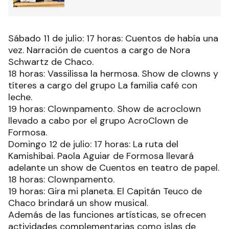
Sábado 11 de julio: 17 horas: Cuentos de había una
vez. Narración de cuentos a cargo de Nora
Schwartz de Chaco.
18 horas: Vassilissa la hermosa. Show de clowns y
títeres a cargo del grupo La familia café con
leche.
19 horas: Clownpamento. Show de acroclown
llevado a cabo por el grupo AcroClown de
Formosa.
Domingo 12 de julio: 17 horas: La ruta del
Kamishibai. Paola Aguiar de Formosa llevará
adelante un show de Cuentos en teatro de papel.
18 horas: Clownpamento.
19 horas: Gira mi planeta. El Capitán Teuco de
Chaco brindará un show musical.
Además de las funciones artísticas, se ofrecen
actividades complementarias como islas de