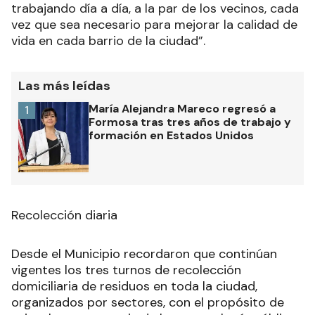
trabajando día a día, a la par de los vecinos, cada
vez que sea necesario para mejorar la calidad de
vida en cada barrio de la ciudad”.
Las más leídas
María Alejandra Mareco regresó a
1
Formosa tras tres años de trabajo y
formación en Estados Unidos
Recolección diaria
Desde el Municipio recordaron que continúan
vigentes los tres turnos de recolección
domiciliaria de residuos en toda la ciudad,
organizados por sectores, con el propósito de