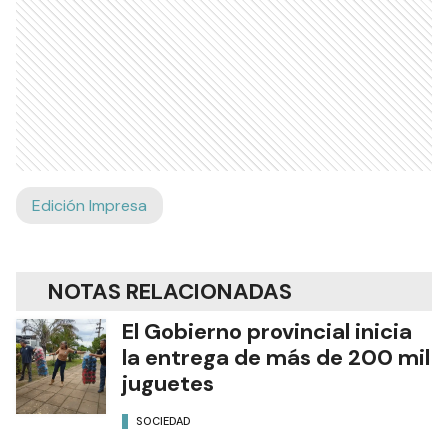
Edición Impresa
NOTAS RELACIONADAS
El Gobierno provincial inicia
la entrega de más de 200 mil
juguetes
SOCIEDAD