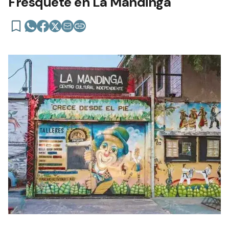
Fresquete en La Mandinga