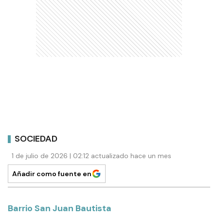
SOCIEDAD
1 de julio de 2026 | 02:12 actualizado hace un mes
Añadir como fuente en
Barrio San Juan Bautista