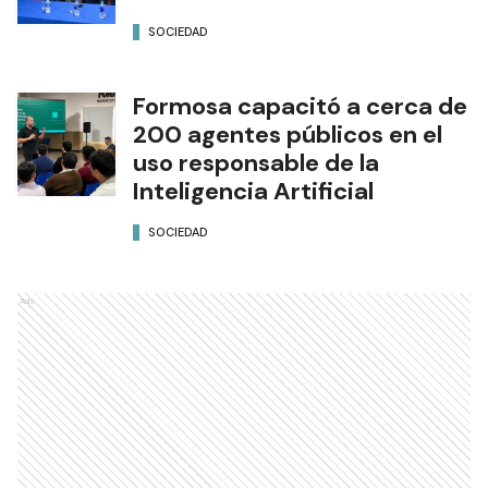
SOCIEDAD
Formosa capacitó a cerca de
200 agentes públicos en el
uso responsable de la
Inteligencia Artificial
SOCIEDAD
Ads