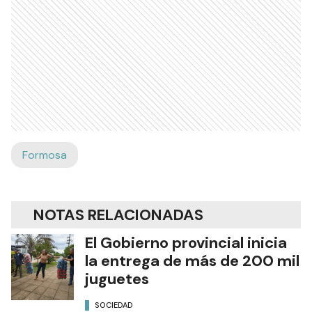
Formosa
NOTAS RELACIONADAS
El Gobierno provincial inicia
la entrega de más de 200 mil
juguetes
SOCIEDAD