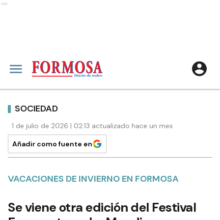
Ads
SOCIEDAD
1 de julio de 2026 | 02:13 actualizado hace un mes
Añadir como fuente en
VACACIONES DE INVIERNO EN FORMOSA
Se viene otra edición del Festival