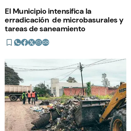
El Municipio intensifica la
erradicación de microbasurales y
tareas de saneamiento