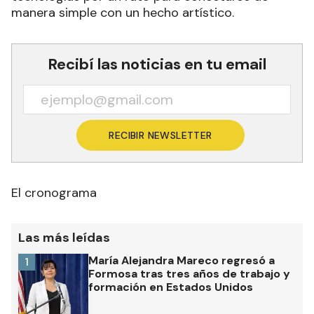
manera simple con un hecho artístico.
Recibí las noticias en tu email
RECIBIR NEWSLETTER
El cronograma
Las más leídas
María Alejandra Mareco regresó a
1
Formosa tras tres años de trabajo y
formación en Estados Unidos