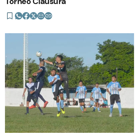
Torneo Clausura