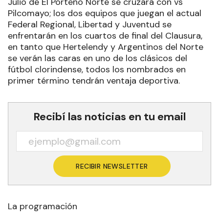
Julio de El Porteño Norte se cruzará con vs
Pilcomayo; los dos equipos que juegan el actual
Federal Regional, Libertad y Juventud se
enfrentarán en los cuartos de final del Clausura,
en tanto que Hertelendy y Argentinos del Norte
se verán las caras en uno de los clásicos del
fútbol clorindense, todos los nombrados en
primer término tendrán ventaja deportiva.
Recibí las noticias en tu email
RECIBIR NEWSLETTER
La programación