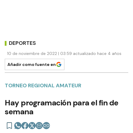
DEPORTES
10 de noviembre de 2022 | 03:59 actualizado hace 4 años
Añadir como fuente en
TORNEO REGIONAL AMATEUR
Hay programación para el fin de
semana