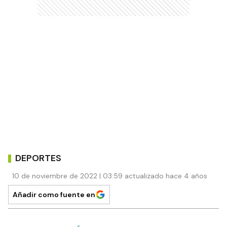
DEPORTES
10 de noviembre de 2022 | 03:59 actualizado hace 4 años
Añadir como fuente en