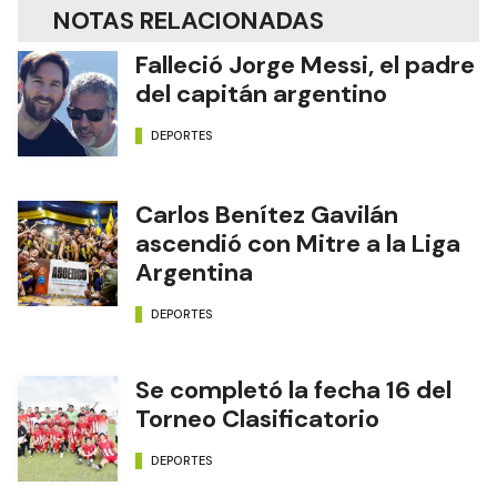
NOTAS RELACIONADAS
Falleció Jorge Messi, el padre
del capitán argentino
DEPORTES
Carlos Benítez Gavilán
ascendió con Mitre a la Liga
Argentina
DEPORTES
Se completó la fecha 16 del
Torneo Clasificatorio
DEPORTES