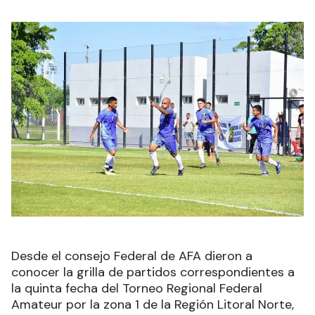
Desde el consejo Federal de AFA dieron a
conocer la grilla de partidos correspondientes a
la quinta fecha del Torneo Regional Federal
Amateur por la zona 1 de la Región Litoral Norte,