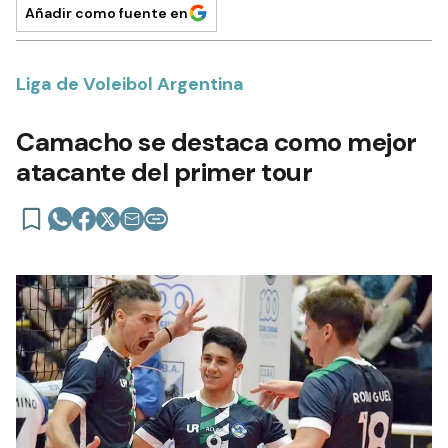
Añadir como fuente en
Liga de Voleibol Argentina
Camacho se destaca como mejor
atacante del primer tour