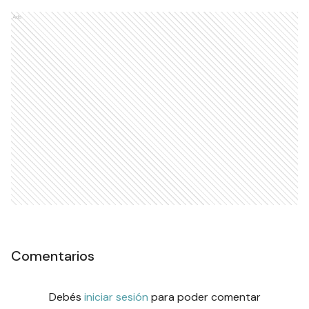
Ads
Comentarios
Debés
iniciar sesión
para poder comentar