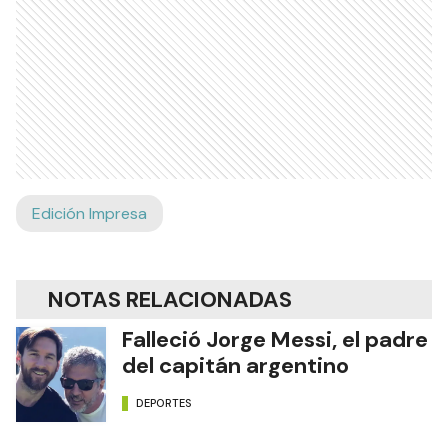
Edición Impresa
NOTAS RELACIONADAS
Falleció Jorge Messi, el padre
del capitán argentino
DEPORTES