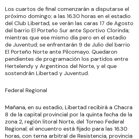
Los cuartos de final comenzarán a disputarse el
próximo domingo; a las 16.30 horas en el estadio
del Club Libertad, se verán las caras 17 de Agosto
del barrio El Porteño Sur ante Sportivo Clorinda;
mientras que ese mismo día pero en el estadio
de Juventud; se enfrentarán 9 de Julio del barrio
El Porteño Norte ante Pilcomayo. Quedaron
pendientes de programación los partidos entre
Hertelendy y Argentinos del Norte, y el que
sostendrán Libertad y Juventud.
Federal Regional
Mañana, en su estadio, Libertad recibirá a Chacra
8 de la capital provincial por la quinta fecha de la
zona 2, región litoral Norte, del Torneo Federal
Regional; el encuentro está fijado para las 16.30
horas, con terna arbitral de Resistencia, provincia