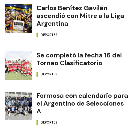
Carlos Benítez Gavilán
ascendió con Mitre a la Liga
Argentina
DEPORTES
Se completó la fecha 16 del
Torneo Clasificatorio
DEPORTES
Formosa con calendario para
el Argentino de Selecciones
A
DEPORTES