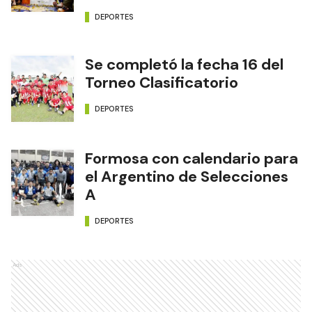
DEPORTES
Se completó la fecha 16 del
Torneo Clasificatorio
DEPORTES
Formosa con calendario para
el Argentino de Selecciones
A
DEPORTES
Ads