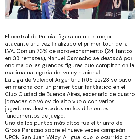
El central de Policial figura como el mejor
atacante una vez finalizado el primer tour de la
LVA. Con un 73% de aprovechamiento (24 tantos
en 33 remates), Nahuel Camacho se destacó por
encima de las grandes figuras que compiten en la
máxima categoría del vóley nacional.
La Liga de Voleibol Argentina RUS 22/23 se puso
en marcha con un primer tour fantástico en el
Club Ciudad de Buenos Aires, escenario de cuatro
jornadas de vóley de alto vuelo con varios
jugadores destacados en los diferentes
fundamentos de juego.
Uno de los puntos más altos fue el triunfo de
Gross Paracao sobre el nueve veces campeón
UPCN San Juan Vóley. Al igual que lo ocurrido en