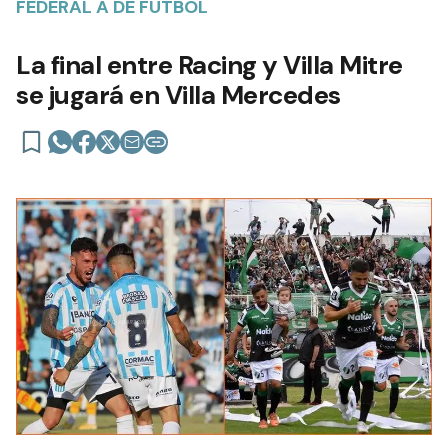
FEDERAL A DE FÚTBOL
La final entre Racing y Villa Mitre
se jugará en Villa Mercedes