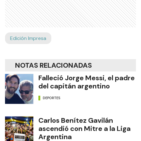
Edición Impresa
NOTAS RELACIONADAS
Falleció Jorge Messi, el padre
del capitán argentino
DEPORTES
Carlos Benítez Gavilán
ascendió con Mitre a la Liga
Argentina