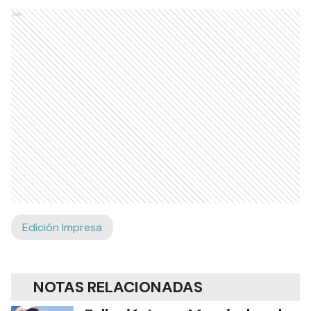
Ads
Edición Impresa
NOTAS RELACIONADAS