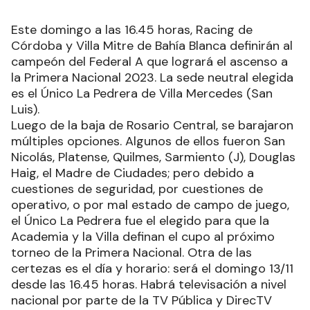
Este domingo a las 16.45 horas, Racing de
Córdoba y Villa Mitre de Bahía Blanca definirán al
campeón del Federal A que logrará el ascenso a
la Primera Nacional 2023. La sede neutral elegida
es el Único La Pedrera de Villa Mercedes (San
Luis).
Luego de la baja de Rosario Central, se barajaron
múltiples opciones. Algunos de ellos fueron San
Nicolás, Platense, Quilmes, Sarmiento (J), Douglas
Haig, el Madre de Ciudades; pero debido a
cuestiones de seguridad, por cuestiones de
operativo, o por mal estado de campo de juego,
el Único La Pedrera fue el elegido para que la
Academia y la Villa definan el cupo al próximo
torneo de la Primera Nacional. Otra de las
certezas es el día y horario: será el domingo 13/11
desde las 16.45 horas. Habrá televisación a nivel
nacional por parte de la TV Pública y DirecTV