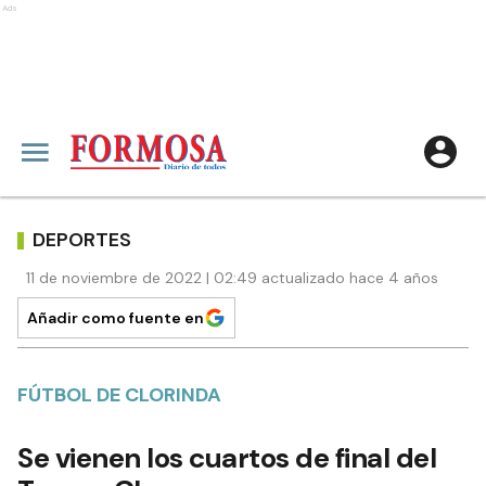
Ads
DEPORTES
11 de noviembre de 2022 | 02:49 actualizado hace 4 años
Añadir como fuente en
FÚTBOL DE CLORINDA
Se vienen los cuartos de final del