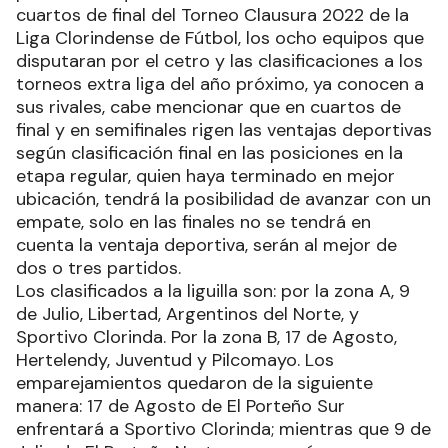
cuartos de final del Torneo Clausura 2022 de la
Liga Clorindense de Fútbol, los ocho equipos que
disputaran por el cetro y las clasificaciones a los
torneos extra liga del año próximo, ya conocen a
sus rivales, cabe mencionar que en cuartos de
final y en semifinales rigen las ventajas deportivas
según clasificación final en las posiciones en la
etapa regular, quien haya terminado en mejor
ubicación, tendrá la posibilidad de avanzar con un
empate, solo en las finales no se tendrá en
cuenta la ventaja deportiva, serán al mejor de
dos o tres partidos.
Los clasificados a la liguilla son: por la zona A, 9
de Julio, Libertad, Argentinos del Norte, y
Sportivo Clorinda. Por la zona B, 17 de Agosto,
Hertelendy, Juventud y Pilcomayo. Los
emparejamientos quedaron de la siguiente
manera: 17 de Agosto de El Porteño Sur
enfrentará a Sportivo Clorinda; mientras que 9 de