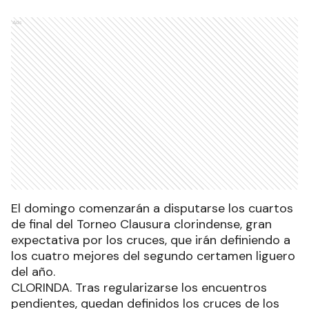
Ads
El domingo comenzarán a disputarse los cuartos
de final del Torneo Clausura clorindense, gran
expectativa por los cruces, que irán definiendo a
los cuatro mejores del segundo certamen liguero
del año.
CLORINDA. Tras regularizarse los encuentros
pendientes, quedan definidos los cruces de los