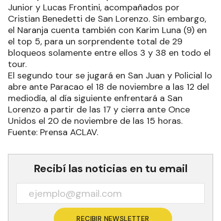
Junior y Lucas Frontini, acompañados por
Cristian Benedetti de San Lorenzo. Sin embargo,
el Naranja cuenta también con Karim Luna (9) en
el top 5, para un sorprendente total de 29
bloqueos solamente entre ellos 3 y 38 en todo el
tour.
El segundo tour se jugará en San Juan y Policial lo
abre ante Paracao el 18 de noviembre a las 12 del
mediodía, al día siguiente enfrentará a San
Lorenzo a partir de las 17 y cierra ante Once
Unidos el 20 de noviembre de las 15 horas.
Fuente: Prensa ACLAV.
Recibí las noticias en tu email
RECIBIR NEWSLETTER