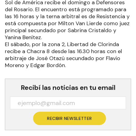
Sol de América recibe el domingo a Defensores
del Rosario. El encuentro está programado para
las 16 horas y la terna arbitral es de Resistencia y
está compuesta por Milton Van Lierde como juez
principal secundado por Sabrina Cristaldo y
Yanina Benítez.
El sábado, por la zona 2, Libertad de Clorinda
recibe a Chacra 8 desde las 16.30 horas con el
arbitraje de José Otazú secundado por Flavio
Moreno y Edgar Bordón.
Recibí las noticias en tu email
RECIBIR NEWSLETTER