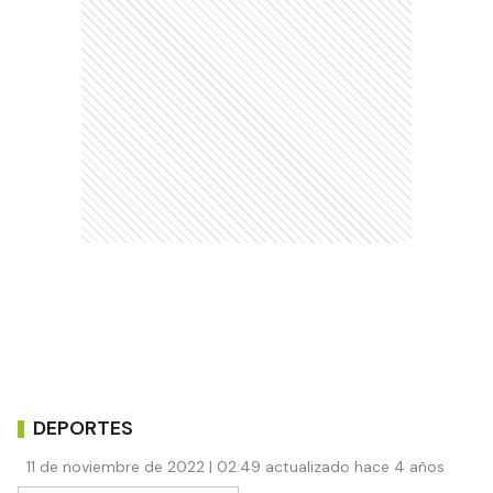
DEPORTES
11 de noviembre de 2022 | 02:49 actualizado hace 4 años