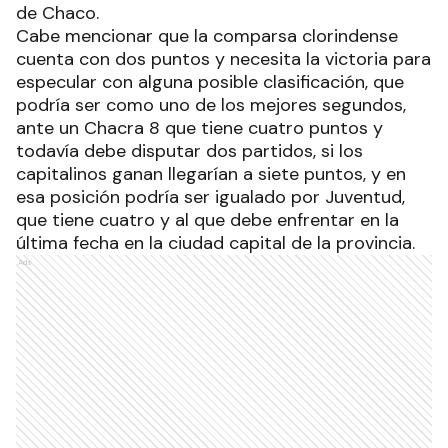
de Chaco.
Cabe mencionar que la comparsa clorindense
cuenta con dos puntos y necesita la victoria para
especular con alguna posible clasificación, que
podría ser como uno de los mejores segundos,
ante un Chacra 8 que tiene cuatro puntos y
todavía debe disputar dos partidos, si los
capitalinos ganan llegarían a siete puntos, y en
esa posición podría ser igualado por Juventud,
que tiene cuatro y al que debe enfrentar en la
última fecha en la ciudad capital de la provincia.
Ads