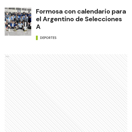
Formosa con calendario para
el Argentino de Selecciones
A
DEPORTES
Ads