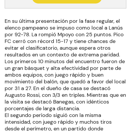
En su última presentación por la fase regular, el
elenco pampeano se impuso como local a Lanús
por 92-78. La rompió Mpoyo con 25 puntos. Pico
FC cerró con récord 15-17 y tiene chances de
evitar el clasificatorio, aunque espera otros
resultados en un contexto de extrema paridad.
Los primeros 10 minutos del encuentro fueron de
un gran básquet y alta efectividad por parte de
ambos equipos, con juego rápido y buen
movimiento del balón, que quedó a favor del local
por 31 a 27. En el dueño de casa se destacó
Augusto Rossi, con 3/3 en triples. Mientras que en
la visita se destacó Banegas, con idénticos
porcentajes de larga distancia.
El segundo período siguió con la misma
intensidad, con juego rápido y muchos tiros
desde el perímetro, en un partido donde