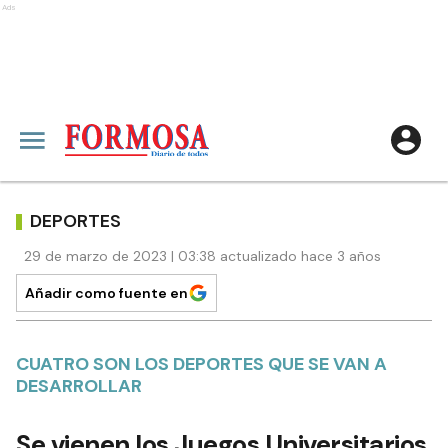
Ads
DEPORTES
29 de marzo de 2023 | 03:38 actualizado hace 3 años
Añadir como fuente en
CUATRO SON LOS DEPORTES QUE SE VAN A
DESARROLLAR
Se vienen los Juegos Universitarios