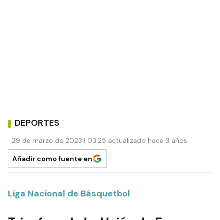
DEPORTES
29 de marzo de 2023 | 03:25 actualizado hace 3 años
Añadir como fuente en
Liga Nacional de Básquetbol