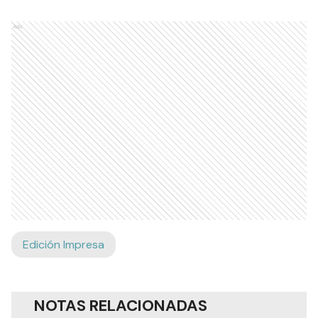
Ads
Edición Impresa
NOTAS RELACIONADAS