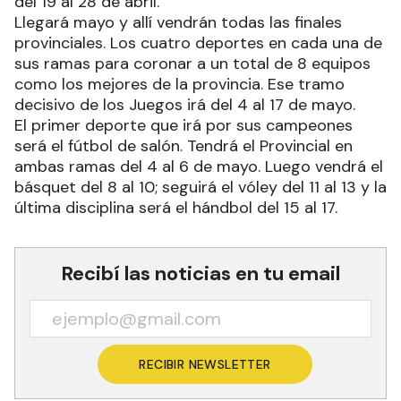
del 19 al 28 de abril.
Llegará mayo y allí vendrán todas las finales
provinciales. Los cuatro deportes en cada una de
sus ramas para coronar a un total de 8 equipos
como los mejores de la provincia. Ese tramo
decisivo de los Juegos irá del 4 al 17 de mayo.
El primer deporte que irá por sus campeones
será el fútbol de salón. Tendrá el Provincial en
ambas ramas del 4 al 6 de mayo. Luego vendrá el
básquet del 8 al 10; seguirá el vóley del 11 al 13 y la
última disciplina será el hándbol del 15 al 17.
Recibí las noticias en tu email
RECIBIR NEWSLETTER