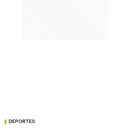
DEPORTES