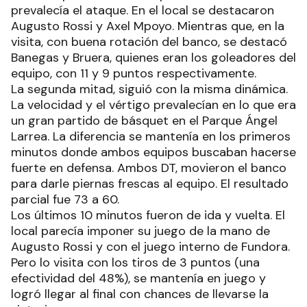
prevalecía el ataque. En el local se destacaron
Augusto Rossi y Axel Mpoyo. Mientras que, en la
visita, con buena rotación del banco, se destacó
Banegas y Bruera, quienes eran los goleadores del
equipo, con 11 y 9 puntos respectivamente.
La segunda mitad, siguió con la misma dinámica.
La velocidad y el vértigo prevalecían en lo que era
un gran partido de básquet en el Parque Ángel
Larrea. La diferencia se mantenía en los primeros
minutos donde ambos equipos buscaban hacerse
fuerte en defensa. Ambos DT, movieron el banco
para darle piernas frescas al equipo. El resultado
parcial fue 73 a 60.
Los últimos 10 minutos fueron de ida y vuelta. El
local parecía imponer su juego de la mano de
Augusto Rossi y con el juego interno de Fundora.
Pero lo visita con los tiros de 3 puntos (una
efectividad del 48%), se mantenía en juego y
logró llegar al final con chances de llevarse la