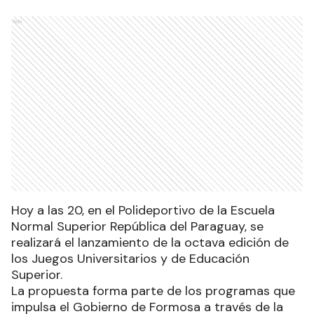
Ads
Hoy a las 20, en el Polideportivo de la Escuela
Normal Superior República del Paraguay, se
realizará el lanzamiento de la octava edición de
los Juegos Universitarios y de Educación
Superior.
La propuesta forma parte de los programas que
impulsa el Gobierno de Formosa a través de la