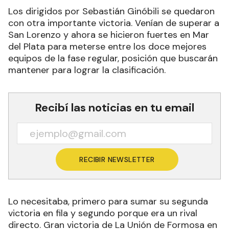
Los dirigidos por Sebastián Ginóbili se quedaron
con otra importante victoria. Venían de superar a
San Lorenzo y ahora se hicieron fuertes en Mar
del Plata para meterse entre los doce mejores
equipos de la fase regular, posición que buscarán
mantener para lograr la clasificación.
Recibí las noticias en tu email
RECIBIR NEWSLETTER
Lo necesitaba, primero para sumar su segunda
victoria en fila y segundo porque era un rival
directo. Gran victoria de La Unión de Formosa en