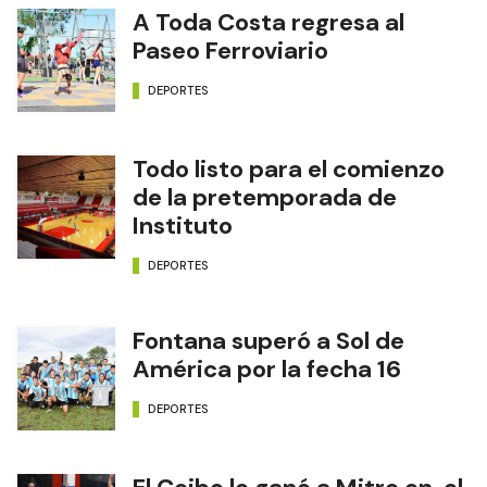
A Toda Costa regresa al
Paseo Ferroviario
DEPORTES
Todo listo para el comienzo
de la pretemporada de
Instituto
DEPORTES
Fontana superó a Sol de
América por la fecha 16
DEPORTES