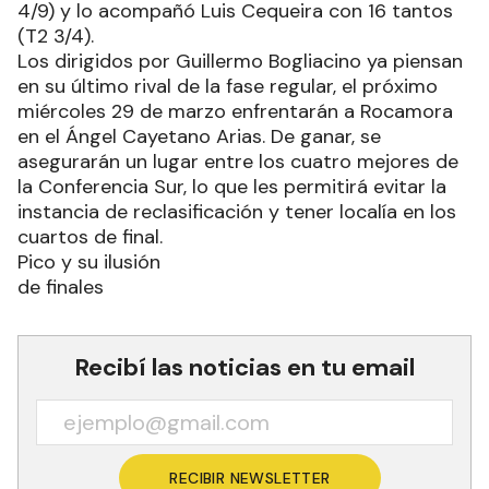
4/9) y lo acompañó Luis Cequeira con 16 tantos
(T2 3/4).
Los dirigidos por Guillermo Bogliacino ya piensan
en su último rival de la fase regular, el próximo
miércoles 29 de marzo enfrentarán a Rocamora
en el Ángel Cayetano Arias. De ganar, se
asegurarán un lugar entre los cuatro mejores de
la Conferencia Sur, lo que les permitirá evitar la
instancia de reclasificación y tener localía en los
cuartos de final.
Pico y su ilusión
de finales
Recibí las noticias en tu email
RECIBIR NEWSLETTER