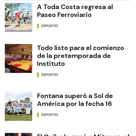
A Toda Costa regresa al
Paseo Ferroviario
DEPORTES
Todo listo para el comienzo
de la pretemporada de
Instituto
DEPORTES
Fontana superó a Sol de
América por la fecha 16
DEPORTES