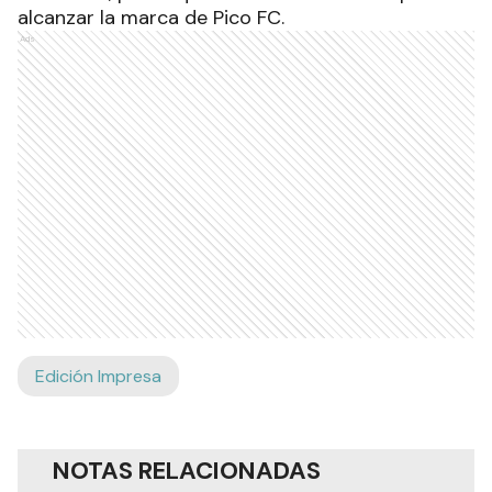
alcanzar la marca de Pico FC.
Ads
Edición Impresa
NOTAS RELACIONADAS