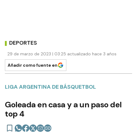
DEPORTES
29 de marzo de 2023 | 03:25 actualizado hace 3 años
Añadir como fuente en
LIGA ARGENTINA DE BÁSQUETBOL
Goleada en casa y a un paso del
top 4