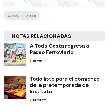
Edición Impresa
NOTAS RELACIONADAS
A Toda Costa regresa al
Paseo Ferroviario
DEPORTES
Todo listo para el comienzo
de la pretemporada de
Instituto
DEPORTES