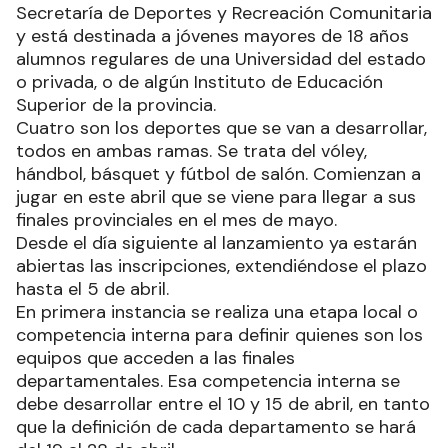
Secretaría de Deportes y Recreación Comunitaria
y está destinada a jóvenes mayores de 18 años
alumnos regulares de una Universidad del estado
o privada, o de algún Instituto de Educación
Superior de la provincia.
Cuatro son los deportes que se van a desarrollar,
todos en ambas ramas. Se trata del vóley,
hándbol, básquet y fútbol de salón. Comienzan a
jugar en este abril que se viene para llegar a sus
finales provinciales en el mes de mayo.
Desde el día siguiente al lanzamiento ya estarán
abiertas las inscripciones, extendiéndose el plazo
hasta el 5 de abril.
En primera instancia se realiza una etapa local o
competencia interna para definir quienes son los
equipos que acceden a las finales
departamentales. Esa competencia interna se
debe desarrollar entre el 10 y 15 de abril, en tanto
que la definición de cada departamento se hará