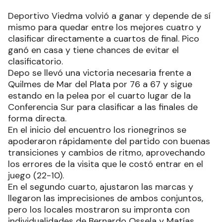
Deportivo Viedma volvió a ganar y depende de sí
mismo para quedar entre los mejores cuatro y
clasificar directamente a cuartos de final. Pico
ganó en casa y tiene chances de evitar el
clasificatorio.
Depo se llevó una victoria necesaria frente a
Quilmes de Mar del Plata por 76 a 67 y sigue
estando en la pelea por el cuarto lugar de la
Conferencia Sur para clasificar a las finales de
forma directa.
En el inicio del encuentro los rionegrinos se
apoderaron rápidamente del partido con buenas
transiciones y cambios de ritmo, aprovechando
los errores de la visita que le costó entrar en el
juego (22-10).
En el segundo cuarto, ajustaron las marcas y
llegaron las imprecisiones de ambos conjuntos,
pero los locales mostraron su impronta con
individualidades de Bernardo Ossela y Matías