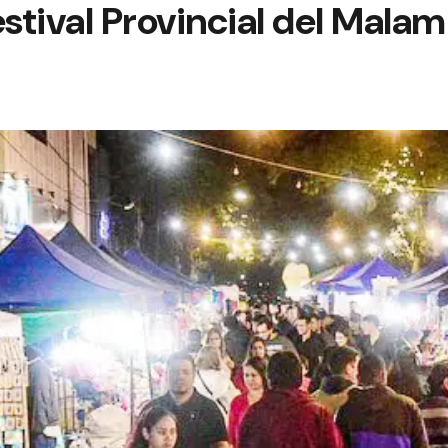
estival Provincial del Mala