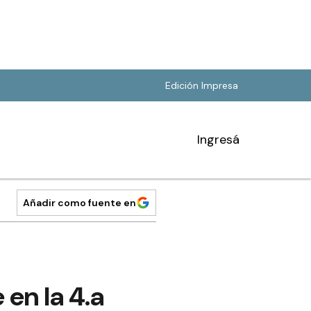
Edición Impresa
Ingresá
Añadir como fuente en
 en la 4.a