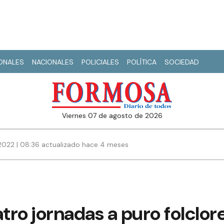
IONALES
NACIONALES
POLICIALES
POLÍTICA
SOCIEDAD
viernes 07 de agosto de 2026
2022 | 08:36 actualizado hace 4 meses
tro jornadas a puro folclore