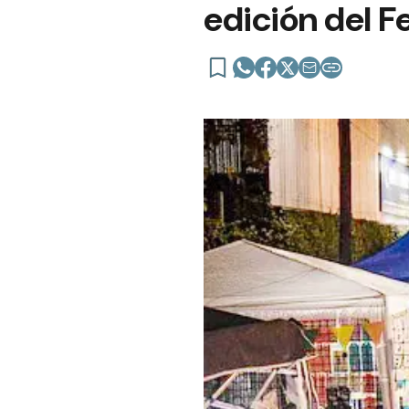
edición del F