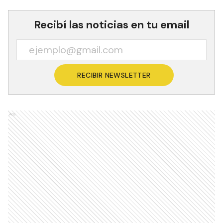
Recibí las noticias en tu email
RECIBIR NEWSLETTER
Ads