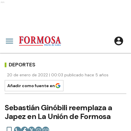
Ads
DEPORTES
20 de enero de 2022 | 00:03 publicado hace 5 años
Añadir como fuente en
Sebastián Ginóbili reemplaza a
Japez en La Unión de Formosa