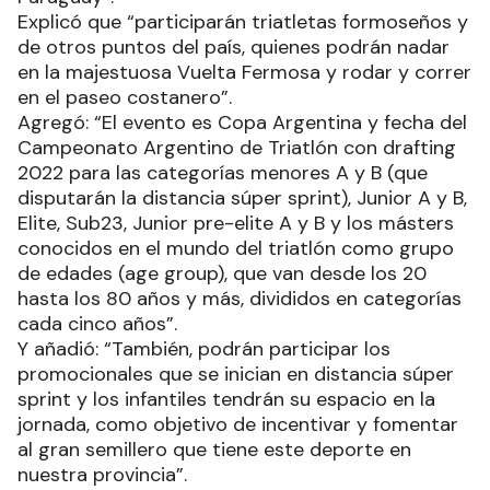
Explicó que “participarán triatletas formoseños y
de otros puntos del país, quienes podrán nadar
en la majestuosa Vuelta Fermosa y rodar y correr
en el paseo costanero”.
Agregó: “El evento es Copa Argentina y fecha del
Campeonato Argentino de Triatlón con drafting
2022 para las categorías menores A y B (que
disputarán la distancia súper sprint), Junior A y B,
Elite, Sub23, Junior pre-elite A y B y los másters
conocidos en el mundo del triatlón como grupo
de edades (age group), que van desde los 20
hasta los 80 años y más, divididos en categorías
cada cinco años”.
Y añadió: “También, podrán participar los
promocionales que se inician en distancia súper
sprint y los infantiles tendrán su espacio en la
jornada, como objetivo de incentivar y fomentar
al gran semillero que tiene este deporte en
nuestra provincia”.