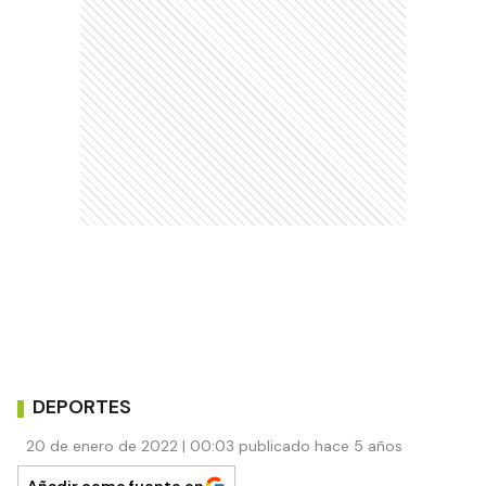
DEPORTES
20 de enero de 2022 | 00:03 publicado hace 5 años
Añadir como fuente en