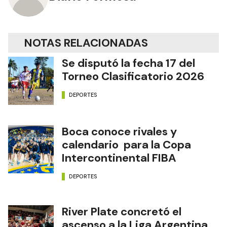
NOTAS RELACIONADAS
Se disputó la fecha 17 del
Torneo Clasificatorio 2026
DEPORTES
Boca conoce rivales y
calendario para la Copa
Intercontinental FIBA
DEPORTES
River Plate concretó el
ascenso a la Liga Argentina