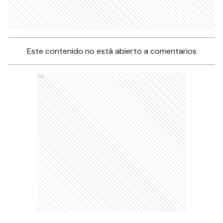
Este contenido no está abierto a comentarios
Ads