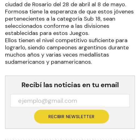
ciudad de Rosario del 28 de abril al 8 de mayo.
Formosa tiene la esperanza de que estos jóvenes
pertenecientes a la categoría Sub 18, sean
seleccionados conforme a las divisiones
establecidas para estos Juegos.
Ellos tienen el nivel competitivo suficiente para
lograrlo, siendo campeones argentinos durante
muchos años y varias veces medallistas
sudamericanos y panamericanos.
Recibí las noticias en tu email
RECIBIR NEWSLETTER