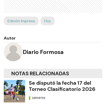
Edición Impresa
Hoy
Autor
Diario Formosa
NOTAS RELACIONADAS
Se disputó la fecha 17 del
Torneo Clasificatorio 2026
DEPORTES