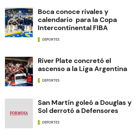
Boca conoce rivales y
calendario para la Copa
Intercontinental FIBA
DEPORTES
River Plate concretó el
ascenso a la Liga Argentina
DEPORTES
San Martín goleó a Douglas y
Sol derrotó a Defensores
DEPORTES