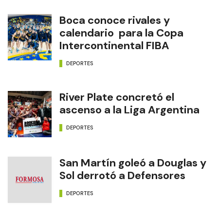
Boca conoce rivales y
calendario para la Copa
Intercontinental FIBA
DEPORTES
River Plate concretó el
ascenso a la Liga Argentina
DEPORTES
San Martín goleó a Douglas y
Sol derrotó a Defensores
DEPORTES