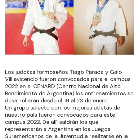
Los judokas formoseños Tiago Parada y Galo
Villlavicencio fueron convocados para el campus
2022 en el CENARD (Centro Nacional de Alto
Rendimiento de Argentina) los entrenamientos se
desarrollarán desde el 19 al 23 de enero.
Un grupo selecto con los mejores atletas de
nuestro país fueron convocados para este
campus 2022. De allí saldrán los que
representarán a Argentina en los Juegos
Suramericanos de la Juventud a realizarse en la