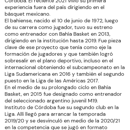
Córdoba. El reciente 2021 vivió su primera
experiencia fuera del país dirigiendo en el
básquet mexicano.
El bahiense, nacido el 10 de junio de 1972, luego
de su carrera como jugador, tuvo su estreno
como entrenador con Bahía Basket en 2013,
dirigiendo en la institución hasta 2019. Fue pieza
clave de ese proyecto que tenía como eje la
formación de jugadores y que también logró
sobresalir en el plano deportivo, incluso en el
internacional obteniendo el subcampeonato en la
Liga Sudamericana en 2016 y también el segundo
puesto en la Liga de las Américas 2017.
En el medio de su prolongado ciclo en Bahía
Basket, en 2015 fue designado como entrenador
del seleccionado argentino juvenil M19.
Instituto de Córdoba fue su segundo club en la
Liga. Allí llegó para arrancar la temporada
2019/20 y se desvinculó en medio de la 2020/21
en la competencia que se jugó en formato