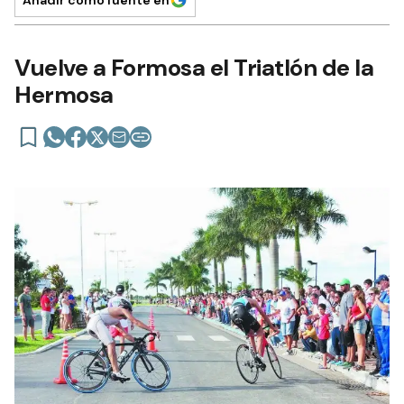
Vuelve a Formosa el Triatlón de la
Hermosa