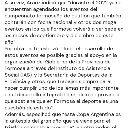
A su vez, Araoz indicó que “durante el 2022 ya se
encuentran agendados los eventos del
campeonato formoseño de duatlón que también
contarán con fecha nacional y otros dos mega
eventos en los que Formosa volverá a ser sede en
los meses de septiembre y diciembre de este
año”.
Por otra parte, esbozó: “Todo el desarrollo de
estos eventos es posible gracias al apoyo en la
organización del Gobierno de la Provincia de
Formosa a través del Instituto de Asistencia
Social (IAS), y la Secretaría de Deportes de la
Provincia y otros, que trabajan siempre para
hacer cumplir uno de los lemas más importante
en el desarrollo integral del modelo de provincia
que sostiene que en Formosa el deporte es una
cuestión de estado”.
Además, especificó que “esta Copa Argentina es
la antesala del gran año que se viene para el
triatlón en nuestra provincia”. En otro orden, el