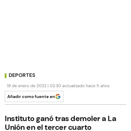
DEPORTES
19 de enero de 2022 | 02:30 actualizado hace 5 años
Añadir como fuente en
Instituto ganó tras demoler a La
Unión en el tercer cuarto