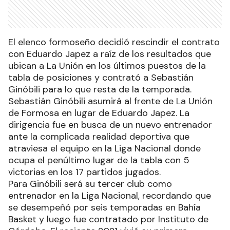
El elenco formoseño decidió rescindir el contrato
con Eduardo Japez a raíz de los resultados que
ubican a La Unión en los últimos puestos de la
tabla de posiciones y contrató a Sebastián
Ginóbili para lo que resta de la temporada.
Sebastián Ginóbili asumirá al frente de La Unión
de Formosa en lugar de Eduardo Japez. La
dirigencia fue en busca de un nuevo entrenador
ante la complicada realidad deportiva que
atraviesa el equipo en la Liga Nacional donde
ocupa el penúltimo lugar de la tabla con 5
victorias en los 17 partidos jugados.
Para Ginóbili será su tercer club como
entrenador en la Liga Nacional, recordando que
se desempeñó por seis temporadas en Bahía
Basket y luego fue contratado por Instituto de