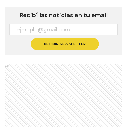
Recibí las noticias en tu email
RECIBIR NEWSLETTER
Ads