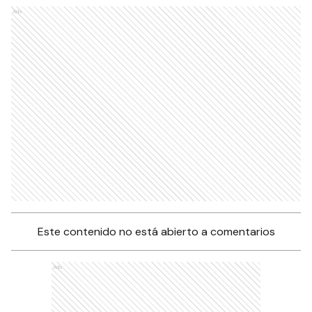
Ads
Este contenido no está abierto a comentarios
Ads