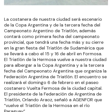
La costanera de nuestra ciudad será escenario
de la Copa Argentina y de la tercera fecha del
Campeonato Argentino de Triatlón, además
contará como primera fecha del campeonato
provincial, que tendrá una fecha más y su cierre
en la gran fiesta del Triatlón de Sudamérica que
se llevará a cabo el 15 y 16 de abril en Formosa.
El Triatlón de la Hermosa vuelve a nuestra ciudad
para albergar a la Copa Argentina y a la tercera
fecha del Campeonato Argentina que organiza la
Federación Argentina de Triatlón. El encuentro se
realizará el domingo 6 de febrero en el paseo
costanero Vuelta Fermosa de la ciudad capital.
El presidente de la Federación de Argentina de
Triatlón, Orlando Araoz, señaló a AGENFOR que
“vuelve el Triatlón de la Hermosa en el río
Paraguay”.