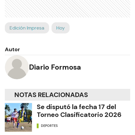
Edición Impresa
Hoy
Autor
Diario Formosa
NOTAS RELACIONADAS
Se disputó la fecha 17 del
Torneo Clasificatorio 2026
DEPORTES