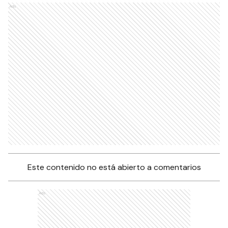
Ads
Este contenido no está abierto a comentarios
Ads