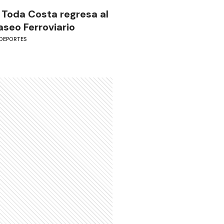
 Toda Costa regresa al
aseo Ferroviario
DEPORTES