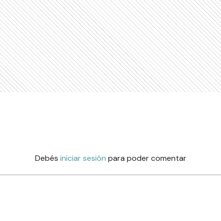
Debés
iniciar sesión
para poder comentar