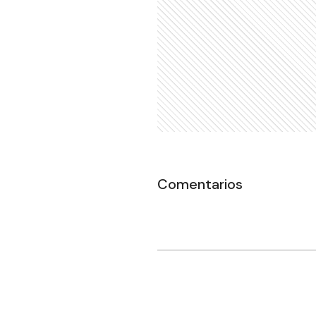
Comentarios