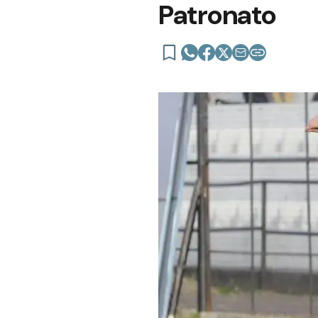
Patronato