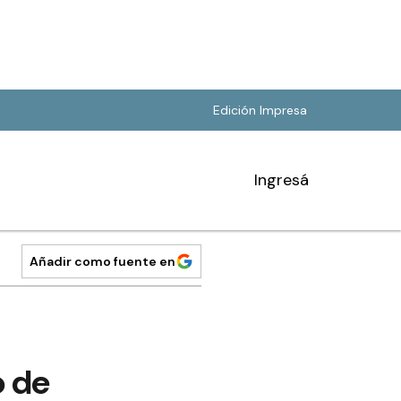
Edición Impresa
Ingresá
Añadir como fuente en
o de