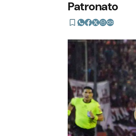
Patronato