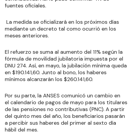
fuentes oficiales.
La medida se oficializará en los próximos días
mediante un decreto tal como ocurrió en los
meses anteriores
.
El refuerzo se suma al aumento del 11% según la
fórmula de movilidad jubilatoria impuesta por el
DNU 274. Así, en mayo, la jubilación mínima queda
en $190.141,60. Junto al bono, los haberes
mínimos alcanzarán los $260.141,60
.
Por su parte, la ANSES comunicó un cambio en
el calendario de pagos de mayo para los titulares
de las pensiones no contributivas (PNC). A partir
del quinto mes del año, los beneficiarios pasarán
a percibir sus haberes del primer al sexto día
hábil del mes.