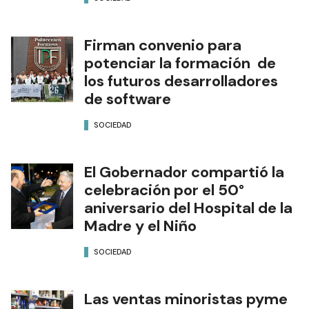
Firman convenio para
potenciar la formación de
los futuros desarrolladores
de software
SOCIEDAD
El Gobernador compartió la
celebración por el 50°
aniversario del Hospital de la
Madre y el Niño
SOCIEDAD
Las ventas minoristas pyme