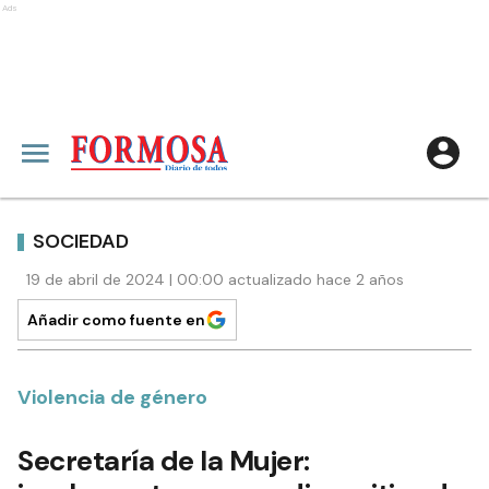
Ads
SOCIEDAD
19 de abril de 2024 | 00:00 actualizado hace 2 años
Añadir como fuente en
Violencia de género
Secretaría de la Mujer: