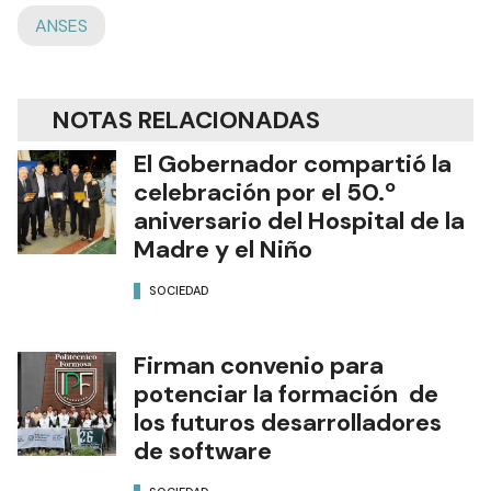
ANSES
NOTAS RELACIONADAS
El Gobernador compartió la
celebración por el 50.º
aniversario del Hospital de la
Madre y el Niño
SOCIEDAD
Firman convenio para
potenciar la formación de
los futuros desarrolladores
de software