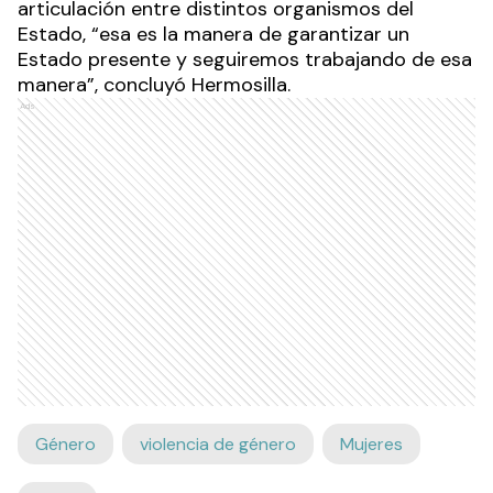
articulación entre distintos organismos del
Estado, “esa es la manera de garantizar un
Estado presente y seguiremos trabajando de esa
manera”, concluyó Hermosilla.
Ads
Género
violencia de género
Mujeres