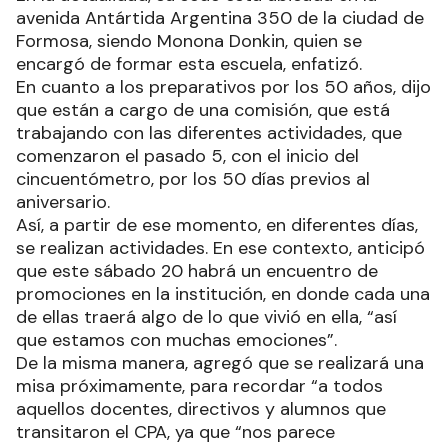
avenida Antártida Argentina 350 de la ciudad de
Formosa, siendo Monona Donkin, quien se
encargó de formar esta escuela, enfatizó.
En cuanto a los preparativos por los 50 años, dijo
que están a cargo de una comisión, que está
trabajando con las diferentes actividades, que
comenzaron el pasado 5, con el inicio del
cincuentómetro, por los 50 días previos al
aniversario.
Así, a partir de ese momento, en diferentes días,
se realizan actividades. En ese contexto, anticipó
que este sábado 20 habrá un encuentro de
promociones en la institución, en donde cada una
de ellas traerá algo de lo que vivió en ella, “así
que estamos con muchas emociones”.
De la misma manera, agregó que se realizará una
misa próximamente, para recordar “a todos
aquellos docentes, directivos y alumnos que
transitaron el CPA, ya que “nos parece