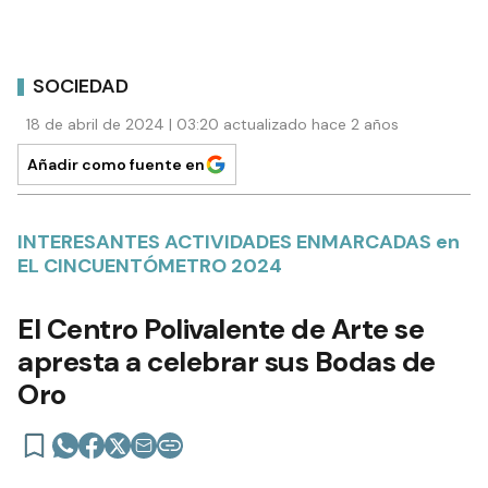
SOCIEDAD
18 de abril de 2024 | 03:20 actualizado hace 2 años
Añadir como fuente en
INTERESANTES ACTIVIDADES ENMARCADAS en
EL CINCUENTÓMETRO 2024
El Centro Polivalente de Arte se
apresta a celebrar sus Bodas de
Oro