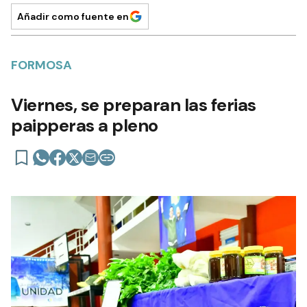
Añadir como fuente en
FORMOSA
Viernes, se preparan las ferias
paipperas a pleno