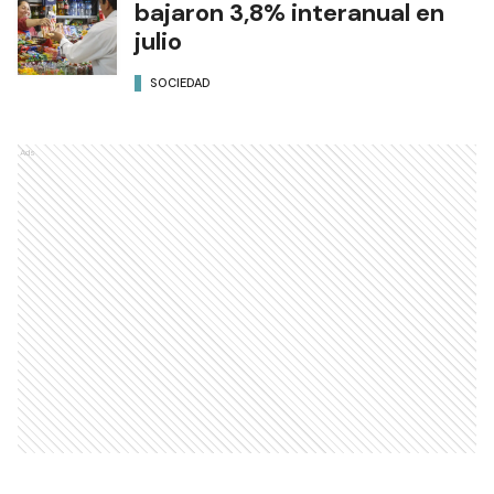
bajaron 3,8% interanual en
julio
SOCIEDAD
Ads