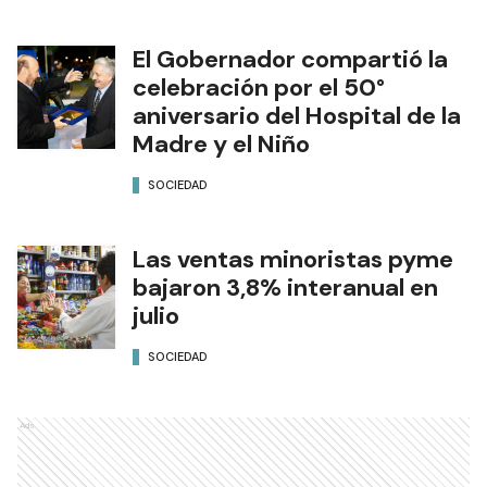
El Gobernador compartió la
celebración por el 50°
aniversario del Hospital de la
Madre y el Niño
SOCIEDAD
Las ventas minoristas pyme
bajaron 3,8% interanual en
julio
SOCIEDAD
Ads