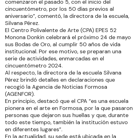
comenzaron el pasado 5, con el inicio del
cincuentómetro, por los 50 días previos al
aniversario”, comentó, la directora de la escuela,
Silvana Pérez.
El Centro Polivalente de Arte (CPA) EPES 52
Monona Donkin celebrará el próximo 24 de mayo
sus Bodas de Oro, al cumplir 50 años de vida
institucional. Por ese motivo, se preparan una
serie de actividades, enmarcadas en el
cincuentómetro 2024.
Al respecto, la directora de la escuela Silvana
Pérez brindó detalles en declaraciones que
recogió la Agencia de Noticias Formosa
(AGENFOR).
En principio, destacó que el CPA “es una escuela
pionera en el arte en Formosa, por la que pasaron
personas que dejaron sus huellas y que, durante
todo este tiempo, también la institución estuvo
en diferentes lugares”.
En la actualidad, su sede está ubicada en la