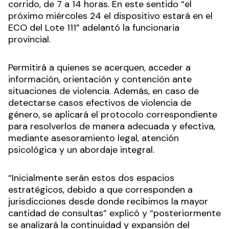
corrido, de 7 a 14 horas. En este sentido “el
próximo miércoles 24 el dispositivo estará en el
ECO del Lote 111” adelantó la funcionaria
provincial.
Permitirá a quienes se acerquen, acceder a
información, orientación y contención ante
situaciones de violencia. Además, en caso de
detectarse casos efectivos de violencia de
género, se aplicará el protocolo correspondiente
para resolverlos de manera adecuada y efectiva,
mediante asesoramiento legal, atención
psicológica y un abordaje integral.
“Inicialmente serán estos dos espacios
estratégicos, debido a que corresponden a
jurisdicciones desde donde recibimos la mayor
cantidad de consultas” explicó y “posteriormente
se analizará la continuidad y expansión del