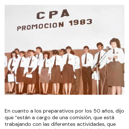
En cuanto a los preparativos por los 50 años, dijo
que “están a cargo de una comisión, que está
trabajando con las diferentes actividades, que