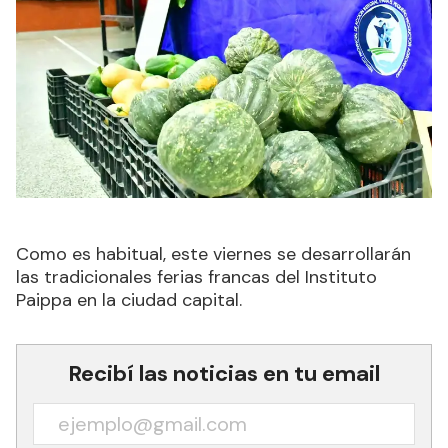
Como es habitual, este viernes se desarrollarán
las tradicionales ferias francas del Instituto
Paippa en la ciudad capital.
Recibí las noticias en tu email