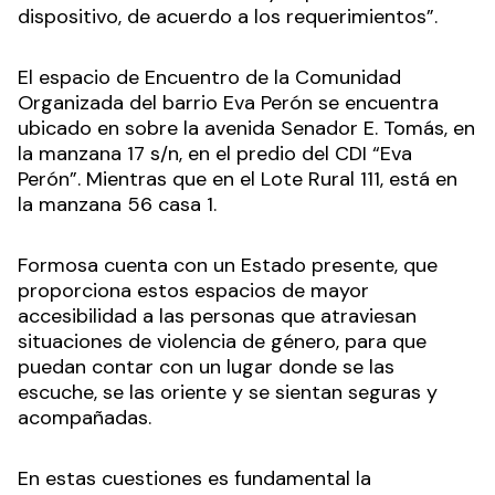
dispositivo, de acuerdo a los requerimientos”.
El espacio de Encuentro de la Comunidad
Organizada del barrio Eva Perón se encuentra
ubicado en sobre la avenida Senador E. Tomás, en
la manzana 17 s/n, en el predio del CDI “Eva
Perón”. Mientras que en el Lote Rural 111, está en
la manzana 56 casa 1.
Formosa cuenta con un Estado presente, que
proporciona estos espacios de mayor
accesibilidad a las personas que atraviesan
situaciones de violencia de género, para que
puedan contar con un lugar donde se las
escuche, se las oriente y se sientan seguras y
acompañadas.
En estas cuestiones es fundamental la