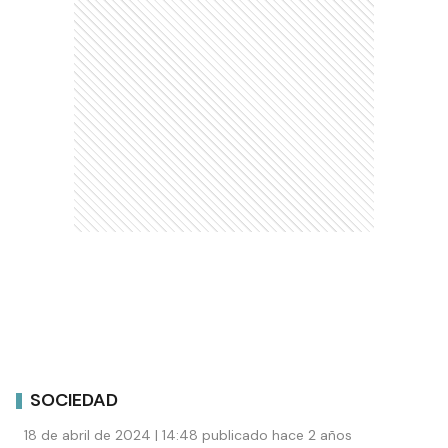
SOCIEDAD
18 de abril de 2024 | 14:48 publicado hace 2 años