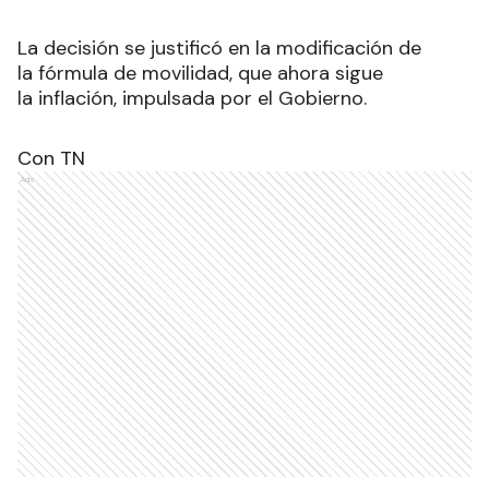
La decisión se justificó en la modificación de
la fórmula de movilidad, que ahora sigue
la inflación, impulsada por el Gobierno.
Con TN
Ads