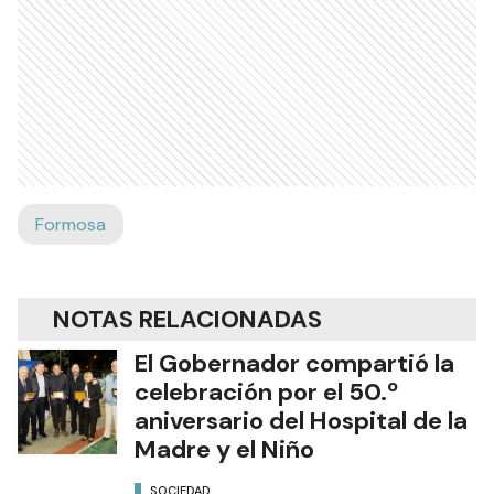
Formosa
NOTAS RELACIONADAS
El Gobernador compartió la
celebración por el 50.º
aniversario del Hospital de la
Madre y el Niño
SOCIEDAD