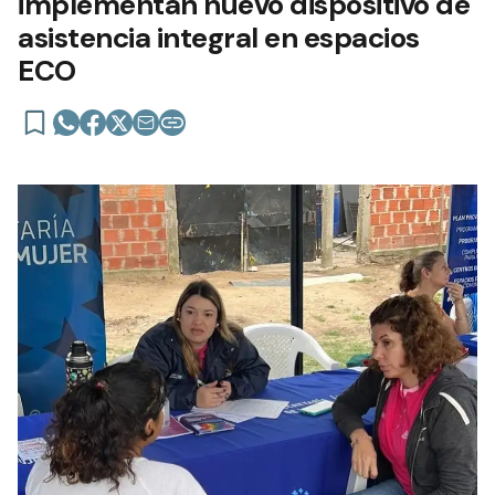
implementan nuevo dispositivo de
asistencia integral en espacios
ECO