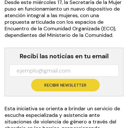
Desde este miércoles 17, la Secretaría de la Mujer
puso en funcionamiento un nuevo dispositivo de
atención integral a las mujeres, con una
propuesta articulada con los espacios de
Encuentro de la Comunidad Organizada (ECO),
dependientes del Ministerio de la Comunidad.
Recibí las noticias en tu email
RECIBIR NEWSLETTER
Esta iniciativa se orienta a brindar un servicio de
escucha especializada y asistencia ante
situaciones de violencia de género a través del