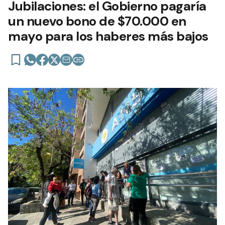
Jubilaciones: el Gobierno pagaría
un nuevo bono de $70.000 en
mayo para los haberes más bajos