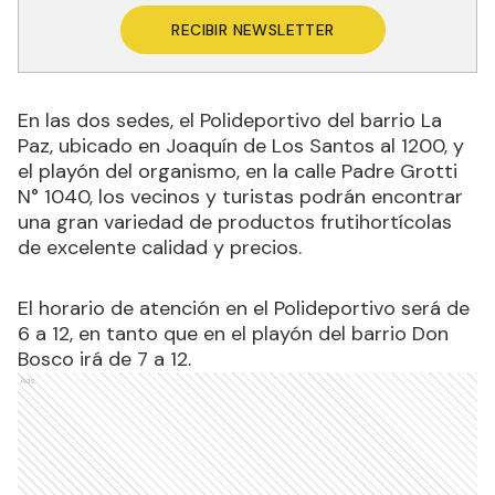
RECIBIR NEWSLETTER
En las dos sedes, el Polideportivo del barrio La
Paz, ubicado en Joaquín de Los Santos al 1200, y
el playón del organismo, en la calle Padre Grotti
N° 1040, los vecinos y turistas podrán encontrar
una gran variedad de productos frutihortícolas
de excelente calidad y precios.
El horario de atención en el Polideportivo será de
6 a 12, en tanto que en el playón del barrio Don
Bosco irá de 7 a 12.
Ads