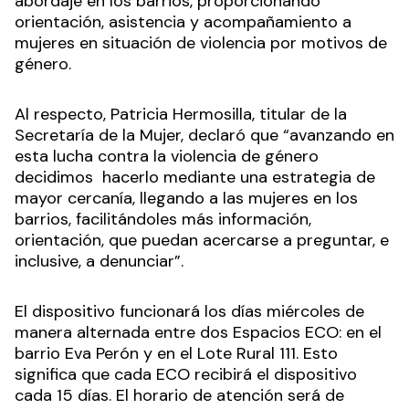
abordaje en los barrios, proporcionando
orientación, asistencia y acompañamiento a
mujeres en situación de violencia por motivos de
género.
Al respecto, Patricia Hermosilla, titular de la
Secretaría de la Mujer, declaró que “avanzando en
esta lucha contra la violencia de género
decidimos hacerlo mediante una estrategia de
mayor cercanía, llegando a las mujeres en los
barrios, facilitándoles más información,
orientación, que puedan acercarse a preguntar, e
inclusive, a denunciar”.
El dispositivo funcionará los días miércoles de
manera alternada entre dos Espacios ECO: en el
barrio Eva Perón y en el Lote Rural 111. Esto
significa que cada ECO recibirá el dispositivo
cada 15 días. El horario de atención será de