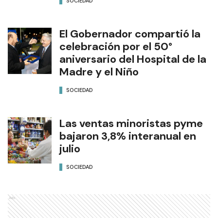
SOCIEDAD
El Gobernador compartió la
celebración por el 50°
aniversario del Hospital de la
Madre y el Niño
SOCIEDAD
Las ventas minoristas pyme
bajaron 3,8% interanual en
julio
SOCIEDAD
Ads