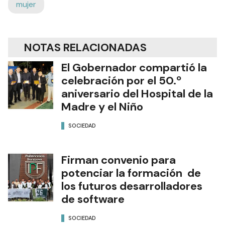
mujer
NOTAS RELACIONADAS
El Gobernador compartió la
celebración por el 50.º
aniversario del Hospital de la
Madre y el Niño
SOCIEDAD
Firman convenio para
potenciar la formación de
los futuros desarrolladores
de software
SOCIEDAD