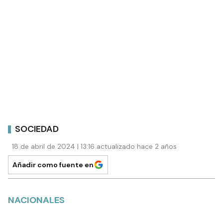
SOCIEDAD
18 de abril de 2024 | 13:16 actualizado hace 2 años
Añadir como fuente en
NACIONALES