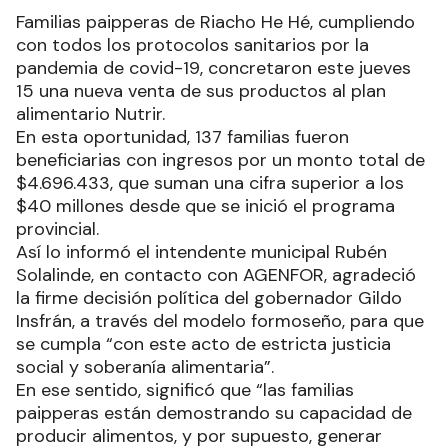
Familias paipperas de Riacho He Hé, cumpliendo
con todos los protocolos sanitarios por la
pandemia de covid-19, concretaron este jueves
15 una nueva venta de sus productos al plan
alimentario Nutrir.
En esta oportunidad, 137 familias fueron
beneficiarias con ingresos por un monto total de
$4.696.433, que suman una cifra superior a los
$40 millones desde que se inició el programa
provincial.
Así lo informó el intendente municipal Rubén
Solalinde, en contacto con AGENFOR, agradeció
la firme decisión política del gobernador Gildo
Insfrán, a través del modelo formoseño, para que
se cumpla “con este acto de estricta justicia
social y soberanía alimentaria”.
En ese sentido, significó que “las familias
paipperas están demostrando su capacidad de
producir alimentos, y por supuesto, generar