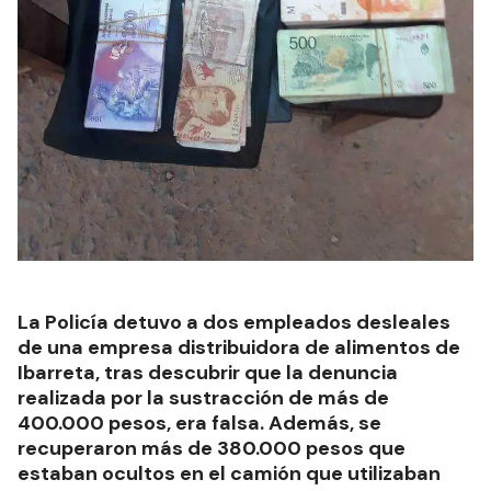
La Policía detuvo a dos empleados desleales
de una empresa distribuidora de alimentos de
Ibarreta, tras descubrir que la denuncia
realizada por la sustracción de más de
400.000 pesos, era falsa. Además, se
recuperaron más de 380.000 pesos que
estaban ocultos en el camión que utilizaban