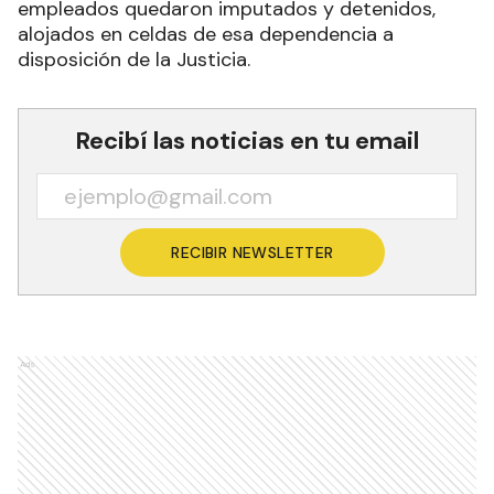
empleados quedaron imputados y detenidos,
alojados en celdas de esa dependencia a
disposición de la Justicia.
Recibí las noticias en tu email
RECIBIR NEWSLETTER
Ads