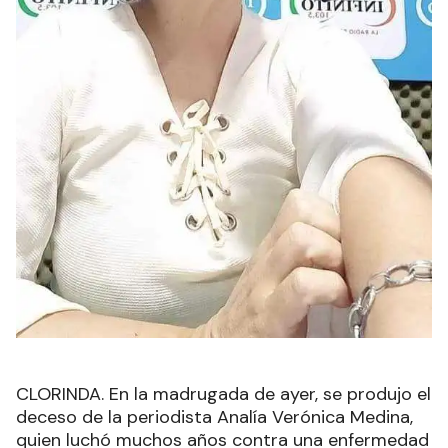
CLORINDA. En la madrugada de ayer, se produjo el
deceso de la periodista Analía Verónica Medina,
quien luchó muchos años contra una enfermedad