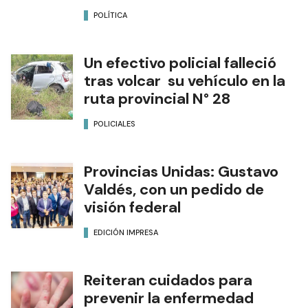
POLÍTICA
Un efectivo policial falleció
tras volcar su vehículo en la
ruta provincial N° 28
POLICIALES
Provincias Unidas: Gustavo
Valdés, con un pedido de
visión federal
EDICIÓN IMPRESA
Reiteran cuidados para
prevenir la enfermedad