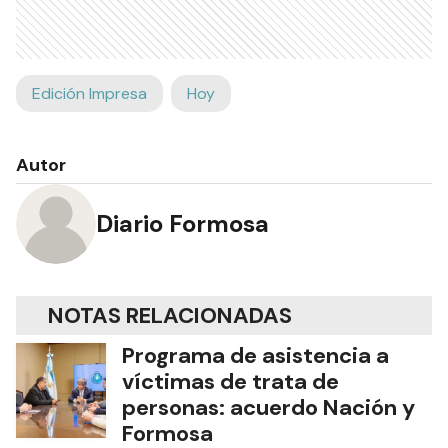
Edición Impresa
Hoy
Autor
Diario Formosa
NOTAS RELACIONADAS
Programa de asistencia a
víctimas de trata de
personas: acuerdo Nación y
Formosa