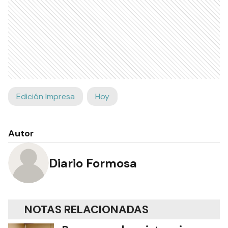
Edición Impresa
Hoy
Autor
Diario Formosa
NOTAS RELACIONADAS