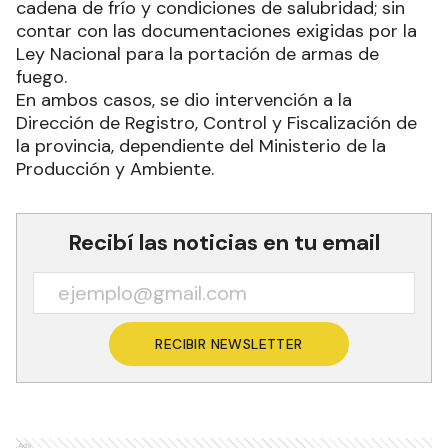
cadena de frío y condiciones de salubridad; sin
contar con las documentaciones exigidas por la
Ley Nacional para la portación de armas de
fuego.
En ambos casos, se dio intervención a la
Dirección de Registro, Control y Fiscalización de
la provincia, dependiente del Ministerio de la
Producción y Ambiente.
Recibí las noticias en tu email
RECIBIR NEWSLETTER
Ads