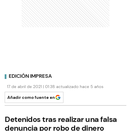
EDICIÓN IMPRESA
17 de abril de 2021 | 01:38 actualizado hace 5 años
Añadir como fuente en
Detenidos tras realizar una falsa
denuncia por robo de dinero