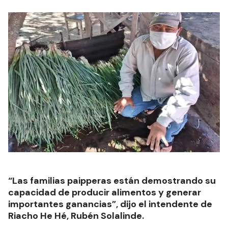
“Las familias paipperas están demostrando su
capacidad de producir alimentos y generar
importantes ganancias”, dijo el intendente de
Riacho He Hé, Rubén Solalinde.