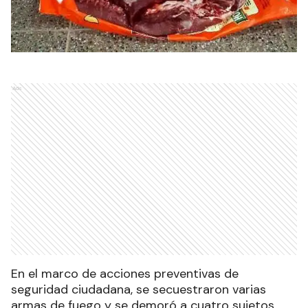
Ads
En el marco de acciones preventivas de
seguridad ciudadana, se secuestraron varias
armas de fuego y se demoró a cuatro sujetos