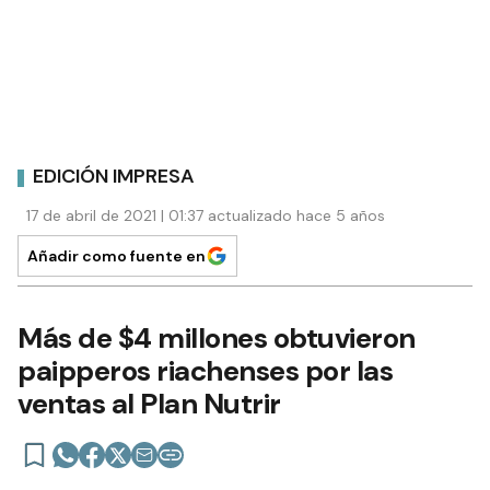
EDICIÓN IMPRESA
17 de abril de 2021 | 01:37 actualizado hace 5 años
Añadir como fuente en
Más de $4 millones obtuvieron
paipperos riachenses por las
ventas al Plan Nutrir