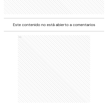
Este contenido no está abierto a comentarios
Ads