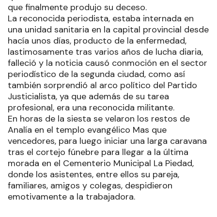
que finalmente produjo su deceso.
La reconocida periodista, estaba internada en
una unidad sanitaria en la capital provincial desde
hacía unos días, producto de la enfermedad,
lastimosamente tras varios años de lucha diaria,
falleció y la noticia causó conmoción en el sector
periodístico de la segunda ciudad, como así
también sorprendió al arco político del Partido
Justicialista, ya que además de su tarea
profesional, era una reconocida militante.
En horas de la siesta se velaron los restos de
Analía en el templo evangélico Mas que
vencedores, para luego iniciar una larga caravana
tras el cortejo fúnebre para llegar a la última
morada en el Cementerio Municipal La Piedad,
donde los asistentes, entre ellos su pareja,
familiares, amigos y colegas, despidieron
emotivamente a la trabajadora.