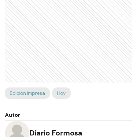
Edición Impresa
Hoy
Autor
Diario Formosa