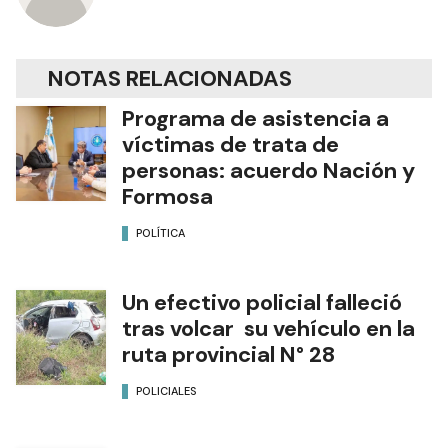
NOTAS RELACIONADAS
Programa de asistencia a
víctimas de trata de
personas: acuerdo Nación y
Formosa
POLÍTICA
Un efectivo policial falleció
tras volcar su vehículo en la
ruta provincial N° 28
POLICIALES