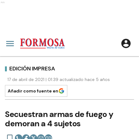
Ads
EDICIÓN IMPRESA
17 de abril de 2021 | 01:39 actualizado hace 5 años
Añadir como fuente en
Secuestran armas de fuego y
demoran a 4 sujetos