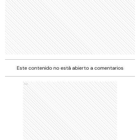
Este contenido no está abierto a comentarios
Ads