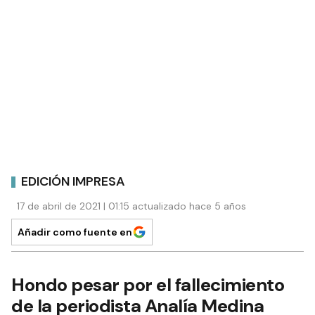
EDICIÓN IMPRESA
17 de abril de 2021 | 01:15 actualizado hace 5 años
Añadir como fuente en
Hondo pesar por el fallecimiento
de la periodista Analía Medina