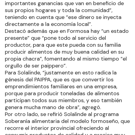
importantes ganancias que van en beneficio de
sus propios hogares y toda la comunidad”,
teniendo en cuenta que “ese dinero se inyecta
directamente a la economía local”.
Destacó además que en Formosa hay “un estado
presente” que “pone todo al servicio del
productor, para que este pueda con su familia
producir alimentos de muy buena calidad en su
propia chacra”, fomentando al mismo tiempo “el
orgullo de ser paippero”.
Para Solalinde, “justamente en esto radica la
génesis del PAIPPA, que es que convertir los
emprendimientos familiares en una empresa,
porque para producir toneladas de alimentos
participan todos sus miembros, y eso también
genera mucha mano de obra”, agregó.
Por otro lado, se refirió Solalinde al programa
Soberanía alimentaria del modelo formoseño, que
recorre el interior provincial ofreciendo al