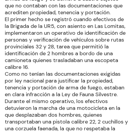
que no contaban con las documentaciones que
acrediten propiedad, tenencia y portación.
El primer hecho se registró cuando efectivos de
la Brigada de la UR5, con asiento en Las Lomitas,
implementaron un operativo de identificación de
personas y verificación de vehículos sobre rutas
provinciales 32 y 28, tarea que permitió la
identificación de 2 hombres a bordo de una
camioneta quienes trasladaban una escopeta
calibre 16.
Como no tenían las documentaciones exigidas
por ley nacional para justificar la propiedad,
tenencia y portación de arma de fuego, estaban
en clara infracción a la Ley de Fauna Silvestre.
Durante el mismo operativo, los efectivos
detuvieron la marcha de una motocicleta en la
que desplazaban dos hombres, quienes
transportaban una pistola calibre 22, 2 cuchillos y
una corzuela faenada, la que no respetaba la