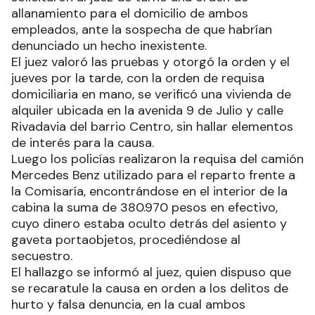
allanamiento para el domicilio de ambos
empleados, ante la sospecha de que habrían
denunciado un hecho inexistente.
El juez valoró las pruebas y otorgó la orden y el
jueves por la tarde, con la orden de requisa
domiciliaria en mano, se verificó una vivienda de
alquiler ubicada en la avenida 9 de Julio y calle
Rivadavia del barrio Centro, sin hallar elementos
de interés para la causa.
Luego los policías realizaron la requisa del camión
Mercedes Benz utilizado para el reparto frente a
la Comisaría, encontrándose en el interior de la
cabina la suma de 380.970 pesos en efectivo,
cuyo dinero estaba oculto detrás del asiento y
gaveta portaobjetos, procediéndose al
secuestro.
El hallazgo se informó al juez, quien dispuso que
se recaratule la causa en orden a los delitos de
hurto y falsa denuncia, en la cual ambos