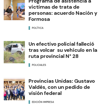
Programa de asistencia a
víctimas de trata de
personas: acuerdo Nación y
Formosa
POLÍTICA
Un efectivo policial falleció
tras volcar su vehículo en la
ruta provincial N° 28
POLICIALES
Provincias Unidas: Gustavo
Valdés, con un pedido de
visión federal
EDICIÓN IMPRESA