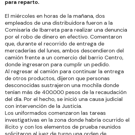
para reparto.
El miércoles en horas de la mañana, dos
empleados de una distribuidora fueron a la
Comisaría de Ibarreta para realizar una denuncia
por el robo de dinero en efectivo. Comentaron
que, durante el recorrido de entrega de
mercaderías del lunes, ambos descendieron del
camión frente a un comercio del barrio Centro,
donde ingresaron para cumplir un pedido.
Al regresar al camión para continuar la entrega
de otros productos, dijeron que personas
desconocidas sustrajeron una mochila donde
tenían más de 400.000 pesos de la recaudación
del día. Por el hecho, se inició una causa judicial
con intervención de la Justicia.
Los uniformados comenzaron las tareas
investigativas en la zona donde habría ocurrido el
ilícito y con los elementos de prueba reunidos
solicitaron al juez de turno una orden de