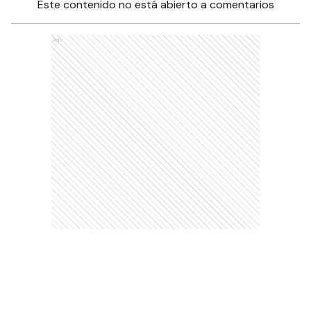
Este contenido no está abierto a comentarios
Ads