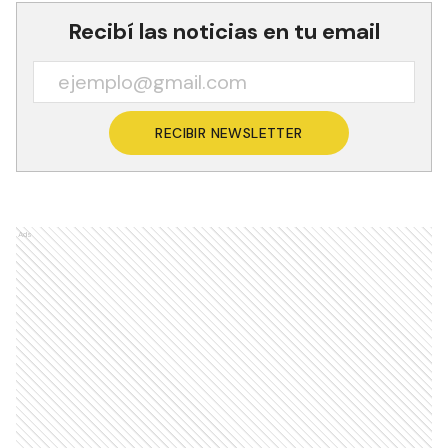
Recibí las noticias en tu email
RECIBIR NEWSLETTER
Ads