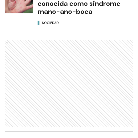
conocida como síndrome
mano-ano-boca
SOCIEDAD
Ads